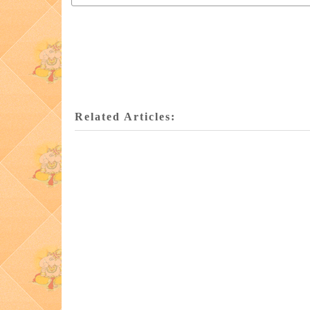
Related Articles: