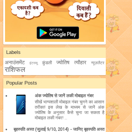
Labels
अनाउंसमेंट
ज्योतिष
त्यौहार
कुंडली
न्यूज़लैटर
इंटरव्यू
राशिफल
Popular Posts
अंक ज्योतिष से जानें लकी मोबाइल नंबर
सीखें भाग्यशाली मोबाइल नंबर चुनने का आसान
तरीका! इस लेख के माध्यम से जानें अंक
ज्योतिष के अनुसार कैसे चुना जा सकता है
मोबाइल लकी नंबर! ...
बृहस्पति अस्त (जुलाई 9/10, 2014) - जानिए बृहस्पति अस्त