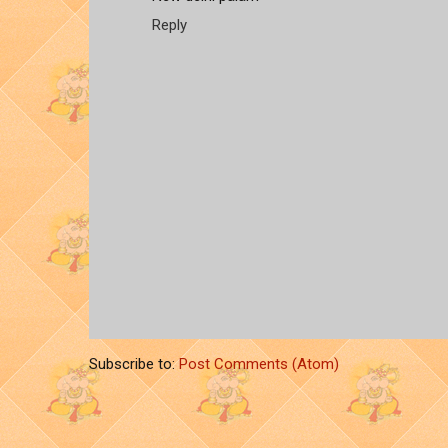
Reply
Subscribe to:
Post Comments (Atom)