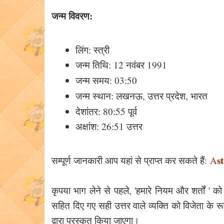
जन्म विवरण:
लिंग: स्त्री
जन्म तिथि: 12 नवंबर 1991
जन्म समय: 03:50
जन्म स्थान: लखनऊ, उत्तर प्रदेश, भारत
देशांतर: 80:55 पूर्व
अक्षांश: 26:51 उत्तर
s
सम्पूर्ण जानकारी आप यहां से प्राप्त कर सकते हैं:
A
कृपया भाग लेने से पहले, 'हमारे नियम और शर्तों ' को
सहित दिए गए सही उत्तर वाले व्यक्ति को विजेता के र
द्वारा पुरस्कृत किया जाएगा।