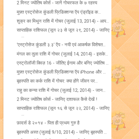
2 मिनट ज्योतिष कोर्स - जानें गोचरफल के ७ रहस्य
मुफ़्त एस्ट्रोसेज कुंडली प्रिडिक्शन्स ऍप एंड्रॉइड क...
शुक्र का मिथुन राशि में गोचर (जुलाई 13, 2014) - आप...
साप्ताहिक राशिफल (जून २३ से जून २९, 2014) - जानिए
...
‘एस्ट्रोसेज कुंडली ३.३’ ऍप - नयी एवं आकर्षक विशेषत...
मंगल का तुला राशि में गोचर (जुलाई 14, 2014) - इसके...
एस्ट्रोलॉजी क्विज़ 16 - जीतिए ईनाम और बनिए ज्योतिष ...
मुफ़्त एस्ट्रोसेज कुंडली प्रिडिक्शन्स ऍप iPhone और ...
बृहस्पति का कर्क राशि में गोचर: क्या होंगे जीवन पर...
राहु का कन्या राशि में गोचर (जुलाई 12, 2014) - जान...
2 मिनट ज्योतिष कोर्स - जानिए दशाफल कैसे देखें !
साप्ताहिक राशिफल (जून १६ से जून २२, 2014) - जानिए
...
फ़ादर्स डे २०१४ - पिता ही प्रथम गुरु है
बृहस्पति अस्त (जुलाई 9/10, 2014) - जानिए बृहस्पति ...