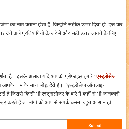
 विजेता का नाम बताना होता है, जिन्होंने सटीक उत्तर दिया हो. इस बार
र देने वाले प्रतियोगियों के बारे में और सही उत्तर जानने के लिए
एस्ट्रोसेज
दर्शाता है। इसके अलावा यदि आपकी प्रोफाइल हमारे "
ी हम आपके नाम के साथ जोड़ देते हैं। "एस्ट्रोसेज ऑनलाइन
ी है जिससे किसी भी एस्ट्रोलोजर के बारे में कहीं से भी जानकारी
टर करते हैं तो लोंगो को आप से संपर्क करना बहुत आसान हो