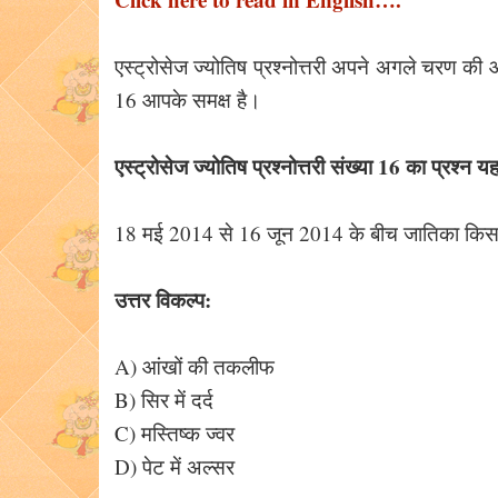
एस्ट्रोसेज ज्योतिष प्रश्नोत्तरी अपने अगले चरण की 
16 आपके समक्ष है।
एस्ट्रोसेज ज्योतिष प्रश्नोत्तरी संख्या 16 का प्रश्न यह
18 मई 2014 से 16 जून 2014 के बीच जातिका किस र
उत्तर विकल्प:
A) आंखों की तकलीफ
B) सिर में दर्द
C) मस्तिष्क ज्वर
D) पेट में अल्सर