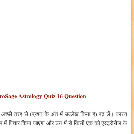
troSage Astrology Quiz 16 Question
 अच्छी तरह से (प्रश्न के अंत में उल्लेख किया है) पढ़ लें। कारण
ूप में विचार किया जाएगा और उन में से किसी एक को एस्ट्रोसेज के