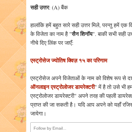
सही उत्तर
: (A) बैंक
हालांकि हमें बहुत सारे सही उत्तर मिले, परन्तु हमें एक
सैन शिनॉय
के विजेता का नाम है "
". बाकी सभी सही उत्त
नीचे दिए लिंक पर जाएँ:
एस्ट्रोसेज ज्योतिष क्विज़ १५ का परिणाम
एस्ट्रोसेज अपने विजेताओं के नाम को विशेष रूप से 
ऑनलाइन एस्ट्रोलोजर डायरेक्टरी
" में है तो उसे भ
एस्ट्रोलोजर डायरेक्टरी" अपने तरह की पहली डायरेक्टर
प्राप्त की जा सकती है। यदि आप अपने को यहाँ रजिस्
जायेगा।