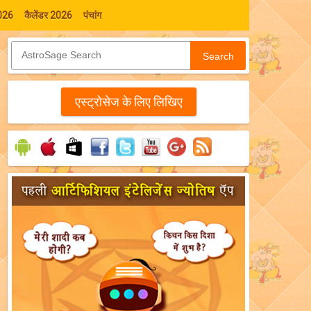
026
कैलेंडर 2026
पंचांग
Search
एस्‍ट्रोसेज के लिए लिखिए