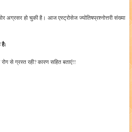
ओर अग्रसर हो चुकी है। आज एस्ट्रोसेज ज्योतिषप्रश्नोत्तरी संख्या
 है:
ोग से ग्रस्त रही? कारण सहित बताएं!!