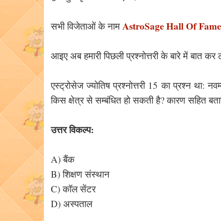
AstroSage Hall Of Fame
सभी विजेताओं के नाम
आइए अब हमारी पिछली प्रश्नोत्तरी के बारे में बात क
एस्ट्रोसेज ज्योतिष प्रश्नोत्तरी 15 का प्रश्न था:
किस क्षेत्र से सम्बंधित हो सकती है? कारण सहित बताए
उत्तर विकल्प:
A) बैंक
B) शिक्षण संस्थान
C) कॉल सेंटर
D) अस्पताल