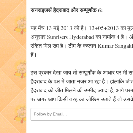
सनराइजर्स हैदराबाद और सम्पूर्णांक 6:
यह मैंच 13 मई 2013 को है। 13+05+2013 का मूलांक ज
अनुसार Sunrisers Hyderabad का नामांक 4 है। अंक
संकेत मिल रहा है। टीम के कप्तान Kumar Sangakkar
हैं।
इस प्रकार देखा जाय तो सम्पूर्णांक के आधार पर भी 
हैदराबाद के पक्ष में जाता नजर आ रहा है। हांलाकि ज
हैदराबाद को जीत मिलने की उम्मीद ज्यादा है, आगे पर
पर अगर आप किसी तरह का जोखिम उठाते हैं तो उसके ज