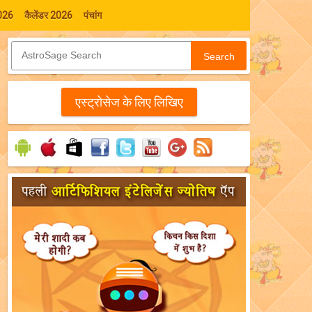
026
कैलेंडर 2026
पंचांग
Search
एस्‍ट्रोसेज के लिए लिखिए