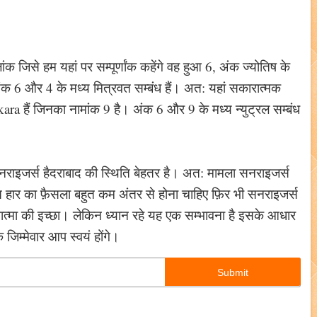
िसे हम यहां पर सम्पूर्णांक कहेंगे वह हुआ 6, अंक ज्योतिष के
 6 और 4 के मध्य मित्रवत सम्बंध हैं। अत: यहां सकारात्मक
a हैं जिनका नामांक 9 है। अंक 6 और 9 के मध्य न्युट्रल सम्बंध
सनराइजर्स हैदराबाद की स्थिति बेहतर है। अत: मामला सनराइजर्स
ीत हार का फ़ैसला बहुत कम अंतर से होना चाहिए फ़िर भी सनराइजर्स
मात्मा की इच्छा। लेकिन ध्यान रहे यह एक सम्भावना है इसके आधार
िम्मेवार आप स्वयं होंगे।