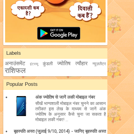
Labels
अनाउंसमेंट
ज्योतिष
त्यौहार
कुंडली
न्यूज़लैटर
इंटरव्यू
राशिफल
Popular Posts
अंक ज्योतिष से जानें लकी मोबाइल नंबर
सीखें भाग्यशाली मोबाइल नंबर चुनने का आसान
तरीका! इस लेख के माध्यम से जानें अंक
ज्योतिष के अनुसार कैसे चुना जा सकता है
मोबाइल लकी नंबर! ...
बृहस्पति अस्त (जुलाई 9/10, 2014) - जानिए बृहस्पति अस्त