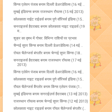
किंग्स एलेवन पंजाब बनाम दिल्ली डेअरडेविल्स (16 मई ...
मुम्बई इंडियन्स बनाम राजस्थान रौयल्स (15 मई 2013)
कोलकाता नाईट राईडर्स बनाम पुणे वॉरियर्स इंडिया (15...
सनराइजर्स हैदराबाद बनाम कोलकाता नाइट राइडर्स (19
म...
शुक्र का वृषभ में गोचर: विभिन्न राशियों पर प्रभाव
चैन्नई सुपर किंग्स बनाम दिल्ली डेअरडेविल्स (14 मई ...
रोयल चैलेन्जर्स बंगलौर बनाम चेन्नई सुपर किंग्स (18...
सनराइजर्स हैदराबाद बनाम राजस्थान रॉयल्स (17 मई
2013)
किंग्स एलेवेन पंजाब बनाम दिल्ली डेअरडेविल्स (16 मई...
कोलकाता नाइट राइडर्स बनाम पुणे वॉरियर्स इंडिया (15...
रौयल चैलेन्जर्स बैंगलोर बनाम किंग्स एलेवन पंजाब (1...
मुम्बई इंडियन्स बनाम सनराईज़र्स हैदराबाद (13 मई 2013)
राजस्थान रॉयल्स बनाम चेन्नई सुपर किंग्स (12 मई 2013)
कोलकाता नाइट राइडर्स बनाम रॉयल चैलेन्जर्स बंगलौर (...