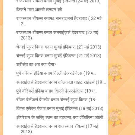
राजस्थान रॉयल्स बनाम मुम्बई इंडियन्स (24 मई 2013)
किसने मारा आरुषी तलवार को
राजस्थान रॉयल्स बनामs सनराइजर्स हैदराबाद ( 22 मई
2...
राजस्थान रॉयल्स बनाम सनराईज़र्स हैदराबाद (22 मई
2013)
चेन्नई सुपर किंग्स बनाम मुम्बई इंडियन्स (21 मई 2013)
चैन्नई सुपर किंग्स बनाम मुम्बई इंडियन्स (21 मई 2013)
श्रीसंत का अब क्या होगा?
पुणे वरिवर्स इंडिया बनाम दिल्ली डेअरडेविल्स (19 म...
सनराईज़र्स हैदराबाद बनाम कोलकाता नाईट राईडर्स (19 ...
पुणे वॉरियर्स इंडिया बनाम दिल्ली डेअरडेविल्स (19 म...
रॉयल चैलेंजर्स बैंगलोर बनाम चैन्नई सुपर किंग्स (18...
किंग्स एलेवन पंजाब बनाम मुम्बई इंडियन्स (18 मई 2013)
ऑपरेशन के ज़रिए स्तन का हटवाना, क्या एंजिलिना जॉली...
सनराईज़र्स हैदराबाद बनाम राजस्थान रॉयल्स (17 मई
2013)