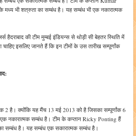
यह सम्बंध एक सकारात्मक सम्बंध है। टीम के कप्तान Kumar
 मध्य भी शत्रुता का सम्बंध है। यह सम्बंध भी एक नकारात्मक
हैदराबाद की टीम मुम्बई इंडियन्स से थोड़ी सी बेहतर स्थिति में
चाहिए इसलिए जानते हैं कि इन टीमों के उस तारीख सम्पूर्णांक
बाद:
2 है। क्योंकि यह मैंच 13 मई 2013 को है जिसका सम्पूर्णांक 6
 एक नकारात्मक सम्बंध है। टीम के कप्तान Ricky Ponting हैं
ा सम्बंध है। यह सम्बंध एक सकारात्मक सम्बंध है।