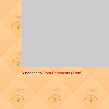
Subscribe to:
Post Comments (Atom)