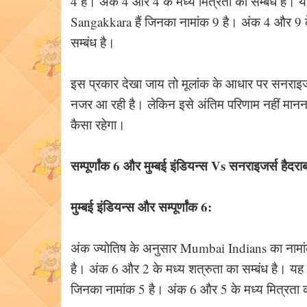
4 है। अंक 4 और 4 के मध्य मित्रता का सम्बंध है। 
Sangakkara हैं जिनका नामांक 9 है। अंक 4 और 9 के
सम्बंध है।
इस प्रकार देखा जाय तो मूलांक के आधार पर सनराइजर्स 
नजर आ रही है। लेकिन इसे अंतिम परिणाम नहीं मानना 
कैसा रहेगा।
सम्पूर्णांक 6 और मुम्बई इंडियन्स Vs सनराइजर्स हैदरा
मुम्बई इंडियन्स और सम्पूर्णांक 6:
अंक ज्योतिष के अनुसार Mumbai Indians का नामांक 
है। अंक 6 और 2 के मध्य शत्रुता का सम्बंध है। यह
जिनका नामांक 5 है। अंक 6 और 5 के मध्य मित्रता क