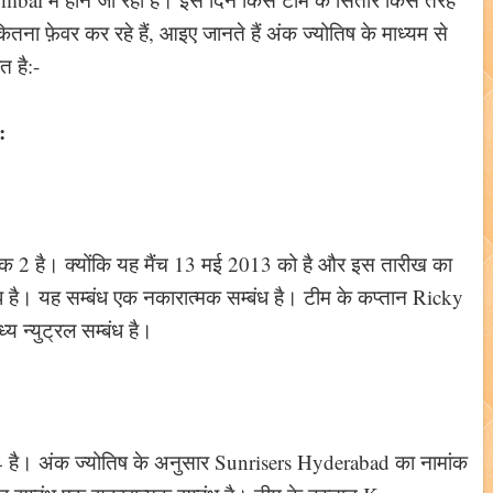
कितना फ़ेवर कर रहे हैं, आइए जानते हैं अंक ज्योतिष के माध्यम से
 है:-
:
क 2 है। क्योंकि यह मैंच 13 मई 2013 को है और इस तारीख का
ध है। यह सम्बंध एक नकारात्मक सम्बंध है। टीम के कप्तान Ricky
 न्युट्रल सम्बंध है।
4 है। अंक ज्योतिष के अनुसार Sunrisers Hyderabad का नामांक