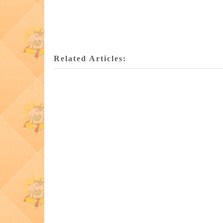
Related Articles: