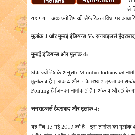
से 
यह गणना अंक ज्योतिष की सैफ़ेरिअल विधा पर आधारित
मूलांक 4 और मुम्बई इंडियन्स Vs सनराइजर्स हैदराबाद
मुम्बई इंडियन्स और मूलांक 4:
अंक ज्योतिष के अनुसार Mumbai Indians का नामां
मूलांक 4 है। अंक 4 और 2 के मध्य शत्रुता का सम्बं
Ponting हैं जिनका नामांक 5 है। अंक 4 और 5 के मध्य
सनराइजर्स हैदराबाद और मूलांक 4:
यह मैंच 13 मई 2013 को है। इस तारीख का मूलांक 