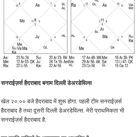
सनराईज़र्स हैदराबाद बनाम दिल्ली डेअरडेविल्स
खेल २०:०० बजे हैदराबाद में शुरू होगा. पहली टीम सनराईज़र्स
हैदराबाद है तथा दूसरी दिल्ली डेअरडेविल्स. मेरी प्राथमिकता भी
सनराईज़र्स हैदराबाद है.