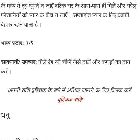
के मध्य में दूर घूमने न जाएँ बल्कि घर के आस-पास ही मिलें और घरेलू
परेशानियों को प्यार के बीच न लाएँ। सप्ताहांत प्यार के लिए काफ़ी
बेहतर रहने वाला है।
भाग्य स्टार:
3/5
सावधानी/ उपचार
: पीले रंग की चीजें जैसे दालें और कपड़ों का दान
करें।
अपनी राशि वृश्चिक के बारे में अधिक जानने के लिए क्लिक करें:
वृश्चिक राशि
धनु