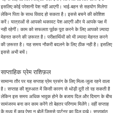
इसलिए कोई परेशानी पेश नहीं आएगी। भाई-बहन से सहयोग मिलेगा
लेकिन पिता के साथ विवाद हो सकता है। इससे बचने की कोशिश
करें। यात्राओं से आपको थकावट पेश आएगी और ये आपके पक्ष में
नही रहेगीं। काम को सफलता पूर्वक पूरा करने के लिए आपको ज़्यादा
मेहनत करने की ज़रूरत है। परीक्षार्थियों को भी ज़्यादा मेहनत करने
की ज़रूरत है। यह समय नौकरी बदलने के लिए ठीक नही है। इसलिए
इससे अभी बचें।
साप्ताहिक प्रेम राशिफ़ल
सामान्य तौर पर यह सप्ताह प्रेम प्रसंग के लिए मिला-जुला रहने वाला
है। सप्ताह की शुरुआत में किसी कारण से थोड़ी दूरी तो रह सकती है
लेकिन इस समय अधिक भावुक होने के बजाय दिल और दिमाग के बीच
सामंजस्य बना कर काम करेंगे तो बेहतर परिणाम मिलेंगे। वहीं सप्ताह
कें मध्य में कुछ ऐसा न बोलें जिससे पार्टनर का दिल दुखे। सप्ताहांत