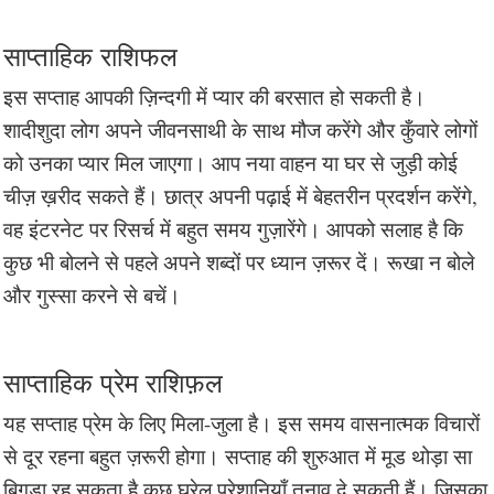
साप्ताहिक राशिफल
इस सप्ताह आपकी ज़िन्दगी में प्यार की बरसात हो सकती है।
शादीशुदा लोग अपने जीवनसाथी के साथ मौज करेंगे और कुँवारे लोगों
को उनका प्यार मिल जाएगा। आप नया वाहन या घर से जुड़ी कोई
चीज़ ख़रीद सकते हैं। छात्र अपनी पढ़ाई में बेहतरीन प्रदर्शन करेंगे,
वह इंटरनेट पर रिसर्च में बहुत समय गुज़ारेंगे। आपको सलाह है कि
कुछ भी बोलने से पहले अपने शब्दों पर ध्यान ज़रूर दें। रूखा न बोले
और गुस्सा करने से बचें।
साप्ताहिक प्रेम राशिफ़ल
यह सप्ताह प्रेम के लिए मिला-जुला है। इस समय वासनात्मक विचारों
से दूर रहना बहुत ज़रूरी होगा। सप्ताह की शुरुआत में मूड थोड़ा सा
बिगड़ा रह सकता है कुछ घरेलू परेशानियाँ तनाव दे सकती हैं। जिसका