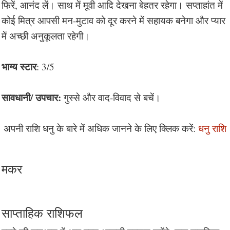
फिरें, आनंद लें। साथ में मूवी आदि देखना बेहतर रहेगा। सप्ताहांत में
कोई मित्र आपसी मन-मुटाव को दूर करने में सहायक बनेगा और प्यार
में अच्छी अनुकूलता रहेगी।
भाग्य स्टार
: 3/5
सावधानी/ उपचार:
गुस्से और वाद-विवाद से बचें।
अपनी राशि धनु के बारे में अधिक जानने के लिए क्लिक करें:
धनु राशि
मकर
साप्ताहिक राशिफल