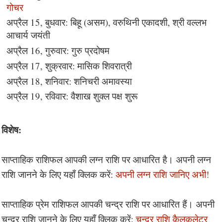
गोचर
अप्रैल 15, बुधवार: बिहू (असम), वरुथिनी एकादशी, श्री वल्लभ
आचार्य जयंती
अप्रैल 16, गुरुवार: गुरु प्रदोषम
अप्रैल 17, शुक्रवार: मासिक शिवरात्री
अप्रैल 18, शनिवार: शनिचरी अमावस्या
अप्रैल 19, रविवार: वैशाख शुक्ल पक्ष शुरू
विशेष:
साप्ताहिक राशिफल आपकी लग्न राशि पर आधारित है। अपनी लग्न
राशि जानने के लिए यहाँ क्लिक करें:
अपनी लग्न राशि जानिए अभी!
साप्ताहिक प्रेम राशिफल आपकी चन्द्र राशि पर आधारित हैं। अपनी
चन्द्र राशि जानने के लिए यहाँ क्लिक करें:
चन्द्र राशि कैलकुलेटर