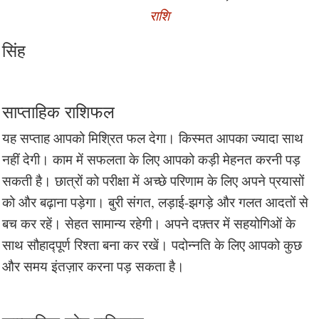
राशि
सिंह
साप्ताहिक राशिफल
यह सप्ताह आपको मिश्रित फल देगा। किस्मत आपका ज्यादा साथ
नहीं देगी। काम में सफलता के लिए आपको कड़ी मेहनत करनी पड़
सकती है। छात्रों को परीक्षा में अच्छे परिणाम के लिए अपने प्रयासों
को और बढ़ाना पड़ेगा। बुरी संगत, लड़ाई-झगड़े और गलत आदतों से
बच कर रहें। सेहत सामान्य रहेगी। अपने दफ़्तर में सहयोगिओं के
साथ सौहाद्पूर्ण रिश्ता बना कर रखें। पदोन्नति के लिए आपको कुछ
और समय इंतज़ार करना पड़ सकता है।