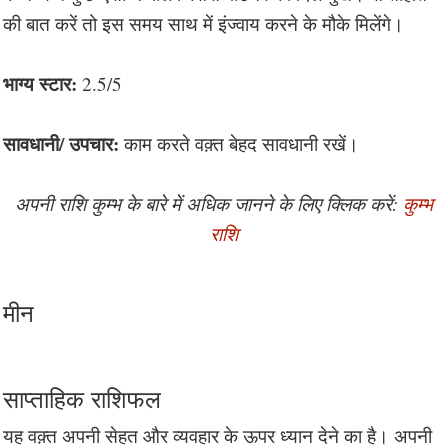
की बात करें तो इस समय साथ में इंज्वाय करने के मौके मिलेंगे।
भाग्य स्टार:
2.5/5
सावधानी/ उपचार:
काम करते वक़्त बेहद सावधानी रखें।
अपनी राशि कुम्भ के बारे में अधिक जानने के लिए क्लिक करें:
कुम्भ
राशि
मीन
साप्ताहिक राशिफल
यह वक़्त अपनी सेहत और व्यवहार के ऊपर ध्यान देने का है। अपनी