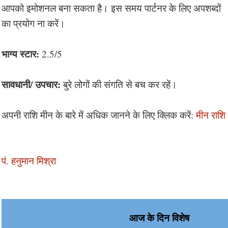
आपको इमोशनल बना सकता है। इस समय पार्टनर के लिए अपशब्दों
का प्रयोग ना करें।
भाग्य स्टार:
2.5/5
सावधानी/ उपचार:
बुरे लोगों की संगति से बच कर रहें।
अपनी राशि मीन के बारे में अधिक जानने के लिए क्लिक करें:
मीन राशि
पं. हनुमान मिश्रा
आज के दिन विशेष 