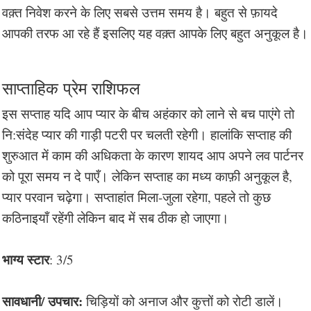
वक़्त निवेश करने के लिए सबसे उत्तम समय है। बहुत से फ़ायदे
आपकी तरफ आ रहे हैं इसलिए यह वक़्त आपके लिए बहुत अनुकूल है।
साप्ताहिक प्रेम राशिफल
इस सप्ताह यदि आप प्यार के बीच अहंकार को लाने से बच पाएंगे तो
नि:संदेह प्यार की गाड़ी पटरी पर चलती रहेगी। हालांकि सप्ताह की
शुरुआत में काम की अधिकता के कारण शायद आप अपने लव पार्टनर
को पूरा समय न दे पाएँ। लेकिन सप्ताह का मध्य काफ़ी अनुकूल है,
प्यार परवान चढ़ेगा। सप्ताहांत मिला-जुला रहेगा, पहले तो कुछ
कठिनाइयाँ रहेंगी लेकिन बाद में सब ठीक हो जाएगा।
भाग्य स्टार
: 3/5
सावधानी/ उपचार:
चिड़ियों को अनाज और कुत्तों को रोटी डालें।