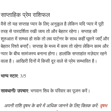
साप्ताहिक प्रेम राशिफल
वैसे तो यह सप्ताह प्यार के लिए अनुकूल है लेकिन यदि प्यार में पूरी
तरह से पारदर्शिता रखी जाय तो और बेहतर रहेगा। सप्ताह की
शुरुआत में सम्भव हो सके तो लव पार्टनर के साथ कहीं घूमने जाएँ और
बेहतर रिश्ते बनाएँ। सप्ताह के मध्य में काम तो रहेगा लेकिन काम और
प्यार के बीच सामंजस्य बनाना होगा। हालांकि सप्ताहांत मज़ेदार रहने
वाला है। आखिरी दिनों में किसी दूर वाले से प्रेम सम्भावित है।
भाग्य स्टार
: 3/5
सावधानी/ उपचार
: भगवान शिव के परिवार का पूजन करें।
अपनी राशि वृषभ के बारे में अधिक जानने के लिए क्लिक करें:
वृषभ