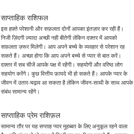
साप्ताहिक राशिफल
इस हफ़्ते परेशानी और सफ़लता दोनों आपका इंतज़ार कर रही हैं।
निजी ज़िंदगी ज़्यादा अच्छी नही बीतेगी लेकिन दफ़्तर में आपको
सफ़लता ज़रूर मिलेगी। आप अपने बच्चे के व्यवहार से परेशान रह
सकते हैं। अच्छा होगा कि आप अपने बच्चे से प्यार से बात करें।
दफ़्तर में सब चीजें आपके पक्ष में रहेंगी। सहयोगी और वरिष्ठ लोग
सहयोग करेंगे। कुछ वित्तीय फ़ायदे भी हो सकते हैं। आपके प्यार के
जीवन में उतार-चढ़ाव आ सकता है लेकिन जीवन-साथी के साथ आपके
संबंध सामान्य रहेंगे।
साप्ताहिक प्रेम राशिफ़ल
सामान्य तौर पर यह सप्ताह प्यार मुहब्बत के लिए अनुकूल रहने वाला