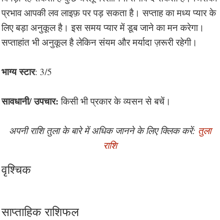
प्रभाव आपकी लव लाइफ़ पर पड़ सकता है। सप्ताह का मध्य प्यार के
लिए बड़ा अनुकूल है। इस समय प्यार में डूब जाने का मन करेगा।
सप्ताहांत भी अनुकूल है लेकिन संयम और मर्यादा ज़रूरी रहेगी।
भाग्य स्टार
: 3/5
सावधानी/ उपचार:
किसी भी प्रकार के व्यसन से बचें।
अपनी राशि तुला के बारे में अधिक जानने के लिए क्लिक करें:
तुला
राशि
वृश्चिक
साप्ताहिक राशिफल