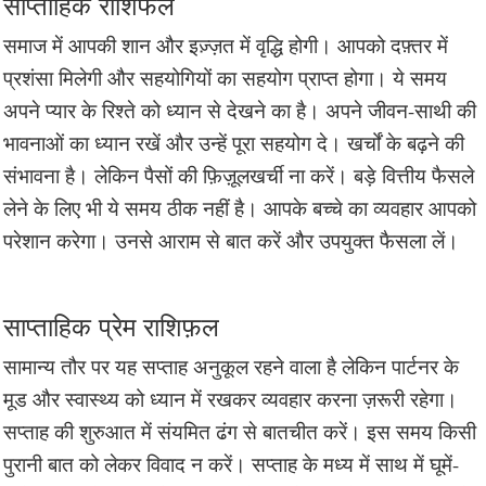
साप्ताहिक राशिफल
समाज में आपकी शान और इज़्ज़त में वृद्धि होगी। आपको दफ़्तर में
प्रशंसा मिलेगी और सहयोगियों का सहयोग प्राप्त होगा। ये समय
अपने प्यार के रिश्ते को ध्यान से देखने का है। अपने जीवन-साथी की
भावनाओं का ध्यान रखें और उन्हें पूरा सहयोग दे। खर्चों के बढ़ने की
संभावना है। लेकिन पैसों की फ़िज़ूलखर्ची ना करें। बड़े वित्तीय फैसले
लेने के लिए भी ये समय ठीक नहीं है। आपके बच्चे का व्यवहार आपको
परेशान करेगा। उनसे आराम से बात करें और उपयुक्त फैसला लें।
साप्ताहिक प्रेम राशिफ़ल
सामान्य तौर पर यह सप्ताह अनुकूल रहने वाला है लेकिन पार्टनर के
मूड और स्वास्थ्य को ध्यान में रखकर व्यवहार करना ज़रूरी रहेगा।
सप्ताह की शुरुआत में संयमित ढंग से बातचीत करें। इस समय किसी
पुरानी बात को लेकर विवाद न करें। सप्ताह के मध्य में साथ में घूमें-