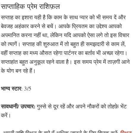
साप्ताहिक प्रेम राशिफ़ल
सप्ताह का इशारा यही है कि काम के साथ प्यार को भी समय दें और
बेवजह अहंकार करने से बचें। आपके प्रियतम का उद्देश्य आपको
अपमानित करना नहीं था, लेकिन यदि आपको ऐसा लगे तो इस विचार
को त्यागें। सप्ताह की शुरुआत में तो बहुत ही समझदारी से काम लें,
वहीं सप्ताह का मध्य औसत रहेगा पार्टनर का बर्ताव भी अच्छा रहेगा।
सप्ताहांत बहुत अनुकूल रहने वाला है। इस समय प्रेम में ताज़गी आने
के योग बन रहे हैं।
भाग्य स्टार
: 3/5
सावधानी/ उपचार:
गुस्से से दूर रहें और अपने नौकरों को तोहफ़े भेंट
करें।
अपनी राशि मिथुन के बारे में अधिक जानने के लिए क्लिक करें:
मिथुन