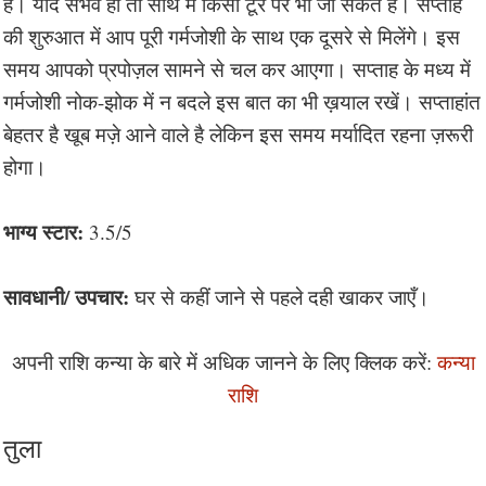
है। यदि संभव हो तो साथ में किसी टूर पर भी जा सकते हैं। सप्ताह
की शुरुआत में आप पूरी गर्मजोशी के साथ एक दूसरे से मिलेंगे। इस
समय आपको प्रपोज़ल सामने से चल कर आएगा। सप्ताह के मध्य में
गर्मजोशी नोक-झोक में न बदले इस बात का भी ख़याल रखें। सप्ताहांत
बेहतर है खूब मज़े आने वाले है लेकिन इस समय मर्यादित रहना ज़रूरी
होगा।
भाग्य स्टार:
3.5/5
सावधानी/ उपचार:
घर से कहीं जाने से पहले दही खाकर जाएँ।
अपनी राशि कन्या के बारे में अधिक जानने के लिए क्लिक करें:
कन्या
राशि
तुला