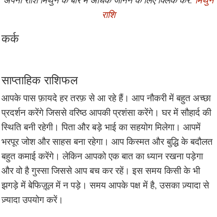
राशि
कर्क
साप्ताहिक राशिफल
आपके पास फ़ायदे हर तरफ़ से आ रहे हैं। आप नौकरी में बहुत अच्छा
प्रदर्शन करेंगे जिससे वरिष्ठ आपकी प्रशंसा करेंगे। घर में सौहार्द की
स्थिति बनी रहेगी। पिता और बड़े भाई का सहयोग मिलेगा। आपमें
भरपूर जोश और साहस बना रहेगा। आप किस्मत और बुद्धि के बदौलत
बहुत कमाई करेंगे। लेकिन आपको एक बात का ध्यान रखना पड़ेगा
और वो है गुस्सा जिससे आप बच कर रहें। इस समय किसी के भी
झगड़े में बेफिज़ूल में न पड़े। समय आपके पक्ष में है, उसका ज़्यादा से
ज़्यादा उपयोग करें।