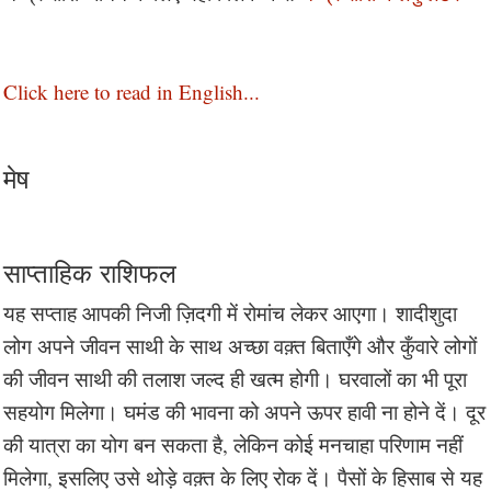
Click here to read in English...
मेष
साप्ताहिक राशिफल
यह सप्ताह आपकी निजी ज़िदगी में रोमांच लेकर आएगा। शादीशुदा
लोग अपने जीवन साथी के साथ अच्छा वक़्त बिताएँगे और कुँवारे लोगों
की जीवन साथी की तलाश जल्द ही खत्म होगी। घरवालों का भी पूरा
सहयोग मिलेगा। घमंड की भावना को अपने ऊपर हावी ना होने दें। दूर
की यात्रा का योग बन सकता है, लेकिन कोई मनचाहा परिणाम नहीं
मिलेगा, इसलिए उसे थोड़े वक़्त के लिए रोक दें। पैसों के हिसाब से यह