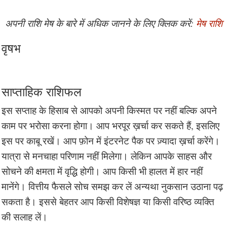
अपनी राशि मेष के बारे में अधिक जानने के लिए क्लिक करें:
मेष राशि
वृषभ
साप्ताहिक राशिफल
इस सप्ताह के हिसाब से आपको अपनी किस्मत पर नहीं बल्कि अपने
काम पर भरोसा करना होगा। आप भरपूर ख़र्चा कर सकते हैं, इसलिए
इस पर काबू रखें। आप फ़ोन में इंटरनेट पैक पर ज़्यादा ख़र्चा करेंगे।
यात्रा से मनचाहा परिणाम नहीं मिलेगा। लेकिन आपके साहस और
सोचने की क्षमता में वृद्धि होगी। आप किसी भी हालत में हार नहीं
मानेंगे। वित्तीय फैसले सोच समझ कर लें अन्यथा नुकसान उठाना पढ़
सकता है। इससे बेहतर आप किसी विशेषज्ञ या किसी वरिष्ठ व्यक्ति
की सलाह लें।