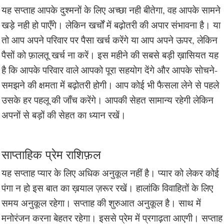
यह सप्ताह आपके दुश्मनों के लिए अच्छा नही बीतेगा, वह आपके सामने
खड़े नही हो पाएँगे। लेकिन खर्चों में बढ़ोतरी की अपार संभावना है। या
तो आप अपने परिवार पर पैसा खर्च करेंगे या आप अपने ऊपर, लेकिन
पैसों को फ़ालतू खर्च ना करें। इस महीने की सबसे बड़ी ख़ासियत यह
है कि आपके परिवार वाले आपको पूरा सहयोग देंगे और आपके सोचने-
समझने की क्षमता में बढ़ोतरी होगी। आप कोई भी फैसला लेने से पहले
उसके हर पहलू की जाँच करेंगे। आपकी सेहत सामान्य रहेगी लेकिन
अपनों से बड़ों की सेहत का ध्यान रखें।
साप्ताहिक प्रेम राशिफ़ल
यह सप्ताह प्यार के लिए अधिक अनुकूल नहीं है। प्यार को लेकर कोई
पंगा न हो इस बात का ख़याल ज़रूर रखें। हालांकि विवाहितों के लिए
समय अनुकूल रहेगा। सप्ताह की शुरुआत अनुकूल है। साथ में
मनोरंजन करना बेहतर रहेगा। इससे प्रेम में प्रगाढ़ता आएगी। सप्ताह