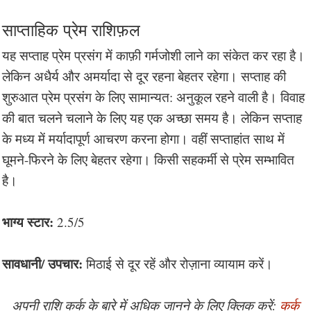
साप्ताहिक प्रेम राशिफ़ल
यह सप्ताह प्रेम प्रसंग में काफ़ी गर्मजोशी लाने का संकेत कर रहा है।
लेकिन अधैर्य और अमर्यादा से दूर रहना बेहतर रहेगा। सप्ताह की
शुरुआत प्रेम प्रसंग के लिए सामान्यत: अनुकूल रहने वाली है। विवाह
की बात चलने चलाने के लिए यह एक अच्छा समय है। लेकिन सप्ताह
के मध्य में मर्यादापूर्ण आचरण करना होगा। वहीं सप्ताहांत साथ में
घूमने-फिरने के लिए बेहतर रहेगा। किसी सहकर्मी से प्रेम सम्भावित
है।
भाग्य स्टार:
2.5/5
सावधानी/ उपचार:
मिठाई से दूर रहें और रोज़ाना व्यायाम करें।
अपनी राशि कर्क के बारे में अधिक जानने के लिए क्लिक करें:
कर्क