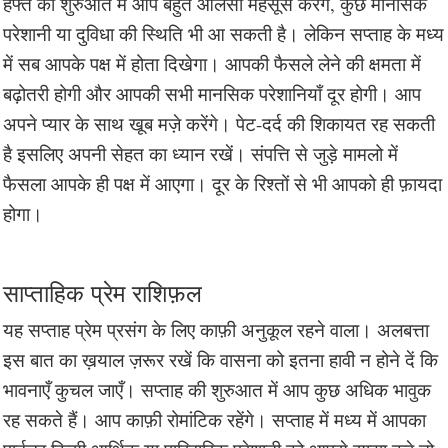
हफ्ते की शुरुआत में आप बहुत आलसी महसूस करेंगे, कुछ मानसिक
परेशानी या दुविधा की स्थिति भी आ सकती है। लेकिन सप्ताह के मध्य
में सब आपके पक्ष में होता दिखेगा। आपकी फैसले लेने की क्षमता में
बढ़ोतरी होगी और आपकी सभी मानसिक परेशानियाँ दूर होगी। आप
अपने प्यार के साथ खूब मज़े करेंगे। पेट-दर्द की शिकायत रह सकती
है इसलिए अपनी सेहत का ध्यान रखें। संपत्ति से जुड़े मामलो में
फैसला आपके ही पक्ष में आएगा। दूर के रिश्तों से भी आपको ही फ़ायदा
होगा।
साप्ताहिक प्रेम राशिफ़ल
यह सप्ताह प्रेम प्रसंग के लिए काफ़ी अनुकूल रहने वाला। अलबत्ता
इस बात का ख़याल ज़रूर रखें कि वासना को इतना हावी न होने दें कि
भावनाएँ कुचल जाएँ। सप्ताह की शुरुआत में आप कुछ अधिक भावुक
रह सकते हैं। आप काफ़ी रोमांटिक रहेंगे। सप्ताह में मध्य में आपका