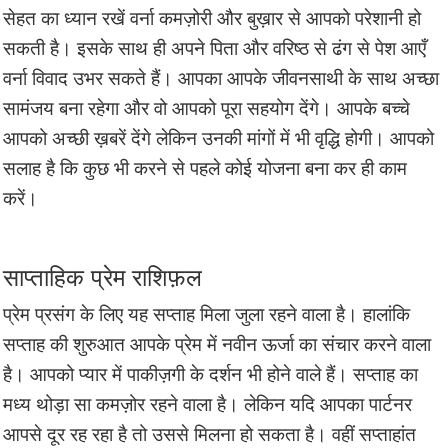
सेहत का ध्यान रखें वर्ना कमज़ोरी और बुख़ार से आपको परेशानी हो
सकती है। इसके साथ ही अपने पिता और वरिष्ठ से ढंग से पेश आएँ
वर्ना विवाद उभर सकते हैं। आपका आपके जीवनसाथी के साथ अच्छा
सामंजय बना रहेगा और वो आपको पूरा सहयोग देंगे। आपके बच्चे
आपको अच्छी ख़बरें देंगे लेकिन उनकी मांगों में भी वृद्धि होगी। आपको
सलाह है कि कुछ भी करने से पहले कोई योजना बना कर ही काम
करें।
साप्ताहिक प्रेम राशिफ़ल
प्रेम प्रसंग के लिए यह सप्ताह मिला जुला रहने वाला है। हालांकि
सप्ताह की शुरुआत आपके प्रेम में नवीन ऊर्जा का संचार करने वाला
है। आपको प्यार में पाकीज़गी के दर्शन भी होने वाले हैं। सप्ताह का
मध्य थोड़ा सा कमज़ोर रहने वाला है। लेकिन यदि आपका पार्टनर
आपसे दूर रह रहा है तो उससे मिलना हो सकता है। वहीं सप्ताहांत