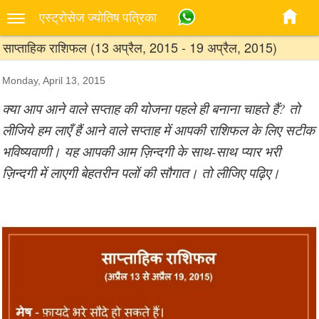
एस्‍ट्रोसेज ज्‍योतिष पत्रिका
साप्ताहिक राशिफल (13 अप्रैल, 2015 - 19 अप्रैल, 2015)
Monday, April 13, 2015
क्या आप आने वाले सप्ताह की योजना पहले ही बनाना चाहते हैं? तो
लीजिये हम लाएँ हैं आने वाले सप्ताह में आपकी राशिफल के लिए सटीक
भविष्यवाणी। यह आपकी आम ज़िन्दगी के साथ-साथ प्यार भरी
ज़िन्दगी में लाएगी बेहतरीन पलों की सौगात। तो लीजिए पढ़िए।