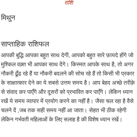
राशि
मिथुन
साप्ताहिक राशिफल
आपकी बुद्धि आपका बहुत साथ देगी, आपको बहुत सारे फ़ायदे होंगे जो
मुश्किल वक़्त भी आपका साथ देंगे। किस्मत आपके साथ है, तो अगर
नौकरी ढूँढ रहे हैं या नौकरी बदलने की सोच रहे हैं तो किसी भी प्रकार
के साक्षात्कार देने का ये सबसे उत्तम समय है। आप बेहद अच्छे तरीक़े
से संवाद कर पाएँगे और दूसरों को प्रभावित कर पाएँगे। लेकिन ध्यान
रखें ये समय व्यापार में प्रयोग करने का नहीं है। जैसा चल रहा है वैसे
चलने दें ,जब तक सही समय नहीं आ जाता। सेहत भी ठीक रहेगी
लेकिन गर्भवती महिलाओं के लिए सलाह है की विशेष ध्यान रखें।