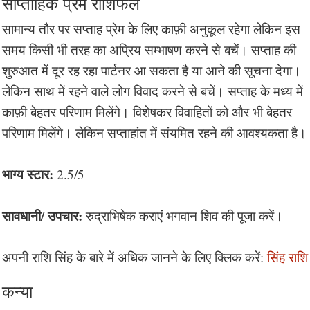
साप्ताहिक प्रेम राशिफल
सामान्य तौर पर सप्ताह प्रेम के लिए काफ़ी अनुकूल रहेगा लेकिन इस
समय किसी भी तरह का अप्रिय सम्भाषण करने से बचें। सप्ताह की
शुरुआत में दूर रह रहा पार्टनर आ सकता है या आने की सूचना देगा।
लेकिन साथ में रहने वाले लोग विवाद करने से बचें। सप्ताह के मध्य में
काफ़ी बेहतर परिणाम मिलेंगे। विशेषकर विवाहितों को और भी बेहतर
परिणाम मिलेंगे। लेकिन सप्ताहांत में संयमित रहने की आवश्यकता है।
भाग्य स्टार:
2.5/5
सावधानी/ उपचार:
रुद्राभिषेक कराएं भगवान शिव की पूजा करें।
अपनी राशि सिंह के बारे में अधिक जानने के लिए क्लिक करें:
सिंह राशि
कन्या