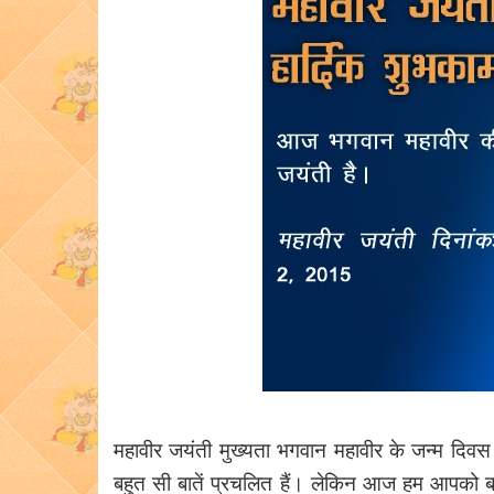
महावीर जयंती मुख्यता भगवान महावीर के जन्म दिवस 
बहुत सी बातें प्रचलित हैं। लेकिन आज हम आपको ब