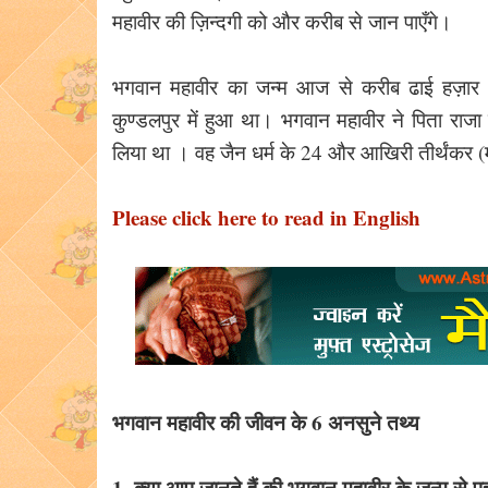
महावीर की ज़िन्दगी को और करीब से जान पाएँगे।
भगवान महावीर का जन्म आज से करीब ढाई हज़ार साल
कुण्डलपुर में हुआ था। भगवान महावीर ने पिता राजा 
लिया था । वह जैन धर्म के 24 और आखिरी तीर्थंकर (
Please click here to read in English
भगवान महावीर की जीवन के 6 अनसुने तथ्य
1. क्या आप जानते हैं की भगवान महावीर के जन्म से प