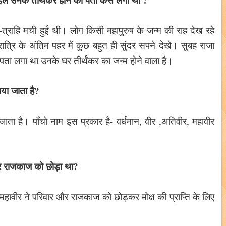
ि-त्राहि मची हुई थी। लोग किसी महापुरुष के जन्म की राह देख रहे
 रात्रि के अंतिम पहर में कुछ बहुत ही सुंदर सपने देखे। सुबह राजा
ं पता लगा था उनके घर तीर्थंकर का जन्म होने वाला है।
ाया जाता है?
ता है। पाँचो नाम इस प्रकार है- वर्धमान, वीर ,अतिवीर, महावीर
 और राजकाज को छोड़ा था?
न महावीर ने परिवार और राजकाज को छोड़कर मोक्ष की प्राप्ति के लिए