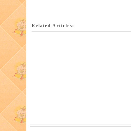
Related Articles: