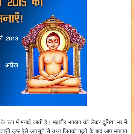
के रूप में मनाई जाती है। महावीर भगवान को लेकर दुनिया भर में
ताएँगे कुछ ऐसे अनसुने से तथ्य जिनको पढ़ने के बाद आप भगवान