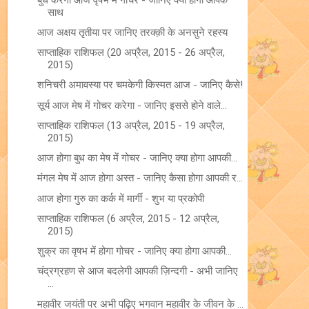
साथ
आज अक्षय तृतीया पर जानिए तरक्क़ी के अनसुने रहस्य
साप्ताहिक राशिफल (20 अप्रैल, 2015 - 26 अप्रैल,
2015)
शनिचरी अमावस्या पर चमकेगी किस्मत आज - जानिए कैसे!
सूर्य आज मेष में गोचर करेगा - जानिए इससे होने वाले...
साप्ताहिक राशिफल (13 अप्रैल, 2015 - 19 अप्रैल,
2015)
आज होगा बुध का मेष में गोचर - जानिए क्या होगा आपकी...
मंगल मेष में आज होगा अस्त - जानिए कैसा होगा आपकी र...
आज होगा गुरु का कर्क में मार्गी - शुभ या प्रकोपी
साप्ताहिक राशिफल (6 अप्रैल, 2015 - 12 अप्रैल,
2015)
शुक्र का वृषभ में होगा गोचर - जानिए क्या होगा आपकी...
चंद्रग्रहण से आज बदलेगी आपकी ज़िन्दगी - अभी जानिए
...
महावीर जयंती पर अभी पढ़िए भगवान महावीर के जीवन के ...