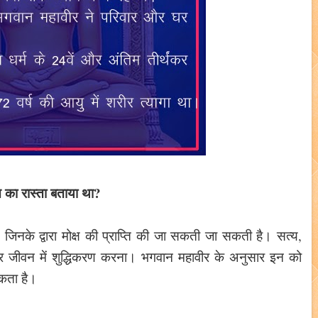
्ति का रास्ता बताया था?
 जिनके द्वारा मोक्ष की प्राप्ति की जा सकती जा सकती है। सत्य,
र जीवन में शुद्धिकरण करना। भगवान महावीर के अनुसार इन को
सकता है।