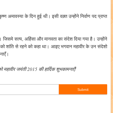
कृष्ण अमावस्या के दिन हुई थी। इसी वक़्त उन्होंने निर्वाण पद प्राप्त
िसमे सत्य, अहिंसा और मानवता का संदेश दिया गया है। उन्होंने
ि को शांति से रहने को कहा था। आइए भगवान महावीर के उन संदेशो
बनाएँ।
 महावीर जयंती 2015 की हार्दिक शुभकामनाएँ!