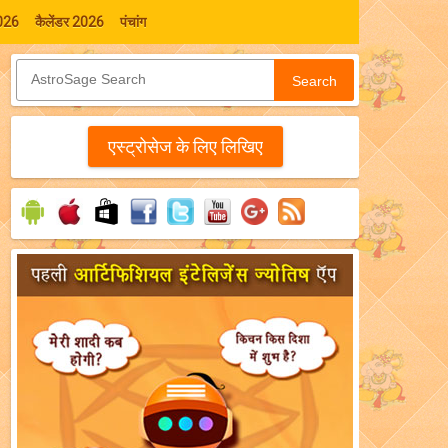
026
कैलेंडर 2026
पंचांग
Search
एस्‍ट्रोसेज के लिए लिखिए