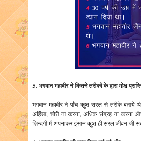
5. भगवान महावीर ने कितने तरीकों के द्वारा मोक्ष प्राप
भगवान महावीर ने पाँच बहुत सरल से तरीके बताये थे
अहिंसा, चोरी ना करना, अधिक संग्रह ना करना औ
ज़िन्दगी में अपनाकर इंसान बहुत ही सरल जीवन जी 