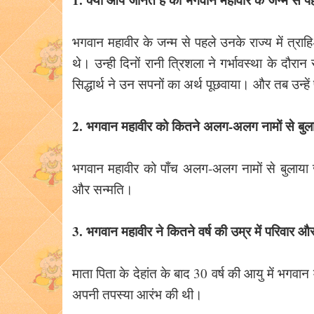
भगवान महावीर के जन्म से पहले उनके राज्य में त्राह
थे। उन्ही दिनों रानी त्रिशला ने गर्भावस्था के दौरान
सिद्धार्थ ने उन सपनों का अर्थ पूछवाया। और तब उन्हे
2. भगवान महावीर को कितने अलग-अलग नामों से बुल
भगवान महावीर को पाँच अलग-अलग नामों से बुलाया जा
और सन्मति।
3. भगवान महावीर ने कितने वर्ष की उम्र में परिवार
माता पिता के देहांत के बाद 30 वर्ष की आयु में भगवा
अपनी तपस्या आरंभ की थी।