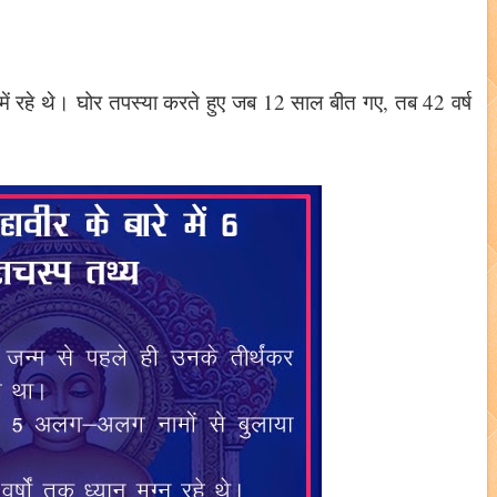
में रहे थे। घोर तपस्या करते हुए जब 12 साल बीत गए, तब 42 वर्ष