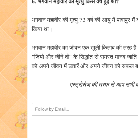
6. भगवान महावीर की मृत्यु किस वर्ष हुई थी?
भगवान महावीर की मृत्यु 72 वर्ष की आयु में पावापुर में 
किया था।
भगवान महावीर का जीवन एक खुली किताब की तरह है। ज
"जियो और जीने दो" के सिद्धांत से समस्त मानव जात
को अपने जीवन में उतारें और अपने जीवन को सफ़ल 
एस्ट्रोसेज की तरफ से आप सभी को