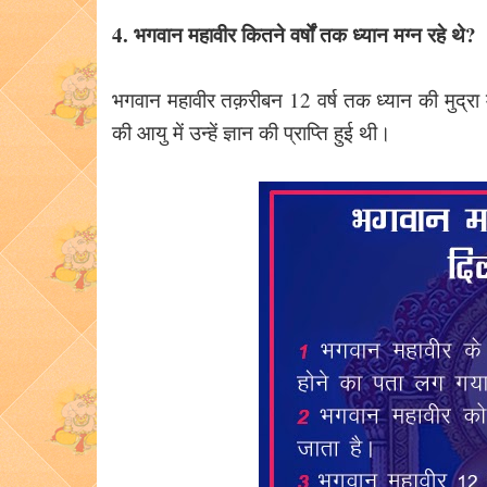
4. भगवान महावीर कितने वर्षों तक ध्यान मग्न रहे थे?
भगवान महावीर तक़रीबन 12 वर्ष तक ध्यान की मुद्रा 
की आयु में उन्हें ज्ञान की प्राप्ति हुई थी।