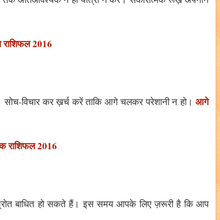
ा राशिफल 2016
आगे
ें। सोच-विचार कर ख़र्च करें ताकि आगे चलकर परेशानी न हो।
चिक राशिफल 2016
े स्रोत बाधित हो सकते हैं। इस समय आपके लिए ज़रूरी है कि आप