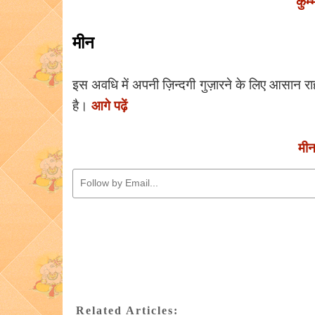
कुम
मीन
इस अवधि में अपनी ज़िन्दगी गुज़ारने के लिए आसान राह
आगे पढ़ें
है।
मी
Related Articles: