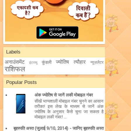
Labels
अनाउंसमेंट
ज्योतिष
त्यौहार
कुंडली
न्यूज़लैटर
इंटरव्यू
राशिफल
Popular Posts
अंक ज्योतिष से जानें लकी मोबाइल नंबर
सीखें भाग्यशाली मोबाइल नंबर चुनने का आसान
तरीका! इस लेख के माध्यम से जानें अंक
ज्योतिष के अनुसार कैसे चुना जा सकता है
मोबाइल लकी नंबर! ...
बृहस्पति अस्त (जुलाई 9/10, 2014) - जानिए बृहस्पति अस्त