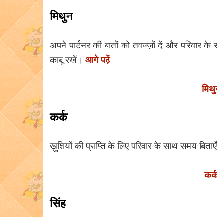
मिथुन
अपने पार्टनर की बातों को तवज्ज़ों दें और परिवार 
आगे पढ़ें
काबू रखें।
मिथ
कर्क
ख़ुशियों की प्राप्ति के लिए परिवार के साथ समय बिता
कर्
सिंह