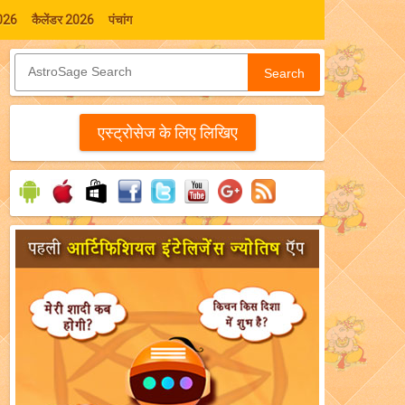
026
कैलेंडर 2026
पंचांग
Search
एस्‍ट्रोसेज के लिए लिखिए