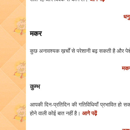
धन
मकर
कुछ अनावश्यक ख़र्चों से परेशानी बढ़ सकती है और पे
मकर
कुम्भ
आपकी दिन-प्रतिदिन की गतिविधियाँ प्रभावित हो सकती 
आगे पढ़ें
होने वाली कोई बात नहीं है।