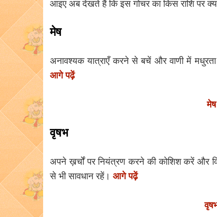
आइए अब देखते हैं कि इस गोचर का किस राशि पर क्या 
मेष
अनावश्यक यात्राएँ करने से बचें और वाणी में मधुर
आगे पढ़ें
मे
वृषभ
अपने ख़र्चों पर नियंत्रण करने की कोशिश करें और व
आगे पढ़ें
से भी सावधान रहें।
वृष