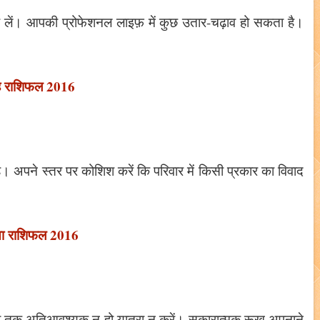
 लें। आपकी प्रोफेशनल लाइफ़ में कुछ उतार-चढ़ाव हो सकता है।
ह राशिफल 2016
 है। अपने स्तर पर कोशिश करें कि परिवार में किसी प्रकार का विवाद
या राशिफल 2016
ब तक अतिआवश्यक न हो यात्रा न करें। सकारात्मक रूख़ अपनाने