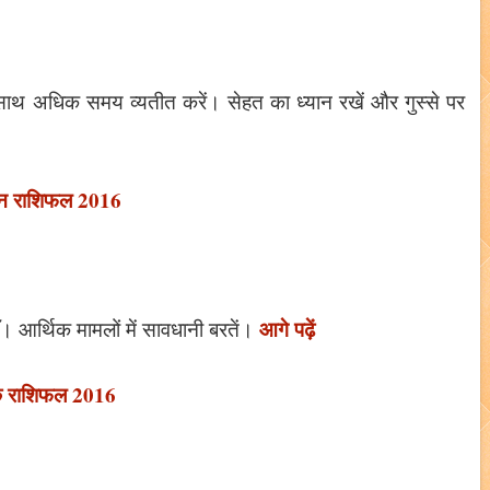
के साथ अधिक समय व्यतीत करें। सेहत का ध्यान रखें और गुस्से पर
ुन राशिफल 2016
आगे पढ़ें
एँ। आर्थिक मामलों में सावधानी बरतें।
क राशिफल 2016