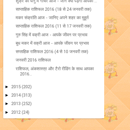
शुक्र का धनु में गोचर आज - जानें क्या पड़ेगा आपकी ...
साप्ताहिक राशिफल 2016 (18 से 24 जनवरी तक)
मकर संक्रांति आज - जानिए अपने शहर का मुहूर्त
साप्ताहिक राशिफल 2016 (11 से 17 जनवरी तक)
गुरु सिंह में वक्री आज - आपके जीवन पर प्रभाव
बुध मकर में वक्री आज - आपके जीवन पर प्रभाव
सप्ताहिक राशिफल 2016 (4 से 10 जनवरी तक)
जनवरी 2016 राशिफल
राशिफल, अंकशास्त्र और टैरो रीडिंग के साथ आपका
2016...
►
2015
(202)
►
2014
(313)
►
2013
(252)
►
2012
(24)