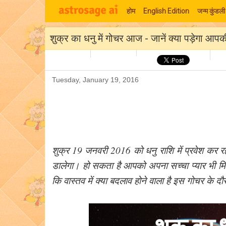
होम
English Edition
जन्म कुंडली
शुक्र का धनु में गोचर आज - जानें क्या पड़ेगा आप
Tuesday, January 19, 2016
शुक्र 19 जनवरी 2016 को धनु राशि में प्रवेश कर र
डालेगा। हो सकता है आपको अपना सच्चा प्यार भी म
कि वास्तव में क्या बदलाव होने वाला है इस गोचर के द