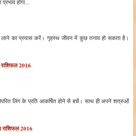
प्रभाव होगा...
ता लाने का प्रयास करें। गृहस्थ जीवन में कुछ तनाव हो सकता है।
ष राशिफल 2016
िपरित लिंग के प्रति आकर्षित होने से बचें। साथ ही अपने शत्रुओं
भ राशिफल 2016