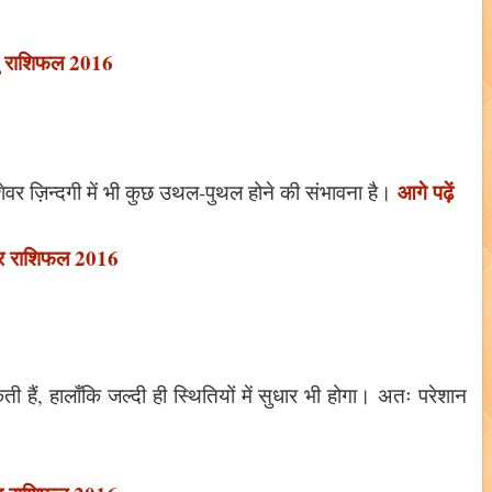
ु राशिफल 2016
आगे पढ़ें
शेवर ज़िन्दगी में भी कुछ उथल-पुथल होने की संभावना है।
 राशिफल 2016
हैं, हालाँकि जल्दी ही स्थितियों में सुधार भी होगा। अतः परेशान