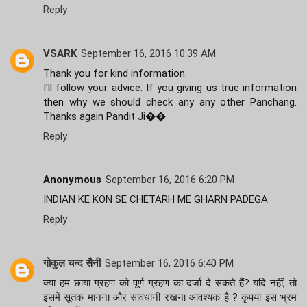
Reply
VSARK
September 16, 2016 10:39 AM
Thank you for kind information.
I'll follow your advice. If you giving us true information
then why we should check any any other Panchang.
Thanks again Pandit Ji��
Reply
Anonymous
September 16, 2016 6:20 PM
INDIAN KE KON SE CHETARH ME GHARN PADEGA
Reply
गोकुल चन्द सैनी
September 16, 2016 6:40 PM
क्या हम छाया ग्रहण को पूर्ण ग्रहण का दर्जा दे सकते हैं? यदि नहीं, तो
इसमें सूतक मानना और सावधानी रखना आवश्यक है ? कृपया इस भ्रम