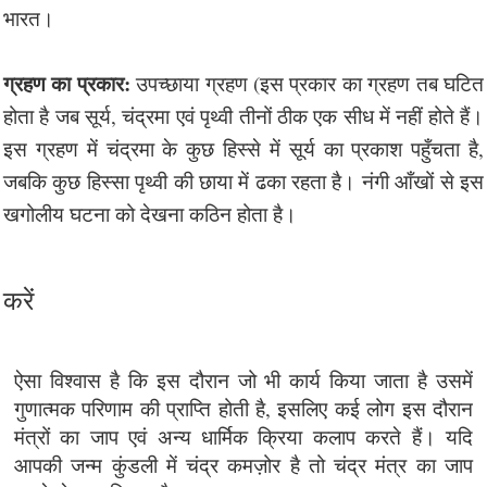
भारत।
ग्रहण का प्रकार:
उपच्छाया ग्रहण (इस प्रकार का ग्रहण तब घटित
होता है जब सूर्य, चंद्रमा एवं पृथ्वी तीनों ठीक एक सीध में नहीं होते हैं।
इस ग्रहण में चंद्रमा के कुछ हिस्से में सूर्य का प्रकाश पहुँचता है,
जबकि कुछ हिस्सा पृथ्वी की छाया में ढका रहता है। नंगी आँखों से इस
खगोलीय घटना को देखना कठिन होता है।
करें
ऐसा विश्वास है कि इस दौरान जो भी कार्य किया जाता है उसमें
गुणात्मक परिणाम की प्राप्ति होती है, इसलिए कई लोग इस दौरान
मंत्रों का जाप एवं अन्य धार्मिक क्रिया कलाप करते हैं। यदि
आपकी जन्म कुंडली में चंद्र कमज़ोर है तो चंद्र मंत्र का जाप