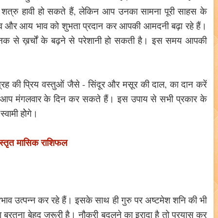
 शत्रु हावी हो सकते हैं, लेकिन आप उनका सामना पूरी साहस के
ं भाव और आय भाव को शुभता प्रदान कर आपकी आमदनी बढ़ा रहे हैं।
अचानक से ख़र्चों के बढ़ने से परेशानी हो सकती है। इस समय आपकी
ह की प्रिय वस्तुओं जैसे - सिंदूर और मसूर की दाल, का दान करें
्म आप मंगलवार के दिन कर सकते हैं। इस उपाय से सभी प्रकार के
्वामी होेगे।
िस्तृत मासिक राशिफल
्रभाव उत्पन्न कर रहे हैं। इसके साथ ही गुरु पर अष्टमेश शनि की भी
ता बरतना बेहद ज़रूरी है। नौकरी बदलने का इरादा है तो प्रयास कर