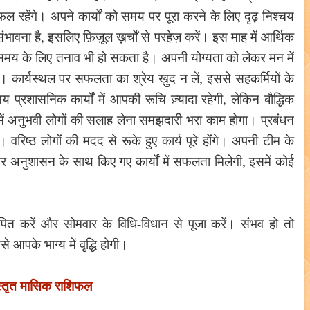
फल रहेंगे। अपने कार्यों को समय पर पूरा करने के लिए दृढ़ निश्चय
ना है, इसलिए फ़िज़ूल ख़र्चों से परहेज़ करें। इस माह में आर्थिक
समय के लिए तनाव भी हो सकता है। अपनी योग्यता को लेकर मन में
ार्यस्थल पर सफलता का श्रेय ख़ुद न लें, इससे सहकर्मियों के
प्रशासनिक कार्यों में आपकी रूचि ज़्यादा रहेगी, लेकिन बौद्धिक
 में अनुभवी लोगों की सलाह लेना समझदारी भरा काम होगा। प्रबंधन
। वरिष्ठ लोगों की मदद से रूके हुए कार्य पूरे होंगे। अपनी टीम के
और अनुशासन के साथ किए गए कार्यों में सफलता मिलेगी, इसमें कोई
थापित करें और सोमवार के विधि-विधान से पूजा करें। संंभव हो तो
आपके भाग्य में वृद्धि होगी।
स्तृत मासिक राशिफल