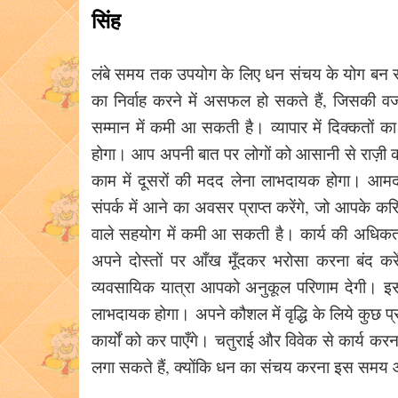
सिंह
लंबे समय तक उपयोग के लिए धन संचय के योग बन रहे 
का निर्वाह करने में असफल हो सकते हैं, जिसकी व
सम्मान में कमी आ सकती है। व्यापार में दिक्कतों 
होगा। आप अपनी बात पर लोगों को आसानी से राज़ी कर 
काम में दूसरों की मदद लेना लाभदायक होगा। आमदन
संपर्क में आने का अवसर प्राप्त करेंगे, जो आपके करिय
वाले सहयोग में कमी आ सकती है। कार्य की अधिकत
अपने दोस्तों पर आँख मूँदकर भरोसा करना बंद करें,
व्यवसायिक यात्रा आपको अनुकूल परिणाम देगी। इसके 
लाभदायक होगा। अपने कौशल में वृद्धि के लिये कुछ 
कार्यों को कर पाएँगे। चतुराई और विवेक से कार्य करना
लगा सकते हैं, क्योंकि धन का संचय करना इस समय