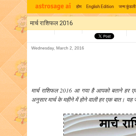
होम
English Edition
जन्म कुंडली
मार्च राशिफल 2016
Wednesday, March 2, 2016
मार्च राशिफल 2016 आ गया है आपको बताने हर एक
अनुसार मार्च के महीने में होने वाली हर एक बात। यह ज