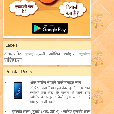
Labels
अनाउंसमेंट
ज्योतिष
त्यौहार
कुंडली
न्यूज़लैटर
इंटरव्यू
राशिफल
Popular Posts
अंक ज्योतिष से जानें लकी मोबाइल नंबर
सीखें भाग्यशाली मोबाइल नंबर चुनने का आसान
तरीका! इस लेख के माध्यम से जानें अंक
ज्योतिष के अनुसार कैसे चुना जा सकता है
मोबाइल लकी नंबर! ...
बृहस्पति अस्त (जुलाई 9/10, 2014) - जानिए बृहस्पति अस्त