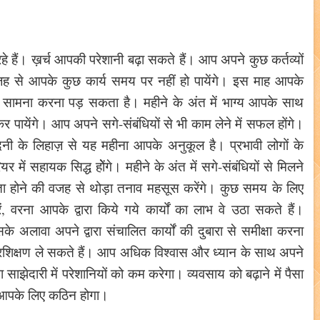
हैं। ख़र्च आपकी परेशानी बढ़ा सकते हैं। आप अपने कुछ कर्तव्यों
जह से आपके कुछ कार्य समय पर नहीं हो पायेंगे। इस माह आपके
का सामना करना पड़ सकता है। महीने के अंत में भाग्य आपके साथ
पायेंगे। आप अपने सगे-संबंधियों से भी काम लेने में सफल होंगे।
ी के लिहाज़ से यह महीना आपके अनुकूल है। प्रभावी लोगों के
र में सहायक सिद्ध होेंगे। महीने के अंत में सगे-संबंधियों से मिलने
ा होने की वजह से थोड़ा तनाव महसूस करेंगे। कुछ समय के लिए
 वरना आपके द्वारा किये गये कार्यों का लाभ वे उठा सकते हैं।
अलावा अपने द्वारा संचालित कार्यों की दुबारा से समीक्षा करना
प्रशिक्षण ले सकते हैं। आप अधिक विश्वास और ध्यान के साथ अपने
 साझेदारी में परेशानियों को कम करेगा। व्यवसाय को बढ़ाने में पैसा
 आपके लिए कठिन होगा।