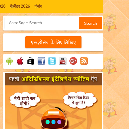
026
कैलेंडर 2026
पंचांग
Search
एस्‍ट्रोसेज के लिए लिखिए