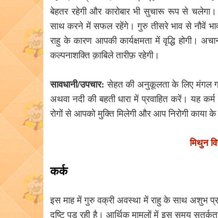
बेहतर रहेगी और कारोबार भी सुचारू रूप से चलेगा।
साथ करने में सफल रहेंगे। गुरु तीसरे भाव से नौवे
राहु के कारण आपकी कार्यक्षमता में वृद्धि होगी। 
कल्पनाशक्ति क़ाबिले तारीफ़ रहेगी।
सावधानी/उपचार:
सेहत की अनुकूलता के लिए मंगल ग्र
अथवा नदी की बहती धारा में प्रवाहित करें। यह कर
रोगों से आपको मुक्ति मिलेगी और आप निरोगी काया के स
मिथुन व
कर्क
इस माह में गुरु वक्री अवस्था में राहु के साथ अशुभ प
दृष्टि पड़ रही है। आर्थिक मामलों में इस समय सतर्क