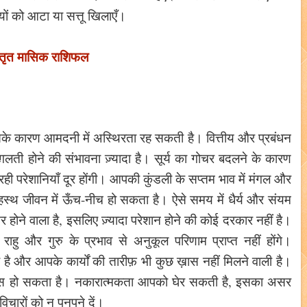
टियों को आटा या सत्तू खिलाएँ।
स्तृत मासिक राशिफल
, जिसके कारण आमदनी में अस्थिरता रह सकती है। वित्तीय और प्रबंधन
ग़लती होने की संभावना ज़्यादा है। सूर्य का गोचर बदलने के कारण
रही परेशानियाँ दूर होंगी। आपकी कुंडली के सप्तम भाव में मंगल और
स्थ जीवन में ऊँच-नीच हो सकता है। ऐसे समय में धैर्य और संयम
 होने वाला है, इसलिए ज़्यादा परेशान होने की कोई दरकार नहीं है।
 राहु और गुरु के प्रभाव से अनुकूल परिणाम प्राप्त नहीं होंगे।
 है और आपके कार्यों की तारीफ़ भी कुछ ख़ास नहीं मिलने वाली है।
 आभास हो सकता है। नकारात्मकता आपको घेर सकती है, इसका असर
विचारों को न पनपने दें।