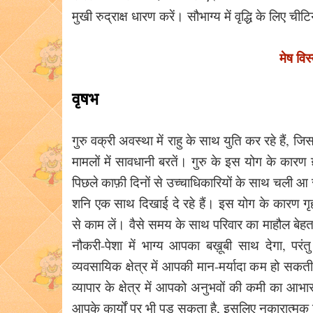
मुखी रुद्राक्ष धारण करें। सौभाग्य में वृद्धि के लिए ची
मेष वि
वृषभ
गुरु वक्री अवस्था में राहु के साथ युति कर रहे हैं
मामलों में सावधानी बरतें। गुरु के इस योग के कारण 
पिछले काफ़ी दिनों से उच्चाधिकारियों के साथ चली आ 
शनि एक साथ दिखाई दे रहे हैं। इस योग के कारण गृह
से काम लें। वैसे समय के साथ परिवार का माहौल बेहतर
नौकरी-पेशा में भाग्य आपका बख़ूबी साथ देगा, परंतु
व्यवसायिक क्षेत्र में आपकी मान-मर्यादा कम हो सकती
व्यापार के क्षेत्र में आपको अनुभवों की कमी का
आपके कार्यों पर भी पड़ सकता है, इसलिए नकारात्मक 