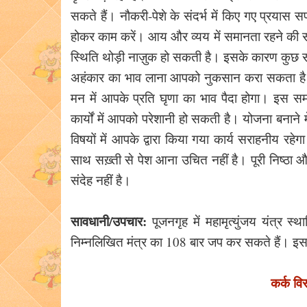
सकते हैं। नौकरी-पेशे के संदर्भ में किए गए प्रयास स
होकर काम करें। आय और व्यय में समानता रहने की संभाव
स्थिति थोड़ी नाज़ुक हो सकती है। इसके कारण कुछ 
अहंकार का भाव लाना आपको नुकसान करा सकता है। क
मन में आपके प्रति घृणा का भाव पैदा होगा। इस समय 
कार्यों में आपको परेशानी हो सकती है। योजना बनाने
विषयों में आपके द्वारा किया गया कार्य सराहनीय रहेगा
साथ सख़्ती से पेश आना उचित नहीं है। पूरी निष्ठा 
संदेह नहीं है।
सावधानी/उपचार:
पूजनगृह में महामृत्युंजय यंत्र स्
निम्नलिखित मंत्र का 108 बार जप कर सकते हैं। इससे 
कर्क वि