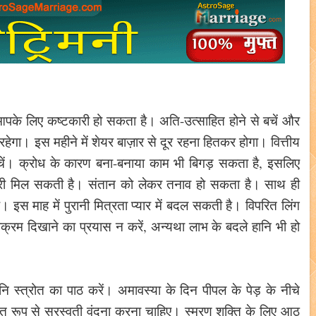
आपके लिए कष्टकारी हो सकता है। अति-उत्साहित होने से बचें और
ेगा। इस महीने में शेयर बाज़ार से दूर रहना हितकर होगा। वित्तीय
बचें। क्रोध के कारण बना-बनाया काम भी बिगड़ सकता है, इसलिए
करी मिल सकती है। संतान को लेकर तनाव हो सकता है। साथ ही
स माह में पुरानी मित्रता प्यार में बदल सकती है। विपरित लिंग
क्रम दिखाने का प्रयास न करें, अन्यथा लाभ के बदले हानि भी हो
ि स्त्रोत का पाठ करें। अमावस्या के दिन पीपल के पेड़ के नीचे
यमित रूप से सरस्वती वंदना करना चाहिए। स्मरण शक्ति के लिए आठ