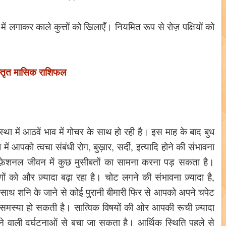
ं लगाकर काले कुत्तों को खिलाएँ। नियमित रूप से रोज़ पक्षियों को
स्तृत मासिक राशिफल
्था में आठवें भाव में गोचर के साथ हो रही है। इस माह के बाद बुध
 आपको त्वचा संबंधी रोग, बुख़ार, सर्दी, इत्यादि होने की संभावना
रोफ़ेशनल जीवन में कुछ मुसीबतों का सामना करना पड़ सकता है।
ों को और ज़्यादा बढ़ा रहा है। चोट लगने की संभावना ज़्यादा है,
े साथ शनि के जाने से कोई पुरानी बीमारी फिर से आपको अपने चपेट
कारण समस्या हो सकती है। सात्विक विषयों की ओर आपकी रूची ज़्यादा
ोने वाली दुर्घटनाओं से बचा जा सकता है। आर्थिक स्थिति पहले से