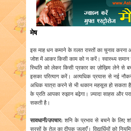
मेष
इस माह धन कमाने के ग़लत रास्तों का चुनाव करना 
जोश में आकर किसी काम को न करें। स्वास्थ्य समान रह
स्थिति को लेकर किसी प्रकार का ज़ोख़िम लेने से 
इसका परित्याग करें। अत्यधिक प्रयास से नई नौ
अधिक यात्रा करने से भी थकान महसूस हो सकता है। इ
के प्रति आपका रुझान बढ़ेगा। ज़्यादा साहस और परा
सकती है।
सावधानी/उपचार:
शनि के प्रभाव से बचने के लिए शन
सरसों के तेल का दीपक जलाएँ। विद्यार्धियों को नि