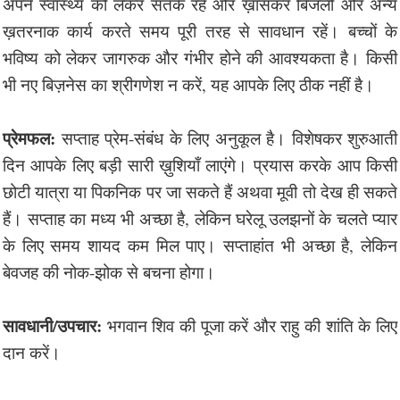
अपने स्वास्थ्य को लेकर सतर्क रहें और ख़ासकर बिजली और अन्य
ख़तरनाक कार्य करते समय पूरी तरह से सावधान रहें। बच्चों के
भविष्य को लेकर जागरुक और गंभीर होने की आवश्यकता है। किसी
भी नए बिज़नेस का श्रीगणेश न करें, यह आपके लिए ठीक नहीं है।
प्रेमफल:
सप्ताह प्रेम-संबंध के लिए अनुकूल है। विशेषकर शुरुआती
दिन आपके लिए बड़ी सारी ख़ुशियाँ लाएंगे। प्रयास करके आप किसी
छोटी यात्रा या पिकनिक पर जा सकते हैं अथवा मूवी तो देख ही सकते
हैं। सप्ताह का मध्य भी अच्छा है, लेकिन घरेलू उलझनों के चलते प्यार
के लिए समय शायद कम मिल पाए। सप्ताहांत भी अच्छा है, लेकिन
बेवजह की नोक-झोक से बचना होगा।
सावधानी/उपचार:
भगवान शिव की पूजा करें और राहु की शांति के लिए
दान करें।