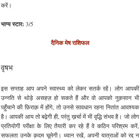
करें।
भाग्य स्टार:
3/5
दैनिक मेष राशिफल
वृषभ
इस सप्ताह आप अपने स्वास्थ्य को लेकर सतर्क रहें। लोग आपकी
उन्नति से थोड़े असहज़ हो सकते हैं और वो आपको नुक़सान भी
पहुँचाने की फ़िराक़ में होंगे, तो उनसे सावधान रहना नितांत आवश्यक
है। आपकी आय तो बढ़ेगी ही, परंतु ख़र्चा में भी वृद्धि संभव है। जो लोग
प्रतियोगी परीक्षा के लिए तैयारी कर रहे हैं वे कठिन परिश्रम करें,
सफलता उनके क़दम चूमेगी। ध्यान रखें, अपनी यात्राओं को रद्द न