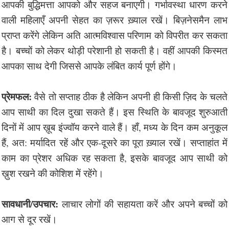
आपकी बुद्धिमत्ता आपको और सहज बनाएगी। गर्भावस्था धारण करने
वाली महिलाएँ अपनी सेहत का ज़रूर ख़्याल रखें। बिज़नेसमैन लाभ
प्राप्त करेंगे लेकिन अति आत्मविश्वास परिणाम को विपरीत कर सकता
है। बच्चों को लेकर थोड़ी परेशानी हो सकती है। वहीं आपकी किस्मत
आपका साथ देगी जिससे आपके लंबित कार्य पूर्ण होंगे।
प्रेमफल:
वैसे तो सप्ताह ठीक है लेकिन अपनी ही किसी ज़िद के चलते
आप साथी का दिल दुखा सकते हैं। इस स्थिति के बावजूद शुरुआती
दिनों में आप ख़ूब इंज्वॉय करने वाले हैं। हाँ, मध्य के दिन कम अनुकूल
हैं, अत: मर्यादित रहें और एक-दूसरे का पूरा ख़्याल रखें। सप्ताहांत में
काम का प्रेशर अधिक रह सकता है, इसके बावजूद आप साथी को
ख़ुश रखने की कोशिश में रहेंगे।
सावधानी/उपचार:
लाचार लोगों की सहायता करें और अपने बच्चों को
आग से दूर रखें।