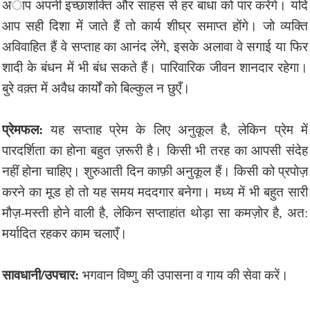
अाप अपनी इच्छाशक्ति और साहस से हर बाधा को पार करेंगे। यदि
आप सही दिशा में जाते हैं तो कार्य शीघ्र समाप्त होंगे। जो व्यक्ति
अविवाहित हैं वे सप्ताह का आनंद लेंगे, इसके अलावा वे सगाई या फिर
शादी के बंधन में भी बंध सकते हैं। पारिवारिक जीवन शानदार रहेगा।
बुरे वक़्त में अवैध कार्यों को बिल्कुल न छुएँ।
प्रेमफल:
यह सप्ताह प्रेम के लिए अनुकूल है, लेकिन प्रेम में
पारदर्शिता का होना बहुत ज़रूरी है। किसी भी तरह का आपसी संदेह
नहीं होना चाहिए। शुरुआती दिन काफ़ी अनुकूल हैं। किसी को प्रपोज़
करने का मूड हो तो यह समय मददगार बनेगा। मध्य में भी बहुत सारी
मौज़-मस्ती होने वाली है, लेकिन सप्ताहांत थोड़ा सा कमज़ोर है, अत:
मर्यादित रहकर काम चलाएँ।
सावधानी/उपचार:
भगवान विष्णु की उपासना व गाय की सेवा करें।