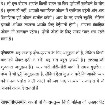
है। तो इस दौरान आपके किसी वाहन या फिर प्रोपर्टी ख़रीदने के योग
हैं। इतना ही नहीं, आपकी सामाजिक जीवन में प्रतिष्ठा बढ़ेगी और आप
विलासिता पूर्ण जीवन व्यतीत करेंगे। आय के नए रास्ते खुलेंगे, लेकिन
इसकी अधिक लालसा आपके लिए बेईमानी होगी। आपका वैवाहिक
जीवन भी शानदार रहेगा। प्रेमी जोड़ों के लिए समय प्यार भरा रहने
वाला है।
प्रेमफल:
यह सप्ताह प्रेम-प्रसंग के लिए अनुकूल तो है, लेकिन किसी
बात को लेकर हठी न बनें, यह बात बहुत ज़रूरी है। सप्ताह की
शुरुआत अनुकूल है। प्यार भरी मीठी-मीठी बातों में समय गुज़रेगा।
मध्य में भी पूरी अनुकूलता है, लेकिन ऐसा कुछ न करें कि आपके प्यार
की भनक पड़ोस वाली आंटी को लग जाए अन्यथा सप्ताहांत में वो
आपको तनाव दे सकती हैं।
सावधानी/उपचार:
अपनी माँ के समतुल्य किसी महिला को उपहार भेंट