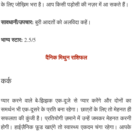
के लिए जोख़िम भरा है। आप किसी पड़ोसी की नज़र में आ सकते हैं।
सावधानी/उपचार:
बुरी आदतों को अलविदा कहें।
भाग्य स्टार:
2.5/5
दैनिक मिथुन राशिफल
कर्क
प्यार करने वाले बे-झिझक एक-दूजे से प्यार करेंगे और दोनों का
समर्थन भी एक-दूसरे के प्रति बना रहेगा। छात्रों के लिए तो मेहनत ही
सफलता की कुंजी है। प्रतियोगी ज़माने में उन्हें जमकर मेहनत करनी
होगी। हाईज़ैनिक फ़ूड खाएंगे तो स्वास्थ्य एकदम चंगा रहेगा। आपके