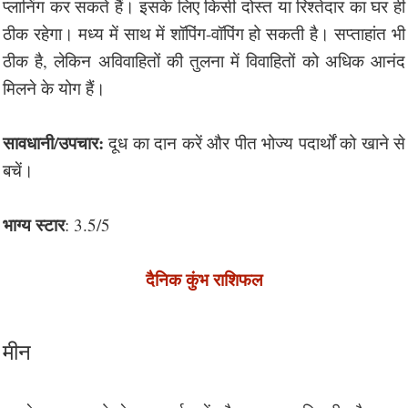
प्लानिंग कर सकते हैं। इसके लिए किसी दोस्त या रिश्तेदार का घर ही
ठीक रहेगा। मध्य में साथ में शॉपिंग-वॉपिंग हो सकती है। सप्ताहांत भी
ठीक है, लेकिन अविवाहितों की तुलना में विवाहितों को अधिक आनंद
मिलने के योग हैं।
सावधानी/उपचार:
दूध का दान करें और पीत भोज्य पदार्थों को खाने से
बचें।
भाग्य स्टार
: 3.5/5
दैनिक कुंभ राशिफल
मीन