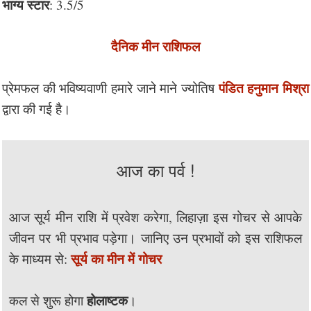
भाग्य स्टार
: 3.5/5
दैनिक मीन राशिफल
पंडित हनुमान मिश्रा
प्रेमफल की भविष्यवाणी हमारे जाने माने ज्योतिष
द्वारा की गई है।
आज का पर्व !
आज सूर्य मीन राशि में प्रवेश करेगा, लिहाज़ा इस गोचर से आपके
जीवन पर भी प्रभाव पड़ेगा। जानिए उन प्रभावों को इस राशिफल
सूर्य का मीन में गोचर
के माध्यम से:
होलाष्टक
कल से शुरू होगा
।