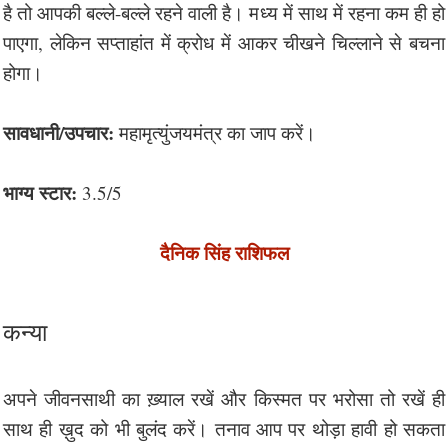
है तो आपकी बल्ले-बल्ले रहने वाली है। मध्य में साथ में रहना कम ही हो
पाएगा, लेकिन सप्ताहांत में क्रोध में आकर चीखने चिल्लाने से बचना
होगा।
सावधानी/उपचार:
महामृत्युंजयमंत्र का जाप करें।
भाग्य स्टार:
3.5/5
दैनिक सिंह राशिफल
कन्या
अपने जीवनसाथी का ख़्याल रखें और किस्मत पर भरोसा तो रखें ही
साथ ही ख़ुद को भी बुलंद करें। तनाव आप पर थोड़ा हावी हो सकता