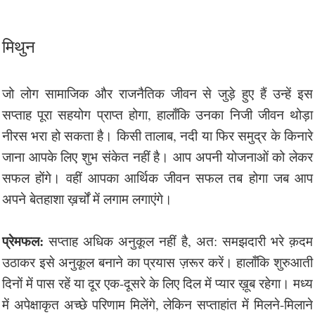
मिथुन
जो लोग सामाजिक और राजनैतिक जीवन से जुड़े हुए हैं उन्हें इस
सप्ताह पूरा सहयोग प्राप्त होगा, हालाँकि उनका निजी जीवन थोड़ा
नीरस भरा हो सकता है। किसी तालाब, नदी या फिर समुद्र के किनारे
जाना आपके लिए शुभ संकेत नहीं है। आप अपनी योजनाओं को लेकर
सफल होंगे। वहीं आपका आर्थिक जीवन सफल तब होगा जब आप
अपने बेतहाशा ख़र्चों में लगाम लगाएंगे।
प्रेमफल:
सप्ताह अधिक अनुकूल नहीं है, अत: समझदारी भरे क़दम
उठाकर इसे अनुकूल बनाने का प्रयास ज़रूर करें। हालाँकि शुरुआती
दिनों में पास रहें या दूर एक-दूसरे के लिए दिल में प्यार ख़ूब रहेगा। मध्य
में अपेक्षाकृत अच्छे परिणाम मिलेंगे, लेकिन सप्ताहांत में मिलने-मिलाने