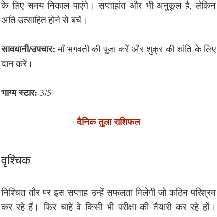
के लिए समय निकाल पाएंगे। सप्ताहांत और भी अनुकूल है, लेकिन
अति उत्साहित होने से बचें।
सावधानी/उपचार:
माँ भगवती की पूजा करें और शुक्र की शांति के लिए
दान करें।
भाग्य स्टार:
3/5
दैनिक तुला राशिफल
वृश्चिक
निश्चित तौर पर इस सप्ताह उन्हें सफलता मिलेगी जो कठिन परिश्रम
कर रहे हैं। फिर चाहें वे किसी भी परीक्षा की तैयारी कर रहे हों।