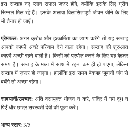
इस सप्ताह नए प्लान सफल ज़रुर होंगे, क्योंकि इसके लिए ग्रीन
सिग्नल मिल रहे हैं। इसके अलावा विलासितापूर्ण जीवन जीने के लिए
भी तैयार हो जाएँ।
प्रेमफल:
अगर क्रोध और हठधर्मिता का त्याग करेंगे तो यह सप्ताह
आपको काफ़ी अच्छे परिणाम देने वाला रहेगा। सप्ताह की शुरुआत
काफ़ी अच्छी रहने वाली है। किसी को प्रपोज़ करने के लिए यह बेहतर
समय है। सप्ताह के मध्य में साथ में रहना कम ही हो पाएगा, लेकिन
सप्ताह में ज़रूर हो जाएगा। हालाँकि इस समय बेवजह ज़ुबानी जंग से
बचेंगे तो अच्छा रहेगा।
सावधानी/उपचार:
अति वसायुक्त भोजन न करे, रात्रि में गर्म दूध न
पिएँ और छात्र सरस्वती देवी की पूजा करें।
भाग्य स्टार
: 3/5