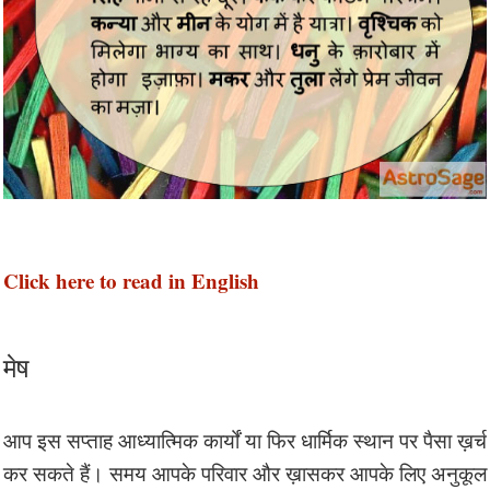
Click here to read in English
मेष
आप इस सप्ताह आध्यात्मिक कार्यों या फिर धार्मिक स्थान पर पैसा ख़र्च
कर सकते हैं। समय आपके परिवार और ख़ासकर आपके लिए अनुकूल