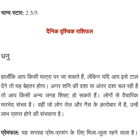
भाग्य स्टार:
2.5/5
दैनिक वृश्चिक राशिफल
धनु
हालाँकि आप किसी यात्रा पर जा सकते हैं, लेकिन यदि आप इसे टाल
देंगे तो यह बेहतर होगा। अगर शनि की दशा या अंतर दशा चल रही है
तो आप किसी अन्य जगह शिफ़्ट हो सकते हैं। लोगों से वैचारिक
मतभेद संभव है। वहीं जो लोग तेल और गैस के क़ारोबार में है, उन्हें
लाभ प्राप्त होने की संभावना है।
प्रेमफल:
यह सप्ताह प्रेम-प्रसंग के लिए मिला-जुला रहने वाला है।