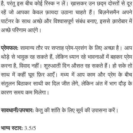
है, परंतु इस बीच कोई रिस्क न लें। ख़ासकर उन छद्म दोस्तों से दूर
रहें जो आपका केवल फ़ायदा उठाना चाहते हैं। बिज़नेसमैन अपने
पार्टनर के साथ अच्छे और विश्वासपूर्ण संबंध बनाए, इससे क़ारोबार में
अच्छे परिणाम आएंगे।
प्रेमफल:
सामान्य तौर पर सप्ताह प्रेम-प्रसंग के लिए अच्छा है। आप
थोड़े से भावुक रह सकते हैं, लेकिन ध्यान रहे भावनाओं में बहकर प्रेम
करना है, विवाद नहीं। शुरुआती दिन औसत रह सकते हैं। हो सके तो
साथ में कहीं घूम फ़िर आएँ। मध्य में आप काम और प्रेम के बीच
संतुलन बिठाकर साथी का दिल जीत लेंगे, लेकिन अंत में भाग दौड़ के
कारण समय कम मिलेगा।
सावधानी/उपचार:
केतु की शांति के लिए सूर्य की उपासना करें।
भाग्य स्टार:
3.5/5