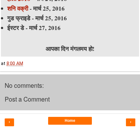
शनि वक्री
- मार्च 25, 2016
गुड फ्राइडे - मार्च 25, 2016
ईस्टर डे - मार्च 27, 2016
आपका दिन मंगलमय हो!
at
8:00 AM
No comments:
Post a Comment
Home
‹
›