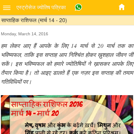
एस्‍ट्रोसेज ज्‍योतिष पत्रिका
साप्ताहिक राशिफल (मार्च 14 - 20)
Monday, March 14, 2016
हम लेकर आए हैं आपके के लिए 14 मार्च से 20 मार्च तक का
भविष्यफल, ताकि इस सप्ताह आप निश्चिंत होकर ख़ुशहाल जीवन जी
सकें। इस भविष्यफल को हमारे ज्योतिषियों ने ख़ासकर आपके लिए
तैयार किया है। तो आइए डालते हैं एक नज़र इस सप्ताह की तमाम
गतिविधियों पर।