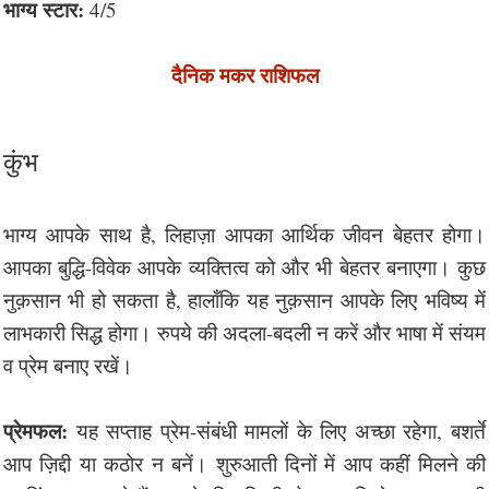
भाग्य स्टार:
4/5
दैनिक मकर राशिफल
कुंभ
भाग्य आपके साथ है, लिहाज़ा आपका आर्थिक जीवन बेहतर होगा।
आपका बुद्धि-विवेक आपके व्यक्तित्व को और भी बेहतर बनाएगा। कुछ
नुक़सान भी हो सकता है, हालाँकि यह नुक़सान आपके लिए भविष्य में
लाभकारी सिद्ध होगा। रुपये की अदला-बदली न करें और भाषा में संयम
व प्रेम बनाए रखें।
प्रेमफल:
यह सप्ताह प्रेम-संबंधी मामलों के लिए अच्छा रहेगा, बशर्ते
आप ज़िद्दी या कठोर न बनें। शुरुआती दिनों में आप कहीं मिलने की