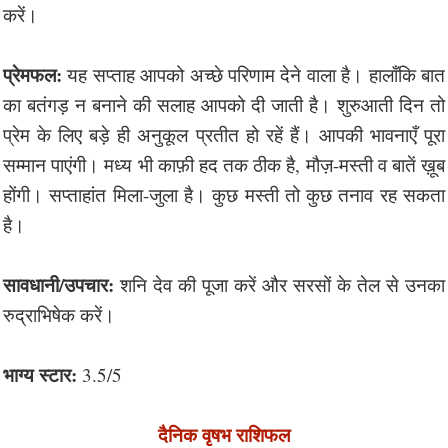
करें।
प्रेमफल:
यह सप्ताह आपको अच्छे परिणाम देने वाला है। हालाँकि बात
का बतंगड़ न बनाने की सलाह आपको दी जाती है। शुरुआती दिन तो
प्रेम के लिए बड़े ही अनुकूल प्रतीत हो रहें हैं। आपकी भावनाएँ पूरा
सम्मान पाएंगी। मध्य भी काफ़ी हद तक ठीक है, मौज़-मस्ती व बातें ख़ूब
होंगी। सप्ताहांत मिला-जुला है। कुछ मस्ती तो कुछ तनाव रह सकता
है।
सावधानी/उपचार:
शनि देव की पूजा करें और सरसों के तेल से उनका
रुद्राभिषेक करें।
भाग्य स्टार:
3.5/5
दैनिक वृषभ राशिफल