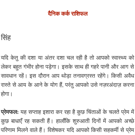
दैनिक कर्क राशिफल
सिंह
यदि केतु की दशा या अंतर दशा चल रही है तो आपको स्वास्थ्य को
लेकर बहुत गंभीर होना पड़ेगा। इसके साथ ही गहरे पानी और आग से
सावधान रहें। इस दौरान आप थोड़ा तनावग्रस्त रहेंगे। किसी अवैध
रास्ते से आय के आने के योग हैं, परंतु आपको उसे नज़रअंदाज़ करना
होगा।
प्रेमफल:
यह सप्ताह इशारा कर रहा है कुछ चिंताओं के चलते प्रेम में
कुछ बाधाएँ रह सकती हैं। हालाँकि शुरुआती दिनों में आपको अच्छे
परिणाम मिलने वाले हैं। विशेषकर यदि आपको किसी सहकर्मी से प्रेम