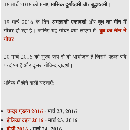
मासिक दुर्गाष्टमी
बुद्धाष्टमी
16 मार्च 2016 को मनाएं
और
।
अमलाकी एकादशी
बुध का मीन में
19 मार्च 2016 के दिन
और
गोचर
बुध का मीन में
हो रहा है। जानिए यह गोचर क्या लाएगा में:
गोचर
20 मार्च 2016 को मुख्य रूप से दो आयोजन हैं जिसमें पहला रवि
प्रदोषम है और दूसरा गोविन्द द्वादशी।
भविष्य में होने वाली घटनाएँ:
चन्द्र ग्रहण 2016
- मार्च 23, 2016
होलिका दहन 2016
- मार्च 23, 2016
होली 2016
- मार्च 24, 2016