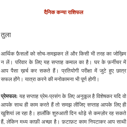
दैनिक कन्या राशिफल
तुला
आर्थिक फ़ैसलों को सोच-समझकर लें और किसी भी तरह का जोख़िम
न लें। परिवार के लिए यह सप्ताह कमाल का है। घर के फ़र्नीचर में
आप पैसा ख़र्च कर सकते हैं। प्रतियोगी परीक्षा में जुटे हुए छात्र
सफल होंगे। यात्रा करने की मनोकामना भी पूर्ण होगी।
प्रेमफल:
यह सप्ताह प्रेम-प्रसंग के लिए अनुकूल है विशेषकर यदि वो
आपके साथ ही काम करते हैं तो समझ लीजिए सप्ताह आपके लिए ही
खुशियां ला रहा है। हालाँकि शुरुआती दिन थोड़े से कमज़ोर रह सकते
हैं, लेकिन मध्य काफ़ी अच्छा है। फ़टाफ़ट काम निपटाकर आप साथी