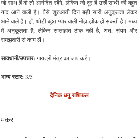
जो साथ हैं वो तो आनंदित रहेंगे, लेकिन जो दूर हैं उन्हें साथी की बहुत
याद आने वाली है। वैसे शुरुआती दिन बड़ी सारी अनुकूलता लेकर
आने वाले हैं। हाँ, थोड़ी बहुत प्यार वाली नोझ-झोक हो सकती है। मध्य
में अनुकूलता है, लेकिन सप्ताहांत ठीक नहीं है, अत: संयम और
समझदारी से काम लें।
सावधानी/उपचार:
गायत्री मंत्र का जाप करें।
भाग्य स्टार:
3/5
दैनिक धनु राशिफल
मकर