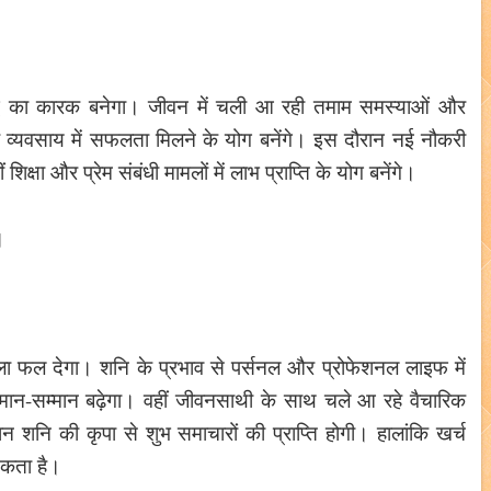
 वृद्धि का कारक बनेगा। जीवन में चली आ रही तमाम समस्याओं और
 व्यवसाय में सफलता मिलने के योग बनेंगे। इस दौरान नई नौकरी
षा और प्रेम संबंधी मामलों में लाभ प्राप्ति के योग बनेंगे।
ं।
-जुला फल देगा। शनि के प्रभाव से पर्सनल और प्रोफेशनल लाइफ में
में मान-सम्मान बढ़ेगा। वहीं जीवनसाथी के साथ चले आ रहे वैचारिक
शनि की कृपा से शुभ समाचारों की प्राप्ति होगी। हालांकि खर्च
सकता है।