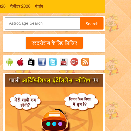
026
कैलेंडर 2026
पंचांग
Search
एस्‍ट्रोसेज के लिए लिखिए