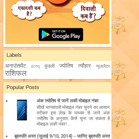
Labels
अनाउंसमेंट
ज्योतिष
त्यौहार
कुंडली
न्यूज़लैटर
इंटरव्यू
राशिफल
Popular Posts
अंक ज्योतिष से जानें लकी मोबाइल नंबर
सीखें भाग्यशाली मोबाइल नंबर चुनने का आसान
तरीका! इस लेख के माध्यम से जानें अंक
ज्योतिष के अनुसार कैसे चुना जा सकता है
मोबाइल लकी नंबर! ...
बृहस्पति अस्त (जुलाई 9/10, 2014) - जानिए बृहस्पति अस्त