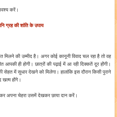
अवश्य करें।
नि ग्रह की शांति के उपाय
 राहत मिलने की उम्मीद है। अगर कोई कानूनी विवाद चल रहा है तो वह
त आपकी ही होगी। छात्रों की पढ़ाई में आ रही दिक्कतें दूर होंगी।
उनकी सेहत में सुधार देखने को मिलेगा। हालांकि इस दौरान किसी पुराने
 खत्म होंगे।
रकर अपना चेहरा उसमें देखकर छाया दान करें।