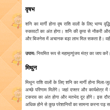
वृषभ
शनि का मार्गी होना वृष राशि वालों के लिए भाग्य
रुकावटों का अंत होगा। शनि की कृपा से नौकरी और
और बिजनेस में अचानक बड़ा लाभ मिल सकता है। वहीं शिक्
उपाय:
नियमित रूप से महामृत्युंजय मंत्र का जाप करे
मिथुन
मिथुन राशि वालों के लिए शनि का मार्गी होना मिला
अच्छे परिणाम मिलेंगे। जहां दफ्तर और कार्यक्षेत्र 
टकराव का अंत होगा और मतभेद दूर होंगे। इस दौरान 
अधिक होने से कुछ परेशानियों का सामना करना पड़ 