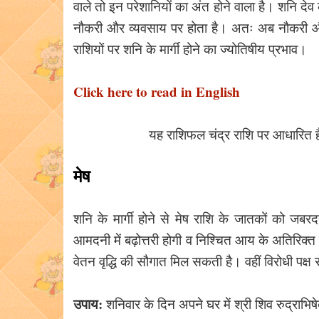
वाले तो इन परेशानियों का अंत होने वाला है। शनि दे
नौकरी और व्यवसाय पर होता है। अतः अब नौकरी और व
राशियों पर शनि के मार्गी होने का ज्योतिषीय प्रभाव।
Click here to read in English
यह राशिफल चंद्र राशि पर आधारित 
मेष
शनि के मार्गी होने से मेष राशि के जातकों को जब
आमदनी में बढ़ोत्तरी होगी व निश्चित आय के अतिरिक
वेतन वृद्धि की सौगात मिल सकती है। वहीं विरोधी पक्ष
उपाय:
शनिवार के दिन अपने घर में श्री शिव रुद्राभ