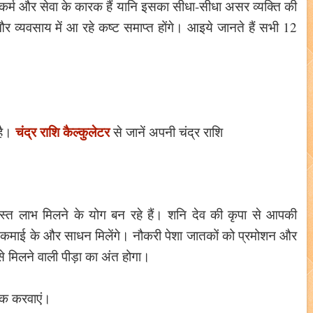
व कर्म और सेवा के कारक हैं यानि इसका सीधा-सीधा असर व्यक्ति की
्यवसाय में आ रहे कष्ट समाप्त होंगे। आइये जानते हैं सभी 12
चंद्र राशि कैल्कुलेटर
है।
से जानें अपनी चंद्र राशि
रदस्त लाभ मिलने के योग बन रहे हैं। शनि देव की कृपा से आपकी
्त कमाई के और साधन मिलेंगे। नौकरी पेशा जातकों को प्रमोशन और
 से मिलने वाली पीड़ा का अंत होगा।
िषेक करवाएं।