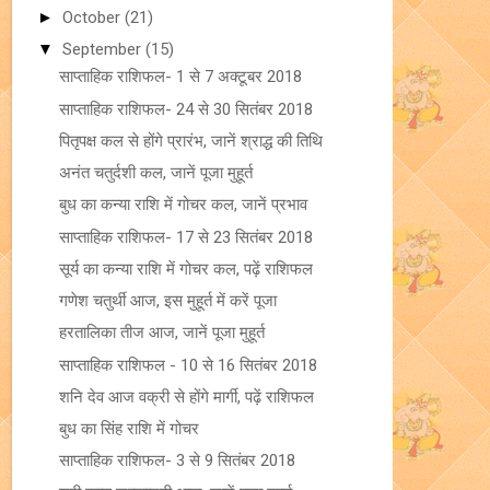
►
October
(21)
▼
September
(15)
साप्ताहिक राशिफल- 1 से 7 अक्टूबर 2018
साप्ताहिक राशिफल- 24 से 30 सितंबर 2018
पितृपक्ष कल से होंगे प्रारंभ, जानें श्राद्ध की तिथि
अनंत चतुर्दशी कल, जानें पूजा मुहूर्त
बुध का कन्या राशि में गोचर कल, जानें प्रभाव
साप्ताहिक राशिफल- 17 से 23 सितंबर 2018
सूर्य का कन्या राशि में गोचर कल, पढ़ें राशिफल
गणेश चतुर्थी आज, इस मुहूर्त में करें पूजा
हरतालिका तीज आज, जानें पूजा मुहूर्त
साप्ताहिक राशिफल - 10 से 16 सितंबर 2018
शनि देव आज वक्री से होंगे मार्गी, पढ़ें राशिफल
बुध का सिंह राशि में गोचर
साप्ताहिक राशिफल- 3 से 9 सितंबर 2018