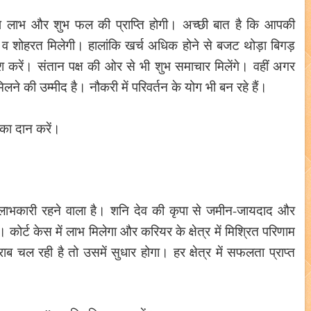
िशेष लाभ और शुभ फल की प्राप्ति होगी। अच्छी बात है कि आपकी
 शोहरत मिलेगी। हालांकि खर्च अधिक होने से बजट थोड़ा बिगड़
 करें। संतान पक्ष की ओर से भी शुभ समाचार मिलेंगे। वहीं अगर
लने की उम्मीद है। नौकरी में परिवर्तन के योग भी बन रहे हैं।
 का दान करें।
िए लाभकारी रहने वाला है। शनि देव की कृपा से जमीन-जायदाद और
कोर्ट केस में लाभ मिलेगा और करियर के क्षेत्र में मिश्रित परिणाम
ब चल रही है तो उसमें सुधार होगा। हर क्षेत्र में सफलता प्राप्त