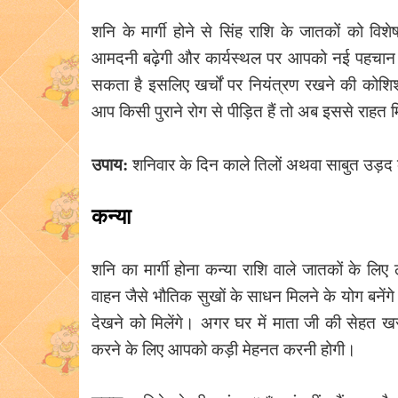
शनि के मार्गी होने से सिंह राशि के जातकों को व
आमदनी बढ़ेगी और कार्यस्थल पर आपको नई पहचान व
सकता है इसलिए खर्चों पर नियंत्रण रखने की कोशिश
आप किसी पुराने रोग से पीड़ित हैं तो अब इससे राहत मि
उपाय:
शनिवार के दिन काले तिलों अथवा साबुत उड़द
कन्या
शनि का मार्गी होना कन्या राशि वाले जातकों के ल
वाहन जैसे भौतिक सुखों के साधन मिलने के योग बनेंगे। 
देखने को मिलेंगे। अगर घर में माता जी की सेहत खरा
करने के लिए आपको कड़ी मेहनत करनी होगी।