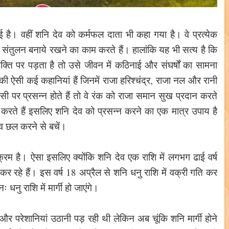
ई है। वहीं शनि देव को कर्मफल दाता भी कहा गया है। वे प्रत्येक
ं संतुलन बनाये रखने का काम करते हैं। हालांकि यह भी सत्य है कि
क्ति पर पड़ता है तो उसे जीवन में कठिनाई और संघर्षों का सामना
ी ऐसी कई कहानियां हैं जिनमें राजा हरिश्चंद्र, राजा नल और रानी
सी पर प्रसन्न होते हैं तो वे रंक को राजा समान सुख प्रदान करते
ंडित करते हैं इसलिए शनि देव को प्रसन्न करने का एक मात्र उपाय है
 व छल करने से बचें।
्रम है। ऐसा इसलिए क्योंकि शनि देव एक राशि में लगभग ढाई वर्ष
 कर रहे हैं। इस वर्ष 18 अप्रैल से शनि धनु राशि में वक्री गति कर
धनु राशि में मार्गी हो जाएंगे।
और परेशानियां उठानी पड़ रही थी लेकिन अब चूंकि शनि मार्गी होने