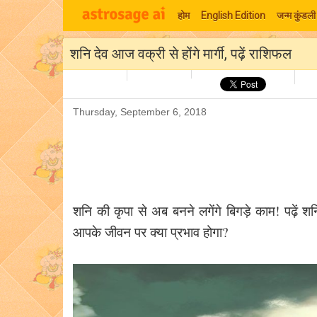
होम
English Edition
जन्म कुंडली
शनि देव आज वक्री से होंगे मार्गी, पढ़ें राशिफल
Thursday, September 6, 2018
शनि की कृपा से अब बनने लगेंगे बिगड़े काम! पढ़ें शन
आपके जीवन पर क्या प्रभाव होगा?