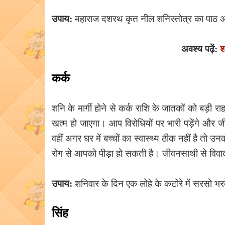
उपाय:
महाराज दशरथ कृत नील शनिस्तोत्र का पाठ 
अवश्य पढ़ें:
श
कर्क
शनि के मार्गी होने से कर्क राशि के जातकों को बड़ी
खत्म हो जाएगा। आप विरोधियों पर भारी पड़ेंगे और जी
वहीं अगर घर में बच्चों का स्वास्थ्य ठीक नहीं है तो 
रोग से आपको पीड़ा हो सकती है। जीवनसाथी से विवाद
उपाय:
शनिवार के दिन एक लोहे के कटोरे में सरसो भ
सिंह