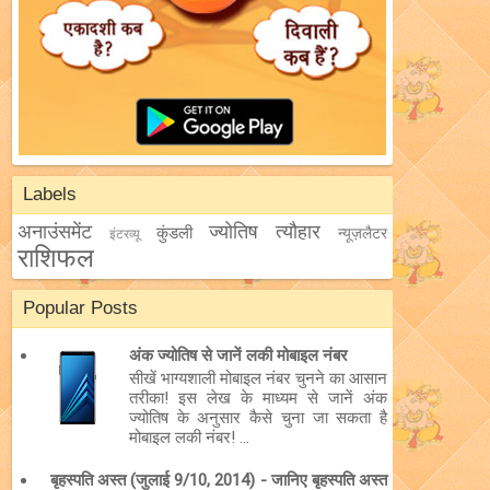
Labels
अनाउंसमेंट
ज्योतिष
त्यौहार
कुंडली
न्यूज़लैटर
इंटरव्यू
राशिफल
Popular Posts
अंक ज्योतिष से जानें लकी मोबाइल नंबर
सीखें भाग्यशाली मोबाइल नंबर चुनने का आसान
तरीका! इस लेख के माध्यम से जानें अंक
ज्योतिष के अनुसार कैसे चुना जा सकता है
मोबाइल लकी नंबर! ...
बृहस्पति अस्त (जुलाई 9/10, 2014) - जानिए बृहस्पति अस्त