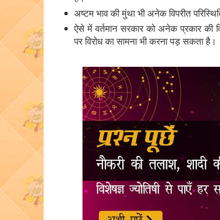
अष्टम भाव की मुंथा भी अनेक विपरीत परिस्थित
ऐसे में वर्तमान सरकार को अनेक प्रकार की व
पर विरोध का सामना भी करना पड़ सकता है।