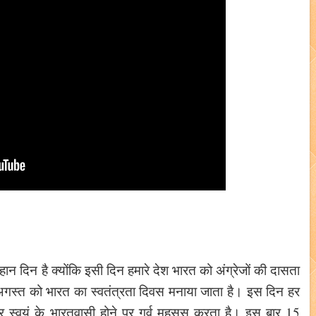
 दिन है क्योंकि इसी दिन हमारे देश भारत को अंग्रेजों की दासता
5 अगस्त को भारत का स्वतंत्रता दिवस मनाया जाता है। इस दिन हर
ै और स्वयं के भारतवासी होने पर गर्व महसूस करता है। इस बार 15