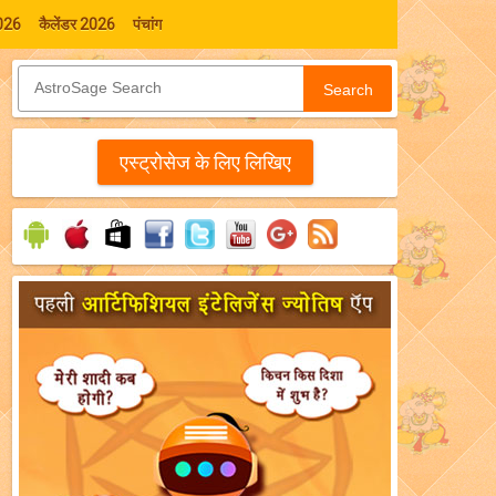
026
कैलेंडर 2026
पंचांग
Search
एस्‍ट्रोसेज के लिए लिखिए