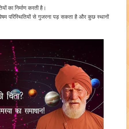
ियों का निर्माण करती है।
िषम परिस्थितियों से गुजरना पड़ सकता है और कुछ स्थानों