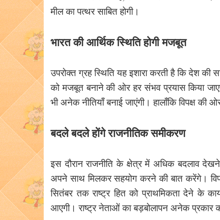
मील का पत्थर साबित होगी।
भारत की आर्थिक स्थिति होगी मजबूत
उपरोक्त ग्रह स्थिति यह इशारा करती है कि देश की 
को मजबूत बनाने की ओर हर संभव प्रयास किया जाएगा। 
भी अनेक नीतियाँ बनाई जाएंगी। हालाँकि विपक्ष की 
बदले बदले होंगे राजनीतिक समीकरण
इस दौरान राजनीति के क्षेत्र में अधिक बदलाव देखन
अपने साथ मिलकर सहयोग करने की बात करेंगे। विपक्
सितंबर तक राष्ट्र हित को प्राथमिकता देने के कार
आएगी। राष्ट्र नेताओं का बड़बोलापन अनेक प्रकार क