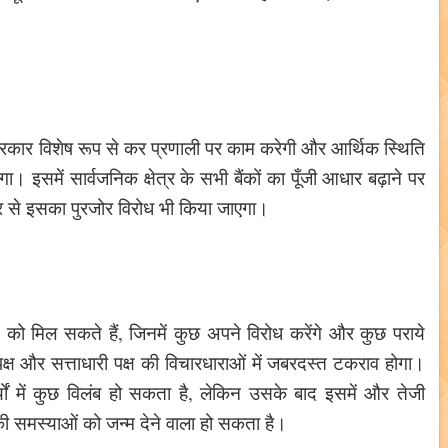
सरकार विशेष रूप से कर प्रणाली पर काम करेगी और आर्थिक स्थिति
इसमें सार्वजनिक क्षेत्र के सभी बैंकों का पूँजी आधार बढ़ाने पर
ओर से इसका पुरजोर विरोध भी किया जाएगा।
े को मिल सकते हैं, जिनमें कुछ अपने विरोध करेंगे और कुछ पराये
ष और सत्ताधारी पक्ष की विचारधाराओं में जबरदस्त टकराव होगा।
्यों में कुछ विलंब हो सकता है, लेकिन उसके बाद इसमें और तेजी
ी समस्याओं को जन्म देने वाला हो सकता है।