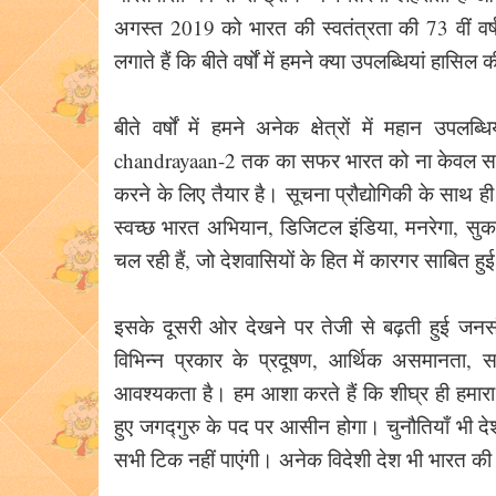
अगस्त 2019 को भारत की स्वतंत्रता की 73 वीं वर्
लगाते हैं कि बीते वर्षों में हमने क्या उपलब्धियां हा
बीते वर्षों में हमने अनेक क्षेत्रों में महान उपल
chandrayaan-2 तक का सफर भारत को ना केवल समस्त द
करने के लिए तैयार है। सूचना प्रौद्योगिकी के साथ ही 
स्वच्छ भारत अभियान, डिजिटल इंडिया, मनरेगा, सुकन
चल रही हैं, जो देशवासियों के हित में कारगर साबित हुई
इसके दूसरी ओर देखने पर तेजी से बढ़ती हुई जनसंख
विभिन्न प्रकार के प्रदूषण, आर्थिक असमानता, सा
आवश्यकता है। हम आशा करते हैं कि शीघ्र ही हमारा द
हुए जगद्गुरु के पद पर आसीन होगा। चुनौतियाँ भी देश
सभी टिक नहीं पाएंगी। अनेक विदेशी देश भी भारत 