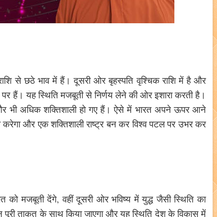
राशि से छठे भाव में हैं। दूसरी ओर बृहस्पति वृश्चिक राशि में है और
्थान पर हैं। यह स्थिति मजबूती से निर्णय लेने की ओर इशारा करती है।
र और भी अधिक शक्तिशाली हो गए हैं। ऐसे में भारत अपने ऊपर आने
 करेगा और एक शक्तिशाली राष्ट्र बन कर विश्व पटल पर उभर कर
को मजबूती देंगे, वहीं दूसरी ओर भविष्य में युद्ध जैसी स्थिति का
मन पूरी ताकत के साथ किया जाएगा और यह स्थिति देश के विकास में