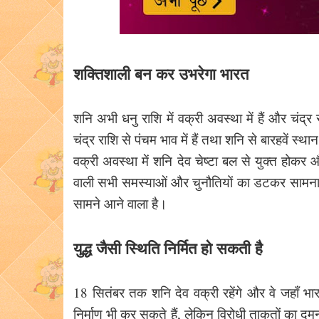
शक्तिशाली बन कर उभरेगा भारत
शनि अभी धनु राशि में वक्री अवस्था में हैं और चंद्र 
चंद्र राशि से पंचम भाव में हैं तथा शनि से बारहवें स
वक्री अवस्था में शनि देव चेष्टा बल से युक्त होक
वाली सभी समस्याओं और चुनौतियों का डटकर सामना
सामने आने वाला है।
युद्ध जैसी स्थिति निर्मित हो सकती है
18 सितंबर तक शनि देव वक्री रहेंगे और वे जहाँ भारत 
निर्माण भी कर सकते हैं, लेकिन विरोधी ताकतों का द