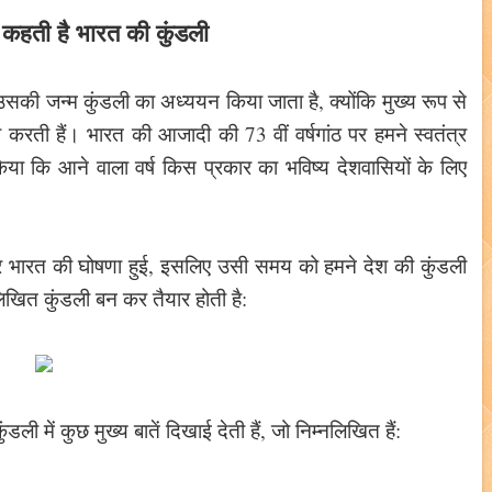
 कहती है भारत की कुंडली
उसकी जन्म कुंडली का अध्ययन किया जाता है, क्योंकि मुख्य रूप से
ा करती हैं। भारत की आजादी की 73 वीं वर्षगांठ पर हमने स्वतंत्र
ा कि आने वाला वर्ष किस प्रकार का भविष्य देशवासियों के लिए
्र भारत की घोषणा हुई, इसलिए उसी समय को हमने देश की कुंडली
खित कुंडली बन कर तैयार होती है:
ी में कुछ मुख्य बातें दिखाई देती हैं, जो निम्नलिखित हैं: