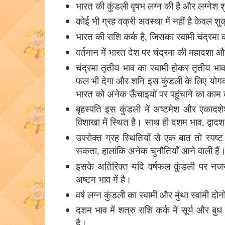
भारत की कुंडली वृषभ लग्न की है और लग्नेश शु
कोई भी ग्रह वक्री अवस्था में नहीं है केवल 
भारत की राशि कर्क है, जिसका स्वामी चंद्रमा कर्
वर्तमान में भारत देश पर चंद्रमा की महादशा 
चंद्रमा तृतीय भाव का स्वामी होकर तृतीय भाव 
फल भी देगा और शनि इस कुंडली के लिए योगका
भारत को अनेक ऊँचाइयों पर पहुंचाने का काम
बृहस्पति इस कुंडली में अष्टमेश और एकादशे
विशाखा में स्थित है। साथ ही दशम भाव, द्वादश
उपरोक्त ग्रह स्थितियों से एक बात तो स्पष्
सकता, हालांकि अनेक चुनौतियाँ आने वाली हैं
इसके अतिरिक्त यदि वर्षफल कुंडली पर नजर 
अष्टम भाव में है।
वर्ष लग्न कुंडली का स्वामी और मुंथा स्वामी दो
दशम भाव में शत्रु राशि कर्क में सूर्य और बु
है।