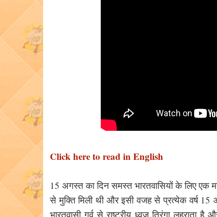
Click here to read in English
15 अगस्त का दिन समस्त भारतवासियों के लिए एक महान
से मुक्ति मिली थी और इसी वजह से प्रत्येक वर्ष 1
भारतवासी गर्व से राष्ट्रीय ध्वज तिरंगा लहराता ह