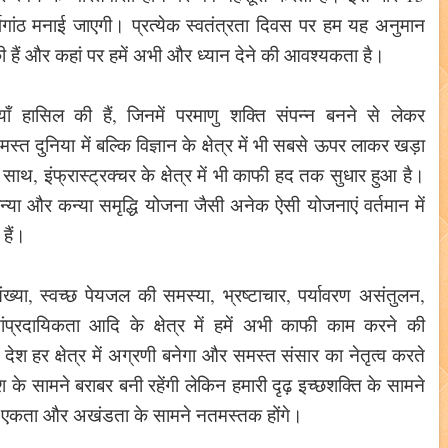
षगांठ मनाई जाएगी। प्रत्येक स्वतंत्रता दिवस पर हम यह अनुमान
सिल की हैं और कहां पर हमें अभी और ध्यान देने की आवश्यकता है।
ब्धियाँ हासिल की हैं, जिनमें परमाणु शक्ति संपन्न बनने से लेकर
ुनिया में बल्कि विज्ञान के क्षेत्र में भी सबसे ऊपर लाकर खड़ा
साथ, इंफ्रास्ट्रक्चर के क्षेत्र में भी काफी हद तक सुधार हुआ है।
्या और कन्या समृद्धि योजना जैसी अनेक ऐसी योजनाएं वर्तमान में
 हैं।
्या, स्वच्छ पेयजल की समस्या, भ्रष्टाचार, पर्यावरण असंतुलन,
ंप्रदायिकता आदि के क्षेत्र में हमें अभी काफी काम करने की
ेश हर क्षेत्र में अग्रणी बनेगा और समस्त संसार का नेतृत्व करते
 के सामने बराबर बनी रहेंगी लेकिन हमारी दृढ़ इच्छशक्ति के सामने
की एकता और अखंडता के सामने नतमस्तक होंगे।