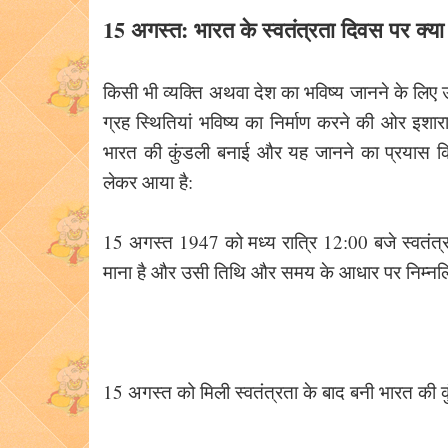
15 अगस्त: भारत के स्वतंत्रता दिवस पर क्या
किसी भी व्यक्ति अथवा देश का भविष्य जानने के लिए 
ग्रह स्थितियां भविष्य का निर्माण करने की ओर इशार
भारत की कुंडली बनाई और यह जानने का प्रयास किय
लेकर आया है:
15 अगस्त 1947 को मध्य रात्रि 12:00 बजे स्वतंत
माना है और उसी तिथि और समय के आधार पर निम्नलि
15 अगस्त को मिली स्वतंत्रता के बाद बनी भारत की कुंडल