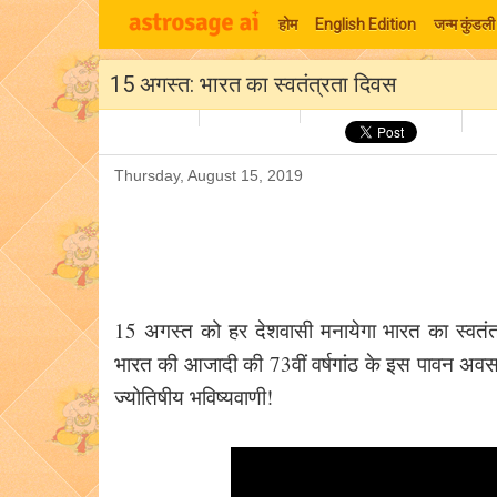
होम
English Edition
जन्म कुंडली
15 अगस्त: भारत का स्वतंत्रता दिवस
Thursday, August 15, 2019
15 अगस्त को हर देशवासी मनायेगा भारत का स्वतंत्र
भारत की आजादी की 73वीं वर्षगांठ के इस पावन अव
ज्योतिषीय भविष्यवाणी!