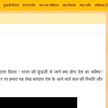
कुंडली मिलान
ऐस्ट्रो शॉप
आज का राशिफल
लाल किताब
चंद्र राशि
राशिफल 2
ता दिवस ! भारत की कुंडली से जानें क्या होगा देश का भविष्य?
सर पर हमारा यह लेख बताएगा देश के आने वाले कल की स्थिति और