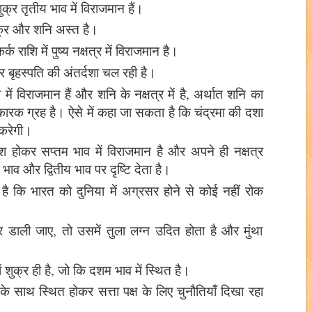
क्र तृतीय भाव में विराजमान हैं।
शुक्र और शनि अस्त है।
क राशि में पुष्य नक्षत्र में विराजमान है।
और बृहस्पति की अंतर्दशा चल रही है।
में विराजमान हैं और शनि के नक्षत्र में है, अर्थात शनि का
रक ग्रह है। ऐसे में कहा जा सकता है कि चंद्रमा की दशा
 करेगी।
श होकर सप्तम भाव में विराजमान है और अपने ही नक्षत्र
 भाव और द्वितीय भाव पर दृष्टि देता है।
ट है कि भारत को दुनिया में अग्रसर होने से कोई नहीं रोक
।
डाली जाए, तो उसमें तुला लग्न उदित होता है और मुंथा
नों शुक्र ही है, जो कि दशम भाव में स्थित है।
ध के साथ स्थित होकर सत्ता पक्ष के लिए चुनौतियाँ दिखा रहा