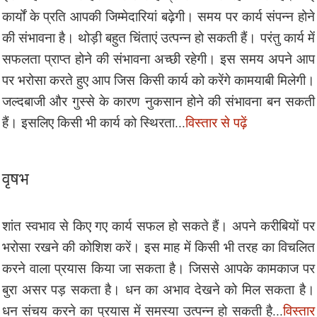
कार्यों के प्रति आपकी जिम्मेदारियां बढ़ेगी। समय पर कार्य संपन्न होने
की संभावना है। थोड़ी बहुत चिंताएं उत्पन्न हो सकती हैं। परंतु कार्य में
सफलता प्राप्त होने की संभावना अच्छी रहेगी। इस समय अपने आप
पर भरोसा करते हुए आप जिस किसी कार्य को करेंगे कामयाबी मिलेगी।
जल्दबाजी और गुस्से के कारण नुकसान होने की संभावना बन सकती
हैं। इसलिए किसी भी कार्य को स्थिरता...
विस्तार से पढ़ें
वृषभ
शांत स्वभाव से किए गए कार्य सफल हो सकते हैं। अपने करीबियों पर
भरोसा रखने की कोशिश करें। इस माह में किसी भी तरह का विचलित
करने वाला प्रयास किया जा सकता है। जिससे आपके कामकाज पर
बुरा असर पड़ सकता है। धन का अभाव देखने को मिल सकता है।
धन संचय करने का प्रयास में समस्या उत्पन्न हो सकती है...
विस्तार