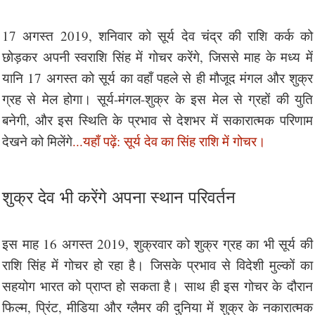
17 अगस्त 2019, शनिवार को सूर्य देव चंद्र की राशि कर्क को
छोड़कर अपनी स्वराशि सिंह में गोचर करेंगे, जिससे माह के मध्य में
यानि 17 अगस्त को सूर्य का वहाँ पहले से ही मौजूद मंगल और शुक्र
ग्रह से मेल होगा। सूर्य-मंगल-शुक्र के इस मेल से ग्रहों की युति
बनेगी, और इस स्थिति के प्रभाव से देशभर में सकारात्मक परिणाम
देखने को मिलेंगे
...यहाँ पढ़ें: सूर्य देव का सिंह राशि में गोचर।
शुक्र देव भी करेंगे अपना स्थान परिवर्तन
इस माह 16 अगस्त 2019, शुक्रवार को शुक्र ग्रह का भी सूर्य की
राशि सिंह में गोचर हो रहा है। जिसके प्रभाव से विदेशी मुल्कों का
सहयोग भारत को प्राप्त हो सकता है। साथ ही इस गोचर के दौरान
फिल्म, प्रिंट, मीडिया और ग्लैमर की दुनिया में शुक्र के नकारात्मक