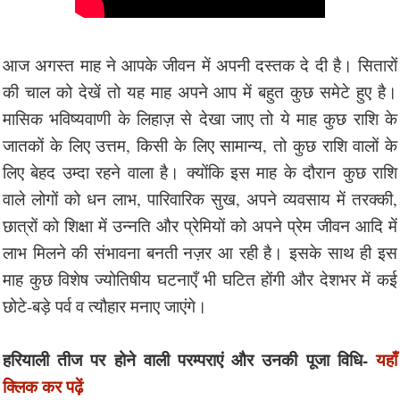
आज अगस्त माह ने आपके जीवन में अपनी दस्तक दे दी है। सितारों
की चाल को देखें तो यह माह अपने आप में बहुत कुछ समेटे हुए है।
मासिक भविष्यवाणी के लिहाज़ से देखा जाए तो ये माह कुछ राशि के
जातकों के लिए उत्तम, किसी के लिए सामान्य, तो कुछ राशि वालों के
लिए बेहद उम्दा रहने वाला है। क्योंकि इस माह के दौरान कुछ राशि
वाले लोगों को धन लाभ, पारिवारिक सुख, अपने व्यवसाय में तरक्की,
छात्रों को शिक्षा में उन्नति और प्रेमियों को अपने प्रेम जीवन आदि में
लाभ मिलने की संभावना बनती नज़र आ रही है। इसके साथ ही इस
माह कुछ विशेष ज्योतिषीय घटनाएँ भी घटित होंगी और देशभर में कई
छोटे-बड़े पर्व व त्यौहार मनाए जाएंगे।
हरियाली तीज पर होने वाली परम्पराएं और उनकी पूजा विधि-
यहाँ
क्लिक कर पढ़ें