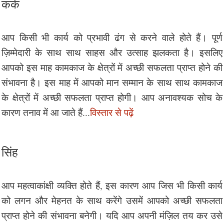
कर्क
आप किसी भी कार्य को प्रभावी ढंग से करने वाले होते हैं। पूर्ण
ज़िम्मेदारी के साथ साथ साहस और उत्साह झलकता है। इसलिए
आपको इस माह कामकाज के क्षेत्रों में अच्छी सफलता प्राप्त होने की
संभावना है। इस माह में आपको मान सम्मान के साथ साथ कामकाज
के क्षेत्रों में अच्छी सफलता प्राप्त होगी। आप अनावश्यक सोच के
कारण तनाव में आ जाते हैं...
विस्तार से पढ़ें
सिंह
आप महत्वाकांक्षी व्यक्ति होते हैं, इस कारण आप जिस भी किसी कार्य
को लगन और मेहनत के साथ करेंगे उसमें आपको अच्छी सफलता
प्राप्त होने की संभावना बनेगी। यदि आप अपनी मंज़िल तय कर उसे