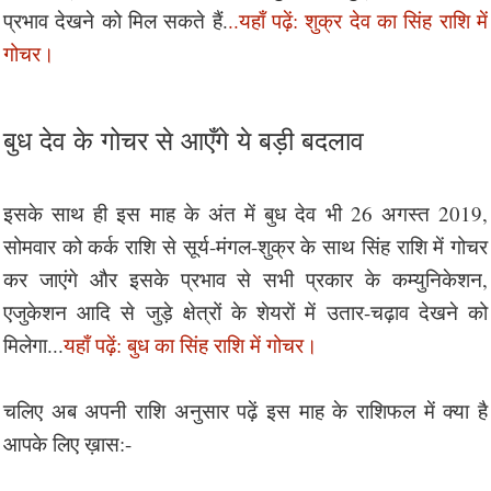
प्रभाव देखने को मिल सकते हैं.
..यहाँ पढ़ें: शुक्र देव का सिंह राशि में
गोचर।
बुध देव के गोचर से आएँगे ये बड़ी बदलाव
इसके साथ ही इस माह के अंत में बुध देव भी 26 अगस्त 2019,
सोमवार को कर्क राशि से सूर्य-मंगल-शुक्र के साथ सिंह राशि में गोचर
कर जाएंगे और इसके प्रभाव से सभी प्रकार के कम्युनिकेशन,
एजुकेशन आदि से जुड़े क्षेत्रों के शेयरों में उतार-चढ़ाव देखने को
मिलेगा...
यहाँ पढ़ें: बुध का सिंह राशि में गोचर।
चलिए अब अपनी राशि अनुसार पढ़ें इस माह के राशिफल में क्या है
आपके लिए ख़ास:-