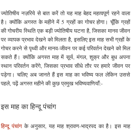
ज्योतिषीय नज़रिये से बात करें तो यह माह बेहद महत्वपूर्ण रहने वाला
है। क्योंकि अगस्त के महीने में 5 ग्रहों का गोचर होगा। चूँकि ग्रहों
की गोचरीय स्थिति एक बड़ी ज्योतिषीय घटना है, जिसका मानव जीवन
पर व्यापक प्रभाव देखने को मिलता है, इसलिए इस माह सभी ग्रहों के
गोचर करने से पृथ्वी और मानव-जीवन पर कई परिवर्तन देखने को मिल
सकते हैं। क्योंकि अगस्त माह में सूर्य, मंगल, शुक्र और बुध अपना
स्थान परिवर्तन करेंगे, जिसका प्रभाव सीधे तौर पर हमारे जीवन पर
पड़ेगा। चलिए अब जानते हैं इस माह का भविष्य फल लेकिन उससे
पहले, पढ़ें अगस्त महीने की कुछ प्रमुख भविष्यवाणियाँ:-
इस माह का हिन्दू पंचांग
हिन्दू पंचांग
के अनुसार, यह माह श्रावण-भाद्रपद का है। इस माह