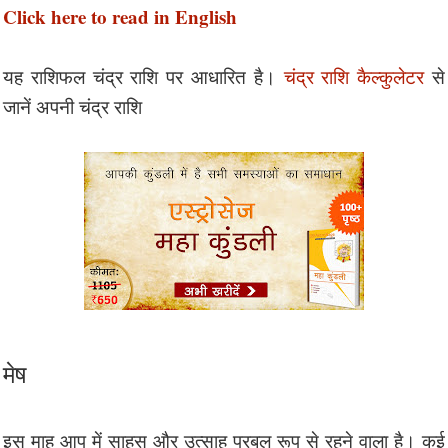
Click here to read in English
यह राशिफल चंद्र राशि पर आधारित है।
चंद्र राशि कैल्कुलेटर
से
जानें अपनी चंद्र राशि
मेष
इस माह आप में साहस और उत्साह प्रबल रूप से रहने वाला है। कई