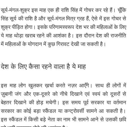
सूर्य-मंगल-शुक्र इस माह एक ही राशि सिंह में गोचर कर रहे हैं। चूँकि
सिंह सूर्य की राशि है और सूर्य-मंगल मित्र ग्रह हैं, ऐसे में इस गोचर से
शुक्र पीड़ित होगा। इसके परिणामस्वरूप देश भर की महिलाओं के लिए
ये माह थोड़ा खराब रहने की आशंका है। इस दौरान देश की राजनीति
में महिलाओं के योगदान में कुछ गिरावट देखी जा सकती है।
देश के लिए कैसा रहने वाला है ये माह
इस माह लोग खुलकर ख़र्चा करते नज़र आएँगे। साथ ही लोगों में
ज़ुबानी जंग और एक-दूसरे को नीचे दिखाने एवं स्वयं को दूसरों से
बेहतर दिखाने की होड़ मचेगी। इस समय पूर्व सरकार या वर्तमान
सरकार का कोई बड़ा स्कैंडल या कन्ट्रोवर्सी सामने आ सकती है।
इस स्कैंडल में किसी बड़े नेता का नाम भी सामने आने से उसकी छवि