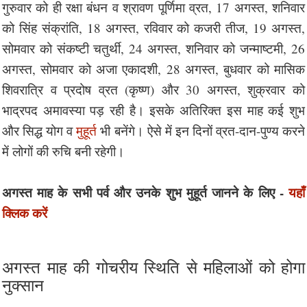
गुरुवार को ही रक्षा बंधन व श्रावण पूर्णिमा व्रत, 17 अगस्त, शनिवार
को सिंह संक्रांति, 18 अगस्त, रविवार को कजरी तीज, 19 अगस्त,
सोमवार को संकष्टी चतुर्थी, 24 अगस्त, शनिवार को जन्माष्टमी, 26
अगस्त, सोमवार को अजा एकादशी, 28 अगस्त, बुधवार को मासिक
शिवरात्रि व प्रदोष व्रत (कृष्ण) और 30 अगस्त, शुक्रवार को
भाद्रपद अमावस्या पड़ रही है। इसके अतिरिक्त इस माह कई शुभ
और सिद्ध योग व
मुहूर्त
भी बनेंगे। ऐसे में इन दिनों व्रत-दान-पुण्य करने
में लोगों की रुचि बनी रहेगी।
अगस्त माह के सभी पर्व और उनके शुभ मुहूर्त जानने के लिए -
यहाँ
क्लिक करें
अगस्त माह की गोचरीय स्थिति से महिलाओं को होगा
नुक्सान