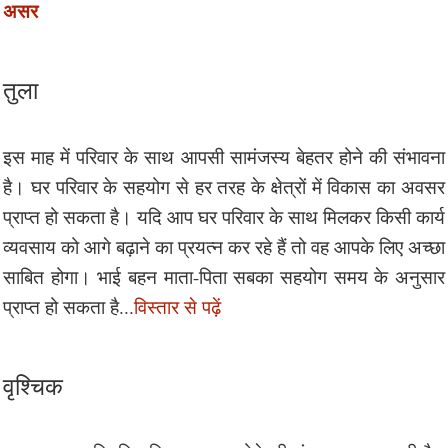
असर
तुला
इस माह में परिवार के साथ आपसी सामंजस्य बेहतर होने की संभावना
है। घर परिवार के सहयोग से हर तरह के क्षेत्रों में विकास का अवसर
प्राप्त हो सकता है। यदि आप घर परिवार के साथ मिलकर किसी कार्य
व्यवसाय को आगे बढ़ाने का प्रयत्न कर रहे हैं तो वह आपके लिए अच्छा
साबित होगा। भाई बहन माता-पिता सबका सहयोग समय के अनुसार
प्राप्त हो सकता है...
विस्तार से पढ़ें
वृश्चिक