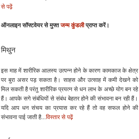
से पढ़ें
ऑनलाइन सॉफ्टवेयर से मुफ्त
जन्म कुंडली
प्राप्त करें।
मिथुन
इस माह में शारीरिक आलस्य उत्पन्न होने के कारण कामकाज के क्षेत्र
पर बुरा असर पड़ सकता है। साहस और उत्साह में कमी देखने को
मिल सकती है परंतु शारीरिक प्रयत्न से धन लाभ के अच्छे योग बन रहे
हैं। आपके सगे संबंधियों से संबंध बेहतर होने की संभावना बन रही हैं।
यदि आप धन संचय का प्रयास कर रहे हैं तो वह सफल होने की
संभावना पाई जाती है...
विस्तार से पढ़ें