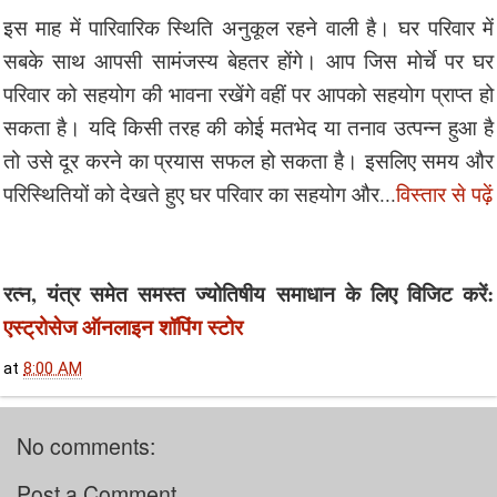
इस माह में पारिवारिक स्थिति अनुकूल रहने वाली है। घर परिवार में
सबके साथ आपसी सामंजस्य बेहतर होंगे। आप जिस मोर्चे पर घर
परिवार को सहयोग की भावना रखेंगे वहीं पर आपको सहयोग प्राप्त हो
सकता है। यदि किसी तरह की कोई मतभेद या तनाव उत्पन्न हुआ है
तो उसे दूर करने का प्रयास सफल हो सकता है। इसलिए समय और
परिस्थितियों को देखते हुए घर परिवार का सहयोग और...
विस्तार से पढ़ें
रत्न, यंत्र समेत समस्त ज्योतिषीय समाधान के लिए विजिट करें:
एस्ट्रोसेज ऑनलाइन शॉपिंग स्टोर
at
8:00 AM
No comments:
Post a Comment