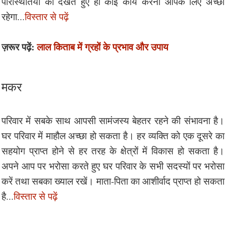
परिस्थितियों को देखते हुए ही कोई कार्य करना आपके लिए अच्छा
रहेगा...
विस्तार से पढ़ें
ज़रूर पढ़ें:
लाल किताब में ग्रहों के प्रभाव और उपाय
मकर
परिवार में सबके साथ आपसी सामंजस्य बेहतर रहने की संभावना है।
घर परिवार में माहौल अच्छा हो सकता है। हर व्यक्ति को एक दूसरे का
सहयोग प्राप्त होने से हर तरह के क्षेत्रों में विकास हो सकता है।
अपने आप पर भरोसा करते हुए घर परिवार के सभी सदस्यों पर भरोसा
करें तथा सबका ख्याल रखें। माता-पिता का आशीर्वाद प्राप्त हो सकता
है...
विस्तार से पढ़ें