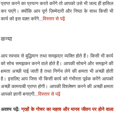
प्राप्त करने का प्रयत्न करते करेंगे तो आपको उसे भी जल्द ही हासिल
कर पाएंगे। क्योंकि आप पूर्ण ज़िम्मेदारी और निष्ठा के साथ किसी भी
कार्य को इस वक़्त करेंगे...
विस्तार से पढ़ें
कन्या
आप स्वभाव से बुद्धिमान तथा समझदार व्यक्ति होते हैं। किसी भी कार्य
को सोच समझकर करने वाले होते हैं। आपकी सोचने और समझने की
क्षमता अच्छी पाई जाती है तथा निर्णय लेने की क्षमता भी अच्छी होती
है। इसलिए आप जिस भी किसी कार्य को गंभीरता पूर्वक करेंगे आपको
अच्छी कामयाबी प्राप्त होगी। आपकी विश्लेषण करने की अच्छी क्षमता
आपको ज्ञानी बनाएगी...
विस्तार से पढ़ें
अवश्य पढ़ें:
ग्रहों के गोचर का महत्व और मानव जीवन पर होने वाला