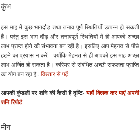
कुंभ
इस माह में कुछ भागदौड़ तथा तनाव पूर्ण स्थितियाँ उत्पन्न हो सकती
हैं। परंतु इस भाग दौड़ और तनावपूर्ण स्थितियों में ही आपको अच्छा
लाभ प्राप्त होने की संभावना बन रही है। इसलिए आप मेहनत से पीछे
हटने का प्रयास न करें। क्योंकि मेहनत से ही आपको इस माह अच्छा
लाभ अर्जित हो सकता है। करियर से संबंधित अच्छी सफलता प्राप्ति
का योग बन रहा है...
विस्तार से पढ़ें
आपकी कुंडली पर शनि की कैसी है दृष्टि-
यहाँ क्लिक कर पाएं अपनी
शनि रिपोर्ट
मीन