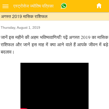
एस्‍ट्रोसेज ज्‍योतिष पत्रिका
अगस्त 2019 मासिक राशिफल
Thursday, August 1, 2019
जानें इस महीने की अहम भविष्यवाणियाँ! पढ़ें अगस्त 2019 का मासिक
राशिफल और जानें इस माह में क्या आने वाले हैं आपके जीवन में बड़े
बदलाव।