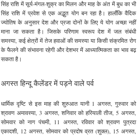
सिंह राशि में सूर्य-मंगल-शुक्र का मिलन और माह के अंत में बुध का भी
सिंह राशि में प्रवेश से एक अद्भुत योग बन रहा है। हालाँकि वैदिक
ज्योतिष के अनुसार देश और प्रजा दोनों के लिए ये योग अच्छा नहीं
माना जा सकता है। जिसके परिणाम स्वरूप देश में जल संबंधी
समस्या, कई क्षेत्रों में तेज हवाओं की समस्या या किसी संक्रमित रोग
के फैलने की संभावना रहेगी और देशभर में आध्यात्मिकता का भाव बढ़
सकता है।
अगस्त हिन्दू कैलेंडर में पड़ने वाले पर्व
धार्मिक दृष्टि से इस माह की शुरुआत यानी 1 अगस्त, गुरुवार को
श्रावण अमावस्या, 3 अगस्त, शनिवार को हरियाली तीज, 5 अगस्त,
सोमवार को नाग पंचमी, 11 अगस्त, रविवार को श्रावण पुत्रदा
एकादशी, 12 अगस्त, सोमवार को प्रदोष व्रत (शुक्ल), 15 अगस्त,