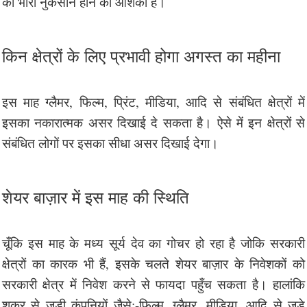
को भारी नुकसान होने की आशंका है।
किन क्षेत्रों के लिए प्रभावी होगा अगस्त का महीना
इस माह ग्लैमर, फिल्म, प्रिंट, मीडिया, आदि से संबंधित क्षेत्रों में
इसका नकारात्मक असर दिखाई दे सकता है। ऐसे में इन क्षेत्रों से
संबंधित लोगों पर इसका सीधा असर दिखाई देगा।
शेयर बाज़ार में इस माह की स्थिति
चूँकि इस माह के मध्य सूर्य देव का गोचर हो रहा है जोकि सरकारी
क्षेत्रों का कारक भी हैं, इसके चलते शेयर बाज़ार के निवेशकों को
सरकारी क्षेत्र में निवेश करने से फायदा पहुँच सकता है। हालांकि
शुक्र से जुड़ी कंपनियों जैसे:-फिल्म, ग्लैमर, मीडिया, आदि से जुड़े