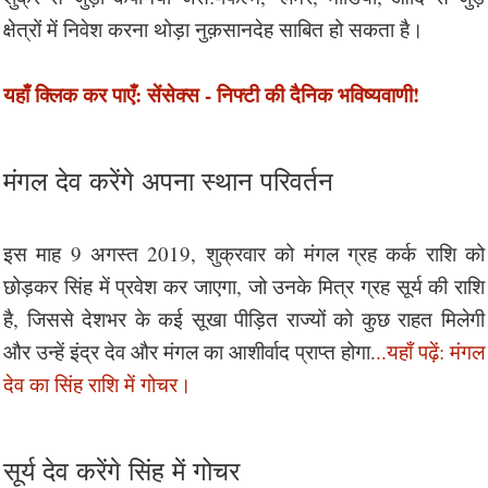
क्षेत्रों में निवेश करना थोड़ा नुक़सानदेह साबित हो सकता है।
यहाँ क्लिक कर पाएँ: सेंसेक्स - निफ्टी की दैनिक भविष्यवाणी!
मंगल देव करेंगे अपना स्थान परिवर्तन
इस माह 9 अगस्त 2019, शुक्रवार को मंगल ग्रह कर्क राशि को
छोड़कर सिंह में प्रवेश कर जाएगा, जो उनके मित्र ग्रह सूर्य की राशि
है, जिससे देशभर के कई सूखा पीड़ित राज्यों को कुछ राहत मिलेगी
और उन्हें इंद्र देव और मंगल का आशीर्वाद प्राप्त होगा.
..यहाँ पढ़ें: मंगल
देव का सिंह राशि में गोचर।
सूर्य देव करेंगे सिंह में गोचर