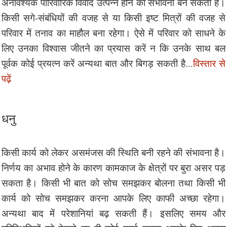
अनावश्यक पारिवारिक विवाद उत्पन्न होने की संभावना बन सकती है।
किसी सगे-संबंधियों की वजह से या किसी इष्ट मित्रों की वजह से
परिवार में तनाव का माहौल बना रहेगा। ऐसे में परिवार को साधने के
लिए उनका विश्वास जीतने का प्रयास करें न कि उनके साथ बल
पूर्वक कोई प्रयत्न करें अन्यथा बात और बिगड़ सकती है...
विस्तार से
पढ़ें
धनु
किसी कार्य को लेकर असमंजस की स्थिति बनी रहने की संभावना है।
निर्णय का अभाव होने के कारण कामकाज के क्षेत्रों पर बुरा असर पड़
सकता है। किसी भी बात को सोच समझकर बोलना तथा किसी भी
कार्य को सोच समझकर करना आपके लिए काफी अच्छा रहेगा।
अन्यथा बाद में परेशानियां बढ़ सकती हैं। इसलिए समय और