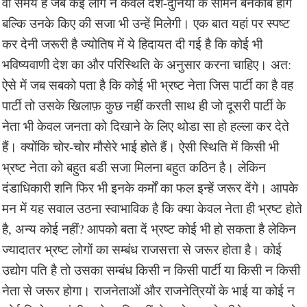
वो समय है जब कई लोग न केवल देश-दुनिया के सामने बेनकाब होंगे
बल्कि उनके किए की सजा भी उन्हें मिलेगी। एक बात यहां पर स्पष्ट
कर देनी जरूरी है ज्योतिष में ये हिदायत दी गई है कि कोई भी
भविष्यवाणी देश का और परिस्थिति के अनुसार करना चाहिए। अत:
ऐसे में जब सबको पता है कि कोई भी भ्रष्ट नेता जिस पार्टी का है वह
पार्टी तो उसके खिलाफ़ कुछ नहीं करती साथ ही जो दूसरी पार्टी के
नेता भी केवल जनता को दिखाने के लिए थोडा सा हो हल्ला कर देते
हैं। क्योंकि चोर-चोर मौसेरे भाई होते हैं। ऐसी स्थिति में किसी भी
भ्रष्ट नेता को बहुत बडी सजा मिलना बहुत कठिन है। लेकिन
दंडाधिकारी शनि फिर भी इनके कर्मों का फल इन्हें जरूर देंगे। आपके
मन में यह सवाल उठना स्वाभाविक है कि क्या केवल नेता ही भ्रष्ट होते
है, अन्य कोई नहीं? आपको बता दें भ्रष्ट कोई भी हो सकता है लेकिन
ज्यादातर भ्रष्ट लोगों का सम्बंध राजसत्ता से जरूर होता है। कोई
उद्योग पति है तो उसका सम्बंध किसी न किसी पार्टी या किसी न किसी
नेता से जरूर होगा। राजनेताओं और राजनेत्रियों के भाई या कोई न