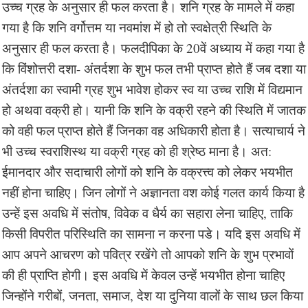
उच्च ग्रह के अनुसार ही फल करता है। शनि ग्रह के मामले में कहा
गया है कि शनि वर्गोत्तम या नवमांश में हो तो स्वक्षेत्री स्थिति के
अनुसार ही फल करता है। फलदीपिका के 20वें अध्याय में कहा गया है
कि विंशोत्तरी दशा- अंतर्दशा के शुभ फल तभी प्राप्त होते हैं जब दशा या
अंतर्दशा का स्वामी ग्रह शुभ भावेश होकर स्व या उच्च राशि में विद्यमान
हो अथवा वक्री हो। यानी कि शनि के वक्री रहने की स्थिति में जातक
को वही फल प्राप्त होते हैं जिनका वह अधिकारी होता है। सत्याचार्य ने
भी उच्च स्वराशिस्थ या वक्री ग्रह को ही श्रेष्ठ माना है। अत:
ईमानदार और सदाचारी लोगों को शनि के वक्रत्त्व को लेकर भयभीत
नहीं होना चाहिए। जिन लोगों ने अज्ञानता वश कोई गलत कार्य किया है
उन्हें इस अवधि में संतोष, विवेक व धैर्य का सहारा लेना चाहिए, ताकि
किसी विपरीत परिस्थिति का सामना न करना पडे। यदि इस अवधि में
आप अपने आचरण को पवित्र रखेंगे तो आपको शनि के शुभ प्रभावों
की ही प्राप्ति होगी। इस अवधि में केवल उन्हें भयभीत होना चाहिए
जिन्होंने गरीबों, जनता, समाज, देश या दुनिया वालों के साथ छल किया