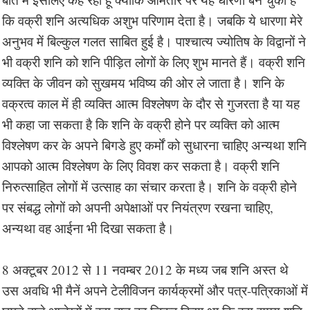
कि वक्री शनि अत्यधिक अशुभ परिणाम देता है। जबकि ये धारणा मेरे
अनुभव में बिल्कुल गलत साबित हुई है। पाश्चात्य ज्योतिष के विद्वानों ने
भी वक्री शनि को शनि पीड़ित लोगों के लिए शुभ मानते हैं। वक्री शनि
व्यक्ति के जीवन को सुखमय भविष्य की ओर ले जाता है। शनि के
वक्रत्व काल में ही व्यक्ति आत्म विश्लेषण के दौर से गुजरता है या यह
भी कहा जा सकता है कि शनि के वक्री होने पर व्यक्ति को आत्म
विश्लेषण कर के अपने बिगडे हुए कर्मों को सुधारना चाहिए अन्यथा शनि
आपको आत्म विश्लेषण के लिए विवश कर सकता है। वक्री शनि
निरुत्साहित लोगों में उत्साह का संचार करता है। शनि के वक्री होने
पर संबद्ध लोगों को अपनी अपेक्षाओं पर नियंत्रण रखना चाहिए,
अन्यथा वह आईना भी दिखा सकता है।
8 अक्टूबर 2012 से 11 नवम्बर 2012 के मध्य जब शनि अस्त थे
उस अवधि भी मैनें अपने टेलीविजन कार्यक्रमों और पत्र-पत्रिकाओं में