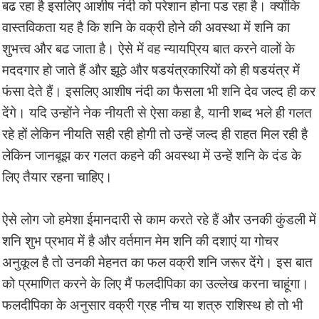
बढ रहा है इसलिए आशीष नंदी को परेशान होना पड रहा है। क्योंकि
वास्तविकता यह है कि शनि के वक्री होने की अवस्था में शनि का
शुभत्त्व और बढ जाता है। ऐसे में वह न्यायप्रिय बात करने वालों के
मददगार हो जाते हैं और झूठे और षडयंत्रकारियों को ही षडयंत्र में
फंसा देते हैं। इसलिए आशीष नंदी का फैसला भी शनि देव जल्द ही कर
देंगे। यदि उन्होंने नेक नीयती से ऐसा कहा है, यानी शब्द भले ही गलत
रहे हों लेकिन नीयति सही रही होगी तो उन्हें जल्द ही राहत मिल रही है
लेकिन जानबूझ कर गलत कहने की अवस्था में उन्हें शनि के दंड के
लिए तैयार रहना चाहिए।
ऐसे लोग जो हमेशा ईमानदारी से काम करते रहे हैं और उनकी कुंडली में
शनि शुभ प्रभाव में है और वर्तमान मेम शनि की दशाएं या गोचर
अनुकूल है तो उनकी मेहनत का फल वक्री शनि जरूर देंगे। इस बात
को प्रमाणित करने के लिए मैं फलदीपिका का उल्लेख करना चाहूंगा।
फलदीपिका के अनुसार वक्री ग्रह नीच या शत्रु राशिस्थ हो तो भी