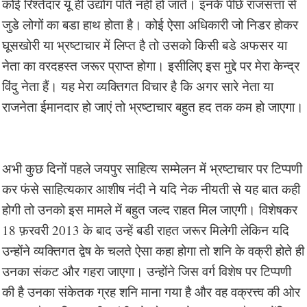
कोई रिश्तेदार यूं ही उद्योग पति नहीं हो जाते। इनके पीछे राजसत्ता से
जुडे लोगों का बडा हाथ होता है। कोई ऐसा अधिकारी जो निडर होकर
घूसखोरी या भ्रष्टाचार में लिप्त है तो उसको किसी बडे अफसर या
नेता का वरदहस्त जरूर प्राप्त होगा। इसीलिए इस मुद्दे पर मेरा केन्द्र
विंदु नेता हैं। यह मेरा व्यक्तिगत विचार है कि अगर सारे नेता या
राजनेता ईमानदार हो जाएं तो भ्रष्टाचार बहुत हद तक कम हो जाएगा।
अभी कुछ दिनों पहले जयपुर साहित्य सम्मेलन में भ्रष्टाचार पर टिप्पणी
कर फंसे साहित्यकार आशीष नंदी ने यदि नेक नीयती से यह बात कही
होगी तो उनको इस मामले में बहुत जल्द राहत मिल जाएगी। विशेषकर
18 फ़रवरी 2013 के बाद उन्हें बडी राहत जरूर मिलेगी लेकिन यदि
उन्होंने व्यक्तिगत द्वेष के चलते ऐसा कहा होगा तो शनि के वक्री होते ही
उनका संकट और गहरा जाएगा। उन्होंने जिस वर्ग विशेष पर टिप्पणी
की है उनका संकेतक ग्रह शनि माना गया है और वह वक्रत्त्व की ओर