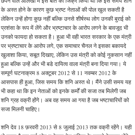
छपने वाले आलेखों में इस बात का जिक्र किया था कि इस समय शनि
के अस्त होने के कारण कुछ भ्रष्ट नेताओं की पोल खुल सकती है
लेकिन उन्हें होगा कुछ नहीं बल्कि उनसे शीर्षस्थ लोग उनकी बुराई को
प्रशंसा के रूप में लेंगे और भ्रष्टाचार के आरोप लगने के बावजूद भी
उनको फायदा हो सकता है। हुआ भी वही भारत सरकार के एक मंत्री
पर भ्रष्टाचार के आरोप लगे, एक समाचार चैनल ने इसका बकायदे
खुलाशा किया, सबूत दिखाए, लेकिन उस मंत्री को कोई नुकसान नहीं
हुआ बल्कि उन्हें और भी बडे दायित्व वाला मंत्री बना दिया गया। ये
सम्पूर्ण घटनाक्रम 8 अक्टूबर 2012 से 11 नवम्बर 2012 के
आसपास ही हुआ, जिस समय कि शनि अस्त थे। मैंने उसी समय यह
भी कहा था कि इन नेताओं को इनके कर्मों की सजा तब मिलेगी जब
शनि ग्रह वक्री होंगे। अब वह समय आ गया है जब भष्टाचारियों को
सजा मिलनी चाहिए।
शनि देव 18 फ़रवरी 2013 से 8 जुलाई 2013 तक वक्री रहेंगे। यही