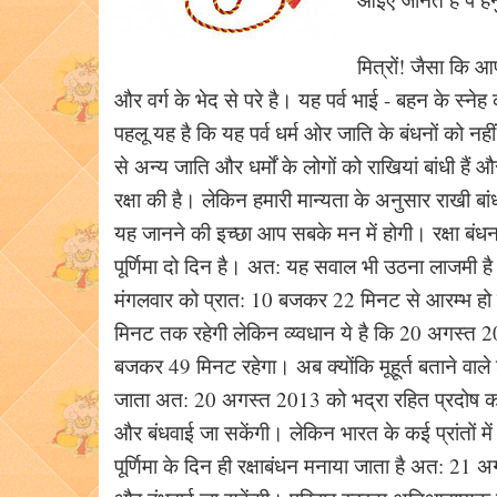
मित्रों! जैसा कि आप
और वर्ग के भेद से परे है। यह पर्व भाई - बहन के स्न
पहलू यह है कि यह पर्व धर्म ओर जाति के बंधनों को न
से अन्य जाति और धर्मों के लोगों को राखियां बांधी ह
रक्षा की है। लेकिन हमारी मान्यता के अनुसार राखी बांधने
यह जानने की इच्छा आप सबके मन में होगी। रक्षा बंधन 
पूर्णिमा दो दिन है। अत: यह सवाल भी उठना लाजमी है 
मंगलवार को प्रात: 10 बजकर 22 मिनट से आरम्भ हो
मिनट तक रहेगी लेकिन व्य्वधान ये है कि 20 अगस्त 
बजकर 49 मिनट रहेगा। अब क्योंकि मूहूर्त बताने वाले शा
जाता अत: 20 अगस्त 2013 को भद्रा रहित प्रदोष का
और बंधवाई जा सकेंगी। लेकिन भारत के कई प्रांतों में
पूर्णिमा के दिन ही रक्षाबंधन मनाया जाता है अत: 21