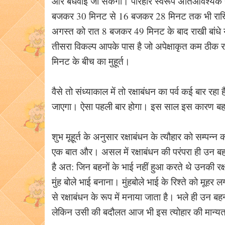
और बंधवाई जा सकेंगी। परिहार स्वरूप अतिआवश्यक होने
बजकर 30 मिनट से 16 बजकर 28 मिनट तक भी राखिया
अगस्त को रात 8 बजकर 49 मिनट के बाद राखी बांधे
तीसरा विकल्प आपके पास है जो अपेक्षाकृत कम ठीक
मिनट के बीच का मुहूर्त।
वैसे तो संध्याकाल में तो रक्षाबंधन का पर्व कई बार रहा 
जाएगा। ऐसा पहली बार होगा। इस साल इस कारण बहनें भ
शुभ मूहूर्त के अनुसार रक्षाबंधन के त्यौहार को सम्प
एक बात और। असल में रक्षाबंधन की परंपरा ही उन बहन
है अत: जिन बहनों के भाई नहीं हुआ करते थे उनकी र
मुंह बोले भाई बनाना। मुंहबोले भाई के रिश्ते को मूहर
से रक्षाबंधन के रूप में मनाया जाता है। भले ही उन बहन
लेकिन उसी की बदौलत आज भी इस त्योहार की मान्यत