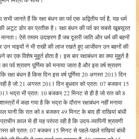
 सभी जानते हैं कि रक्षा बंधन का पर्व एक अद्वितीय पर्व है, यह धर्म
ेह की अटूट डोर का प्रतीक है। रक्षा बंधन की पर्व का सबसे खूबसूरत
हीं मानता। ऐसे तमाम उदाहरण हैं जब दूसरी जाति और धर्म की बहनों
ैं और उन भाइयों ने भी राखी की लाज रखते हुए आजीवन उन बहनों की
 का एक विशेष मुहूर्त होता है। इस बार रक्षाबंधन का क्या मुहूर्त है
का पर्व श्रावण पूर्णिमा को मनाया जाता है और इस वर्ष श्रावण
कि रक्षा बंधन है किस दिन इस वर्ष पूर्णिमा 20 अगस्त 2013 दिन
 रही है जो 21 अगस्त 2013 दिन बुधवार को प्रात: 07 बजकर 15
2013 भद्रा भी प्रात: 10 बजकर 22 मिनट से ही है जो रात को 8
स्त्रों में कहा गया है कि भद्रा के दौरान रक्षाबंधन नहीं मनाया
ल यानी कि रात को 8 बजकर 49 मिनट के बाद ही राखियां बांधी
 प्राचीन काल से ही यह परंपरा रही है कि उदय-व्यापिनी श्रावणी
 अगस्त को प्रात: 07 बजकर 15 मिनट से पहले-पहले राखियां बांधी