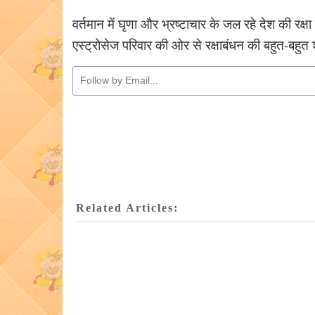
वर्तमान में घृणा और भ्रष्टाचार के जल रहे देश की र
एस्ट्रोसेज परिवार की ओर से रक्षाबंधन की बहुत-बहुत
Related Articles: