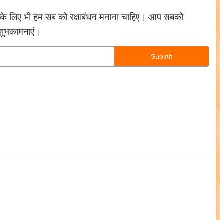
क्षा के लिए भी हम सब को रक्षाबंधन मनाना चाहिए। आप सबको
 शुभकामनाएं।