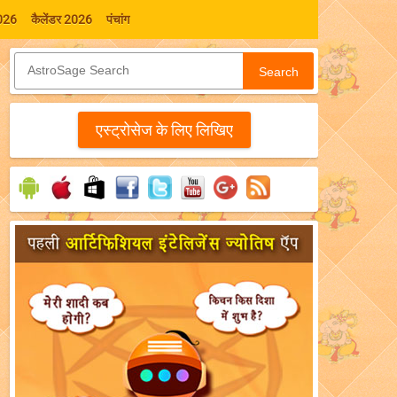
026
कैलेंडर 2026
पंचांग
Search
एस्‍ट्रोसेज के लिए लिखिए