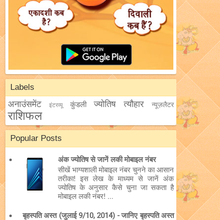
Labels
अनाउंसमेंट
ज्योतिष
त्यौहार
कुंडली
न्यूज़लैटर
इंटरव्यू
राशिफल
Popular Posts
अंक ज्योतिष से जानें लकी मोबाइल नंबर
सीखें भाग्यशाली मोबाइल नंबर चुनने का आसान
तरीका! इस लेख के माध्यम से जानें अंक
ज्योतिष के अनुसार कैसे चुना जा सकता है
मोबाइल लकी नंबर! ...
बृहस्पति अस्त (जुलाई 9/10, 2014) - जानिए बृहस्पति अस्त