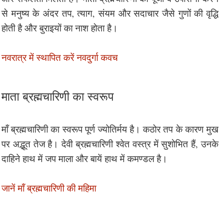
से मनुष्य के अंदर तप, त्याग, संयम और सदाचार जैसे गुणों की वृद्धि
होती है और बुराइयों का नाश होता है।
नवरात्र में स्थापित करें नवदुर्गा कवच
माता ब्रह्मचारिणी का स्वरूप
मॉं ब्रह्मचारिणी का स्वरूप पूर्ण ज्योतिर्मय है। कठोर तप के कारण मुख
पर अद्भूत तेज है। देवी ब्रह्मचारिणी श्वेत वस्त्र में सुशोभित हैं, उनके
दाहिने हाथ में जप माला और बायें हाथ में कमण्डल है।
जानें मॉं ब्रह्मचारिणी की महिमा