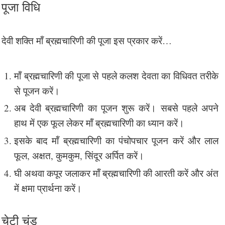
पूजा विधि
देवी शक्ति मॉं ब्रह्मचारिणी की पूजा इस प्रकार करें…
मॉं ब्रह्मचारिणी की पूजा से पहले कलश देवता का विधिवत तरीके
से पूजन करें।
अब देवी ब्रह्मचारिणी का पूजन शुरू करें। सबसे पहले अपने
हाथ में एक फूल लेकर मॉं ब्रह्मचारिणी का ध्यान करें।
इसके बाद मॉं ब्रह्मचारिणी का पंचोपचार पूजन करें और लाल
फूल, अक्षत, कुमकुम, सिंदूर अर्पित करें।
घी अथवा कपूर जलाकर मॉं ब्रह्मचारिणी की आरती करें और अंत
में क्षमा प्रार्थना करें।
चेटी चंड