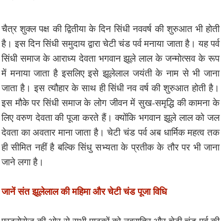
चैत्र शुक्ल पक्ष की द्वितीया के दिन सिंधी नववर्ष की शुरुआत भी होती
है। इस दिन सिंधी समुदाय द्वारा चेटी चंड पर्व मनाया जाता है। यह पर्व
सिंधी समाज के आराध्य देवता भगवान झूले लाल के जन्मोत्सव के रूप
में मनाया जाता है इसलिए इसे झूलेलाल जयंती के नाम से भी जाना
जाता है। इस त्यौहार के साथ ही सिंधी नव वर्ष की शुरुआत होती है।
इस मौके पर सिंधी समाज के लोग जीवन में सुख-समृद्धि की कामना के
लिए वरुण देवता की पूजा करते हैं। क्योंकि भगवान झूले लाल को जल
देवता का अवतार माना जाता है। चेटी चंड पर्व अब धार्मिक महत्व तक
ही सीमित नहीं है बल्कि सिंधु सभ्यता के प्रतीक के तौर पर भी जाना
जाने लगा है।
जानें संत झूलेलाल की महिमा और चेटी चंड पूजा विधि
एस्ट्रोसेज की ओर से सभी पाठकों को नवरात्रि और चेटी चंड पर्व की