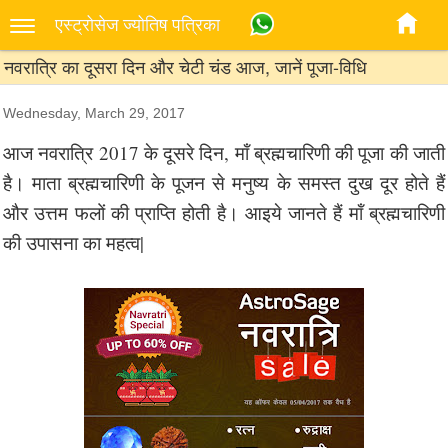
एस्‍ट्रोसेज ज्‍योतिष पत्रिका
नवरात्रि का दूसरा दिन और चेटी चंड आज, जानें पूजा-विधि
Wednesday, March 29, 2017
आज नवरात्रि 2017 के दूसरे दिन, मॉं ब्रह्मचारिणी की पूजा की जाती
है। माता ब्रह्मचारिणी के पूजन से मनुष्य के समस्त दुख दूर होते हैं
और उत्तम फलों की प्राप्ति होती है। आइये जानते हैं मॉं ब्रह्मचारिणी
की उपासना का महत्व|