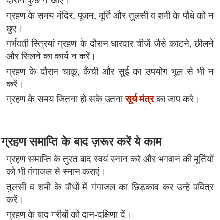
ग्रहण के समय मंदिर, पूजन, मूर्ति और तुलसी व शमी के पौधे को न
छुए।
गर्भवती स्त्रियां ग्रहण के दौरान धारदार चीजें जैसे काटने, छीलने
और सिलने का कार्य न करें।
ग्रहण के दौरान चाकू, कैंची और सुई का उपयोग भूल से भी न
करें।
सूर्य मंत्र
ग्रहण के समय जितना हो सके उतना
का जाप करें।
ग्रहण समाप्ति के बाद ज़रूर करें ये काम
ग्रहण समाप्ति के तुरत बाद स्वयं स्नान करे और भगवान की मूर्तियों
को भी गंगाजल से स्नान कराएं।
तुलसी व शमी के पौधों में गंगाजल का छिड़काव कर उन्हें पवित्र
करें।
ग्रहण के बाद गरीबों को दान-दक्षिणा दें।