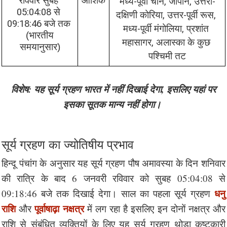
रविवार सुबह 
आंशिक
मध्य-पूर्वी चीन, जापान, उत्तरी-
05:04:08 से 
दक्षिणी कोरिया, उत्तर-पूर्वी रूस, 
09:18:46 बजे तक 
मध्य-पूर्वी मंगोलिया, प्रशांत 
 (भारतीय 
महासागर, अलास्का के कुछ 
समयानुसार)
पश्चिमी तट
विशेष: यह सूर्य ग्रहण भारत में नहीं दिखाई देगा, इसलिए यहां पर
इसका सूतक मान्य नहीं होगा।
सूर्य ग्रहण का ज्योतिषीय प्रभाव
हिन्दू पंचांग के अनुसार यह सूर्य ग्रहण पौष अमावस्या के दिन शनिवार
की रात्रि के बाद 6 जनवरी रविवार को सुबह 05:04:08 से
धनु
09:18:46 बजे तक दिखाई देगा। साल का पहला सूर्य ग्रहण
राशि
पूर्वाषाढ़ा नक्षत्र
और
में लग रहा है इसलिए इन दोनों नक्षत्र और
राशि से संबंधित व्यक्तियों के लिए यह सूर्य ग्रहण थोड़ा कष्टकारी