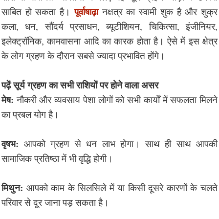
पूर्वाषाढ़ा
साबित हो सकता है।
नक्षत्र का स्वामी शुक है और शुक्र
कला, धन, सौंदर्य प्रसाधन, ब्यूटीशियन, चिकित्सा, इंजीनियर,
इलेक्ट्रॉनिक, कामवासना आदि का कारक होता है। ऐसे में इस क्षेत्र
के लोग ग्रहण के दौरान सबसे ज्यादा प्रभावित होंगे।
पढ़ें सूर्य ग्रहण का सभी राशियों पर होने वाला असर
मेष:
नौकरी और व्यवसाय पेशा लोगों को सभी कार्यों में सफलता मिलने
का प्रबल योग है।
वृषभ:
आपको ग्रहण से धन लाभ होगा। साथ ही साथ आपकी
सामाजिक प्रतिष्ठा में भी वृद्धि होगी।
मिथुन:
आपको काम के सिलसिले में या किसी दूसरे कारणों के चलते
परिवार से दूर जाना पड़ सकता है।