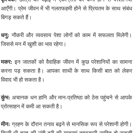
आएँगी। प्रेम जीवन में भी गलतफहमी होने से प्रियतम के साथ संबंध
बिगड़ सकते हैं।
धनु:
नौकरी और व्यवसाय पेशा लोगों को काम में सफलता मिलेगी।
जिससे मन में खुशी का भाव रहेगा।
मकर:
इन जातकों को वैवाहिक जीवन में कुछ परेशानियों का सामना
करना पड़ सकता है। आपका साथी के साथ किसी बात को लेकर
विवाद भी हो सकता है।
कुंभ:
अचानक धन हानि और मान-प्रतिष्ठा को ठेस पहुंचने से आपके
प्रोत्साहन में कमी आ सकती है।
मीन:
ग्रहण के दौरान तनाव बढ़ने से मानसिक रूप से परेशानी होगी।
किसी भी तरह की लंबी दूरी की यात्राएं कष्टकारी साबित हो सकती