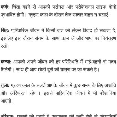
कर्क:
चिंता बढ़ने से आपकी पर्सनल और प्रोफेशनल लाइफ दोनों
प्रभावित होगी। ग्रहण काल के दौरान तेज रफ्तार वाहन न चलाएं।
सिंह:
पारिवारिक जीवन में किसी बात को लेकर विवाद हो सकता है,
इसलिए इस दौरान संयम के साथ काम लें और भाषा पर नियंत्रण
रखें।
कन्या:
आपको अपने जीवन की हर परिस्थिति में भाई-बहनों से मदद
मिलेगी। साथ ही आप छोटी दूरी की यात्रा पर जा सकते है।
तुला:
ग्रहण काल के चलते आपके जीवन में कुछ समय के लिए अशांति
और अस्थिरता रहेगा। इससे पारिवारिक जीवन में भी परेशानियां
आएंगी।
वृश्चिक:
छात्रों को पढ़ाई में एकाग्रता की कमी होने से परेशानियाँ