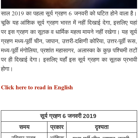
साल 2019 का पहला सूर्य ग्रहण 6 जनवरी को घटित होने वाला है।
चूकि यह आंशिक सूर्य ग्रहण भारत में नहीं दिखाई देगा, इसलिए यहां
पर इस ग्रहण का सूतक व धार्मिक महत्व मायने नहीं रखेगा। यह सूर्य
ग्रहण मध्य-पूर्वी चीन, जापान, उत्तरी-दक्षिणी कोरिया, उत्तर-पूर्वी रूस,
मध्य-पूर्वी मंगोलिया, प्रशांत महासागर, अलास्का के कुछ पश्चिमी तटों
पर ही दिखाई देगा। इसलिए यहाँ इस सूर्य ग्रहण का सूतक प्रभावी
होगा।
Click here to read in English
सूर्य ग्रहण 6 जनवरी 2019 
समय
प्रकार
दृश्यता