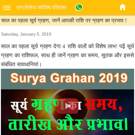
एस्‍ट्रोसेज ज्‍योतिष पत्रिका
साल का पहला सूर्य ग्रहण, जानें आपकी राशि पर ग्रहण का प्रभाव !
Saturday, January 5, 2019
साल का पहला सूर्य ग्रहण देगा 4 राशि वालों को विशेष लाभ! पढ़ें सूर्य
ग्रहण का राशिफल, साथ ही जानें ग्रहण का समय, सूतक और इससे
संबंधित सावधानियां।