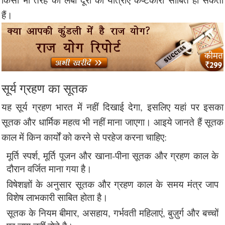
हैं।
सूर्य ग्रहण का सूतक
यह सूर्य ग्रहण भारत में नहीं दिखाई देगा, इसलिए यहां पर इसका
सूतक और धार्मिक महत्व भी नहीं माना जाएगा। आइये जानते हैं सूतक
काल में किन कार्यों को करने से परहेज करना चाहिए:
मूर्ति स्पर्श, मूर्ति पूजन और खाना-पीना सूतक और ग्रहण काल के
दौरान वर्जित माना गया है।
विषेशज्ञों के अनुसार सूतक और ग्रहण काल के समय मंत्र जाप
विशेष लाभकारी साबित होता है।
सूतक के नियम बीमार, असहाय, गर्भवती महिलाएं, बुज़ुर्ग और बच्चों