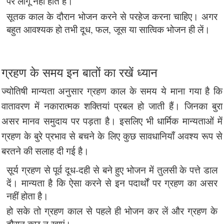
पर लागू नहीं होते है।
सूतक काल के दौरान भोजन करने से परहेज करना चाहिए। अगर
बहुत आवश्यक हो तभी दूध, फल, जूस या सात्विक भोजन ही लें।
ग्रहण के समय इन बातों का रखें ध्यान
ज्योतिषी मान्यता अनुसार ग्रहण काल के समय ये माना गया है कि
वातावरण में नकारात्मक शक्तियां प्रबल हो जाती हैं। जिनका बुरा
असर मानव समुदाय पर पड़ता है। इसलिए भी धार्मिक मान्यताओं में
ग्रहण के बुरे प्रभाव से बचने के लिए कुछ सावधानियाँ अवश्य रूप से
बरतने की सलाह दी गई है।
सूर्य ग्रहण से पूर्व दूध-दही से बने हुए भोजन में तुलसी के पत्ते डाल
दें। मान्यता है कि ऐसा करने से इन पदार्थों पर ग्रहण का असर
नहीं होता है।
हो सके तो ग्रहण काल से पहले ही भोजन कर लें और ग्रहण के
दौरान कुछ न खाएं।