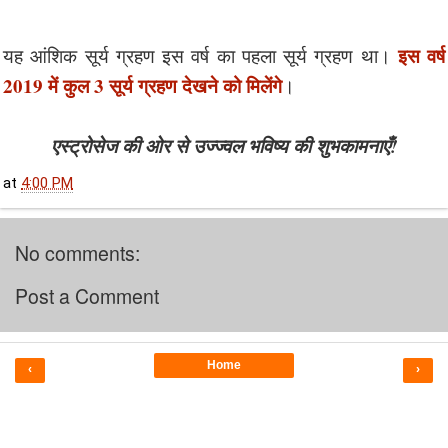
इस वर्ष
यह आंशिक सूर्य ग्रहण इस वर्ष का पहला सूर्य ग्रहण था।
2019 में कुल 3 सूर्य ग्रहण देखने को मिलेंगे
।
एस्ट्रोसेज की ओर से उज्ज्वल भविष्य की शुभकामनाएँ!
at
4:00 PM
No comments:
Post a Comment
Home
‹
›