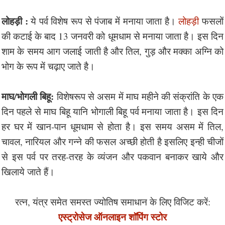
लोहड़ी :
ये पर्व विशेष रूप से पंजाब में मनाया जाता है।
लोहड़ी
फसलों
की कटाई के बाद 13 जनवरी को धूमधाम से मनाया जाता है। इस दिन
शाम के समय आग जलाई जाती है और तिल, गुड़ और मक्का अग्नि को
भोग के रूप में चढ़ाए जाते है।
माघ/भोगली बिहू:
विशेषरूप से असम में माघ महीने की संक्रांति के एक
दिन पहले से माघ बिहू यानि भोगाली बिहू पर्व मनाया जाता है। इस दिन
हर घर में खान-पान धूमधाम से होता है। इस समय असम में तिल,
चावल, नारियल और गन्ने की फसल अच्छी होती है इसलिए इन्ही चीजों
से इस पर्व पर तरह-तरह के व्यंजन और पकवान बनाकर खाये और
खिलाये जाते हैं।
रत्न, यंत्र समेत समस्त ज्योतिष समाधान के लिए विजिट करें:
एस्ट्रोसेज ऑनलाइन शॉपिंग स्टोर