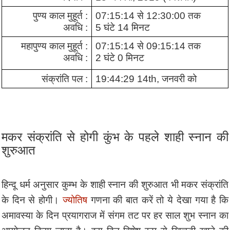
पुण्य काल मुहूर्त :
07:15:14 से 12:30:00 तक
अवधि :
5 घंटे 14 मिनट
महापुण्य काल मुहूर्त :
07:15:14 से 09:15:14 तक
अवधि :
2 घंटे 0 मिनट
संक्रांति पल :
19:44:29 14th, जनवरी को
मकर संक्रांति से होगी कुंभ के पहले शाही स्नान की
शुरुआत
हिन्दू धर्म अनुसार कुम्भ के शाही स्नान की शुरुआत भी मकर संक्रांति
के दिन से होगी।
ज्योतिष
गणना की बात करें तो ये देखा गया है कि
अमावस्या के दिन प्रयागराज में संगम तट पर हर साल शुभ स्नान का