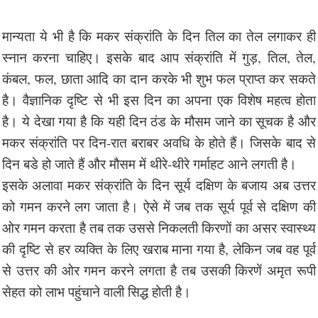
मान्यता ये भी है कि मकर संक्रांति के दिन तिल का तेल लगाकर ही
स्नान करना चाहिए। इसके बाद आप संक्रांति में गुड़, तिल, तेल,
कंबल, फल, छाता आदि का दान करके भी शुभ फल प्राप्त कर सकते
है। वैज्ञानिक दृष्टि से भी इस दिन का अपना एक विशेष महत्व होता
है। ये देखा गया है कि यही दिन ठंड के मौसम जाने का सूचक है और
मकर संक्रांति पर दिन-रात बराबर अवधि के होते हैं। जिसके बाद से
दिन बडे हो जाते हैं और मौसम में थीरे-थीरे गर्माहट आने लगती है।
इसके अलावा मकर संक्रांति के दिन सूर्य दक्षिण के बजाय अब उत्तर
को गमन करने लग जाता है। ऐसे में जब तक सूर्य पूर्व से दक्षिण की
ओर गमन करता है तब तक उससे निकलती किरणों का असर स्वास्थ्य
की दृष्टि से हर व्यक्ति के लिए खराब माना गया है, लेकिन जब वह पूर्व
से उत्तर की ओर गमन करने लगता है तब उसकी किरणें अमृत रूपी
सेहत को लाभ पहुंचाने वाली सिद्ध होती है।