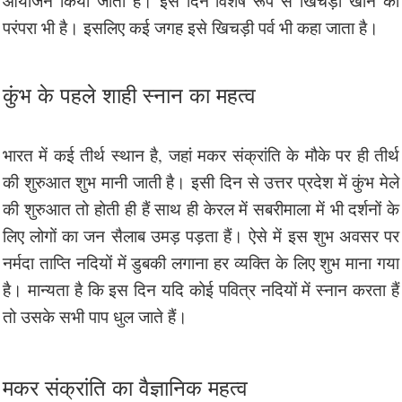
आयोजन किया जाता है। इस दिन विशेष रूप से खिचड़ी खाने की
परंपरा भी है। इसलिए कई जगह इसे खिचड़ी पर्व भी कहा जाता है।
कुंभ के पहले शाही स्नान का महत्व
भारत में कई तीर्थ स्थान है, जहां मकर संक्रांति के मौके पर ही तीर्थ
की शुरुआत शुभ मानी जाती है। इसी दिन से उत्तर प्रदेश में कुंभ मेले
की शुरुआत तो होती ही हैं साथ ही केरल में सबरीमाला में भी दर्शनों के
लिए लोगों का जन सैलाब उमड़ पड़ता हैं। ऐसे में इस शुभ अवसर पर
नर्मदा ताप्ति नदियों में डुबकी लगाना हर व्यक्ति के लिए शुभ माना गया
है। मान्यता है कि इस दिन यदि कोई पवित्र नदियों में स्नान करता हैं
तो उसके सभी पाप धुल जाते हैं।
मकर संक्रांति का वैज्ञानिक महत्व