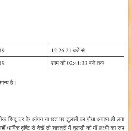
19
12:26:21 बजे से
19
शाम को 02:41:33 बजे तक
ान्य है।
्रत्येक हिन्दू घर के आंगन या छत पर तुलसी का पौधा अवश्य ही लगा
धार्मिक दृष्टि से देखें तो शास्त्रों में तुलसी को माँ लक्ष्मी का रूप