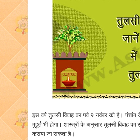
इस वर्ष तुलसी विवाह का पर्व 9 नवंबर को है। पंचां
मुहूर्त भी होगा। शास्त्रों के अनुसार तुलसी विवाह का
कराया जा सकता है।