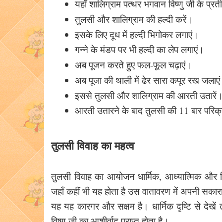
यहाँ शालिग्राम पत्थर भगवान विष्णु जी के प्रत
तुलसी और शालिग्राम की हल्दी करें।
इसके लिए दूध में हल्दी भिगोकर लगाएं।
गन्ने के मंडप पर भी हल्दी का लेप लगाएं।
अब पूजन करते हुए फल-फूल चढ़ाएं।
अब पूजा की थाली में ढेर सारा कपूर रख जलाए
इससे तुलसी और शालिग्राम की आरती उतारें
आरती उतारने के बाद तुलसी की 11 बार परिक्र
तुलसी विवाह का महत्व
तुलसी विवाह का आयोजन धार्मिक, आध्यात्मिक और चिक
जहाँ कहीं भी यह होता है उस वातावरण में अपनी सकार
यह यह कारगर और सक्षम है। धार्मिक दृष्टि से देखें त
विष्णु जी का आशीर्वाद प्राप्त होता है।