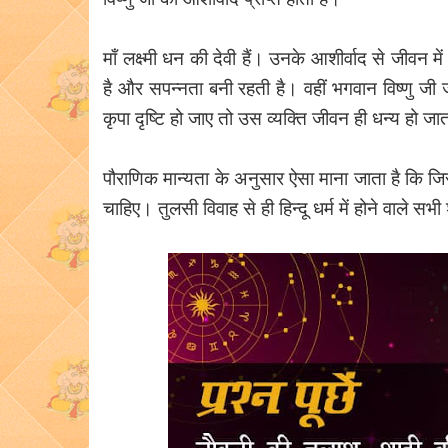
माँ लक्ष्मी धन की देवी हैं। उनके आशीर्वाद से जीवन 
है और सपन्नता बनी रहती है। वहीं भगवान विष्णु जी 
कृपा दृष्टि हो जाए तो उस व्यक्ति जीवन ही धन्य हो जा
पौराणिक मान्यता के अनुसार ऐसा माना जाता है कि जि
चाहिए। तुलसी विवाह से ही हिन्दू धर्म में होने वाले सभी 