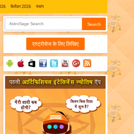
026
कैलेंडर 2026
पंचांग
Search
एस्‍ट्रोसेज के लिए लिखिए