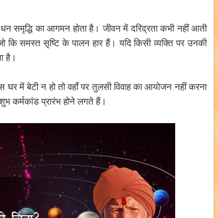
में धन समृद्धि का आगमन होता है। जीवन में दरिद्रता कभी नहीं आती
जो कि समस्त सृष्टि के पालन हार हैं। यदि किसी व्यक्ति पर उनकी
ता है।
स घर में बेटी न हो तो वहाँ पर तुलसी विवाह का आयोजन नहीं करना
शुभ कर्मकांड प्रारंभ होने लगते हैं।