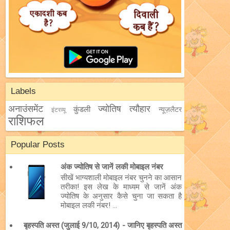
Labels
अनाउंसमेंट
ज्योतिष
त्यौहार
कुंडली
न्यूज़लैटर
इंटरव्यू
राशिफल
Popular Posts
अंक ज्योतिष से जानें लकी मोबाइल नंबर
सीखें भाग्यशाली मोबाइल नंबर चुनने का आसान
तरीका! इस लेख के माध्यम से जानें अंक
ज्योतिष के अनुसार कैसे चुना जा सकता है
मोबाइल लकी नंबर! ...
बृहस्पति अस्त (जुलाई 9/10, 2014) - जानिए बृहस्पति अस्त