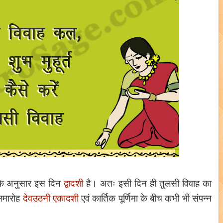
ग के अनुसार इस दिन
द्वादशी
है। अतः इसी दिन ही तुलसी विवाह का
 समारोह
देवउठनी एकादशी
एवं कार्तिक पूर्णिमा के बीच कभी भी संपन्न