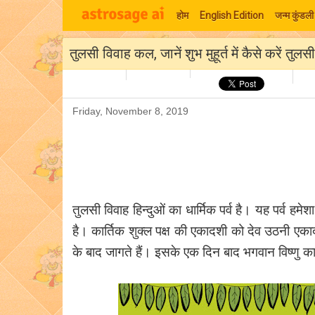
होम
English Edition
जन्म कुंडली
तुलसी विवाह कल, जानें शुभ मुहूर्त में कैसे करें तुलस
Friday, November 8, 2019
तुलसी विवाह हिन्दुओं का धार्मिक पर्व है। यह पर्व ह
है। कार्तिक शुक्ल पक्ष की एकादशी को देव उठनी एका
के बाद जागते हैं। इसके एक दिन बाद भगवान विष्णु क