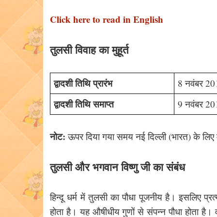
Click here to read in English
तुलसी विवाह का मुहूर्त
द्वादशी तिथि प्रारंभ
8 नवंबर 20
द्वादशी तिथि समाप्त
9 नवंबर 20
नोट:
ऊपर दिया गया समय नई दिल्ली (भारत) के लिए म
तुलसी और भगवान विष्णु जी का संबंध
हिन्दू धर्म में तुलसी का पौधा पूजनीय है। इसलिए प
होता है। यह औषीधीय गुणों से संपन्न पौधा होता है। वहीं 