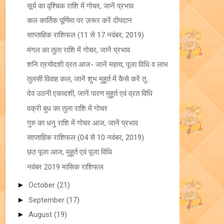
सूर्य का वृश्चिक राशि में गोचर, जानें प्रभाव
कल कार्तिक पूर्णिमा पर ज़रूर करें दीपदान
साप्ताहिक राशिफल (11 से 17 नवंबर, 2019)
मंगल का तुला राशि में गोचर, जानें प्रभाव
शनि त्रयोदशी व्रत आज- जानें महत्व, पूजा विधि व लाभ
तुलसी विवाह कल, जानें शुभ मुहूर्त में कैसे करें तु...
देव उठनी एकादशी, जानें पारण मुहूर्त एवं व्रत विधि
वक्री बुध का तुला राशि में गोचर
गुरु का धनु राशि में गोचर आज, जानें प्रभाव
साप्ताहिक राशिफल (04 से 10 नवंबर, 2019)
छठ पूजा आज, मुहूर्त एवं पूजा विधि
नवंबर 2019 मासिक राशिफल
►
October
(21)
►
September
(17)
►
August
(19)