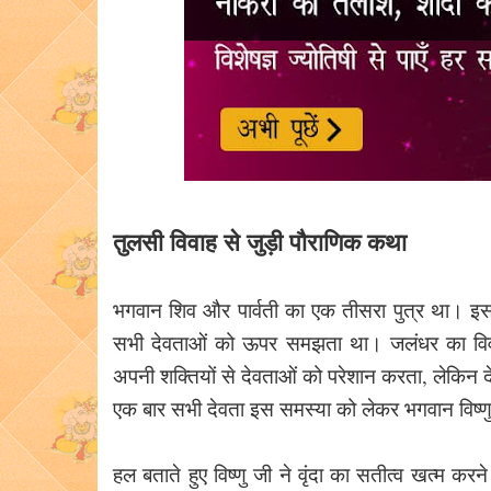
तुलसी विवाह से जुड़ी पौराणिक कथा
भगवान शिव और पार्वती का एक तीसरा पुत्र था। इस
सभी देवताओं को ऊपर समझता था। जलंधर का विवाह 
अपनी शक्तियों से देवताओं को परेशान करता, लेकिन 
एक बार सभी देवता इस समस्या को लेकर भगवान विष्ण
हल बताते हुए विष्णु जी ने वृंदा का सतीत्व खत्म क