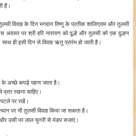
ी हैं।
 तुलसी विवाह के दिन भगवान विष्णु के प्रतीक शालिग्राम और तुलसी
इस अवसर पर श्री हरि नारायण को दूल्हे और तुलसी को एक दुल्हन
ाथ ही इसी दिन से विवाह ऋतु प्रारंभ हो जाती है।
के अच्छे कपड़े पहना जाता है।
पहले व्रत रखना चाहिए।
ं पटले पर रखें।
स्थान पर भी तुलसी विवाह किया जा सकता है।
़ें और उसी पर लाल चुनरी से मंडप सजाएं।