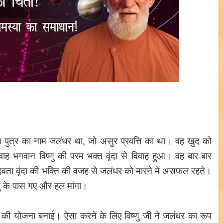
 पुत्र का नाम जलंधर था, जो असुर प्रवत्ति का था। वह खुद को
भगवान विष्णु की परम भक्त वृंदा से विवाह हुआ। वह बार-बार
देवता वृंदा की भक्ति की वजह से जलंधर को मारने में असफल रहते।
ु के पास गए और हल मांगा।
रने की योजना बनाई। ऐसा करने के लिए विष्णु जी ने जलंधर का रूप