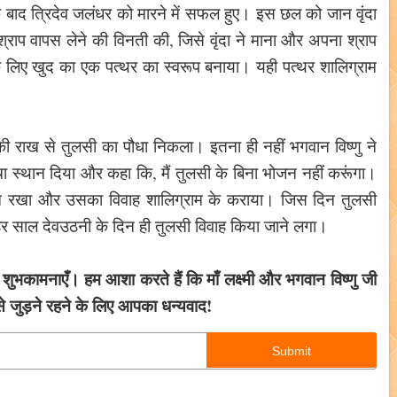
बाद त्रिदेव जलंधर को मारने में सफल हुए। इस छल को जान वृंदा
श्राप वापस लेने की विनती की, जिसे वृंदा ने माना और अपना श्राप
के लिए खुद का एक पत्थर का स्वरूप बनाया। यही पत्थर शालिग्राम
 राख से तुलसी का पौधा निकला। इतना ही नहीं भगवान विष्णु ने
ा स्थान दिया और कहा कि, मैं तुलसी के बिना भोजन नहीं करूंगा।
 मान रखा और उसका विवाह शालिग्राम के कराया। जिस दिन तुलसी
 साल देवउठनी के दिन ही तुलसी विवाह किया जाने लगा।
शुभकामनाएँ। हम आशा करते हैं कि माँ लक्ष्मी और भगवान विष्णु जी
े जुड़ने रहने के लिए आपका धन्यवाद!