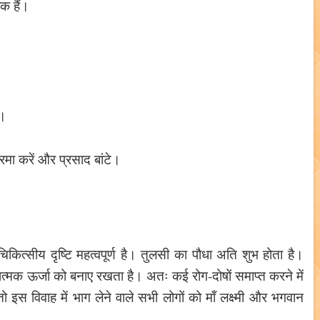
ीक हैं।
ं।
।
मा करें और प्रसाद बांटे।
ित्सीय दृष्टि महत्वपूर्ण है। तुलसी का पौधा अति शुभ होता है।
ात्मक ऊर्जा को बनाए रखता है। अतः कई रोग-दोषों समाप्त करने में
ो इस विवाह में भाग लेने वाले सभी लोगों को माँ लक्ष्मी और भगवान