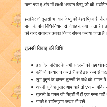
माना गया है और माँ लक्ष्मी भगवान विष्णु जी की अर्धांगिन
इसलिए तो तुलसी भगवान विष्णु को बेहद प्रिय हैं और
माता के बीच विधि-विधान से विवाह कराया जाता है। 
की तरह सजाकर उनका विवाह संपन्न कराया जाता है। स
तुलसी विवाह की विधि
इस दिन परिवार के सभी सदस्यों को नहा धोकर 
वहीं जो कन्यादान करते हैं उन्हें इस रस्म से 
शुभ मुहूर्त के दौरान तुलसी के पौधे को आंगन मे
अपनी सुविधानुसार आप चाहे तो छत या मंदिर 
तुलसी के गमले की मिट्टी में ही एक गन्ना गाढ
गमले में शालिग्राम पत्थर भी रखें।