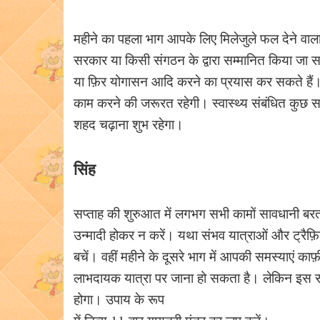
महीने का पहला भाग आपके लिए मिलेजुले फल देने वा
सरकार या किसी संगठन के द्वारा सम्मानित किया जा
या फ़िर योगासन आदि करने का प्रयास कर सकते हैं। म
काम करने की जरूरत रहेगी। स्वास्थ्य संबंधित कुछ सम
शहद चढ़ाना शुभ रहेगा।
सिंह
सप्ताह की शुरुआत में लगभग सभी कामों सावधानी बर
उन्मादी होकर न करें। यथा संभव यात्राओं और ट्रैफ़िक से
बचें। वहीं महीने के दूसरे भाग में आपकी समस्याएं का
लाभदायक यात्रा पर जाना हो सकता है। लेकिन इस स
होगा। उपाय के रूप