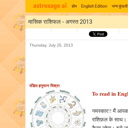
होम
English Edition
जन्म कुंडली
मासिक राशिफल - अगस्त 2013
Thursday, July 25, 2013
पंडित हनुमान मिश्रा
To read in Engli
नमस्कार!! मैं आपक
राशिफ़ल के साथ। 
कैसा रहेगा। इसे