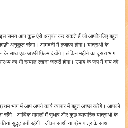
 इस समय आप कुछ ऐसे अनुबंध कर सकते हैं जो आपके लिए बहुत
य काफ़ी अनुकूल रहेगा। आमदनी में इजाफ़ा होगा। यात्राओं के
के साथ एक अच्छी फ़िल्म देखेंगे। लेकिन महीने का दूसरा भाग
ास्थ्य का भी खयाल रखना जरूरी होगा। उपाय के रूप में गाय को
्रथम भाग में आप अपने कार्य व्यापार में बहुत अच्छा करेंगे। आपको
हेंगे। आर्थिक मामलों में सुधार और कुछ व्यापारिक यात्राओं के
थितियां सुदृढ़ बनी रहेंगी। जीवन साथी या प्रेम पात्र के साथ