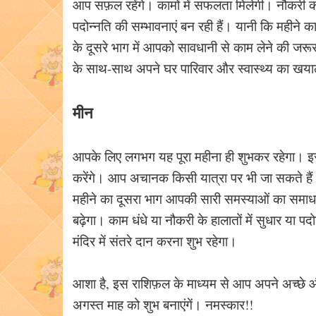
आप सफ़ल रहेंगे। कामों में सफलता मिलेगी। नौकरी करने क
पदोन्नति की सम्भावनाएं बन रही हैं। यानी कि महीने
के दूसरे भाग में आपको सावधानी से काम लेने की जरूरत
के साथ-साथ अपने घर पारिवार और स्वास्थ्य का खयाल
मीन
आपके लिए लगभग यह पूरा महीना ही शुभकर रहेगा। इस
करेंगे। आप अचानक किसी यात्रा पर भी जा सकते हैं।
महीने का दूसरा भाग आपकी सारी समस्याओं का समाधा
बढ़ेगा। काम धंधे या नौकरी के हालातों में सुधार या पदो
मंदिर में संतरे दान करना शुभ रहेगा।
आशा है, इस राशिफ़ल के माध्यम से आप अपने अच्छ
अगस्त माह को शुभ बनाएंगें। नमस्कार!!