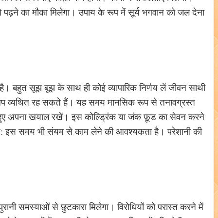
 पढ़ने का मौका मिलेगा। उपाय के रूप में सूर्य भगवान को जल देना
। बहुत सूझ बूझ के साथ ही कोई व्यापारिक निर्णय लें जीवन साथी
 आप व्यथित रह सकते हैं। यह समय मानसिक रूप से तनावग्रस्त
 अपना खयाल रखें। इस कोल्ड्रिंक या जंक फ़ूड का सेवन करने
अत: इस समय भी संयम से काम लेने की आवश्यकता है। परेशानी की
ानी समस्याओं से छुटकारा मिलेगा। विरोधियों को परास्त करने में