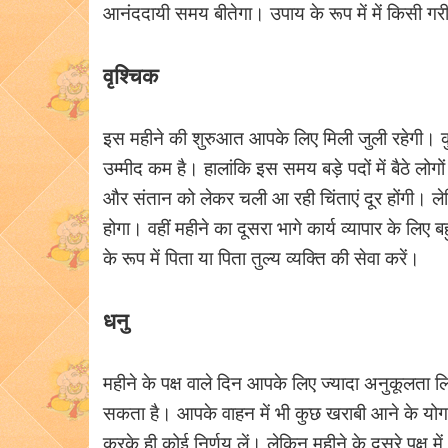
आनंददायी समय बीतेगा। उपाय के रूप में में किसी ग
वृश्चिक
इस महीने की शुरुआत आपके लिए मिली जुली रहेगी। कु
उम्मीद कम है। हालांकि इस समय बड़े पदों में बैठे 
और संतान को लेकर चली आ रही चिंताएं दूर होंगी। ल
होगा। वहीं महीने का दूसरा भागे कार्य व्यापार के लि
के रूप में पिता या पिता तुल्य व्यक्ति की सेवा करें।
धनु
महीने के पक्ष वाले दिन आपके लिए ज्यादा अनुकूलता ल
सकता है। आपके वाहन में भी कुछ खराबी आने के योग बन
करके ही कोई निर्णय लें। लेकिन महीने के दूसरे पक्ष म