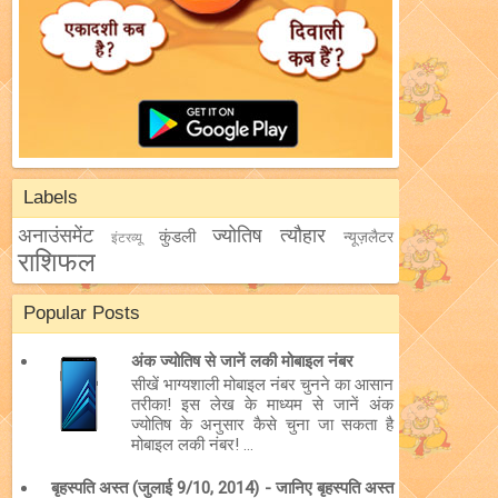
Labels
अनाउंसमेंट
ज्योतिष
त्यौहार
कुंडली
न्यूज़लैटर
इंटरव्यू
राशिफल
Popular Posts
अंक ज्योतिष से जानें लकी मोबाइल नंबर
सीखें भाग्यशाली मोबाइल नंबर चुनने का आसान
तरीका! इस लेख के माध्यम से जानें अंक
ज्योतिष के अनुसार कैसे चुना जा सकता है
मोबाइल लकी नंबर! ...
बृहस्पति अस्त (जुलाई 9/10, 2014) - जानिए बृहस्पति अस्त