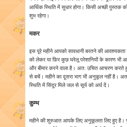
आर्थिक स्थिति में सुधार होगा। किसी अच्छी पुस्तक को
शुभ रहेगा।
मकर
इस पूरे महीने आपको सावधानी बरतने की आवश्यकता है
को लेकर या फ़िर कुछ घरेलू परेशानियों के कारण भी
और बीमार करने वाला है। अत: उचित आचरण करते हुए
से बचें। महीने का दूसरा भाग भी अनुकूल नहीं है। 
स्थिति में सिंदूर मिले जल से सूर्य को अर्घ दें।
कुम्भ
महीने की शुरुआत आपके लिए अनुकूलता लिए हुए है। पुर