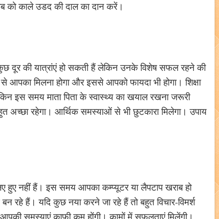
रीब को काले उडद की दाल का दान करें।
छ दूर की यात्रांएं हो सकती हैं लेकिन उनके विशेष सफल रहने की
लोगों से आपका मिलना होगा और इससे आपको फायदा भी होगा। शिक्षा
ेकिन इस समय माता पिता के स्वास्थ्य का खयाल रखना जरूरी
ए बहुत अच्छा रहेगा। आर्थिक समस्याओं से भी छुटकारा मिलेगा। उपाय
िए हुए नहीं हैं। इस समय आपका कम्प्यूटर या लैपटाप खराब हो
 रहे हैं। यदि कुछ नया करने जा रहे हैं तो बहुत विचार-विमर्श
ें आपकी समस्याएं काफ़ी कम होंगी। कामों में सफलताएं मिलेंगी।