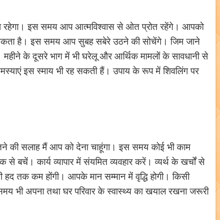
ला रहेगा। इस समय आप आत्मविश्वास से ओत प्रोत रहेंगे। आपको
 सकता है। इस समय आप सुबह सबेरे उठने की सोचेंगे। जिम जाने
हीने के दूसरे भाग में भी घरेलू और आर्थिक मामलों के सावधानी से
स्याएं इस स्माय भी रह सकती हैं। उपाय के रूप में शिवलिंग पर
तने की सलाह मैं आप को देना चाहूंगा। इस समय कोई भी काम
 बचें। कार्य व्यापार में संयमित व्यवहार करें। व्यर्थ के खर्चों से
फ़ी हद तक कम होंगी। आपके मान सम्मान में वृद्धि होगी। किसी
मय भी अपना तथा घर परिवार के स्वास्थ्य का खयाल रखना जरूरी