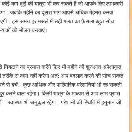
ई कम दूरी की यात्रा भी कर सकते हैं जो आपके लिए लाभकारी
रहेगा। जबकि महीने का दूसरा भाग आपसे अधिक मेहनत करवा
गी। इस समय हर मसले में सही गलत का फ़ैसला बहुत सोच
कन्याओं को भोजन करवाएं।
िबटाने का प्रयास करेंगे फ़िर भी महीने की शुरुआत अपेक्षाकृत
 तरीके से काम नहीं करेगा अत: आप बदलाव करने की सोच सकते
ने से बचें। कुछ आर्थिक और पारिवारिक परेशानियां भी रह सकती
ूर करने वाला रहेगा। किसी यात्रा के माध्यम से आप लाभ प्राप्त
। स्वास्थ्य भी अनुकूल रहेगा। परेशानी की स्थिति में हनुमान जी