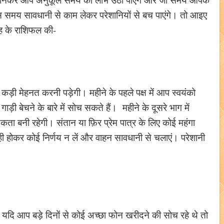
स समय सावधानी से काम लेकर परेशानियों से बच पाएंगे। तो आइए
ाह के राशिफल की-
़ी मेहनत करनी पड़ेगी। महीने के पहले पक्ष में आप स्वयंको
 बेचने के बारे में सोच सकते हैं। महीने के दूसरे भाग में
कता बनी रहेगी। संतान या फ़िर प्रेम पात्र के लिए कोई महंगा
 होकर कोई निर्णय न लें और वाहन सावधानी से चलाएं। परेशानी
। यदि आप बड़े दिनों से कोई अच्छा फोन खरीदने की सोच रहे थे तो