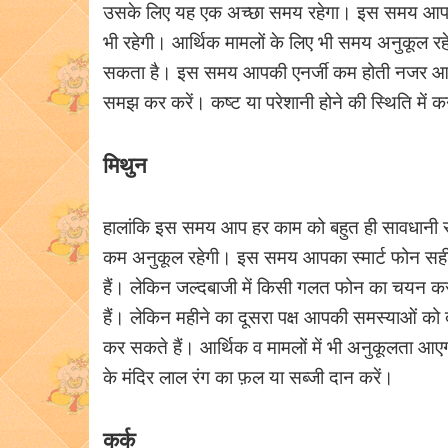
उसके लिए यह एक अच्छा समय रहेगा। इस समय आप को
भी रहेगी। आर्थिक मामलों के लिए भी समय अनुकूल 
सकता है। इस समय आपकी एनर्जी कम होती नजर आए
समझ कर करें। कष्ट या परेशानी होने की स्थिति में 
मिथुन
हालांकि इस समय आप हर काम को बहुत ही सावधानी से न
कम अनुकूल रहेगी। इस समय आपका स्मार्ट फोन सही
हैं। लेकिन जल्दबाजी में किसी गलत फोन का चयन कर
हैं। लेकिन महीने का दूसरा पक्ष आपकी समस्याओं को द
कर सकते हैं। आर्थिक व मामलों में भी अनुकूलता आएगी
के मंदिर लाल रंग का फ़ल या सब्जी दान करें।
कर्क