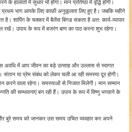
े हालातों में सुधार भी होगा। मान प्रतिष्ठा में वृद्धि होगी।
 का प्रथम भाग आपके लिए काफ़ी अनुकूलता लिए हुए है। जबकि महीने
 है। शापिंग के चक्कर में बैलेंस बिगड सकता है अत: कार्य-व्यापार
 रखें। उपाय के रूप में बजरंग बाण का पाठ करना शुभ रहेगा।
 अवधि में आप जीवन का बड़े उत्साह और उल्लास से स्वागत
 संतान या प्रेम संबंध को लेकर चली आ रही समस्या दूर होगी।
न करने वाला रहेगा। समस्याओं से निजात मिलेगी। मान सम्मान
न्नति की सम्भावनाएं बन रही हैं। उपाय के रूप में विष्णु भगवाने के
े और बुरे समय को जानकर उस समय उचित व्यवहार कर अपने