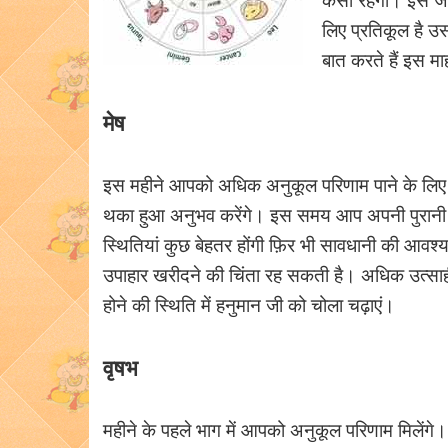
लिए प्रतिकूल है उ
बात करते हैं इस म
मेष
इस महीने आपको अधिक अनुकूल परिणाम पाने के लिए कड
थका हुआ अनुभव करेंगे। इस समय आप अपनी पुरानी गाड़ी
स्थितियां कुछ बेहतर होंगी फ़िर भी सावधानी की आवश्य
उपाहार खरीदने की चिंता रह सकती है। अधिक उत्साही
होने की स्थिति में हनुमान जी को चोला चढ़ाएं।
वृषभ
महीने के पहले भाग में आपको अनुकूल परिणाम मिलेंगे