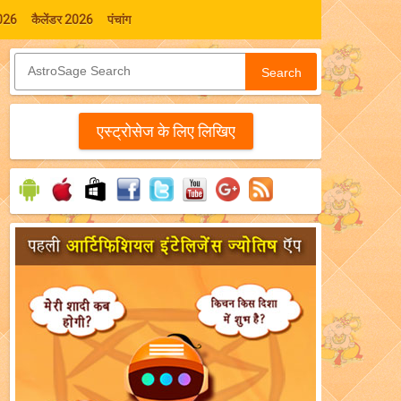
026
कैलेंडर 2026
पंचांग
Search
एस्‍ट्रोसेज के लिए लिखिए