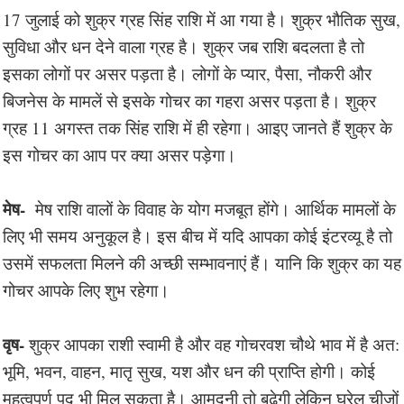
17 जुलाई को शुक्र ग्रह सिंह राशि में आ गया है। शुक्र भौतिक सुख,
सुविधा और धन देने वाला ग्रह है। शुक्र जब राशि बदलता है तो
इसका लोगों पर असर पड़ता है। लोगों के प्यार, पैसा, नौकरी और
बिजनेस के मामलें से इसके गोचर का गहरा असर पड़ता है। शुक्र
ग्रह 11 अगस्त तक सिंह राशि में ही रहेगा। आइए जानते हैं शुक्र के
इस गोचर का आप पर क्या असर पड़ेगा।
मेष-
मेष राशि वालों के विवाह के योग मजबूत होंगे। आर्थिक मामलों के
लिए भी समय अनुकूल है। इस बीच में यदि आपका कोई इंटरव्यू है तो
उसमें सफलता मिलने की अच्छी सम्भावनाएं हैं। यानि कि शुक्र का यह
गोचर आपके लिए शुभ रहेगा।
वृष-
शुक्र आपका राशी स्वामी है और वह गोचरवश चौथे भाव में है अत:
भूमि, भवन, वाहन, मातृ सुख, यश और धन की प्राप्ति होगी। कोई
महत्वपूर्ण पद भी मिल सकता है। आमदनी तो बढ़ेगी लेकिन घरेलू चीजों