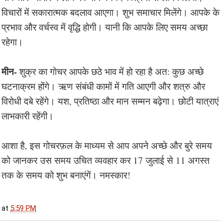
विचारों में सकारात्मक बदलाव आएगा। शुभ समाचार मिलेंगे। आपके के
प्रभाव और वर्चस्व में वृद्धि होगी। यानी कि आपके लिए समय अच्छा
रहेगा।
मीन-
शुक्र का गोचर आपके छठे भाव में हो रहा है अत: कुछ अच्छे
घटनाक्रम होंगे। ऋण संबंधी कामों में गति आएगी और शत्रु और
विरोधी दबे रहेंगे। यश, प्रतिष्ठा और मान सम्मन बढ़ेगा। छोटी यात्राएं
लाभकारी रहेंगी।
आशा है, इस गोचरफ़ल के माध्यम से आप अपने अच्छे और बुरे समय
को जानकर उस समय उचित व्यवहार कर 17 जुलाई से 11 अगस्त
तक के समय को शुभ बनाएंगें। नमस्कार!
at
5:59 PM