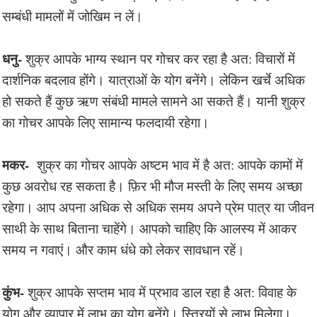
सम्बंधी मामलों में जोखिम न लें।
धनु-
शुक्र आपके भाग्य स्थान पर गोचर कर रहा है अत: विचारों में
दार्शनिक बदलाव होंगे। यात्राओं के योग बनेंगे। लेकिन खर्चे अधिक
हो सकते हैं कुछ ऋण संबंधी मामले सामने आ सकते हैं। यानी शुक्र
का गोचर आपके लिए सामान्य फलदायी रहेगा।
मकर-
शुक्र का गोचर आपके अष्टम भाव में है अत: आपके कामों में
कुछ अवरोध रह सकता है। फ़िर भी मौज मस्ती के लिए समय अच्छा
रहेगा। आप अपना अधिक से अधिक समय अपने प्रेम पात्र या जीवन
साथी के साथ बिताना चाहेंगे। आपको चाहिए कि आलस्य में आकर
समय न गवाएं। और काम धंधे को लेकर सावधान रहें।
कुंभ-
शुक्र आपके सप्तम भाव में प्रभाव डाल रहा है अत: विवाह के
योग और व्यापार में लाभ का योग बनेंगे। स्त्रियों से लाभ मिलेगा।