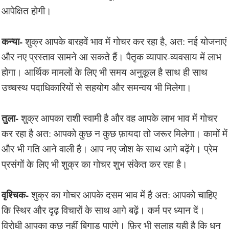
आपेक्षित होगी।
कन्या-
शुक्र आपके बारहवें भाव में गोचर कर रहा है, अत: नई योजनाएं
और नए प्रस्ताव सामने आ सकते हैं। पैतृक व्यापार-व्यवसाय में लाभ
होगा। आर्थिक मामलों के लिए भी समय अनुकूल है साथ ही साथ
उच्चस्थ पदाधिकारियों से सहयोग और समन्वय भी मिलेगा।
तुला-
शुक्र आपका राशी स्वामी है और वह आपके लाभ भाव में गोचर
कर रहा है अत: आपको कुछ न कुछ फ़ायदा तो जरूर मिलेगा। कामों में
और भी गति आने वाली है। आप नए जोश के साथ आगे बढ़ेंगे। प्रेम
प्रसंगों के लिए भी शुक्र का गोचर शुभ संकेत कर रहा है।
वृश्चिक-
शुक्र का गोचर आपके दसम भाव में है अत: आपको चाहिए
कि स्थिर और दृढ़ विचारों के साथ आगे बढ़ें। कर्म पर ध्यान दें।
विरोधी आपका कुछ नहीं बिगाड़ पाएंगे। फ़िर भी सलाह यही है कि धन