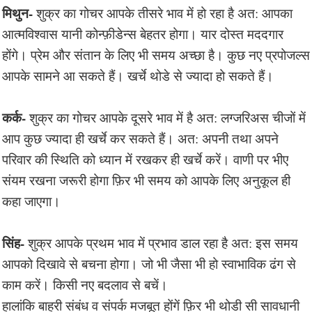
मिथुन-
शुक्र का गोचर आपके तीसरे भाव में हो रहा है अत: आपका
आत्मविश्वास यानी कोन्फ़ीडेन्स बेहतर होगा। यार दोस्त मददगार
होंगे। प्रेम और संतान के लिए भी समय अच्छा है। कुछ नए प्रपोजल्स
आपके सामने आ सकते हैं। खर्चे थोडे से ज्यादा हो सकते हैं।
कर्क-
शुक्र का गोचर आपके दूसरे भाव में है अत: लग्जरिअस चीजों में
आप कुछ ज्यादा ही खर्चे कर सकते हैं। अत: अपनी तथा अपने
परिवार की स्थिति को ध्यान में रखकर ही खर्चे करें। वाणी पर भीए
संयम रखना जरूरी होगा फ़िर भी समय को आपके लिए अनुकूल ही
कहा जाएगा।
सिंह-
शुक्र आपके प्रथम भाव में प्रभाव डाल रहा है अत: इस समय
आपको दिखावे से बचना होगा। जो भी जैसा भी हो स्वाभाविक ढंग से
काम करें। किसी नए बदलाव से बचें।
हालांकि बाहरी संबंध व संपर्क मजबूत होंगें फ़िर भी थोडी सी सावधानी