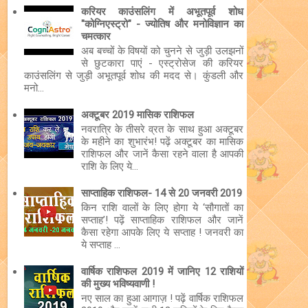
करियर काउंसलिंग में अभूतपूर्व शोध
"कोग्निएस्ट्रो" - ज्योतिष और मनोविज्ञान का
चमत्कार
अब बच्चों के विषयों को चुनने से जुड़ी उलझनों
से छुटकारा पाएं - एस्ट्रोसेज की करियर
काउंसलिंग से जुड़ी अभूतपूर्व शोध की मदद से। कुंडली और
मनो...
अक्टूबर 2019 मासिक राशिफल
नवरात्रि के तीसरे व्रत के साथ हुआ अक्टूबर
के महीने का शुभारंभ! पढ़ें अक्टूबर का मासिक
राशिफल और जानें कैसा रहने वाला है आपकी
राशि के लिए ये...
साप्ताहिक राशिफल- 14 से 20 जनवरी 2019
किन राशि वालों के लिए होगा ये ‘सौगातों का
सप्ताह’! पढ़ें साप्ताहिक राशिफल और जानें
कैसा रहेगा आपके लिए ये सप्ताह ! जनवरी का
ये सप्ताह ...
वार्षिक राशिफल 2019 में जानिए 12 राशियों
की मुख्य भविष्यवाणी !
नए साल का हुआ आगाज़ ! पढ़ें वार्षिक राशिफल