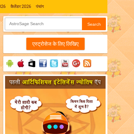
026
कैलेंडर 2026
पंचांग
Search
एस्‍ट्रोसेज के लिए लिखिए