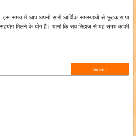
गे। इस समय में आप अपनी सारी आर्थिक समस्याओं से छुटकारा पा
 का सहयोग मिलने के योग हैं। यानी कि सब लिहाज से यह समय काफी