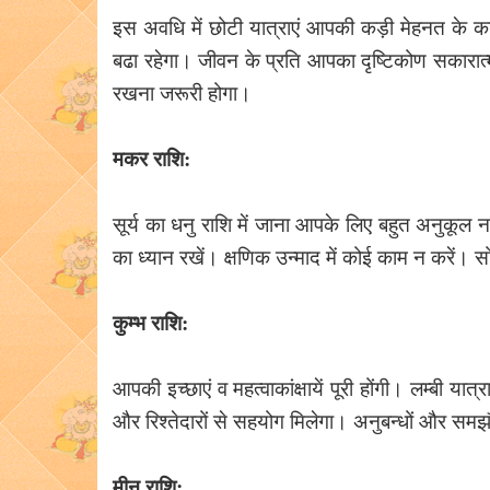
इस अवधि में छोटी यात्राएं आपकी कड़ी मेहनत के का
बढा रहेगा। जीवन के प्रति आपका दृष्टिकोण सकारात्
रखना जरूरी होगा।
मकर राशि:
सूर्य का धनु राशि में जाना आपके लिए बहुत अनुकूल नहीं
का ध्यान रखें। क्षणिक उन्माद में कोई काम न करें। स
कुम्भ राशि:
आपकी इच्छाएं व महत्वाकांक्षायें पूरी होंगी। लम्बी य
और रिश्तेदारों से सहयोग मिलेगा। अनुबन्धों और समझौ
मीन राशि: