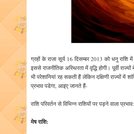
ग्रहों के राजा सूर्य 16 दिसम्बर 2013 को धनु राशि मे
इससे राजनीतिक अस्थिरता में वृद्धि होगी। पूर्वी राज्यों 
भी परेशानियां रह सकती हैं लेकिन दक्षिणी राज्यों में श
प्रभाव पडेगा, आइए जानते हैं-
राशि परिवर्तन से विभिन्न राशियों पर पड़ने वाला प्रभाव:
मेष राशि: