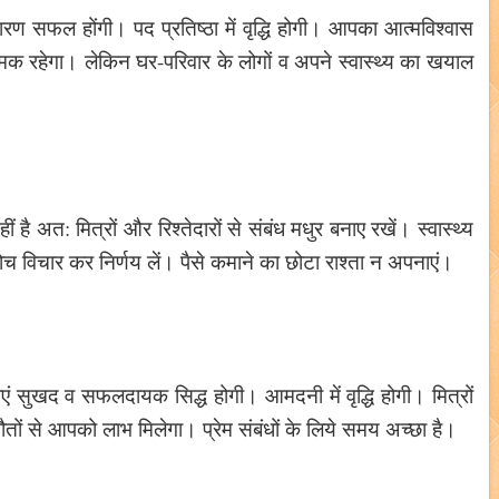
रण सफल होंगी। पद प्रतिष्ठा में वृद्धि होगी। आपका आत्मविश्वास
मक रहेगा। लेकिन घर-परिवार के लोगों व अपने स्वास्थ्य का खयाल
 है अत: मित्रों और रिश्तेदारों से संबंध मधुर बनाए रखें। स्वास्थ्य
ोच विचार कर निर्णय लें। पैसे कमाने का छोटा राश्ता न अपनाएं।
ात्राएं सुखद व सफलदायक सिद्ध होगी। आमदनी में वृद्धि होगी। मित्रों
तों से आपको लाभ मिलेगा। प्रेम संबंधों के लिये समय अच्छा है।