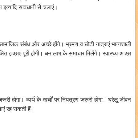
इत्यादि सावधानी से चलाएं।
 से सामाजिक संबंध और अच्छे होंगे। भ्रमण व छोटी यात्राएं भाग्यशाली
षित इच्छाएं पूरी होगी। धन लाभ के समाचार मिलेंगे। स्वास्थ्य अच्छा
जरूरी होगा। व्यर्थ के खर्चों पर नियत्रण जरूरी होगा। घरेलू जीवन
याएं रह सकती हैं।