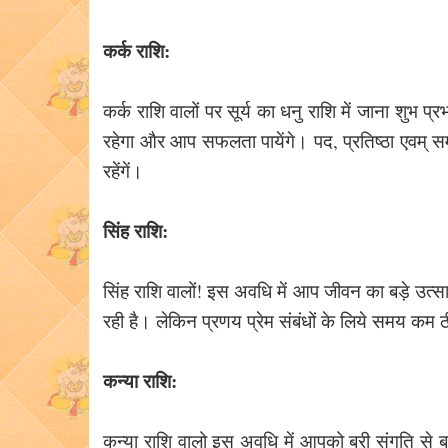
कर्क राशि:
कर्क राशि वालों पर सूर्य का धनु राशि में जाना शुभ 
रहेगा और आप सफलता पायेंगे। पद, प्रतिष्ठा एवम् सम
रहेंगें।
सिंह राशि:
सिंह राशि वालों! इस अवधि में आप जीवन का बड़े उत्
रही है। लेकिन प्रणय प्रेम संबंधों के लिये समय कम 
कन्या राशि:
कन्या राशि वालो इस अवधि में आपको बुरी संगति स