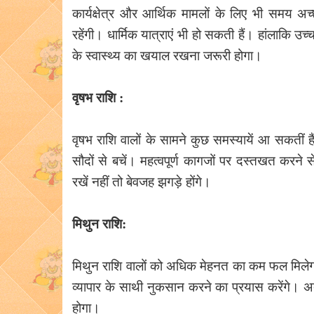
कार्यक्षेत्र और आर्थिक मामलों के लिए भी समय अच्
रहेंगी। धार्मिक यात्राएं भी हो सकती हैं। हांलाकि उच
के स्वास्थ्य का खयाल रखना जरूरी होगा।
वृषभ राशि :
वृषभ राशि वालों के सामने कुछ समस्यायें आ सकतीं है
सौदों से बचें। महत्वपूर्ण कागजों पर दस्तखत करने 
रखें नहीं तो बेवजह झगड़े होंगे।
मिथुन राशि:
मिथुन राशि वालों को अधिक मेहनत का कम फल मिलेगा
व्यापार के साथी नुकसान करने का प्रयास करेंगे
होगा।