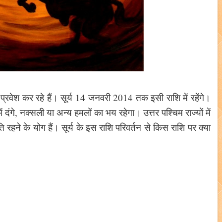
ं प्रवेश कर रहे हैं। सूर्य 14 जनवरी 2014 तक इसी राशि में रहेंगे।
में दंगे, नक्सली या अन्य हमलों का भय रहेगा। उत्तर पश्चिम राज्यों में
ांति रहने के योग हैं। सूर्य के इस राशि परिवर्तन से किस राशि पर क्या