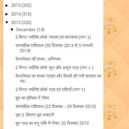
►
2015
(202)
►
2014
(313)
▼
2013
(252)
▼
December
(14)
2 मिनट ज्योतिष कोर्स: स्‍वभाव एवं कारकत्‍व (भाग ३)
साप्ताहिक राशिफल (30 दिसम्बर 2013 से 5 जनवरी
2014)
केजरीवाल की शपथ : अग्निपथ
2 मिनट ज्योतिष कोर्स: शुभ और अशुभ ग्रह (भाग २ )
केजरीवाल का शपथ-ग्रहण और दिल्ली की नयी सरकार का
भव...
2 मिनट ज्योतिष कोर्स: ग्रह एवं राशियाँ (भाग १)
बुध का वृश्चिक में गोचर
साप्ताहिक राशिफल (23 दिसम्बर - 29 दिसम्बर 2013)
धूम 3: कितना धूम मचाएगी
बुध ग्रह का धनु राशि में गोचर: 20 दिसम्बर 2013