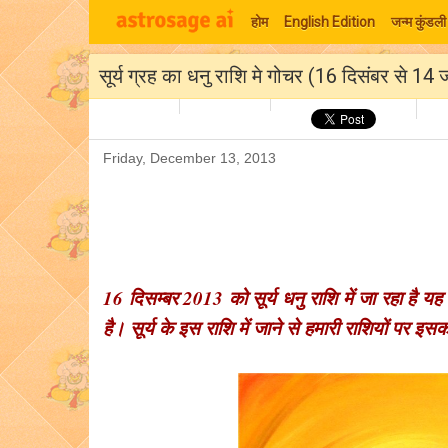
होम
English Edition
जन्म कुंडली
सूर्य ग्रह का धनु राशि मे गोचर (16 दिसंबर से 1
Friday, December 13, 2013
16 दिसम्बर 2013 को सूर्य धनु राशि में जा रहा है य
है। सूर्य के इस राशि में जाने से हमारी राशियों पर इस