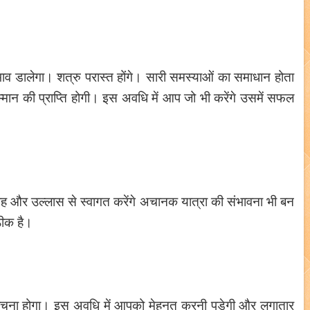
प्रभाव डालेगा। शत्रु परास्त होंगे। सारी समस्याओं का समाधान होता
्मान की प्राप्ति होगी। इस अवधि में आप जो भी करेंगे उसमें सफल
साह और उल्लास से स्वागत करेंगे अचानक यात्रा की संभावना भी बन
ठीक है।
े बचना होगा। इस अवधि में आपको मेहनत करनी पड़ेगी और लगातार