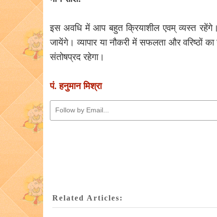
इस अवधि में आप बहुत क्रियाशील एवम् व्यस्त रहें
जायेंगे। व्यापार या नौकरी में सफलता और वरिष्ठों
संतोषप्रद रहेगा।
पं. हनुमान मिश्रा
Related Articles: