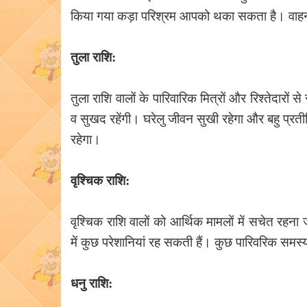
किया गया कड़ा परिश्रम आपको थका सकता है। वाहन 
तुला राशि:
तुला राशि वालों के पारिवारिक मित्रों और रिश्तेदारों
व सुखद रहेंगी। घरेलु जीवन सुखी रहेगा और बहु प्रतीक्
रहेगा।
वृश्चिक राशि:
वृश्चिक राशि वालों को आर्थिक मामलों में सचेत रहना 
में कुछ परेशानियां रह सकती हैं। कुछ पारिवरिक समस्
धनु राशि: