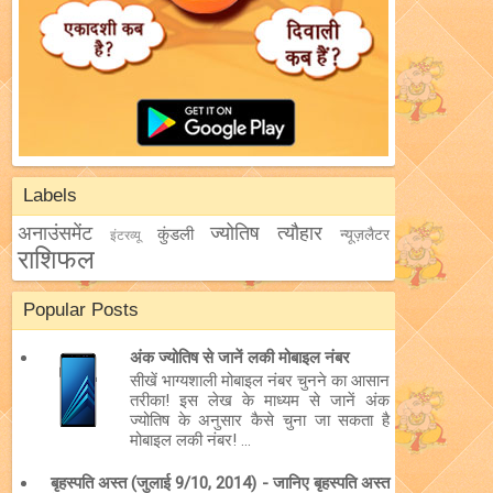
Labels
अनाउंसमेंट
ज्योतिष
त्यौहार
कुंडली
न्यूज़लैटर
इंटरव्यू
राशिफल
Popular Posts
अंक ज्योतिष से जानें लकी मोबाइल नंबर
सीखें भाग्यशाली मोबाइल नंबर चुनने का आसान
तरीका! इस लेख के माध्यम से जानें अंक
ज्योतिष के अनुसार कैसे चुना जा सकता है
मोबाइल लकी नंबर! ...
बृहस्पति अस्त (जुलाई 9/10, 2014) - जानिए बृहस्पति अस्त