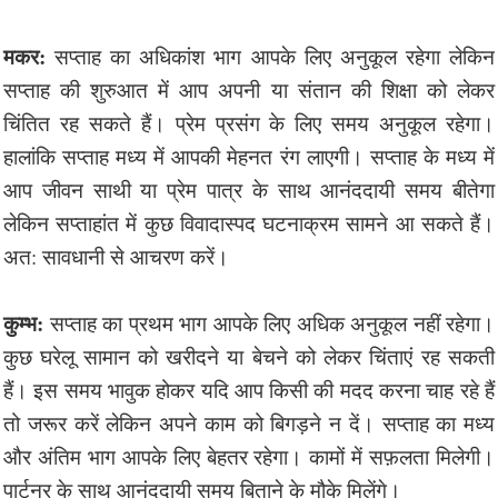
मकर:
सप्ताह का अधिकांश भाग आपके लिए अनुकूल रहेगा लेकिन
सप्ताह की शुरुआत में आप अपनी या संतान की शिक्षा को लेकर
चिंतित रह सकते हैं। प्रेम प्रसंग के लिए समय अनुकूल रहेगा।
हालांकि सप्ताह मध्य में आपकी मेहनत रंग लाएगी। सप्ताह के मध्य में
आप जीवन साथी या प्रेम पात्र के साथ आनंददायी समय बीतेगा
लेकिन सप्ताहांत में कुछ विवादास्पद घटनाक्रम सामने आ सकते हैं।
अत: सावधानी से आचरण करें।
कुम्भ:
सप्ताह का प्रथम भाग आपके लिए अधिक अनुकूल नहीं रहेगा।
कुछ घरेलू सामान को खरीदने या बेचने को लेकर चिंताएं रह सकती
हैं। इस समय भावुक होकर यदि आप किसी की मदद करना चाह रहे हैं
तो जरूर करें लेकिन अपने काम को बिगड़ने न दें। सप्ताह का मध्य
और अंतिम भाग आपके लिए बेहतर रहेगा। कामों में सफ़लता मिलेगी।
पार्टनर के साथ आनंददायी समय बिताने के मौके मिलेंगे।