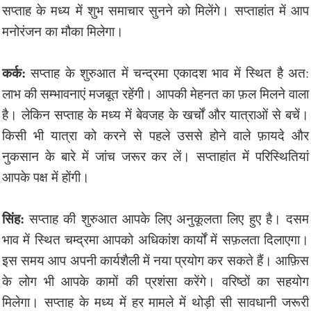
सप्ताह के मध्य में शुभ समाचार सुनने को मिलेंगे। सप्ताहांत में आप
मनोरंजन का मौका मिलेगा।
कर्क:
सप्ताह के शुरुआत में चन्द्रमा एकादश भाव में स्थित है अत:
लाभ की सम्भावनाएं मजबूत रहेंगी। आपकी मेहनत का फ़ल मिलने वाला
है। लेकिन सप्ताह के मध्य में बेवजह के खर्चों और यात्राओं से बचें।
किसी भी यात्रा को करने से पहले उससे होने वाले फ़ायदे और
नुकसान के बारे में जांच जरूर कर लें। सप्ताहांत में परिस्थितियां
आपके पक्ष में होंगी।
सिंह:
सप्ताह की शुरुआत आपके लिए अनुकूलता लिए हुए है। दसम
भाव में स्थित चम्द्रमा आपको अधिकांश कार्यों में सफ़लता दिलाएगा।
इस समय आप अपनी कार्यशैली में नया प्रयोग कर सकते हैं। आफ़िस
के लोग भी आपके कामों की प्रशंसा करेंगे। वरिष्ठों का सहयोग
मिलेगा। सप्ताह के मध्य में हर मामले में थोड़ी सी सावधानी जरूरी