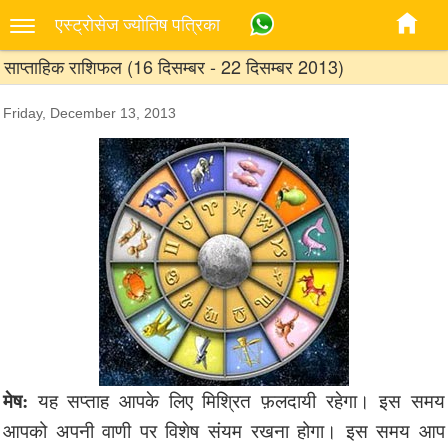
एस्‍ट्रोसेज ज्‍योतिष पत्रिका
साप्ताहिक राशिफल (16 दिसम्बर - 22 दिसम्बर 2013)
Friday, December 13, 2013
मेष:
यह सप्ताह आपके लिए मिश्रित फ़लदायी रहेगा। इस समय
आपको अपनी वाणी पर विशेष संयम रखना होगा। इस समय आप