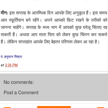
मीन:
इस सप्ताह के आरम्भिक दिन आपके लिए अनुकूल हैं। इस समय
आप स्फ़ूर्तिवान बने रहेंगे। अपने आपको फ़िट रखने के तरीको को
जानना चाहेंगे। सप्ताह के मध्य भाग में आपको कुछ घरेलू चिंताए रह
सकती हैं। अथवा आप माता पिता को लेकर कुछ चिंतन कर सकते
हैं। लेकिन सप्ताहांत आपके लिए बेहतर परिणाम लेकर आ रहा है।
पं. हनुमान मिश्रा
at
3:26 PM
No comments:
Post a Comment