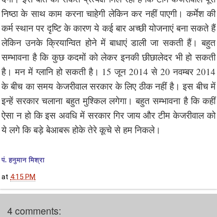
निष्ठा के साथ काम करना चाहेगी लेकिन कर नहीं पाएगी। कर्मेश की
कर्म स्थान पर दृष्टि के कारण ये कई बार अच्छी योजनाएं बना सकते हैं
लेकिन उनके क्रियान्वित होने में बाधाएं डाली जा सकती हैं। बहुत
सम्भावना है कि कुछ कदमों को लेकर इनकी छीछालेदर भी हो सकती
है। मन में ग्लानि हो सकती है। 15 जून 2014 से 20 नवम्बर 2014
के बीच का समय केजरीवाल सरकार के लिए ठीक नहीं है। इस बीच में
इन्हें सरकार चलाना बहुत मुश्किल लगेगा। बहुत सम्भावना है कि कहीं
ऐसा न हो कि इस अवधि में सरकार गिर जाय और टीम केजरीवाल को
ये लगे कि बड़े बेआबरू होके तेरे कूचे से हम निकले।
पं. हनुमान मिश्रा
at
4:15 PM
4 comments: