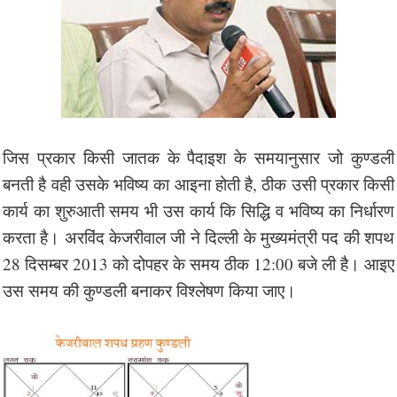
जिस प्रकार किसी जातक के पैदाइश के समयानुसार जो कुण्डली
बनती है वही उसके भविष्य का आइना होती है, ठीक उसी प्रकार किसी
कार्य का शुरुआती समय भी उस कार्य कि सिद्धि व भविष्य का निर्धारण
करता है। अरविंद केजरीवाल जी ने दिल्ली के मुख्यमंत्री पद की शपथ
28 दिसम्बर 2013 को दोपहर के समय ठीक 12:00 बजे ली है। आइए
उस समय की कुण्डली बनाकर विश्लेषण किया जाए।