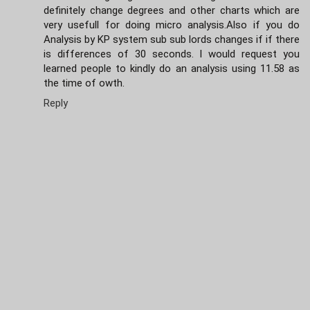
definitely change degrees and other charts which are
very usefull for doing micro analysis.Also if you do
Analysis by KP system sub sub lords changes if if there
is differences of 30 seconds. I would request you
learned people to kindly do an analysis using 11.58 as
the time of owth.
Reply