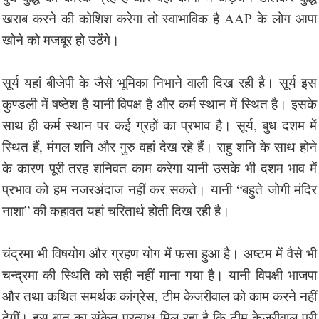
खराब करने की कोशिश करेगा तो स्वाभाविक है AAP के लोग आपा
खोने को मजबूर हो उठेंगे।
सूर्य यहां बीजेपी के जैसे भूमिका निभाने वाली दिख रही है। सूर्य इस
कुण्डली में षष्ठेश है यानी विपक्ष है और कर्म स्थान में स्थित है। इसके
साथ ही कर्म स्थान पर कई ग्रहों का प्रभाव है। सूर्य, बुध दशम में
स्थित हैं, मंगल शनि और गुरु वहां देख रहे हैं। राहु शनि के साथ होने
के कारण पूरी तरह शनिवत काम करेगा यानी उसके भी दशम भाव में
प्रभाव को हम नजरअंदाज नहीं कर सकते। यानी “बहुते जोगी मंदिर
नाशा” की कहावत यहां चरितार्थ होती दिख रही है।
चंद्रमा भी विषयोग और ग्रहण योग में फसा हुआ है। अष्टम में वैसे भी
चन्द्रमा की स्थिति को सही नहीं माना गया है। यानी विपक्षी भाजपा
और तथा कथित समर्थक कांग्रेस, टीम केजरीवाल को काम करने नहीं
देगीं। इस बात का संकेत प्रत्यक्ष मिल रहा है कि टीम केजरीवाल पूरी