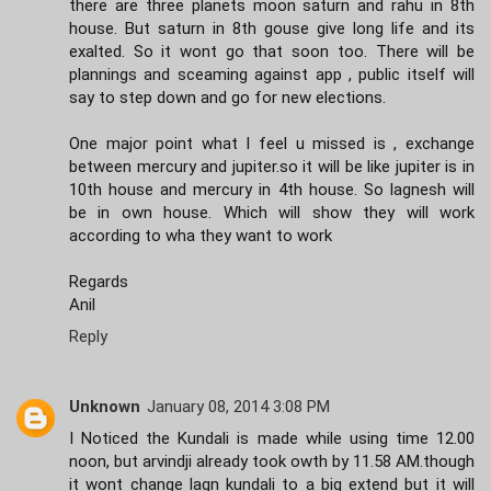
there are three planets moon saturn and rahu in 8th
house. But saturn in 8th gouse give long life and its
exalted. So it wont go that soon too. There will be
plannings and sceaming against app , public itself will
say to step down and go for new elections.
One major point what I feel u missed is , exchange
between mercury and jupiter.so it will be like jupiter is in
10th house and mercury in 4th house. So lagnesh will
be in own house. Which will show they will work
according to wha they want to work
Regards
Anil
Reply
Unknown
January 08, 2014 3:08 PM
I Noticed the Kundali is made while using time 12.00
noon, but arvindji already took owth by 11.58 AM.though
it wont change lagn kundali to a big extend but it will