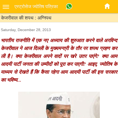
एस्‍ट्रोसेज ज्‍योतिष पत्रिका
केजरीवाल की शपथ : अग्निपथ
Saturday, December 28, 2013
भारतीय राजनीति में एक नए अध्याय की शुरुआत करने वाले अरविन्द
केजरीवाल ने आज दिल्ली के मुख्यमन्त्री के तौर पर शपथ ग्रहण कर
ली है। क्या केजरीवाल अपने वादों पर खरे उतर पाएंगे? क्या आम
आदमी पार्टी जनता की उम्मीदों को पूरा कर पाएगी? आइए, ज्योतिष के
माध्यम से देखते हैं कि कैसा रहेगा आम आदमी पार्टी की इस सरकार
का भविष्य...