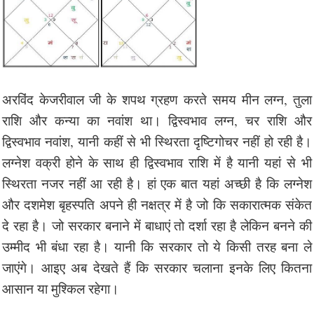
अरविंद केजरीवाल जी के शपथ ग्रहण करते समय मीन लग्न, तुला
राशि और कन्या का नवांश था। द्विस्वभाव लग्न, चर राशि और
द्विस्वभाव नवांश, यानी कहीं से भी स्थिरता दृष्टिगोचर नहीं हो रही है।
लग्नेश वक्री होने के साथ ही द्विस्वभाव राशि में है यानी यहां से भी
स्थिरता नजर नहीं आ रही है। हां एक बात यहां अच्छी है कि लग्नेश
और दशमेश बृहस्पति अपने ही नक्षत्र में है जो कि सकारात्मक संकेत
दे रहा है। जो सरकार बनाने में बाधाएं तो दर्शा रहा है लेकिन बनने की
उम्मीद भी बंधा रहा है। यानी कि सरकार तो ये किसी तरह बना ले
जाएंगे। आइए अब देखते हैं कि सरकार चलाना इनके लिए कितना
आसान या मुश्किल रहेगा।