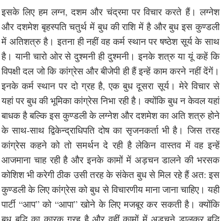
इसके लिए हम लग्न, दशम और चंद्रमा पर विचार करते हैं। लग्नेश
और दशमेश बृहस्पति चतुर्थ में बुध की राशि में है और बुध इस कुण्डली
में अतिशत्रु है। इतना ही नहीं वह कर्म स्थान पर षष्ठेश सूर्य के साथ
है। यानी चारो ओर से दुश्मनी ही दुश्मनी। इनके शत्रु या यूं कहें कि
विपक्षी दल जो कि कांग्रेस और बीजेपी ही हैं इन्हें काम करने नहीं देंगें।
इनके कर्म स्थान पर दो ग्रह है, एक बुध दूसरा सूर्य। मेरे विचार से
यहां पर बुध की भूमिका कांग्रेस निभा रही है। क्योंकि बुध न केवल यहां
बाधक है बल्कि इस कुण्डली के लग्नेश और दशमेश का अति शत्रु होने
के साथ-साथ द्विकेन्द्राधिपति दोष का सृजनकर्ता भी है। जिस तरह
कांग्रेस कहने को तो समर्थन दे रही है लेकिन वास्तव में वह इन्हें
आजमाना चाह रही है और इनके कामों में अड़चन डालने की भरसक
कोशिश भी करेगी ठीक उसी तरह के संकेत बुध से मिल रहे हैं अत: इस
कुण्डली के लिए कांग्रेस को बुध से विचारणीय माना जाना चाहिए। यही
पार्टी “आप” को “आपा” खोने के लिए मजबूर कर सकती है। क्योंकि
बुध बुद्धि का कारक ग्रह है और वहीं कामों में अड़चने डालकर बुद्धि