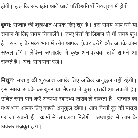
होगी। हालांकि सप्ताहांत आते आते परिस्थितियाँ नियंत्रण में होंगी।
वृषभ
: सप्ताह की शुरूआत आपके लिए शुभ है। इस समय आप धर्म या
समाज के लिए समय निकालेंगे। रुपए पैसों के लिहाज़ से भी समय शुभ
है। सप्ताह के मध्य भाग में लोग आपका फ़ेवर करेंगे और आपके काम
सफ़ल होंगे। लेकिन सप्ताहांत में कुछ अनावश्यक ख़र्चे सामने आ
सकते हैं। अत: सावधानी रखें।
मिथुन
: सप्ताह की शुरुआत आपके लिए अधिक अनुकूल नहीं रहेगी।
इस समय आपके कम्प्यूटर या लैपटाप में कुछ ख़राबी आ सकती है।
उचित खान पान करें अन्यथा स्वास्थ्य ख़राब हो सकता है। सप्ताह का
मध्य भाग आपके लिए काफ़ी अनुकूल रहेगा। आप किसी दूर की यात्रा
पर जा सकते हैं। कामों में सफलता मिलेगी। सप्ताहांत में लाभ के
अवसर मज़बूत होंगे।