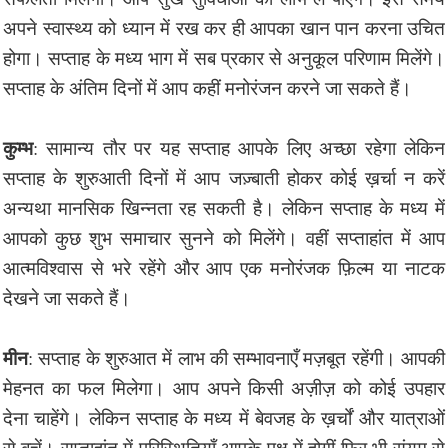
अपने स्वास्थ्य को ध्यान में रख कर ही आपका खान पान करना उचित
होगा। सप्ताह के मध्य भाग में सब प्रकार से अनुकूल परिणाम मिलेंगे।
सप्ताह के अंतिम दिनों में आप कहीं मनोरंजन करने जा सकते हैं।
कुम्भ
: सामान्य तौर पर यह सप्ताह आपके लिए अच्छा रहेगा लेकिन
सप्ताह के शुरुआती दिनों में आप जज़्बाती होकर कोई ख़र्चा न करें
अन्यथा मानसिक खिन्नता रह सकती है। लेकिन सप्ताह के मध्य में
आपको कुछ शुभ समाचार सुनने को मिलेंगे। वहीं सप्ताहांत में आप
आत्मविश्वास से भरे रहेंगे और आप एक मनोरंजक फ़िल्म या नाटक
देखने जा सकते हैं।
मीन
: सप्ताह के शुरुआत में लाभ की सम्भावनाएँ मज़बूत रहेंगी। आपकी
मेहनत का फल मिलेगा। आप अपने किसी अज़ीज़ को कोई उपहार
देना चाहेंगे। लेकिन सप्ताह के मध्य में बेवजह के ख़र्चों और यात्राओं
से बचें। सप्ताहांत में परिस्थितियाँ आपके पक्ष में होगीं फिर भी संयम से