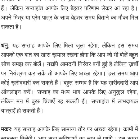
हैं। लेकिन सप्ताहांत आपके लिए बेहतर परिणाम लेकर आ रहा है।
अपने मित्र या प्रेम पात्र के साथ बेहतर समय बिताने का मौका मिल
सकता है।
धनु
: यह सप्ताह आपके लिए मिला जुला रहेगा, लेकिन इस समय
आपको एक बात का खास ख़याल रखना होगा कि आप जो भी बोलें बहुत
सोच समझ कर बोलें। यद्यपि आमदनी निरंतर बनी हुई है लेकिन ख़र्चों
पर नियंत्रण कर सकें तो आपके लिए अच्छा रहेगा। इस समय आप
कोई ख़रीददारी कर सकते हैं। बहुत सम्भव है कि यह ख़रीददारी आप
ऑनलाइन करें। सप्ताह का मध्य भाग आपके लिए अनुकूल रहेगा,
लेकिन मन में कुछ चिंताएँ रह सकती हैं। सप्ताहांत में लाभदायक
यात्राएँ हो सकती हैं।
मकर
: यह सप्ताह आपके लिए सामान्य तौर पर अच्छा रहेगा। कामों में
सफलता मिलेगी। आप सुख सुविधाओं का लाभ ले पाएंगे। इस समय