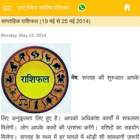
एस्‍ट्रोसेज ज्‍योतिष पत्रिका
साप्ताहिक राशिफल (19 मई से 25 मई 2014)
Monday, May 19, 2014
मेष
: सप्ताह की शुरुआत आपके
लिए अनुकूलता लिए हुए है। आपको अधिकांश कार्यों में सफलता
मिलेगी। लोग आपके कामों की प्रशंसा करेंगे। वरिष्ठों का सहयोग
मिलेगा। सप्ताह के मध्य में हर मामले में थोड़ी सी सावधानी ज़रूरी