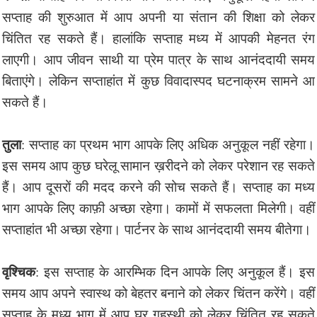
सप्ताह की शुरुआत में आप अपनी या संतान की शिक्षा को लेकर
चिंतित रह सकते हैं। हालांकि सप्ताह मध्य में आपकी मेहनत रंग
लाएगी। आप जीवन साथी या प्रेम पात्र के साथ आनंददायी समय
बिताएंगे। लेकिन सप्ताहांत में कुछ विवादास्पद घटनाक्रम सामने आ
सकते हैं।
तुला
: सप्ताह का प्रथम भाग आपके लिए अधिक अनुकूल नहीं रहेगा।
इस समय आप कुछ घरेलू सामान ख़रीदने को लेकर परेशान रह सकते
हैं। आप दूसरों की मदद करने की सोच सकते हैं। सप्ताह का मध्य
भाग आपके लिए काफ़ी अच्छा रहेगा। कामों में सफलता मिलेगी। वहीं
सप्ताहांत भी अच्छा रहेगा। पार्टनर के साथ आनंददायी समय बीतेगा।
वृश्चिक
: इस सप्ताह के आरम्भिक दिन आपके लिए अनुकूल हैं। इस
समय आप अपने स्वास्थ को बेहतर बनाने को लेकर चिंतन करेंगे। वहीं
सप्ताह के मध्य भाग में आप घर गृहस्थी को लेकर चिंतित रह सकते