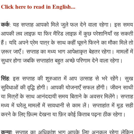
Click here to read in English...
कर्क
: यह सप्ताह आपको मिले जुले फल देने वाला रहेगा। इस समय
आपकी लव लाइफ़ या फिर मैरिड लाइफ़ में कुछ परेशानियाँ रह सकती
हैं। यदि अपने प्रेम पात्र के साथ कहीं घूमने फिरने का मौका मिले तो
ज़रूर जाएँ। सप्ताह का मध्य भाग आपेक्षाकृत बेहतर रहेगा। मामलों में
सुधार होगा जबकि सप्ताहांत बहुत अच्छे परिणाम देने वाला रहेगा।
सिंह
: इस सप्ताह की शुरुआत में आप उत्साह से भरे रहेंगे। सुख
सुविधाओं की वृद्धि होगी। आपकी योजनाएँ सफल होंगी। जीवन साथी
या मित्रों के साथ आनंददायी समय बिताने के अवसर मिलेंगे। सप्ताह
मध्य में घरेलू मामलों में सावधानी से काम लें। सप्ताहांत में मूड सही
करने के लिए फ़िल्म देखना या फ़िर कोई किताब पढ़ना ठीक रहेगा।
कन्या
: सप्ताह का अधिकांश भाग आपके लिए अनुकूल रहेगा लेकिन