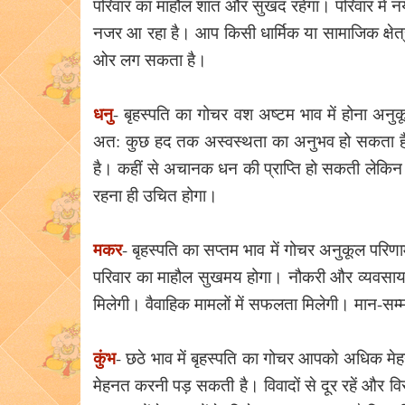
परिवार का माहौल शांत और सुखद रहेगा। परिवार में नये
नजर आ रहा है। आप किसी धार्मिक या सामाजिक क्षेत्
ओर लग सकता है।
धनु
- बृहस्पति का गोचर वश अष्टम भाव में होना अ
अत: कुछ हद तक अस्वस्थता का अनुभव हो सकता है।
है। कहीं से अचानक धन की प्राप्ति हो सकती लेकिन
रहना ही उचित होगा।
मकर
- बृहस्पति का सप्तम भाव में गोचर अनुकूल परिणा
परिवार का माहौल सुखमय होगा। नौकरी और व्यवसाय में
मिलेगी। वैवाहिक मामलों में सफलता मिलेगी। मान-सम्मान 
कुंभ
- छठे भाव में बृहस्पति का गोचर आपको अधिक मे
मेहनत करनी पड़ सकती है। विवादों से दूर रहें और व