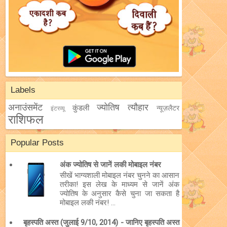
Labels
अनाउंसमेंट
ज्योतिष
त्यौहार
कुंडली
न्यूज़लैटर
इंटरव्यू
राशिफल
Popular Posts
अंक ज्योतिष से जानें लकी मोबाइल नंबर
सीखें भाग्यशाली मोबाइल नंबर चुनने का आसान
तरीका! इस लेख के माध्यम से जानें अंक
ज्योतिष के अनुसार कैसे चुना जा सकता है
मोबाइल लकी नंबर! ...
बृहस्पति अस्त (जुलाई 9/10, 2014) - जानिए बृहस्पति अस्त