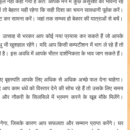
ुकूल नहीं कहा गया है अत: आपके मन में कुछ असुरक्षा की भावना रह
ें तो बेहतर यही रहेगा कि सही दिशा का चयन सावधानी पूर्वक करें।
 कर सामना करें। जहां तक सम्भव हो बेकार की यात्राओं से बचें।
ा। उत्साह से भरकर आप कोई नया प्रयास कर सकते हैं जो आपके
भी खुशहाल रहेंगे। यदि आप किसी कम्पटीशन में भाग ले रहे हैं तो
 है। इस अवधि में आपके भीतर दार्शनिकता के भाव जाग सकते हैं।
लिए बृहस्पति आपके लिए अधिक से अधिक अच्छे फल देना चाहेगा।
ि आप काम धंधें को विस्तार देने की सोच रहे हैं तो उसके लिए समय
र और नौकरी के सिलसिले में भ्रमण करने के खूब मौके मिलेंगे।
ागेगा, जिसके कारण आप सफलता और सम्मान प्राप्त करेंगे। घर