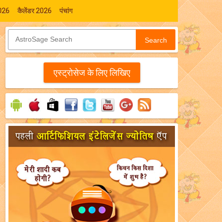
026
कैलेंडर 2026
पंचांग
Search
एस्‍ट्रोसेज के लिए लिखिए