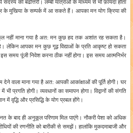
 सदस्य की बढोत्तरी। लम्बी यात्राओं के माध्यम से भी फ़ायदा होता
र के मुखिया के सम्पर्क में आ सकते हैं। आपका मन योग क्रिया की
नुकूल नहीं माना गया है अत: मन कुछ हद तक अशांत रह सकता है।
 लेकिन आपका मन कुछ गूढ़ विद्याओं के प्रति आकृष्ट हो सकता
 इस समय पूंजी निवेश करना ठीक नहीं होगा। इस समय आत्मनिर्भर
म देने वाला माना गया है अत: आपकी आकांक्षाओं की पूर्ति होगी। घर
 भी प्रगति होगी। व्यवधानों का समापन होगा। विद्वानों की संगति
में वृद्धि और प्रसिद्धि के योग प्रबल होंगे।
हनत के बाद ही अनुकूल परिणाम मिल पाएंगे। नौकरी पेशा को अधिक
िरोधियों की रणनीति को बारीकी से समझें। हालांकि मुकदमाबाजी और