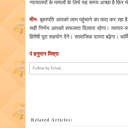
न्यायालयों के मामलों के लिये यह समय अच्छा है फ़िर 
मीन
- बृहस्पति आपको लाभ पहुंचाने का वादा कर रहा
सही निर्णय आपको सफलता दिलाता रहेगा। व्यापार-व्य
हितैषी पूरा सहयोग देंगे। सामाजिक दायरा बढे़गा। धार्
पं हनुमान मिश्रा
Related Articles: