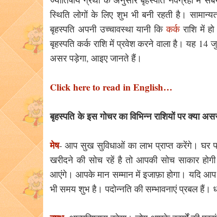
स्थिति लोगों के लिए शुभ भी बनी रहती है। सामान्य
बृहस्पति अपनी उच्चावस्था यानी कि
कर्क
राशि में ह
बृहस्पति कर्क राशि में प्रवेश करने वाला है। यह 14 
असर पड़ेगा, आइए जानते हैं।
Click here to read in English…
बृहस्‍पति
के इस गोचर का विभिन्न राशियों पर क्या असर
मेष
- आप सुख सुविधाओं का लाभ प्राप्त करेंगे। घर 
खरीदने की सोच रहें है तो आपकी सोच साकार होगी। आ
आएंगे। आपके मान सम्मान में इजाफ़ा होगा। यदि आप न
भी समय शुभ है। पदोन्नति की सम्भावनाएं प्रबल हैं। धर