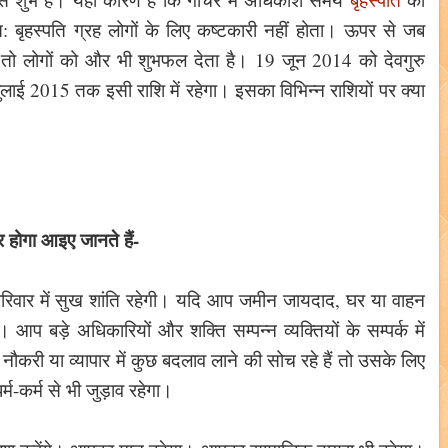
त: बृहस्पति ग्रह लोगों के लिए कष्टकारी नहीं होता। ऊपर से जब
ो तो लोगों को और भी शुभफल देता है। 19 जून 2014 को देवगुरु
जुलाई 2015 तक इसी राशि में रहेगा। इसका विभिन्न राशियों पर क्या
 होगा आइए जानते हैं-
परिवार में सुख शांति रहेगी। यदि आप जमीन जायदाद, घर या वाहन
प बड़े अधिकारियों और शक्ति सम्पन्न व्यक्तियों के सम्पर्क में
ौकरी या व्यापार में कुछ बदलाव लाने की सोच रहे हैं तो उसके लिए
्म-कर्म से भी जुड़ाव रहेगा।