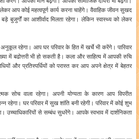
रसंशा करेंगे। आपका मान बढ़ेगा। आपका सामाजिक दायरा भी बढ़ेगा।
लेकर आप कोई महत्वपूर्ण कार्य करना चाहेंगे। वैवाहिक जीवन सुखद
़े बुजुर्गों का आशीर्वाद मिलता रहेगा। लेकिन स्वास्थ्य को लेकर
नुकूल रहेगा। आप घर परिवार के हित में खर्चे भी करेंगे। पारिवार
संख्या में बढोत्तरी भी हो सकती है। कला और साहित्य में आपकी रुचि
ियों और प्रतिस्पर्धियों को परास्त कर आप अपने क्षेत्र में बेहतर
त्मक सोच वाला रहेगा। अपनी योग्यता के कारण आप विपरीत
सन्न रहेगा। घर परिवार में सुख शांति बनी रहेगी। परिवार में कोई शुभ
उच्चाधिकारियों से सम्बंध सुधरेंगे। आपके स्वभाव में दार्शनिकता