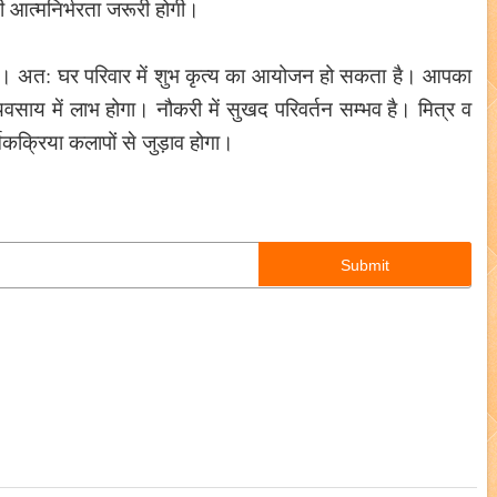
भी आत्मनिर्भरता जरूरी होगी।
 है। अत: घर परिवार में शुभ कृत्य का आयोजन हो सकता है। आपका
वसाय में लाभ होगा। नौकरी में सुखद परिवर्तन सम्भव है। मित्र व
मिकक्रिया कलापों से जुड़ाव होगा।