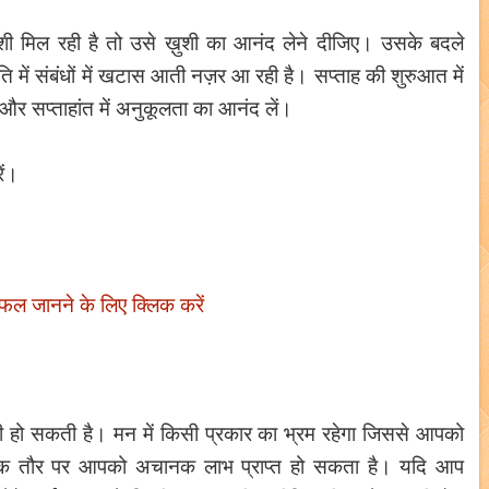
शी मिल रही है तो उसे ख़ुशी का आनंद लेने दीजिए। उसके बदले
ि में संबंधों में खटास आती नज़र आ रही है। सप्ताह की शुरुआत में
नें और सप्ताहांत में अनुकूलता का आनंद लें।
ें।
िफल जानने के लिए क्लिक करें
 हो सकती है। मन में किसी प्रकार का भ्रम रहेगा जिससे आपको
आर्थिक तौर पर आपको अचानक लाभ प्राप्त हो सकता है। यदि आप