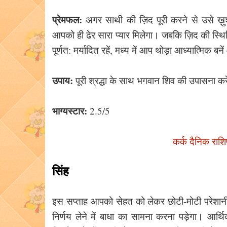
प्रेमफल:
अगर साथी की ज़िद पूरी करने से उसे ख़ु
आपको ही ढेर सारा प्यार मिलेगा। जबकि ज़िद की स्थित
पूर्णत: मर्यादित रहें, मध्य में आप थोड़ा आध्यात्मिक ब
उपाय:
पूरी श्रद्धा के साथ भगवान शिव की उपासना कर
भाग्यस्टार:
2.5/5
कर्क दैनिक राश
सिंह
इस सप्ताह आपको सेहत को लेकर छोटी-मोटी परेशानी
निर्णय लेने में बाधा का सामना करना पड़ेगा। 