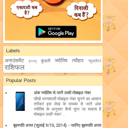
Labels
अनाउंसमेंट
ज्योतिष
त्यौहार
कुंडली
न्यूज़लैटर
इंटरव्यू
राशिफल
Popular Posts
अंक ज्योतिष से जानें लकी मोबाइल नंबर
सीखें भाग्यशाली मोबाइल नंबर चुनने का आसान
तरीका! इस लेख के माध्यम से जानें अंक
ज्योतिष के अनुसार कैसे चुना जा सकता है
मोबाइल लकी नंबर! ...
बृहस्पति अस्त (जुलाई 9/10, 2014) - जानिए बृहस्पति अस्त