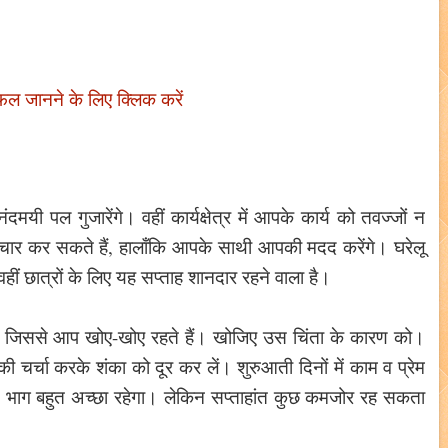
फल जानने के लिए क्लिक करें
यी पल गुजारेंगे। वहीं कार्यक्षेत्र में आपके कार्य को तवज्जों न
िचार कर सकते हैं, हालाँकि आपके साथी आपकी मदद करेंगे। घरेलू
हीं छात्रों के लिए यह सप्ताह शानदार रहने वाला है।
िससे आप खोए-खोए रहते हैं। खोजिए उस चिंता के कारण को।
 चर्चा करके शंका को दूर कर लें। शुरुआती दिनों में काम व प्रेम
्य भाग बहुत अच्छा रहेगा। लेकिन सप्ताहांत कुछ कमजोर रह सकता