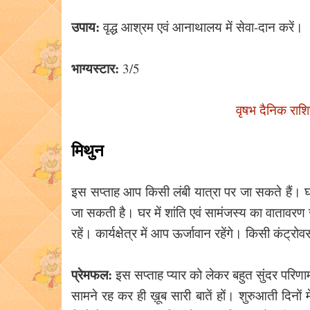
उपाय:
वृद्ध आश्रम एवं आनाथालय में सेवा-दान करें।
भाग्यस्टार:
3/5
वृषभ दैनिक राश
मिथुन
इस सप्ताह आप किसी लंबी यात्रा पर जा सकते हैं। घरे
जा सकती है। घर में शांति एवं सामंजस्य का वातावर
रहें। कार्यक्षेत्र में आप ऊर्जावान रहेंगे। किसी कंट
प्रेमफल:
इस सप्ताह प्यार को लेकर बहुत सुंदर परिण
सामने रह कर ही ख़ूब सारी बातें हों। शुरुआती दिनो