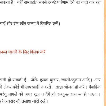
सकता है। वहीं सप्ताहांत सबसे अच्छे परिणाम देने का वादा कर रहा
लगाएँ और शेष खीर कन्या में वितरित करें।
िफल जानने के लिए क्लिक करें
ेशानी हो सकती है। जैसे- हल्का बुखार, खांसी-जुकाम आदि। आप
को लेकर कोई भी लापरवाही न बरतें। ताज़ा भोजन ही करें। वैवाहिक
रंतु मामले को अगर तूल न देंगे तो सबकुछ सामान्य हो जाएगा।
सुनहरे अवसर की तलाश जारी रखें।