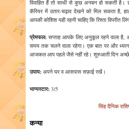
विवाहित हैं तो साथी से कुछ अनबन हो सकती है। 
कॅरियर में उतार-चढ़ाव देखने को मिल सकता है,
आपकी कोशिश यही रहनी चाहिए कि रिश्ता विपरीत लिंग 
प्रेमफल:
सप्ताह आपके लिए अनुकूल रहने वाला है, अ
समय तक चलने वाला रहेगा। एक बात पर और ध्यान 
आजकल आप पहले जैसे नहीं रहे। शुरुआती दिन अच्छे,
उपाय:
अपने घर व आसपास सफ़ाई रखें।
भाग्यस्टार:
3/5
सिंह दैनिक राश
कन्या