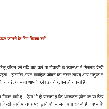
िफल जानने के लिए क्लिक करें
लू जीवन की यदि बात करें तो पिताजी के स्वास्थ्य में गिरावट देखी
ण रहेगा। हालाँकि अपने वैवाहिक जीवन को लेकर शायद आप संतुष्ट न
्रोवर्सी न पड़े, अन्यथा आपकी छवि इससे धूमिल हो सकती है।
ाम मिलने वाले हैं। ऐसा भी हो सकता है कि आजकल फ़ोन पर या फ़िर
ं में किसी रमणीय जगह पर घूमने की योजना बना सकते हैं। मध्य के