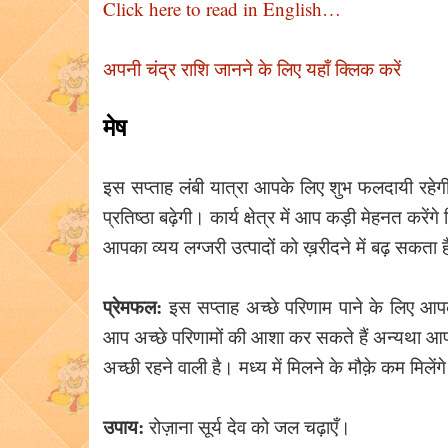
Click here to read in English…
अपनी चंद्र राशि जानने के लिए यहाँ क्लिक करें
मेष
इस सप्ताह लंबी यात्रा आपके लिए शुभ फलदायी रहेगी
प्रतिष्ठा बढ़ेगी। कार्य क्षेत्र में आप कड़ी मेहनत कर
आपका व्यय लग्जरी उत्पादों को ख़रीदने में बढ़ सक
प्रेमफल:
इस सप्ताह अच्छे परिणाम पाने के लिए आपको
आप अच्छे परिणामों की आशा कर सकते हैं अन्यथा आप
अच्छी रहने वाली है। मध्य में मिलने के मौक़े कम मिले
उपाय:
रोज़ाना सूर्य देव को जल चढ़ाएँ।