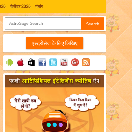
026
कैलेंडर 2026
पंचांग
Search
एस्‍ट्रोसेज के लिए लिखिए