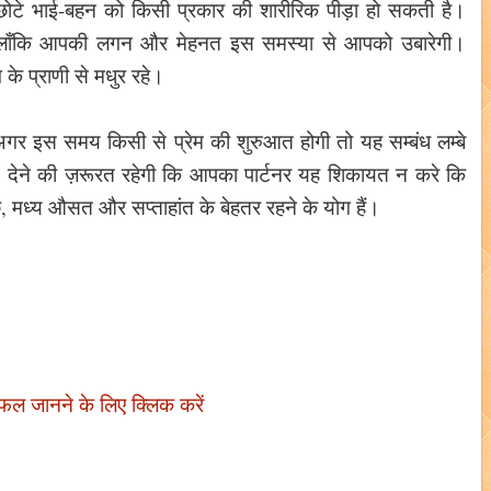
छोटे भाई-बहन को किसी प्रकार की शारीरिक पीड़ा हो सकती है।
 हालाँकि आपकी लगन और मेहनत इस समस्या से आपको उबारेगी।
के प्राणी से मधुर रहे।
गर इस समय किसी से प्रेम की शुरुआत होगी तो यह सम्बंध लम्बे
देने की ज़रूरत रहेगी कि आपका पार्टनर यह शिकायत न करे कि
 मध्य औसत और सप्ताहांत के बेहतर रहने के योग हैं।
िफल जानने के लिए क्लिक करें