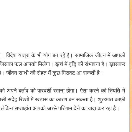
। विदेश यात्रा के भी योग बन रहे हैं। सामाजिक जीवन में आपकी
ेंगे जिसका फल आपको मिलेगा। ख़र्च में वृद्धि की संभावना है। ख़ासकर
ता है। जीवन साथी की सेहत में कुछ गिरावट आ सकती है।
 अपने बर्ताव को पारदर्शी रखना होगा। ऐसा करने की स्थिति में
सी संदेह रिश्तों में खटास का कारण बन सकता है। शुरुआत काफ़ी
ंगे लेकिन सप्ताहांत आपको अच्छे परिणाम देने का वादा कर रहा है।