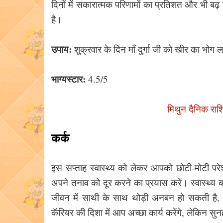
दिनों में सकारात्मक परिणामों का प्रतिशत और भी बढ़ 
है।
उपाय:
शुक्रवार के दिन माँ दुर्गा जी को खीर का भोग 
भाग्यस्टार:
4.5/5
मिथुन दैनिक राश
कर्क
इस सप्ताह स्वास्थ्य को लेकर आपको छोटी-मोटी पर
अपने तनाव को दूर करने का प्रयास करें। स्वास्थ्य 
जीवन में साथी के साथ थोड़ी अनबन हो सकती है, प
कॅरियर की दिशा में आप अच्छा कार्य करेंगे, लेकिन 