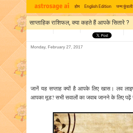
होम
English Edition
जन्म कुंडली
साप्ताहिक राशिफल, क्या कहते हैं आपके सितारे ?
Monday, February 27, 2017
जानें यह सप्ताह क्यों है आपके लिए खास। लव ला
आपका मूड? सभी सवालों का जवाब जानने के लिए पढ़ें