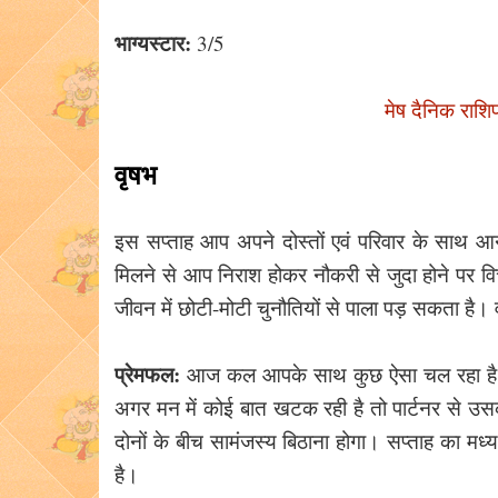
भाग्यस्टार:
3/5
मेष दैनिक राशि
वृषभ
इस सप्ताह आप अपने दोस्तों एवं परिवार के साथ आनंदम
मिलने से आप निराश होकर नौकरी से जुदा होने पर व
जीवन में छोटी-मोटी चुनौतियों से पाला पड़ सकता है। व
प्रेमफल:
आज कल आपके साथ कुछ ऐसा चल रहा है ज
अगर मन में कोई बात खटक रही है तो पार्टनर से उसकी
दोनों के बीच सामंजस्य बिठाना होगा। सप्ताह का मध
है।