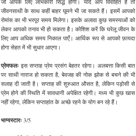
जो आपके लिए लाभकारी सिद्ध होगी। यदि आप विवाहित हैं तो
जीवनसाथी के साथ कहीं बाहर घूमने भी जा सकते हैं। इसमें आपको
रोमांस का भी भरपूर समय मिलेगा। इसके अलावा कुछ समस्याओं को
लेकर आपको तनाव भी हो सकता है। कोशिश करें कि घरेलू जीवन के
लिए आप अधिक समय निकाल पाएँ। आर्थिक रूप से आपको फ़ायदा
होगा सेहत में भी सुधार आएगा।
प्रेमफलः
इस सप्ताह प्रेम प्रसंग बेहतर रहेगा। अलबत्ता किसी बात
पर साथी नाराज हो सकता है, बेवजह की नोक झोक से बचने की भी
सलाह दी जाती है। सप्ताह की शुरुआत औसत है, लेकिन पड़ोसी से
प्रेम होने की स्थिति में सावधानी अपेक्षित रहेगी। मध्य भी कुछ खास
नहीं रहेगा, लेकिन सप्ताहांत के अच्छे रहने के योग बन रहे हैं।
भाग्यस्टारः
3/5