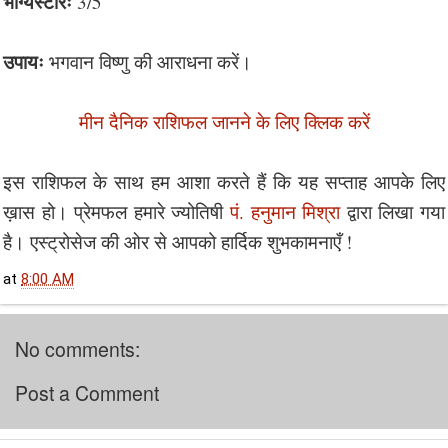
भाग्यस्टारः
3/5
उपायः
भगवान विष्णु की आराधना करें।
मीन दैनिक राशिफल जानने के लिए क्लिक करें
इस राशिफल के साथ हम आशा करते हैं कि यह सप्ताह आपके लिए
ख़ास हो। प्रेमफल हमारे ज्योतिषी
पं. हनुमान मिश्रा
द्वारा लिखा गया
है। एस्ट्रोसेज की ओर से आपको हार्दिक शुभकामनाएँ !
at
8:00 AM
No comments:
Post a Comment