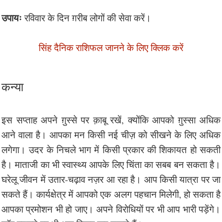
उपायः
रविवार के दिन ग़रीब लोगों की सेवा करें।
सिंह दैनिक राशिफल जानने के लिए क्लिक करें
कन्या
इस सप्ताह अपने ग़ुस्से पर क़ाबू रखें, क्योंकि आपको ग़ुस्सा अधिक
आने वाला है। आपका मन किसी नई चीज़ को सीखने के लिए अधिक
लगेगा। उदर के निचले भाग में किसी प्रकार की शिकायत हो सकती
है। माताजी का भी स्वास्थ्य आपके लिए चिंता का सबब बन सकता है।
घरेलू जीवन में उतार-चढ़ाव नज़र आ रहा है। आप किसी यात्रा पर जा
सकते हैं। कार्यक्षेत्र में आपको एक अलग पहचान मिलेगी, हो सकता है
आपका प्रमोशन भी हो जाए। अपने विरोधियों पर भी आप भारी पड़ेंगे।