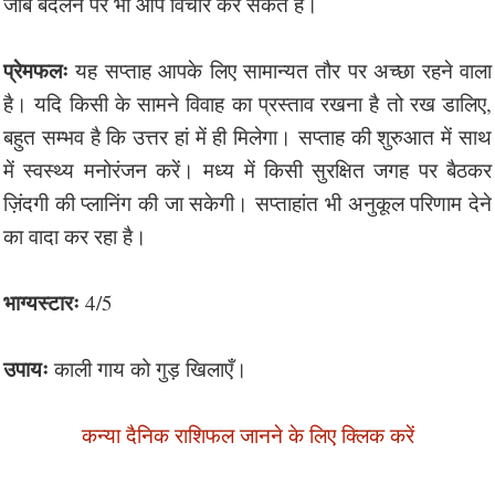
जॉब बदलने पर भी आप विचार कर सकते हैं।
प्रेमफलः
यह सप्ताह आपके लिए सामान्यत तौर पर अच्छा रहने वाला
है। यदि किसी के सामने विवाह का प्रस्ताव रखना है तो रख डालिए,
बहुत सम्भव है कि उत्तर हां में ही मिलेगा। सप्ताह की शुरुआत में साथ
में स्वस्थ्य मनोरंजन करें। मध्य में किसी सुरक्षित जगह पर बैठकर
ज़िंदगी की प्लानिंग की जा सकेगी। सप्ताहांत भी अनुकूल परिणाम देने
का वादा कर रहा है।
भाग्यस्टारः
4/5
उपायः
काली गाय को गुड़ खिलाएँ।
कन्या दैनिक राशिफल जानने के लिए क्लिक करें