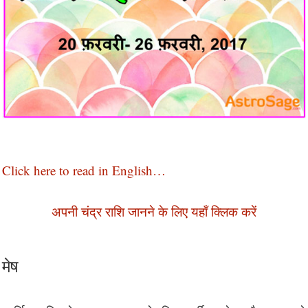
Click here to read in English…
अपनी चंद्र राशि जानने के लिए यहाँ क्लिक करें
मेष