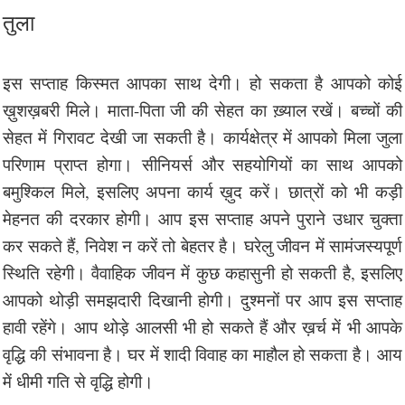
तुला
इस सप्ताह किस्मत आपका साथ देगी। हो सकता है आपको कोई
ख़ुशख़बरी मिले। माता-पिता जी की सेहत का ख़्याल रखें। बच्चों की
सेहत में गिरावट देखी जा सकती है। कार्यक्षेत्र में आपको मिला जुला
परिणाम प्राप्त होगा। सीनियर्स और सहयोगियों का साथ आपको
बमुश्किल मिले, इसलिए अपना कार्य ख़ुद करें। छात्रों को भी कड़ी
मेहनत की दरकार होगी। आप इस सप्ताह अपने पुराने उधार चुक्ता
कर सकते हैं, निवेश न करें तो बेहतर है। घरेलु जीवन में सामंजस्यपूर्ण
स्थिति रहेगी। वैवाहिक जीवन में कुछ कहासुनी हो सकती है, इसलिए
आपको थोड़ी समझदारी दिखानी होगी। दुश्मनों पर आप इस सप्ताह
हावी रहेंगे। आप थोड़े आलसी भी हो सकते हैं और ख़र्च में भी आपके
वृद्धि की संभावना है। घर में शादी विवाह का माहौल हो सकता है। आय
में धीमी गति से वृद्धि होगी।