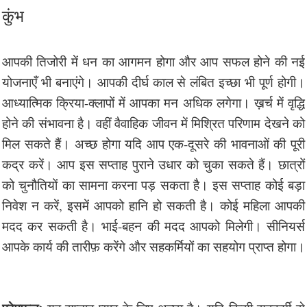
कुंभ
आपकी तिजोरी में धन का आगमन होगा और आप सफल होने की नई
योजनाएँ भी बनाएंगे। आपकी दीर्घ काल से लंबित इच्छा भी पूर्ण होगी।
आध्यात्मिक क्रिया-क्लापों में आपका मन अधिक लगेगा। ख़र्च में वृद्धि
होने की संभावना है। वहीं वैवाहिक जीवन में मिश्रित परिणाम देखने को
मिल सकते हैं। अच्छ होगा यदि आप एक-दूसरे की भावनाओं की पूरी
कद्र करें। आप इस सप्ताह पुराने उधार को चुका सकते हैं। छात्रों
को चुनौतियों का सामना करना पड़ सकता है। इस सप्ताह कोई बड़ा
निवेश न करें, इसमें आपको हानि हो सकती है। कोई महिला आपकी
मदद कर सकती है। भाई-बहन की मदद आपको मिलेगी। सीनियर्स
आपके कार्य की तारीफ़ करेंगे और सहकर्मियों का सहयोग प्राप्त होगा।