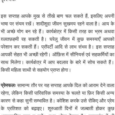
इस सप्ताह आपके मुख से तीखे बाण चल सकते हैं, इसलिए अपनी
भाषा पर संयम रखें। शादीशुदा जीवन सुखमय रहने वाला है। आय के
भी अच्छे योग बन रहे हैं। कार्यक्षेत्र में किसी तरह का भ्रम अथवा
ग़लतफ़हमी रह सकती है। घरेलु जीवन में कुछ समस्याएँ आपको
परेशान कर सकती हैं। प्रॉपर्टी आदि से लाभ संभव है। इस सप्ताह
आपकी सेहत भी अच्छी रहेगी। ऑफ़िस में सीनियर्स एवं सहकर्मियों का
साथ मिलेगा। कार्यक्षेत्र में आप बदलाव के बारे में सोच सकते हैं।
किसी महिला साथी से सहयोग प्राप्त होगा।
प्रेमफलः
सामान्य तौर पर यह सप्ताह आपके दिल को आराम देने वाला
रहेगा, लेकिन किसी पारिवारिक समस्या के चलते या फ़िर किसी अन्य
कारण से कहा सुनी सम्भावित है। कोशिश करके उसे रोकिए और प्रेम
के प्रतिशत को बढ़ाइए। शुरुआती दिनों में जज़्बाती होकर कुछ