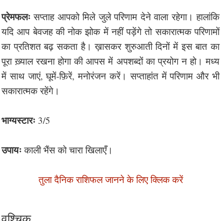
प्रेमफलः
सप्ताह आपको मिले जुले परिणाम देने वाला रहेगा। हालांकि
यदि आप बेवजह की नोक झोक में नहीं पड़ेंगे तो सकारात्मक परिणामों
का प्रतिशत बढ़ सकता है। ख़ासकर शुरुआती दिनों में इस बात का
पूरा ख़्याल रखना होगा की आपस में अपशब्दों का प्रयोग न हो। मध्य
में साथ जाएं, घूमें-फ़िरें, मनोरंजन करें। सप्ताहांत में परिणाम और भी
सकारात्मक रहेंगे।
भाग्यस्टारः
3/5
उपायः
काली भैंस को चारा खिलाएँ।
तुला दैनिक राशिफल जानने के लिए क्लिक करें
वृश्चिक