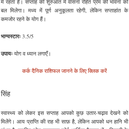
में रहता है। सप्ताह की शुरुआत में वासना रहित प्रेम की भावना को
बल मिलेगा। मध्य में पूर्ण अनुकूलता रहेगी, लेकिन सप्ताहांत के
कमजोर रहने के योग हैं।
भाग्यस्टारः
3.5/5
उपायः
योग व ध्यान लगाएँ।
कर्क दैनिक राशिफल जानने के लिए क्लिक करें
सिंह
स्वास्थ्य को लेकर इस सप्ताह आपको कुछ उतार-चढ़ाव देखने को
मिलेंगे। आय प्राप्ति की राह भी साफ़ है, लेकिन आपको धन हानि भी