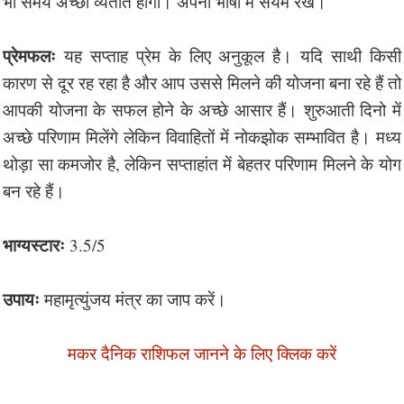
भी समय अच्छा व्यतीत होगा। अपनी भाषा में संयम रखें।
प्रेमफलः
यह सप्ताह प्रेम के लिए अनुकूल है। यदि साथी किसी
कारण से दूर रह रहा है और आप उससे मिलने की योजना बना रहे हैं तो
आपकी योजना के सफल होने के अच्छे आसार हैं। शुरुआती दिनो में
अच्छे परिणाम मिलेंगे लेकिन विवाहितों में नोकझोक सम्भावित है। मध्य
थोड़ा सा कमजोर है, लेकिन सप्ताहांत में बेहतर परिणाम मिलने के योग
बन रहे हैं।
भाग्यस्टारः
3.5/5
उपायः
महामृत्युंजय मंत्र का जाप करें।
मकर दैनिक राशिफल जानने के लिए क्लिक करें