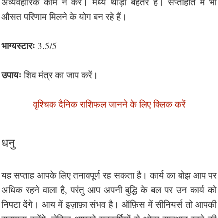
अव्यवहारिक काम न करें। मध्य थोड़ा बेहतर है। सप्ताहांत में भी
औसत परिणाम मिलने के योग बन रहे हैं।
भाग्यस्टारः
3.5/5
उपायः
शिव मंत्र का जाप करें।
वृश्चिक दैनिक राशिफल जानने के लिए क्लिक करें
धनु
यह सप्ताह आपके लिए तनावपूर्ण रह सकता है। कार्य का बोझ आप पर
अधिक रहने वाला है, परंतु आप अपनी बुद्धि के बल पर उन कार्य को
निपटा देंगे। आय में इज़ाफ़ा संभव है। ऑफ़िस में सीनियर्स तो आपकी