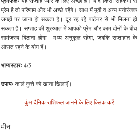
प्रेमफलः
यह सप्ताह प्यार के लिए अच्छा है। यदि किसी सहकर्मी से
प्रेम है तो परिणाम और भी अच्छे रहेंगे। साथ में मूवी व अन्य मनोरंजक
जगहों पर जाना हो सकता है। दूर रह रहे पार्टनर से भी मिलना हो
सकता है। सप्ताह की शुरुआत में आपको प्रेम और काम दोनों के बीच
सामंजस्य बिठाना होगा। मध्य अनुकूल रहेगा, जबकि सप्ताहांत के
औसत रहने के योग हैं।
भाग्यस्टारः
4/5
उपायः
काले कुत्ते को खाना खिलाएँ।
कुंभ दैनिक राशिफल जानने के लिए क्लिक करें
मीन