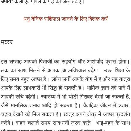
उपायः
केला एवं पीपल के पेड़ को जल चढाएँ।
धनु दैनिक राशिफल जानने के लिए क्लिक करें
मकर
इस सप्ताह आपको पिताजी का सहयोग और आशीर्वाद प्राप्त होगा।
लक का साथ मिलने से आपका आत्मविश्वास बढ़ेगा। उच्च शिक्षा के
लिए समय बहुत अच्छा है। लॉन्ग जर्नी आपके योग में है और यह यात्रा
आपके लिए लाभकारी भी सिद्ध हो सकती है। धार्मिक ज्ञान को पाने में
आपकी रुचि बढ़ेगी। स्वास्थ्य में भी थोड़ी गिरावट देखी जा सकती है,
जैसे मानसिक तनाव आदि हो सकता है। वैवाहिक जीवन में उतार-
चढ़ाव देखने को मिल सकता है। छात्र अपने क्षेत्र में अच्छा प्रदर्शन
करेंगे। वाहन चलाते समय सावधानी ज़रुर बरतें। भाई-बहन के साथ