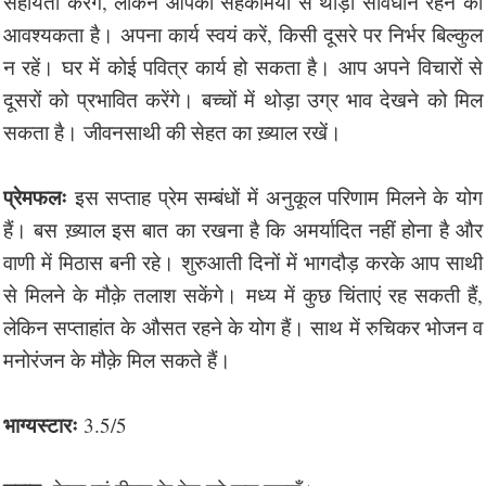
सहायता करेंगे, लेकिन आपको सहकर्मियों से थोड़ा सावधान रहने की
आवश्यकता है। अपना कार्य स्वयं करें, किसी दूसरे पर निर्भर बिल्कुल
न रहें। घर में कोई पवित्र कार्य हो सकता है। आप अपने विचारों से
दूसरों को प्रभावित करेंगे। बच्चों में थोड़ा उग्र भाव देखने को मिल
सकता है। जीवनसाथी की सेहत का ख़्याल रखें।
प्रेमफलः
इस सप्ताह प्रेम सम्बंधों में अनुकूल परिणाम मिलने के योग
हैं। बस ख़्याल इस बात का रखना है कि अमर्यादित नहीं होना है और
वाणी में मिठास बनी रहे। शुरुआती दिनों में भागदौड़ करके आप साथी
से मिलने के मौक़े तलाश सकेंगे। मध्य में कुछ चिंताएं रह सकती हैं,
लेकिन सप्ताहांत के औसत रहने के योग हैं। साथ में रुचिकर भोजन व
मनोरंजन के मौक़े मिल सकते हैं।
भाग्यस्टारः
3.5/5