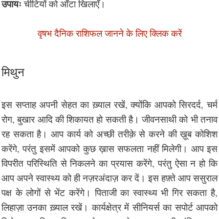
उपायः
चीटियों को आँटा खिलाएँ।
वृषभ दैनिक राशिफल जानने के लिए क्लिक करें
मिथुन
इस सप्ताह अपनी सेहत का ख़्याल रखें, क्योंकि आपको सिरदर्द, चर्म
रोग, बुखार आदि की शिकायत हो सकती है। जीवनसाथी को भी तनाव
रह सकता है। आप कार्य को अच्छी तरीक़े से करने की ख़ूब कोशिश
करेंगे, परंतु इसमें आपको कुछ ख़ास सफलता नहीं मिलेगी। आप इस
विपरीत परिस्थिति से निकलने का प्रयास करेंगे, परंतु ऐसा न हो कि
आप अपने स्वास्थ्य को ही नज़रअंदाज़ कर दें। इस हफ़्ते आप ससुराल
पक्ष के लोगों से भेंट करेंगे। पिताजी का स्वास्थ्य भी गिर सकता है,
लिहाज़ा उनका ख़्याल रखें। कार्यक्षेत्र में सीनियर्स का सपोर्ट आपको