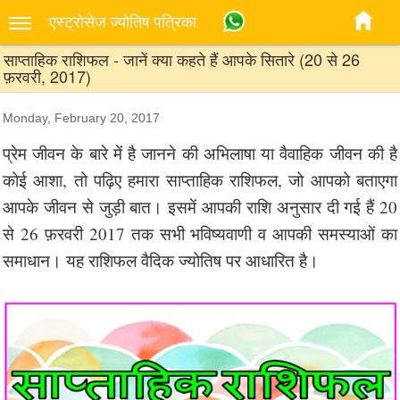
एस्‍ट्रोसेज ज्‍योतिष पत्रिका
साप्ताहिक राशिफल - जानें क्या कहते हैं आपके सितारे (20 से 26
फ़रवरी, 2017)
Monday, February 20, 2017
प्रेम जीवन के बारे में है जानने की अभिलाषा या वैवाहिक जीवन की है
कोई आशा, तो पढ़िए हमारा साप्ताहिक राशिफल, जो आपको बताएगा
आपके जीवन से जुड़ी बात। इसमें आपकी राशि अनुसार दी गई हैं 20
से 26 फ़रवरी 2017 तक सभी भविष्यवाणी व आपकी समस्याओं का
समाधान। यह राशिफल वैदिक ज्योतिष पर आधारित है।