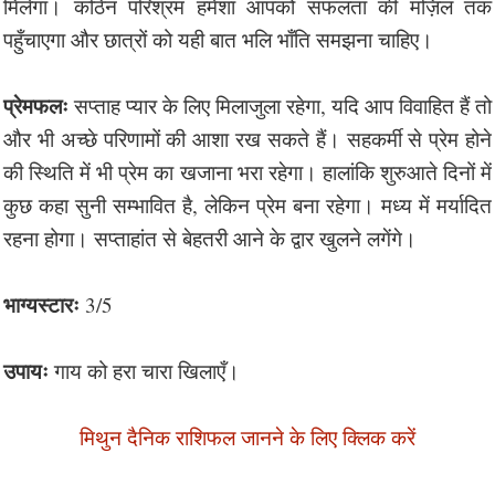
मिलेगा। कठिन परिश्रम हमेशा आपको सफलता की मंज़िल तक
पहुँचाएगा और छात्रों को यही बात भलि भाँति समझना चाहिए।
प्रेमफलः
सप्ताह प्यार के लिए मिलाजुला रहेगा, यदि आप विवाहित हैं तो
और भी अच्छे परिणामों की आशा रख सकते हैं। सहकर्मी से प्रेम होने
की स्थिति में भी प्रेम का खजाना भरा रहेगा। हालांकि शुरुआते दिनों में
कुछ कहा सुनी सम्भावित है, लेकिन प्रेम बना रहेगा। मध्य में मर्यादित
रहना होगा। सप्ताहांत से बेहतरी आने के द्वार खुलने लगेंगे।
भाग्यस्टारः
3/5
उपायः
गाय को हरा चारा खिलाएँ।
मिथुन दैनिक राशिफल जानने के लिए क्लिक करें