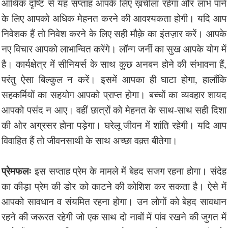
आर्थिक दृष्टि से यह सप्ताह आपके लिए ख़र्चीला रहेगा और लाभ पाने
के लिए आपको अधिक मेहनत करने की आवश्यकता होगी। यदि आप
निवेशक हैं तो निवेश करने के लिए सही मौक़े का इंतज़ार करें। आपके
नए विचार आपको लाभान्वित करेंगे। लॉन्ग जर्नी का सुख आपके योग में
है। कार्यक्षेत्र में सीनियर्स के साथ कुछ अनबन होने की संभावना हैं,
परंतु ऐसा बिल्कुल न करें। इसमें आपका ही घाटा होगा, हालाँकि
सहकर्मियों का सहयोग आपको प्राप्त होगा। बच्चों का व्यवहार शायद
आपको पसंद न आए। वहीं छात्रों को मेहनत के साथ-साथ सही दिशा
की ओर अग्रसर होना पड़ेगा। घरेलू जीवन में शांति रहेगी। यदि आप
विवाहित हैं तो जीवनसाथी के साथ अच्छा वक़्त बीतेगा।
प्रेमफलः
इस सप्ताह प्रेम के मामले में बेहद सजग रहना होगा। संदेह
का कीड़ा प्रेम की डोर को काटने की कोशिश कर सकता है। ऐसे में
आपको सावधान व संयमित रहना होगा। उन लोगों को बेहद सावधान
रहने की जरूरत रहेगी जो एक साथ दो नावों में पांव रखने की जुगत में