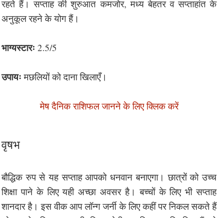
रहते हैं। सप्ताह की शुरुआत कमजोर, मध्य बेहतर व सप्ताहांत के
अनुकूल रहने के योग हैं।
भाग्यस्टारः
2.5/5
उपायः
मछलियों को दाना खिलाएँ।
मेष दैनिक राशिफल जानने के लिए क्लिक करें
वृषभ
बौद्धिक रुप से यह सप्ताह आपको धनवान बनाएगा। छात्रों को उच्च
शिक्षा पाने के लिए यही अच्छा अवसर है। बच्चों के लिए भी सप्ताह
शानदार है। इस वीक आप लॉन्ग जर्नी के लिए कहीं पर निकल सकते हैं