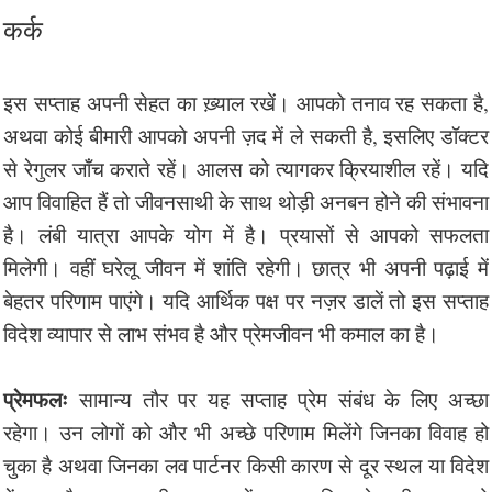
कर्क
इस सप्ताह अपनी सेहत का ख़्याल रखें। आपको तनाव रह सकता है,
अथवा कोई बीमारी आपको अपनी ज़द में ले सकती है, इसलिए डॉक्टर
से रेगुलर जाँच कराते रहें। आलस को त्यागकर क्रियाशील रहें। यदि
आप विवाहित हैं तो जीवनसाथी के साथ थोड़ी अनबन होने की संभावना
है। लंबी यात्रा आपके योग में है। प्रयासों से आपको सफलता
मिलेगी। वहीं घरेलू जीवन में शांति रहेगी। छात्र भी अपनी पढ़ाई में
बेहतर परिणाम पाएंगे। यदि आर्थिक पक्ष पर नज़र डालें तो इस सप्ताह
विदेश व्यापार से लाभ संभव है और प्रेमजीवन भी कमाल का है।
प्रेमफलः
सामान्य तौर पर यह सप्ताह प्रेम संबंध के लिए अच्छा
रहेगा। उन लोगों को और भी अच्छे परिणाम मिलेंगे जिनका विवाह हो
चुका है अथवा जिनका लव पार्टनर किसी कारण से दूर स्थल या विदेश