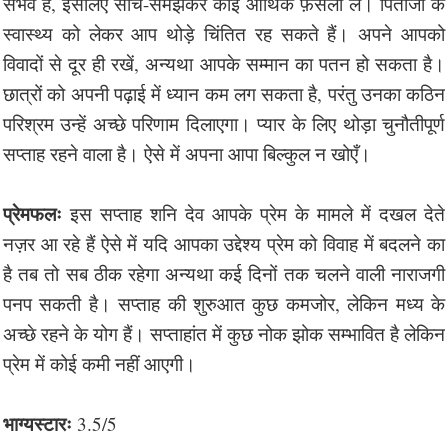
संभव है, इसलिए सोच-समझकर कोई आर्थिक फ़ैसला लें। पिताजी के
स्वास्थ्य को लेकर आप थोड़े चिंतित रह सकते हैं। अपने आपको
विवादों से दूर ही रखें, अन्यथा आपके सम्मान का पतन हो सकता है।
छात्रों को अपनी पढ़ाई में ध्यान कम लग सकता है, परंतु उनका कठिन
परिश्रम उन्हें अच्छे परिणाम दिलाएगा। प्यार के लिए थोड़ा चुनौतीपूर्ण
सप्ताह रहने वाला है। ऐसे में अपना आपा बिल्कुल न खोएँ।
प्रेमफलः
इस सप्ताह शनि देव आपके प्रेम के मामले में दखल देते
नज़र आ रहे हैं ऐसे में यदि आपका उद्देश्य प्रेम को विवाह में बदलने का
है तब तो सब ठीक रहेगा अन्यथा कई दिनों तक चलने वाली नाराजगी
पनप सकती है। सप्ताह की शुरुआत कुछ कमजोर, लेकिन मध्य के
अच्छे रहने के योग हैं। सप्ताहांत में कुछ नोक झोक सम्भावित है लेकिन
प्रेम में कोई कमी नहीं आएगी।
भाग्यस्टारः
3.5/5