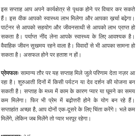
इस सप्ताह आप अपने कार्यक्षेत्र से पृथक होने पर विचार कर सकते
हैं। इस वीक आपको स्वास्थ्य लाभ मिलेगा और आपका ख़र्चा बढ़ेगा।
पार्टनर से आपको सहयोग और जीवनसाथी से आपको लाभ प्राप्त हो
सकता है। पर्याप्त नींद लेना आपके स्वास्थ्य के लिए आवश्यक है।
वैवाहिक जीवन सुखमय रहने वाला है। विवादों से भी आपका सामना हो
सकता है। असफल होने पर हताश न हों।
प्रेमफलः
सामान्य तौर पर यह सप्ताह मिले जुले परिणाम देता नज़र आ
रहा है। शुरुआती दिनों में किसी पर्यटन या देव दर्शन की योजना बन
सकती है। सप्ताह के मध्य में काम के कारण प्यार या घूमने का समय
कम मिलेगा। फिर भी प्रेम में बढ़ोत्तरी होने के योग बन रहे हैं।
सप्ताहांत अच्छा है, आप दोनों एक-दूसरे के लिए चिंता करेंगे। भले कम
मिलेंगे, लेकिन जब मिलेंगे तो प्यार भरपूर रहेगा।