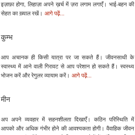
इज़ाफ़ा होगा, लिहाज़ा अपने ख़र्च में ज़रा लगाम लगाएँ। भाई-बहन की
सेहत का ख़्याल रखें।
आगे पढ़ें...
कुम्भ
आप अचानक ही किसी यात्रा पर जा सकते हैं। जीवनसाथी के
स्वास्थ्य में आने वाली गिरावट से आप परेशान हो सकते हैं। स्वस्थ्य
भोजन करें और रेगुलर व्यायाम करें।
आगे पढ़ें...
मीन
अप अपने व्यवहार में सहनशीलता दिखाएँ। कठिन परिस्थिति में
आपको और अधिक गंभीर होने की आवश्यकता होगी। वैवाहिक जीवन