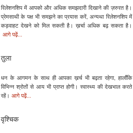
रिलेशनशिप में आपको और अधिक समझदारी दिखाने की ज़रुरत है।
प्रेमसाथी के पक्ष भी समझने का प्रयास करें, अन्यथा रिलेशनशिप में
कड़वाहट देखने को मिल सकती है। ख़र्चा अधिक बढ़ सकता है।
आगे पढ़ें...
तुला
धन के आगमन के साथ ही आपका ख़र्च भी बढ़ता रहेगा, हालाँकि
विभिन्न श्रोतों से आय भी प्राप्त होगी। स्वास्थ्य की देखभाल करते
रहें।
आगे पढ़ें...
वृश्चिक