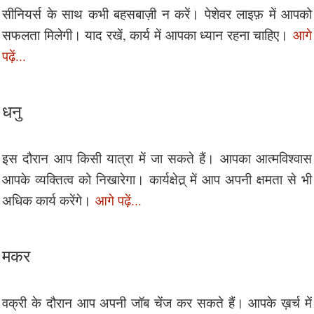
सीनियर्स के साथ कभी बहसबाज़ी न करें। पेशेवर लाइफ़ में आपको
सफलता मिलेगी। याद रखें, कार्य में आपका ध्यान रहना चाहिए।
आगे
पढ़ें...
धनु
इस दौरान आप किसी यात्रा में जा सकते हैं। आपका आत्मविश्वास
आपके व्यक्तित्व को निखारेगा। कार्यक्षेत्र् में आप अपनी क्षमता से भी
अधिक कार्य करेंगे।
आगे पढ़ें...
मकर
वक्री के दौरान आप अपनी जॉब चेंज कर सकते हैं। आपके ख़र्च में