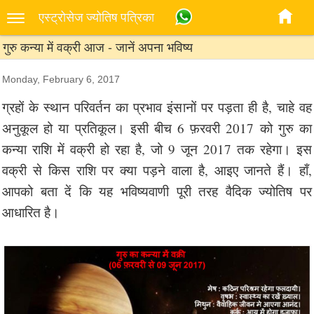
एस्‍ट्रोसेज ज्‍योतिष पत्रिका
गुरु कन्या में वक्री आज - जानें अपना भविष्य
Monday, February 6, 2017
ग्रहों के स्थान परिवर्तन का प्रभाव इंसानों पर पड़ता ही है, चाहे वह
अनुकूल हो या प्रतिकूल। इसी बीच 6 फ़रवरी 2017 को गुरु का
कन्या राशि में वक्री हो रहा है, जो 9 जून 2017 तक रहेगा। इस
वक्री से किस राशि पर क्या पड़ने वाला है, आइए जानते हैं। हाँ,
आपको बता दें कि यह भविष्यवाणी पूरी तरह वैदिक ज्योतिष पर
आधारित है।