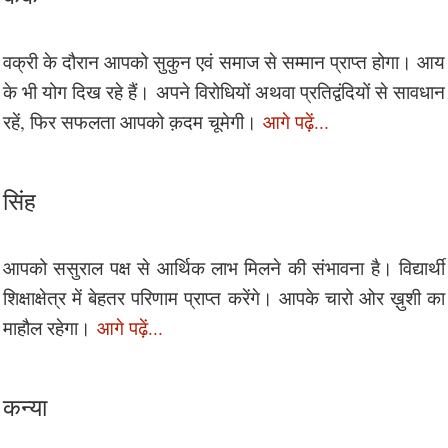
वक्री के दौरान आपको सुकुन एवं समाज से सम्मान प्राप्त होगा। आय
के भी योग दिख रहे हैं। अपने विरोधियों अथवा प्रतिद्वंदियों से सावधान
रहें, फिर सफलता आपको क़दम चूमेगी।
आगे पढ़ें...
सिंह
आपको ससुराल पक्ष से आर्थिक लाभ मिलने की संभावना है। विद्यार्थी
शिक्षाक्षेत्र में बेहतर परिणाम प्राप्त करेंगे। आपके चारो ओर ख़ुशी का
माहौल रहेगा।
आगे पढ़ें...
कन्या