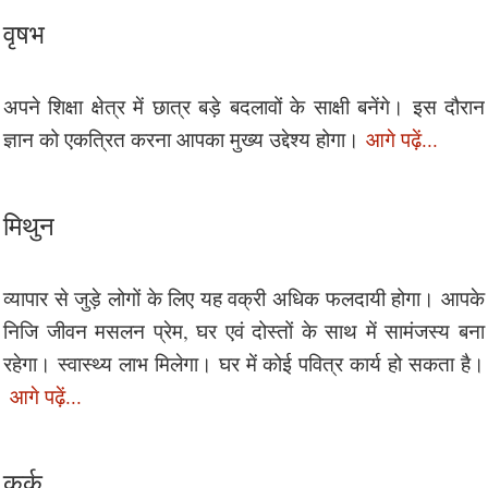
वृषभ
अपने शिक्षा क्षेत्र में छात्र बड़े बदलावों के साक्षी बनेंगे। इस दौरान
ज्ञान को एकत्रित करना आपका मुख्य उद्देश्य होगा।
आगे पढ़ें...
मिथुन
व्यापार से जुड़े लोगों के लिए यह वक्री अधिक फलदायी होगा। आपके
निजि जीवन मसलन प्रेम, घर एवं दोस्तों के साथ में सामंजस्य बना
रहेगा। स्वास्थ्य लाभ मिलेगा। घर में कोई पवित्र कार्य हो सकता है।
आगे पढ़ें...
कर्क