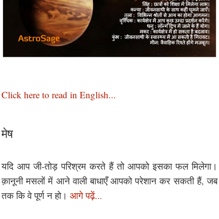
Click here to read in English...
मेष
यदि आप जी-तोड़ परिश्रम करते हैं तो आपको इसका फल मिलेगा।
क़ानूनी मसलों में आने वाली बाधाएँ आपको परेशान कर सकती हैं, जब
तक कि वे पूर्ण न हो।
आगे पढ़ें...