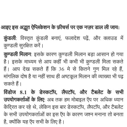
आइए इस अद्भुत ऐप्लिकेशन के फ़ीचर्स पर एक नज़र डाल ली जाय:
कुंडली
: विस्तृत कुंडली बनाएं, फलादेश पढ़ें, और क्लाउड में
कुण्डली सुरक्षित करें।
कुण्डली मिलान
: इसके कारण कुण्डली मिलान बड़ा आसान हो गया
है। इसके माध्यम से आप कहीं भी कभी भी कुण्डली मिला सकते
हैं। आप देख सकते हैं कि 36 मे से कितने गुण मिल रहे हैं,
मांगलिक दोष है या नहीं साथ ही अष्टकूल मिलान की व्याख्या भी पढ़
सकते हैं।
विंडोज 8.1 के डेस्कटॉप, लैपटॉप, और टैबलेट के सभी
उपयोगकर्ताओं के लिए
: अब तक हम मोबाइल ऍप पर अधिक ध्यान
केंद्रित कर रहे थे, लेकिन इस बार डेस्कटॉप, लैपटॉप, और टैबलेट
के सभी उपयोगकर्ताओं का इस ऍप के कारण जश्न मनाना तो बनता
है, क्योंकि यह ऍप सभी के लिए है।