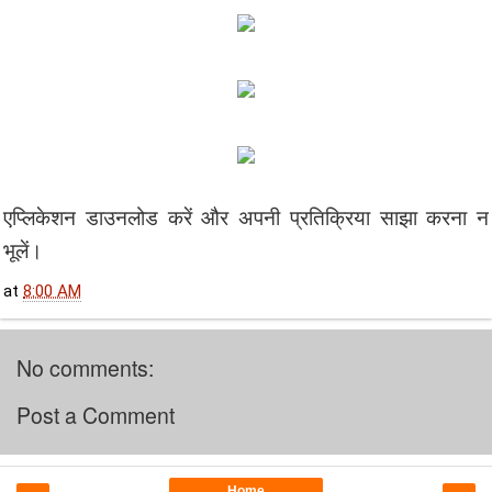
एप्लिकेशन डाउनलोड करें और अपनी प्रतिक्रिया साझा करना न
भूलें।
at
8:00 AM
No comments:
Post a Comment
Home