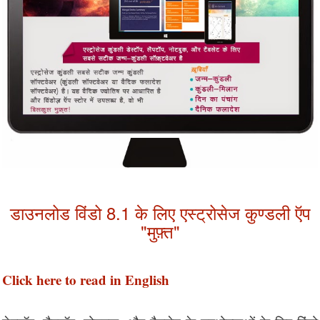
डाउनलोड विंडो 8.1 के लिए एस्ट्रोसेज कुण्डली ऍप
"मुफ़्त"
Click here to read in English