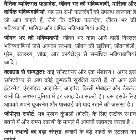
दैनिक व्यक्तिगत फलादेश, जीवन भर की भविष्यवाणी, मासिक और
वार्षिक भविष्यवाणियां
: यह उन सभी फलादेशों को उपल्ब्ध करवाता है
जो आप चाहते हैं, जैसे कि दैनिक फलादेश, जीवन भर की
भविष्यवाणी, मासिक और वार्षिक भविष्यवाणियां आदि।
जीवन भर की भविष्यवाणी
: जीवन भर काम आने वाली विस्तृत
भविष्यवाणियां जैसे आपका स्वभाव, जीवन की खुशियां, जीवनशैली,
प्रेम, स्वास्थ्य, शौक, और कार्यक्षेत्र से सम्बंधित भविष्यवाणियां
आदि।
क्लाउड से सम्बद्धता
: कई सॉफ्टवेयर और एक भंडारण। अगर इस
सॉफ्टवेयर से आप कोई कुण्डली सुरक्षित करते हैं, तो आप इसे
इंटरनेट, एंड्रॉइड, आइफोन, आइपैड, किसी मोबाइल और टैबलेट
यानी कि लगभग दुनिया में हर जगह देख सकते हैं। बस इसके लिए
आपको अपने यूजरनेम और पासवर्ड को याद रखने की जरूरत है।
जीपीएस सपोर्ट
: यह प्रश्न कुंडली (होररी) के लिए सटीक स्थान
बताने में और समय सारणी के मामले में आपकी सहायता करता है।
जन्म स्थानों का बड़ा संग्रह
: हजारों के बड़े शहरों के एटलस का
सपोर्ट।