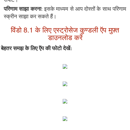
परिणाम साझा करना
: इसके माध्यम से आप दोस्तों के साथ परिणाम
स्क्रीन साझा कर सकते हैं।
विंडो 8.1 के लिए एस्ट्रोसेज कुण्डली ऍप मुफ़्त
डाउनलोड करें
बेहतर समझ के लिए
ऍप की फोटो देखें: