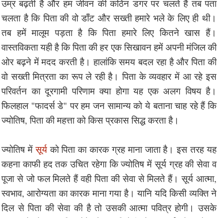
उम्र बढ़ती है और हम जीवन की कठिन डगर पर चलते हैं तब पता
चलता है कि पिता की वो डाँट और सख्ती हमारे भले के लिए ही थी।
तब हमें मालूम पड़ता है कि पिता हमारे लिए कितने खास हैं।
वास्तविकता यही है कि पिता की हर एक सिखावन हमें अपनी मंजिल की
ओर बढ़ने में मदद करती है। हालांकि समय बदल रहा है और पिता की
वो सख्ती मित्रता का रूप ले रही है। पिता के व्यवहार में आ रहे इस
परिवर्तन का दूरगामी परिणाम क्या होगा यह एक अलग विषय है।
फिलहाल "फादर्स डे" पर हम जन सामान्य को ये बताना चाह रहे हैं कि
ज्योतिष, पिता की महत्ता को किस प्रकास सिद्ध करता है।
ज्योतिष में
सूर्य
को पिता का कारक ग्रह माना जाता है। इस तरह यह
कहना काफी हद तक उचित रहेगा कि ज्योतिष में सूर्य ग्रह की सेवा व
पूजा से जो फल मिलते हैं वही पिता की सेवा से मिलते हैं। सूर्य आत्मा,
स्वभाव, आरोग्यता का कारक माना गया है। यानि यदि किसी व्यक्ति ने
दिल से पिता की सेवा की है तो उसकी आत्मा पवित्र होगी। उसके