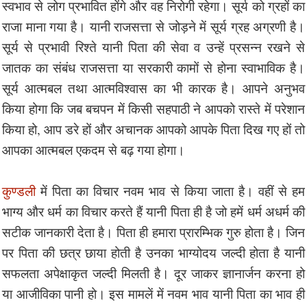
स्वभाव से लोग प्रभावित होंगे और वह निरोगी रहेगा। सूर्य को ग्रहों का
राजा माना गया है। यानी राजसत्ता से जोड़ने में सूर्य ग्रह अग्रणी है।
सूर्य से प्रभावी रिश्ते यानी पिता की सेवा व उन्हें प्रसन्न रखने से
जातक का संबंध राजसत्ता या सरकारी कामों से होना स्वाभाविक है।
सूर्य आत्मबल तथा आत्मविश्वास का भी कारक है। आपने अनुभव
किया होगा कि जब बचपन में किसी सहपाठी ने आपको रास्ते में परेशान
किया हो, आप डरे हों और अचानक आपको आपके पिता दिख गए हों तो
आपका आत्मबल एकदम से बढ़ गया होगा।
कुण्डली
में पिता का विचार नवम भाव से किया जाता है। वहीं से हम
भाग्य और धर्म का विचार करते हैं यानी पिता ही है जो हमें धर्म अधर्म की
सटीक जानकारी देता है। पिता ही हमारा प्रारम्भिक गुरु होता है। जिन
पर पिता की छत्र छाया होती है उनका भाग्योदय जल्दी होता है यानी
सफलता अपेक्षाकृत जल्दी मिलती है। दूर जाकर ज्ञानार्जन करना हो
या आजीविका पानी हो। इस मामलें में नवम भाव यानी पिता का भाव ही