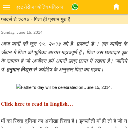
एस्‍ट्रोसेज ज्‍योतिष पत्रिका
फ़ादर्स डे २०१४ - पिता ही प्रथम गुरु है
Sunday, June 15, 2014
आज यानी की जून १५, २०१४ को है ‘फ़ादर्स डे’। एक व्यक्ति के
जीवन में पिता की भूमिका अत्यंत महत्वपूर्ण है। पिता उस छायादार वृक्ष
के सामान है जो अजीवन हमें अपनी छत्र छाया में रखता है। जानिये
पं. हनुमान मिश्रा
से ज्योतिष के अनुसार पिता का महत्व।
Click here to read in English…
माँ का रिश्ता दुनिया का अनोखा रिश्ता है। इकलौती माँ ही तो है जो न