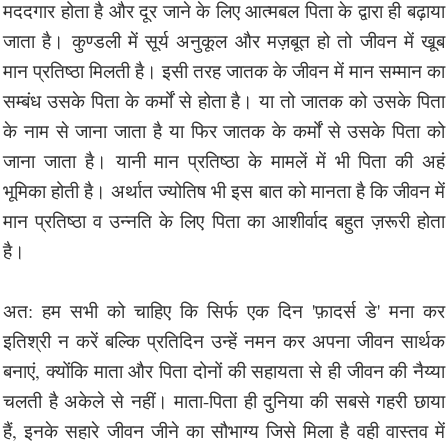
मददगार होता है और दूर जाने के लिए आत्मबल पिता के द्वारा ही बढ़ाया
जाता है। कुण्डली में सूर्य अनुकूल और मज़बूत हो तो जीवन में खूब
मान प्रतिष्ठा मिलती है। इसी तरह जातक के जीवन में मान सम्मान का
सम्बंध उसके पिता के कर्मों से होता है। या तो जातक को उसके पिता
के नाम से जाना जाता है या फिर जातक के कर्मों से उसके पिता को
जाना जाता है। यानी मान प्रतिष्ठा के मामलें में भी पिता की अहं
भूमिका होती है। अर्थात ज्योतिष भी इस बात को मानता है कि जीवन में
मान प्रतिष्ठा व उन्नति के लिए पिता का आशीर्वाद बहुत ज़रूरी होता
है।
अत: हम सभी को चाहिए कि सिर्फ एक दिन 'फ़ादर्स डे' मना कर
इतिश्री न करें बल्कि प्रतिदिन उन्हें नमन कर अपना जीवन सार्थक
बनाएं, क्योंकि माता और पिता दोनों की सहायता से ही जीवन की नैय्या
चलती है अकेले से नहीं। माता-पिता ही दुनिया की सबसे गहरी छाया
हैं, इनके सहारे जीवन जीने का सौभाग्य जिसे मिला है वही वास्तव में