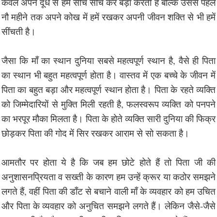
केवल अपने दूध से हमें सींच सींच कर बड़ा करती है बल्कि उससे पहले
नौ महीने तक अपने कोख में हमें रखकर अपनी जीवन शक्ति से भी हमें
सींचती है।
जैसा कि माँ का स्थान दुनिया सबसे महत्वपूर्ण स्थान है, वैसे ही पिता
का स्थान भी बहुत महत्वपूर्ण होता है। वास्तव में एक बच्चे के जीवन में
पिता का बहुत बड़ा और महत्वपूर्ण स्थान होता है। पिता के रहते व्यक्ति
को जिम्मेदारियों से मुक्ति मिली रहती है, फलस्वरूप व्यक्ति को पनपने
का भरपूर मौका मिलता है। पिता के होते व्यक्ति सारी दुनिया की फिक्र
छोड़कर पिता की गोद में सिर रखकर आराम से सो सकता है।
आमतौर पर होता ये है कि जब हम छोटे होते हैं तो पिता जी की
अनुशासनप्रियता व सख्ती के कारण हम उन्हें क्रूर या कठोर समझने
लगते हैं, वहीं पिता की डाँट से बचाने वाली माँ के व्यवहार को हम उचित
और पिता के व्यवहार को अनुचित समझने लगते हैं। लेकिन जैसे-जैसे