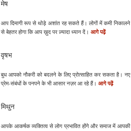
मेष
आप दिमागी रूप से थोड़े अशांत रह सकते हैं। लोगों में कमी निकालने
आगे पढ़ें
से बेहतर होगा कि आप ख़ुद पर ज़्यादा ध्यान दें।
वृषभ
बुध आपको नौकरी को बदलने के लिए प्रोत्साहित कर सकता है। नए
आगे पढ़ें
प्रेम-संबंधों के पनपने के भी आसार नज़र आ रहे हैं।
मिथुन
आपके आकर्षक व्यक्तित्व से लोग प्रभावित होंगे और समाज में आपकी