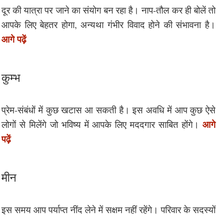
दूर की यात्रा पर जाने का संयोग बन रहा है। नाप-तौल कर ही बोलें तो
आपके लिए बेहतर होगा, अन्यथा गंभीर विवाद होने की संभावना है।
आगे पढ़ें
कुम्भ
प्रेम-संबंधों में कुछ खटास आ सकती है। इस अवधि में आप कुछ ऐसे
आगे
लोगों से मिलेंगे जो भविष्य में आपके लिए मददगार साबित होंगे।
पढ़ें
मीन
इस समय आप पर्याप्त नींद लेने में सक्षम नहीं रहेंगे। परिवार के सदस्यों