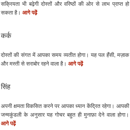
सक्रियता भी बढ़ेगी दोस्तों और वरिष्ठों की ओर से लाभ प्राप्त हो
आगे पढ़ें
सकता है।
कर्क
दोस्तों की संगत में आपका समय व्यतीत होगा। यह पल हँसी, मज़ाक
आगे पढ़ें
और मस्ती से सराबोर रहने वाला है।
सिंह
अपनी क्षमता विकसित करने पर आपका ध्यान केंद्रित रहेगा। आपकी
जन्मकुंडली के अनुसार यह गोचर बहुत ही मुनाफ़ा देने वाला होगा।
आगे पढ़ें