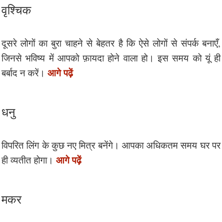
वृश्चिक
दूसरे लोगों का बुरा चाहने से बेहतर है कि ऐसे लोगों से संपर्क बनाएँ,
जिनसे भविष्य में आपको फ़ायदा होने वाला हो। इस समय को यूं ही
आगे पढ़ें
बर्बाद न करें।
धनु
विपरित लिंग के कुछ नए मित्र बनेंगे। आपका अधिकतम समय घर पर
आगे पढ़ें
ही व्यतीत होगा।
मकर