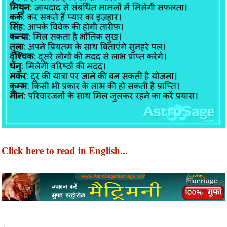
Click here to read in English...