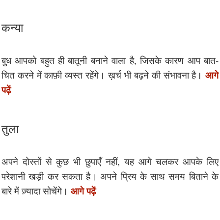
कन्या
बुध आपको बहुत ही बातूनी बनाने वाला है, जिसके कारण आप बात-
आगे
चित करने में काफ़ी व्यस्त रहेंगे। ख़र्च भी बढ़ने की संभावना है।
पढ़ें
तुला
अपने दोस्तों से कुछ भी छुपाएँ नहीं, यह आगे चलकर आपके लिए
परेशानी खड़ी कर सकता है। अपने प्रिय के साथ समय बिताने के
आगे पढ़ें
बारे में ज़्यादा सोचेंगे।