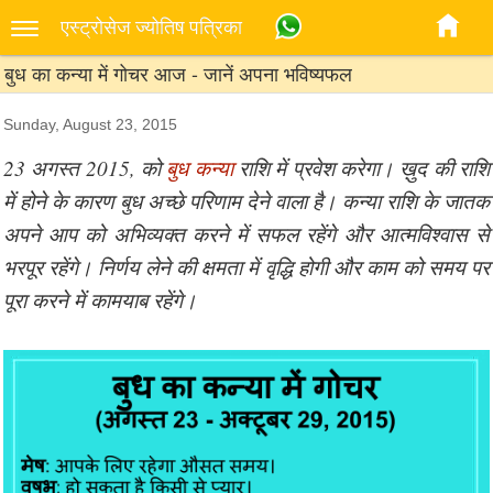
एस्‍ट्रोसेज ज्‍योतिष पत्रिका
बुध का कन्या में गोचर आज - जानें अपना भविष्यफल
Sunday, August 23, 2015
23 अगस्त 2015, को
बुध
कन्या
राशि में प्रवेश करेगा। ख़ुद की राशि
में होने के कारण बुध अच्छे परिणाम देने वाला है। कन्या राशि के जातक
अपने आप को अभिव्यक्त करने में सफल रहेंगे और आत्मविश्वास से
भरपूर रहेंगे। निर्णय लेने की क्षमता में वृद्धि होगी और काम को समय पर
पूरा करने में कामयाब रहेंगे।