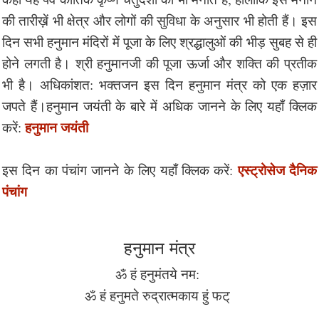
की तारीख़ें भी क्षेत्र और लोगों की सुविधा के अनुसार भी होती हैं। इस
दिन सभी हनुमान मंदिरों में पूजा के लिए श्रद्धालुओं की भीड़ सुबह से ही
होने लगती है। श्री हनुमानजी की पूजा ऊर्जा और शक्ति की प्रतीक
भी है। अधिकांशत: भक्तजन इस दिन हनुमान मंत्र को एक हज़ार
जपते हैं।हनुमान जयंती के बारे में अधिक जानने के लिए यहाँ क्लिक
हनुमान जयंती
करें:
एस्ट्रोसेज दैनिक
इस दिन का पंचांग जानने के लिए यहाँ क्लिक करें:
पंचांग
हनुमान मंत्र
ॐ हं हनुमंतये नम:
ॐ हं हनुमते रुद्रात्मकाय हुं फट्