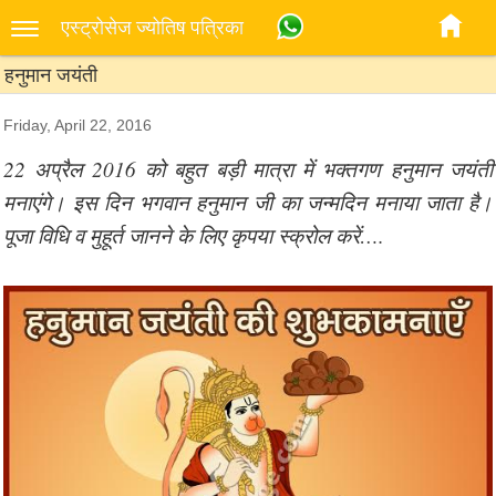
एस्‍ट्रोसेज ज्‍योतिष पत्रिका
हनुमान जयंती
Friday, April 22, 2016
22 अप्रैल 2016 को बहुत बड़ी मात्रा में भक्तगण हनुमान जयंती
मनाएंगे। इस दिन भगवान हनुमान जी का जन्मदिन मनाया जाता है।
पूजा विधि व मुहूर्त जानने के लिए कृपया स्क्रोल करें….