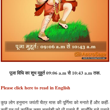
पूजा विधि का शुभ मुहूर्त 09:06 a.m से 10:43 a.m तक.
Please click here to read in English
कुछ लोग हनुमान जयंती चैत्र मास की पूर्णिमा को मनाते हैं और कहीं-
कहीं यह पर्व कार्तिक कृष्ण चतुर्दशी को भी मनाते हैं, हालाँकि इसे मनाने