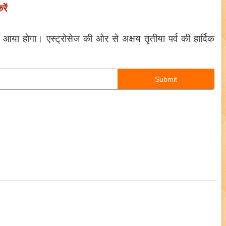
रें
आया होगा। एस्ट्रोसेज की ओर से अक्षय तृतीया पर्व की हार्दिक