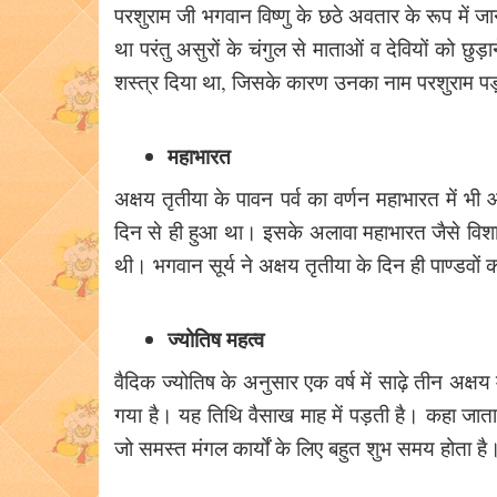
परशुराम जी भगवान विष्णु के छठे अवतार के रूप में जान
था परंतु असुरों के चंगुल से माताओं व देवियों को छुड़
शस्त्र दिया था, जिसके कारण उनका नाम परशुराम पड
महाभारत
अक्षय तृतीया के पावन पर्व का वर्णन महाभारत में भ
दिन से ही हुआ था। इसके अलावा महाभारत जैसे विशा
थी। भगवान सूर्य ने अक्षय तृतीया के दिन ही पाण्डवों
ज्योतिष महत्व
वैदिक ज्योतिष के अनुसार एक वर्ष में साढ़े तीन अक्षय
गया है। यह तिथि वैसाख माह में पड़ती है। कहा जाता 
जो समस्त मंगल कार्यों के लिए बहुत शुभ समय होता ह