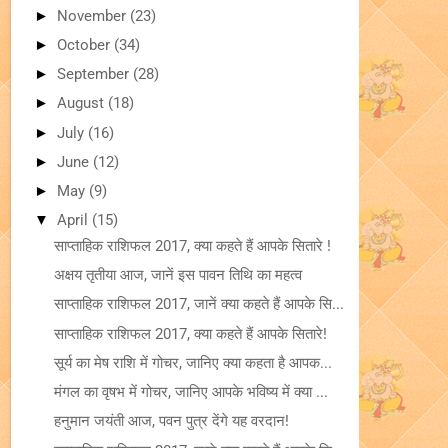
►
November
(23)
►
October
(34)
►
September
(28)
►
August
(18)
►
July
(16)
►
June
(12)
►
May
(9)
▼
April
(15)
साप्ताहिक राशिफल 2017, क्या कहते हैं आपके सितारे !
अक्षय तृतीया आज, जानें इस पावन तिथि का महत्व
साप्ताहिक राशिफल 2017, जानें क्या कहते हैं आपके सि...
साप्ताहिक राशिफल 2017, क्या कहते हैं आपके सितारे!
सूर्य का मेष राशि में गोचर, जानिए क्या कहता है आपक...
मंगल का वृषभ में गोचर, जानिए आपके भविष्य में क्या ...
हनुमान जयंती आज, पवन पुत्र देंगे यह वरदान!