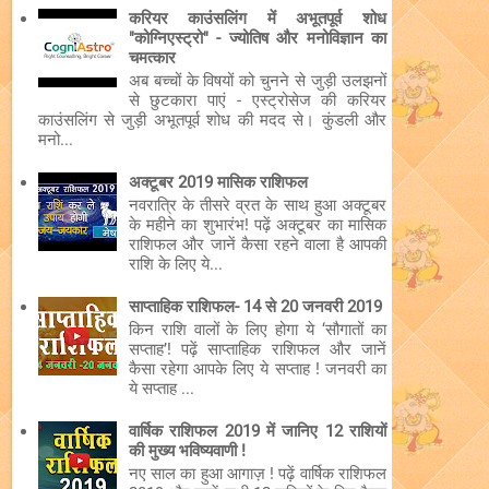
करियर काउंसलिंग में अभूतपूर्व शोध
"कोग्निएस्ट्रो" - ज्योतिष और मनोविज्ञान का
चमत्कार
अब बच्चों के विषयों को चुनने से जुड़ी उलझनों
से छुटकारा पाएं - एस्ट्रोसेज की करियर
काउंसलिंग से जुड़ी अभूतपूर्व शोध की मदद से। कुंडली और
मनो...
अक्टूबर 2019 मासिक राशिफल
नवरात्रि के तीसरे व्रत के साथ हुआ अक्टूबर
के महीने का शुभारंभ! पढ़ें अक्टूबर का मासिक
राशिफल और जानें कैसा रहने वाला है आपकी
राशि के लिए ये...
साप्ताहिक राशिफल- 14 से 20 जनवरी 2019
किन राशि वालों के लिए होगा ये ‘सौगातों का
सप्ताह’! पढ़ें साप्ताहिक राशिफल और जानें
कैसा रहेगा आपके लिए ये सप्ताह ! जनवरी का
ये सप्ताह ...
वार्षिक राशिफल 2019 में जानिए 12 राशियों
की मुख्य भविष्यवाणी !
नए साल का हुआ आगाज़ ! पढ़ें वार्षिक राशिफल