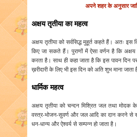
अपने शहर के अनुसार जानिए 
अक्षय तृतीया का महत्व
अक्षय तृतीया को सर्वसिद्ध मुहूर्त कहते हैं। अतः इस 
किए जा सकते हैं। पुराणों में ऐसा वर्णन है कि अक्
करता है। साथ ही कहा जाता है कि इस पावन दिन पर गंग
ख़रीदारी के लिए भी इस दिन को अति शुभ माना जाता 
धार्मिक महत्व
अक्षय तृतीया को चन्दन मिश्रित जल तथा मोदक के द
वस्त्र-भोजन-सुवर्ण और जल आदि का दान करने से सू
धन-धान्य और ऐश्वर्य से सम्पन्न हो जाता है।