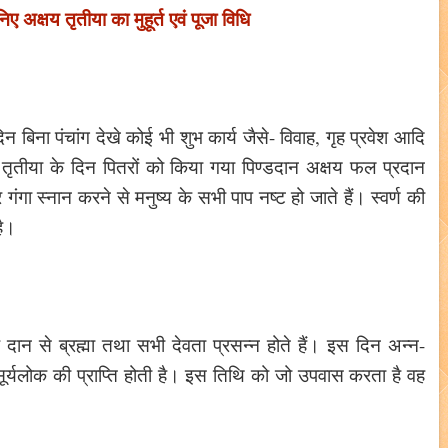
अक्षय तृतीया का मुहूर्त एवं पूजा विधि
दिन बिना पंचांग देखे कोई भी शुभ कार्य जैसे- विवाह, गृह प्रवेश आदि
षय तृतीया के दिन पितरों को किया गया पिण्डदान अक्षय फल प्रदान
ा स्नान करने से मनुष्य के सभी पाप नष्ट हो जाते हैं। स्वर्ण की
है।
ान से ब्रह्मा तथा सभी देवता प्रसन्न होते हैं। इस दिन अन्न-
र्यलोक की प्राप्ति होती है। इस तिथि को जो उपवास करता है वह