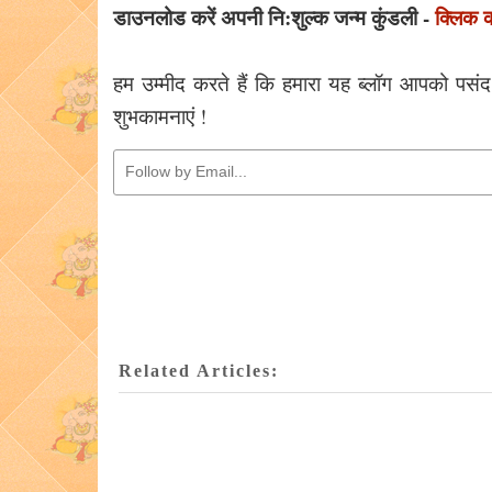
डाउनलोड करें अपनी नि:शुल्क जन्म कुंडली -
क्लिक क
हम उम्मीद करते हैं कि हमारा यह ब्लॉग आपको पसंद 
शुभकामनाएं !
Related Articles: