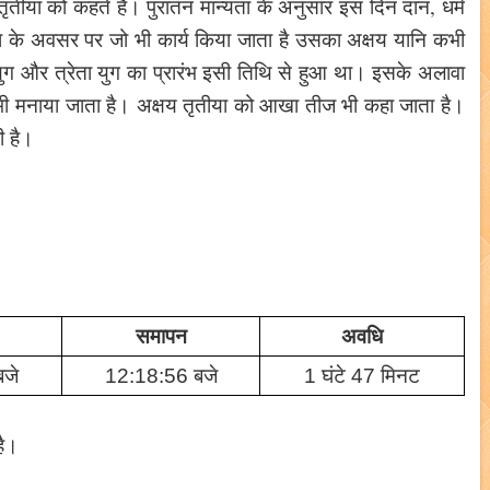
 तृतीया को कहते हैं। पुरातन मान्यता के अनुसार इस दिन दान, धर्म
तीया के अवसर पर जो भी कार्य किया जाता है उसका अक्षय यानि कभी
युग और त्रेता युग का प्रारंभ इसी तिथि से हुआ था। इसके अलावा
 भी मनाया जाता है। अक्षय तृतीया को आखा तीज भी कहा जाता है।
ी है।
समापन
अवधि
जे
12:18:56 बजे
1 घंटे 47 मिनट
 है।