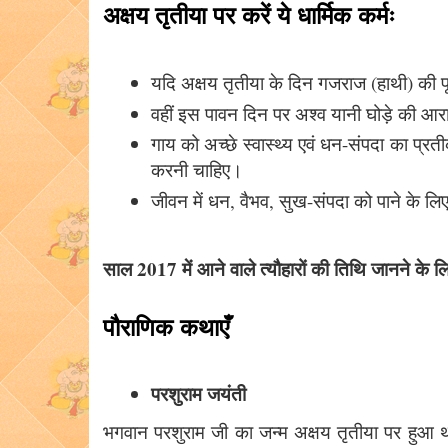
अक्षय तृतीया पर करें ये धार्मिक कर्मः
यदि अक्षय तृतीया के दिन गजराज (हाथी) की पूजा
वहीं इस पावन दिन पर अश्व यानी घोड़े की आर
गाय को अच्छे स्वास्थ्य एवं धन-संपदा का प्र
करनी चाहिए।
जीवन में धन, वैभव, सुख-संपदा को पाने के लि
साल 2017 में आने वाले त्यौहारों की तिथि जानने के ल
पौराणिक कथाएँ
परशुराम जयंती
भगवान परशुराम जी का जन्म अक्षय तृतीया पर हुआ 