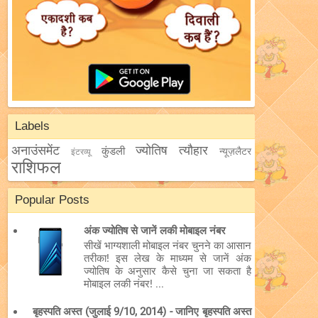
Labels
अनाउंसमेंट
ज्योतिष
त्यौहार
कुंडली
न्यूज़लैटर
इंटरव्यू
राशिफल
Popular Posts
अंक ज्योतिष से जानें लकी मोबाइल नंबर
सीखें भाग्यशाली मोबाइल नंबर चुनने का आसान
तरीका! इस लेख के माध्यम से जानें अंक
ज्योतिष के अनुसार कैसे चुना जा सकता है
मोबाइल लकी नंबर! ...
बृहस्पति अस्त (जुलाई 9/10, 2014) - जानिए बृहस्पति अस्त