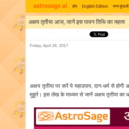
होम
English Edition
जन्म कुंडली
अक्षय तृतीया आज, जानें इस पावन तिथि का महत्व
Friday, April 28, 2017
अक्षय तृतीया पर करें ये महाउपाय, दान-धर्म से होगी अक
मुहूर्त। इस लेख के माध्यम से जानें अक्षय तृतीया का 