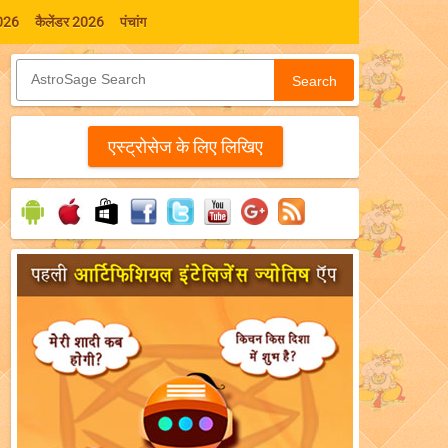
026
कैलेंडर 2026
पंचांग
Search
एस्‍ट्रोसेज के लिए लिखिए