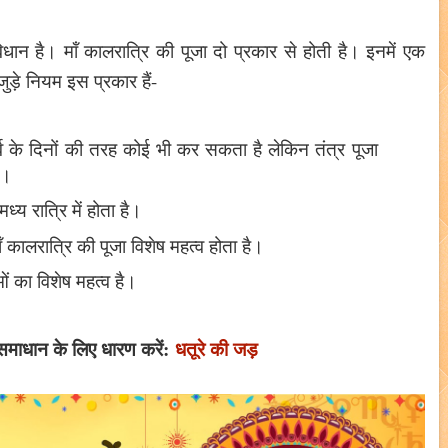
िधान है। मॉं कालरात्रि की पूजा दो प्रकार से होती है। इनमें एक
ुड़े नियम इस प्रकार हैं-
ूर्व के दिनों की तरह कोई भी कर सकता है लेकिन तंत्र पूजा
ए।
य रात्रि में होता है।
ं कालरात्रि की पूजा विशेष महत्व होता है।
ओं का विशेष महत्व है।
 समाधान के लिए धारण करें:
धतूरे की जड़