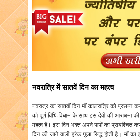
नवरात्रि में सातवें दिन का महत्व
नवरात्र का सातवाँ दिन माँ कालरात्रि को प्रसन्न क
को पूर्ण विधि-विधान के साथ इस देवी की आराधना की
महत्व है। इस दिन भक्त अपने पापों का प्रायश्चित कर
दिन की जाने वाली हरेक पूजा सिद्ध होती है। माँ का