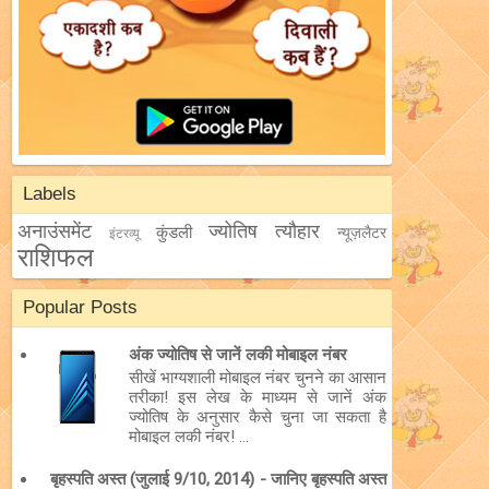
Labels
अनाउंसमेंट
ज्योतिष
त्यौहार
कुंडली
न्यूज़लैटर
इंटरव्यू
राशिफल
Popular Posts
अंक ज्योतिष से जानें लकी मोबाइल नंबर
सीखें भाग्यशाली मोबाइल नंबर चुनने का आसान
तरीका! इस लेख के माध्यम से जानें अंक
ज्योतिष के अनुसार कैसे चुना जा सकता है
मोबाइल लकी नंबर! ...
बृहस्पति अस्त (जुलाई 9/10, 2014) - जानिए बृहस्पति अस्त