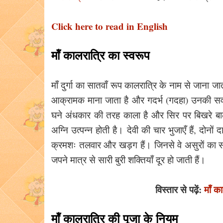
Click here to read in English
मॉं कालरात्रि का स्वरूप
माँ दुर्गा का सातवाँ रूप कालरात्रि के नाम से जाना ज
आक्रामक माना जाता है और गदर्भ (गदहा) उनकी सवा
घने अंधकार की तरह काला है और सिर पर बिखरे बाल
अग्नि उत्पन्न होती है। देवी की चार भुजाएँ हैं, दोनो
क्रमशः तलवार और खड़ग हैं। जिनसे वे असुरों का संहा
जपने मात्र से सारी बुरी शक्तियाँ दूर हो जाती हैं।
विस्तार से पढ़ें:
मॉं का
मॉं कालरात्रि की पूजा के नियम