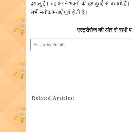
दयालु है। वह अपने भक्तों को हर बुराई से बचाती है
सभी मनोकामनाएँ पूर्ण होती हैं।
एस्ट्रोसेज की ओर से सभी पा
Related Articles: