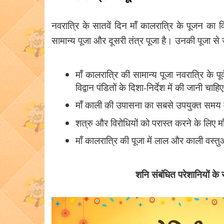
नवरात्रि के सातवें दिन मॉं कालरात्रि के पूजन का व
सामान्य पूजा और दूसरी तंत्र पूजा है। उनकी पूजा से ज
मॉं कालरात्रि की सामान्य पूजा नवरात्रि के प
विद्वान पंडितों के दिशा-निर्देश में की जानी चाहि
मॉं काली की उपासना का सबसे उपयुक्त समय मध्
शत्रु और विरोधियों को परास्त करने के लिए मॉ
मॉं कालरात्रि की पूजा में लाल और काली वस्तु
शनि संबंधित परेशानियों के