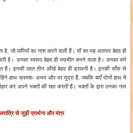
ाता है, जो पापियों का नाश करने वाली हैं। माँ का यह अवतार बेहद ही
री है। उनका स्वरूप बेहद ही भयभीत करने वाला है। उनका वर्ण
 हैं। इनकी लाल तीन आँखें बेहद ही डरावनी है। इनकी साँस से
ं दाहिने हाथ क्रमशः अभय और वर मुद्रा हैं, जबकि बाएँ दोनों हाथ में
र कर अपने भक्तों की रक्षा करती हैं। भक्तों के द्वारा उनका नाम
लरात्रि से जुड़ी प्रार्थना और मंत्र