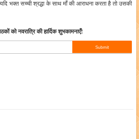
। यदि भक्त सच्ची श्रद्धा के साथ माँ की आराधना करता है तो उसकी
ठकों को नवरात्रि की हार्दिक शुभकामनाएँ!