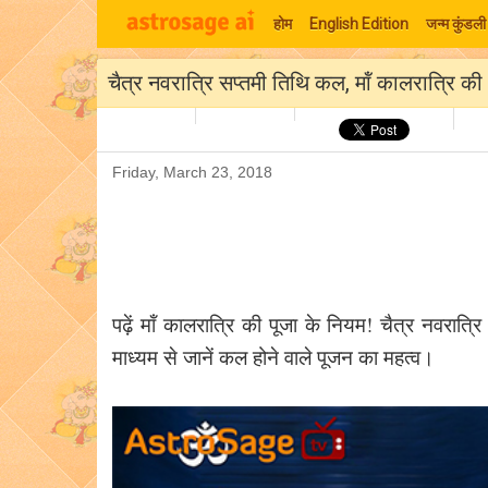
होम
English Edition
जन्म कुंडली
चैत्र नवरात्रि सप्तमी तिथि कल, मॉं कालरात्रि 
Friday, March 23, 2018
पढ़ें मॉं कालरात्रि की पूजा के नियम! चैत्र नवरात्
माध्यम से जानें कल होने वाले पूजन का महत्व।