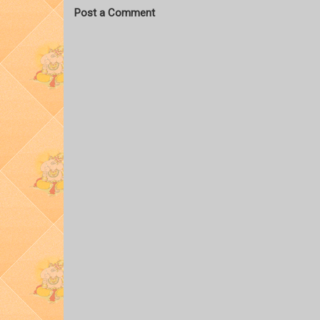
Post a Comment