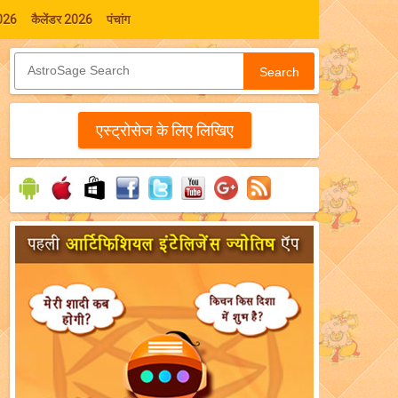
026
कैलेंडर 2026
पंचांग
Search
एस्‍ट्रोसेज के लिए लिखिए