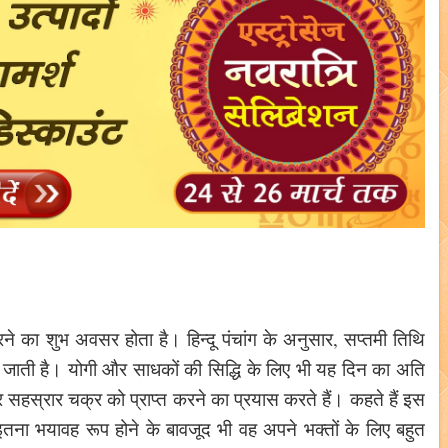
रने का शुभ अवसर होता है। हिन्दू पंचांग के अनुसार, सप्तमी तिथि
 जाती है। योगी और साधकों की सिद्धि के लिए भी यह दिन का अति
 सहस्रार चक्र को प्राप्त करने का प्रयास करते हैं। कहते हैं इस
 इतना भयावह रूप होने के बावजूद भी वह अपने भक्तों के लिए बहुत