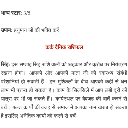
भाग्य स्टार:
3/5
उपाय:
हनुमान जी की भक्ति करें
कर्क दैनिक राशिफल
सिंह:
इस सप्ताह सिंह राशि वालों को अहंकार और क्रोध पर नियंत्रण
रखना होगा। आपको और आपकी माता जी को स्वास्थ्य संबंधी
परेशानियां हो सकती हैं। इन मुश्किलों के बीच आपको कहीं से धन
लाभ भी प्राप्त हो सकता है। काम के सिलसिले में आप लंबी दूरी की
यात्रा पर भी जा सकते हैं। कार्यस्थल पर बेवजह की बातें करने से
बचें। गलत कार्यों की वजह से समाज में आपका नाम खराब हो सकता
है इसलिए अनैतिक कार्यों को करने से बचें।