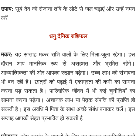
उपाय:
सूर्य देव को रोजाना तांबे के लोटे से जल चढ़ाएं और उन्हें नमन
करें
धनु दैनिक राशिफल
मकर:
यह सप्ताह मकर राशि वालों के लिए मिला-जुला रहेगा। इस
दौरान आप मानसिक रूप से असहमत और भ्रमित रहेंगे।
आध्यात्मिकता की ओर आपका रुझान बढ़ेगा। उच्च लाभ की संभावना
भी बन रही है। छात्रों को पढ़ाई में एकाग्रता की कमी का सामना
करना पड़ सकता है। पारिवारिक जीवन में भी कई चुनौतियों का
सामना करना पड़ेगा। अचानक लाभ या पैतृक संपत्ति की प्राप्ति हो
सकती है। इस अवधि में पिता के साथ अच्छे संबंध बनाकर चलें। इस
सप्ताह आपकी सेहत प्रभावित हो सकती है।