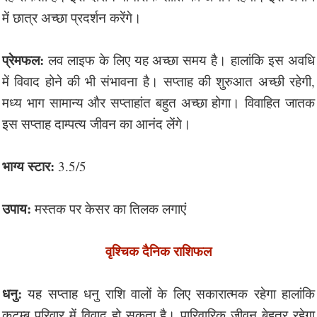
में छात्र अच्छा प्रदर्शन करेंगे।
प्रेमफल:
लव लाइफ के लिए यह अच्छा समय है। हालांकि इस अवधि
में विवाद होने की भी संभावना है। सप्ताह की शुरुआत अच्छी रहेगी,
मध्य भाग सामान्य और सप्ताहांत बहुत अच्छा होगा। विवाहित जातक
इस सप्ताह दाम्पत्य जीवन का आनंद लेंगे।
भाग्य स्टार:
3.5/5
उपाय:
मस्तक पर केसर का तिलक लगाएं
वृश्चिक दैनिक राशिफल
धनु:
यह सप्ताह धनु राशि वालों के लिए सकारात्मक रहेगा हालांकि
कुटुम्ब परिवार में विवाद हो सकता है। पारिवारिक जीवन बेहतर रहेगा