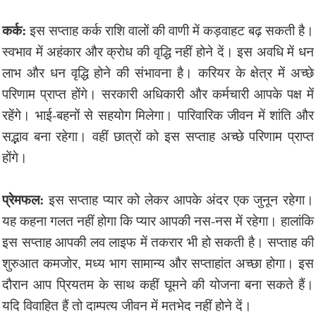
कर्क:
इस सप्ताह कर्क राशि वालों की वाणी में कड़वाहट बढ़ सकती है।
स्वभाव में अहंकार और क्रोध की वृद्धि नहीं होने दें। इस अवधि में धन
लाभ और धन वृद्धि होने की संभावना है। करियर के क्षेत्र में अच्छे
परिणाम प्राप्त होंगे। सरकारी अधिकारी और कर्मचारी आपके पक्ष में
रहेंगे। भाई-बहनों से सहयोग मिलेगा। पारिवारिक जीवन में शांति और
सद्भाव बना रहेगा। वहीं छात्रों को इस सप्ताह अच्छे परिणाम प्राप्त
होंगे।
प्रेमफल:
इस सप्ताह प्यार को लेकर आपके अंदर एक जुनून रहेगा।
यह कहना गलत नहीं होगा कि प्यार आपकी नस-नस में रहेगा। हालांकि
इस सप्ताह आपकी लव लाइफ में तकरार भी हो सकती है। सप्ताह की
शुरुआत कमजोर, मध्य भाग सामान्य और सप्ताहांत अच्छा होगा। इस
दौरान आप प्रियतम के साथ कहीं घूमने की योजना बना सकते हैं।
यदि विवाहित हैं तो दाम्पत्य जीवन में मतभेद नहीं होने दें।