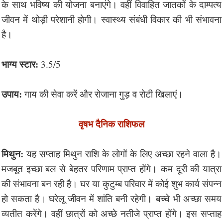
के साथ भविष्य की योजना बनाएंगे। वहीं विवाहित जातकों के दाम्पत्य
जीवन में थोड़ी परेशानी होगी। स्वास्थ्य संबंधी विकार की भी संभावना
है।
भाग्य स्टार:
3.5/5
उपाय:
गाय की सेवा करें और रोजाना गुड़ व रोटी खिलाएं।
वृषभ दैनिक राशिफल
मिथुन:
यह सप्ताह मिथुन राशि के लोगों के लिए अच्छा रहने वाला है।
मजबूत इच्छा बल से बेहतर परिणाम प्राप्त होंगे। कम दूरी की यात्रा
की संभावना बन रही है। घर या कुटुम्ब परिवार में कोई शुभ कार्य संपन्न
हो सकता है। घरेलू जीवन में शांति बनी रहेगी। बच्चे भी अच्छा समय
व्यतीत करेंगे। वहीं छात्रों को अच्छे नतीजे प्राप्त होंगे। इस सप्ताह