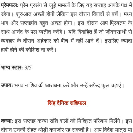
प्रेमफल:
प्रेम-प्रसंग से जुड़े मामलों के लिए यह सप्ताह आपके पक्ष में
रहेगा। शुरुआत अच्छी होगी लेकिन इस दौरान विवादों से बचें। मध्य
भाग और सप्ताहांत बहुत अच्छा होगा। इस दौरान आप प्रियतम के
साथ आनंद के पल व्यतीत करेंगे। यदि विवाहित हैं जो जीवनसाथी से
व्यवहार के दौरान अहंकार को बीच में नहीं आने दें। इसलिए ज्यादा
हावी होने की कोशिश ना करें।
भाग्य स्टार:
3/5
उपाय:
भगवान शिव की आराधना करें और उन्हें सफेद फूल चढ़ाएं।
सिंह दैनिक राशिफल
कन्या:
इस सप्ताह कन्या राशि वालों को मिश्रित परिणाम मिलेंगे। इस
दौरान उनकी सेहत थोड़ी कमजोर रह सकती है। आप विदेश यात्रा या