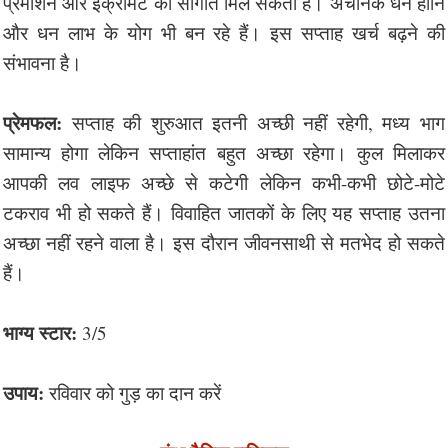
प्रमोशन और इंक्रीमेंट की सौगात मिल सकती है। अचानक धन हानि
और धन लाभ के योग भी बन रहे हैं। इस सप्ताह खर्च बढ़ने की
संभावना है।
प्रेमफल:
सप्ताह की शुरुआत इतनी अच्छी नहीं रहेगी, मध्य भाग
सामान्य होगा लेकिन सप्ताहांत बहुत अच्छा रहेगा। कुल मिलाकर
आपकी लव लाइफ अच्छे से कटेगी लेकिन कभी-कभी छोटे-मोटे
टकराव भी हो सकते हैं। विवाहित जातकों के लिए यह सप्ताह उतना
अच्छा नहीं रहने वाला है। इस दौरान जीवनसाथी से मतभेद हो सकते
हैं।
भाग्य स्टार:
3/5
उपाय:
रविवार को गुड़ का दान करें