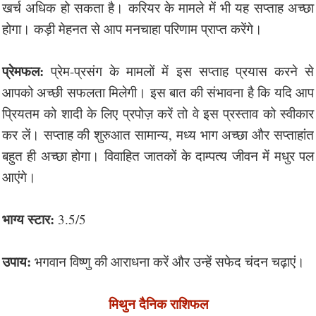
खर्च अधिक हो सकता है। करियर के मामले में भी यह सप्ताह अच्छा
होगा। कड़ी मेहनत से आप मनचाहा परिणाम प्राप्त करेंगे।
प्रेमफल:
प्रेम-प्रसंग के मामलों में इस सप्ताह प्रयास करने से
आपको अच्छी सफलता मिलेगी। इस बात की संभावना है कि यदि आप
प्रियतम को शादी के लिए प्रपोज़ करें तो वे इस प्रस्ताव को स्वीकार
कर लें। सप्ताह की शुरुआत सामान्य, मध्य भाग अच्छा और सप्ताहांत
बहुत ही अच्छा होगा। विवाहित जातकों के दाम्पत्य जीवन में मधुर पल
आएंगे।
भाग्य स्टार:
3.5/5
उपाय:
भगवान विष्णु की आराधना करें और उन्हें सफेद चंदन चढ़ाएं।
मिथुन दैनिक राशिफल