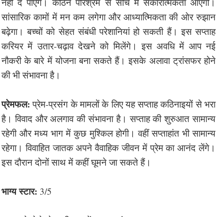
नहीं दे पाएंगे। कठिन परिश्रम से सोच में सकारात्मकता आएगी।
सांसारिक कामों में मन कम लगेगा और आध्यात्मिकता की ओर रुझान
बढ़ेगा। बच्चों को सेहत संबंधी परेशानियां हो सकती हैं। इस सप्ताह
करियर में उतार-चढ़ाव देखने को मिलेंगे। इस अवधि में आप नई
नौकरी के बारे में योजना बना सकते हैं। इसके अलावा ट्रांसफर होने
की भी संभावना है।
प्रेमफल:
प्रेम-प्रसंग के मामलों के लिए यह सप्ताह कठिनाइयों से भरा
है। विवाद और अलगाव की संभावना है। सप्ताह की शुरुआत सामान्य
रहेगी और मध्य भाग में कुछ मुश्किल होगी। वहीं सप्ताहांत भी सामान्य
रहेगा। विवाहित जातक अपने वैवाहिक जीवन में प्रेम का आनंद लेंगे।
इस दौरान दोनों साथ में कहीं घूमने जा सकते हैं।
भाग्य स्टार:
3/5