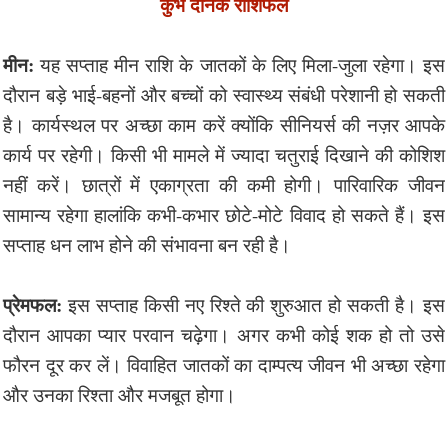
कुंभ दैनिक राशिफल
मीन:
यह सप्ताह मीन राशि के जातकों के लिए मिला-जुला रहेगा। इस
दौरान बड़े भाई-बहनों और बच्चों को स्वास्थ्य संबंधी परेशानी हो सकती
है। कार्यस्थल पर अच्छा काम करें क्योंकि सीनियर्स की नज़र आपके
कार्य पर रहेगी। किसी भी मामले में ज्यादा चतुराई दिखाने की कोशिश
नहीं करें। छात्रों में एकाग्रता की कमी होगी। पारिवारिक जीवन
सामान्य रहेगा हालांकि कभी-कभार छोटे-मोटे विवाद हो सकते हैं। इस
सप्ताह धन लाभ होने की संभावना बन रही है।
प्रेमफल:
इस सप्ताह किसी नए रिश्ते की शुरुआत हो सकती है। इस
दौरान आपका प्यार परवान चढ़ेगा। अगर कभी कोई शक हो तो उसे
फौरन दूर कर लें। विवाहित जातकों का दाम्पत्य जीवन भी अच्छा रहेगा
और उनका रिश्ता और मजबूत होगा।