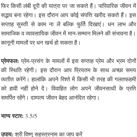
फिर किसी लंबी दूरी की यात्रा पर जा सकते हैं। पारिवारिक जीवन में
सद्भाव बना रहेगा। इस दौरान आप कोई संपत्ति खरीद सकते हैं। इस
सप्ताह सुस्ती से काम ना लें बल्कि फुर्ति दिखाएं। धन लाभ और
सामाजिक व व्यावसायिक जीवन में मान-सम्मान मिलने की संभावना है।
कानूनी मामलों पर धन खर्च हो सकता है।
प्रेमफल:
प्रेम-प्रसंग के मामलों में इस सप्ताह प्रेम और भ्रम दोनों
की स्थिति रहेगी। इस दौरान आप प्रियतम के साथ अच्छा समय
व्यतीत करेंगे। हालांकि अपने रिश्ते में किसी भी तरह की गलतफहमी
को हावी नहीं होने दें। विवाहित लोग अपने जीवनसाथी के प्रति
समर्पित रहेंगे। दाम्पत्य जीवन बेहद आनंदित रहेगा।
भाग्य स्टार:
3.5/5
उपाय:
श्री विष्णु सहस्त्रनाम का जाप करें