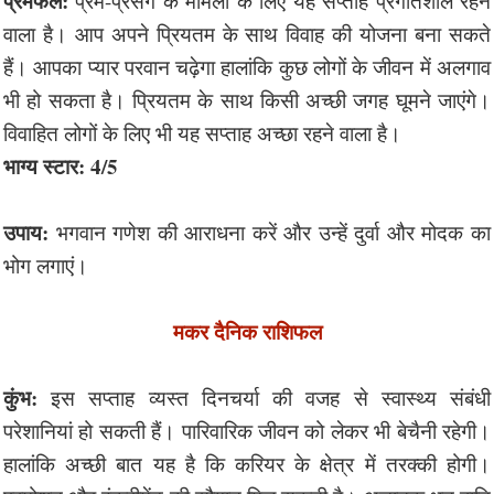
प्रेमफल:
प्रेम-प्रसंग के मामलों के लिए यह सप्ताह प्रगतिशील रहने
वाला है। आप अपने प्रियतम के साथ विवाह की योजना बना सकते
हैं। आपका प्यार परवान चढ़ेगा हालांकि कुछ लोगों के जीवन में अलगाव
भी हो सकता है। प्रियतम के साथ किसी अच्छी जगह घूमने जाएंगे।
विवाहित लोगों के लिए भी यह सप्ताह अच्छा रहने वाला है।
भाग्य स्टार: 4/5
उपाय:
भगवान गणेश की आराधना करें और उन्हें दुर्वा और मोदक का
भोग लगाएं।
मकर दैनिक राशिफल
कुंभ:
इस सप्ताह व्यस्त दिनचर्या की वजह से स्वास्थ्य संबंधी
परेशानियां हो सकती हैं। पारिवारिक जीवन को लेकर भी बेचैनी रहेगी।
हालांकि अच्छी बात यह है कि करियर के क्षेत्र में तरक्की होगी।