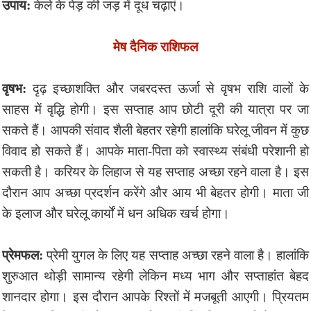
उपाय:
केले के पेड़ की जड़ में दूध चढ़ाएं।
मेष दैनिक राशिफल
वृषभ:
दृढ़ इच्छाशक्ति और जबरदस्त ऊर्जा से वृषभ राशि वालों के
साहस में वृद्धि होगी। इस सप्ताह आप छोटी दूरी की यात्रा पर जा
सकते हैं। आपकी संवाद शैली बेहतर रहेगी हालांकि घरेलू जीवन में कुछ
विवाद हो सकते हैं। आपके माता-पिता को स्वास्थ्य संबंधी परेशानी हो
सकती है। करियर के लिहाज से यह सप्ताह अच्छा रहने वाला है। इस
दौरान आप अच्छा प्रदर्शन करेंगे और आय भी बेहतर होगी। माता जी
के इलाज और घरेलू कार्यों में धन अधिक खर्च होगा।
प्रेमफल:
प्रेमी युगल के लिए यह सप्ताह अच्छा रहने वाला है। हालांकि
शुरुआत थोड़ी सामान्य रहेगी लेकिन मध्य भाग और सप्ताहांत बेहद
शानदार होगा। इस दौरान आपके रिश्तों में मजबूती आएगी। प्रियतम