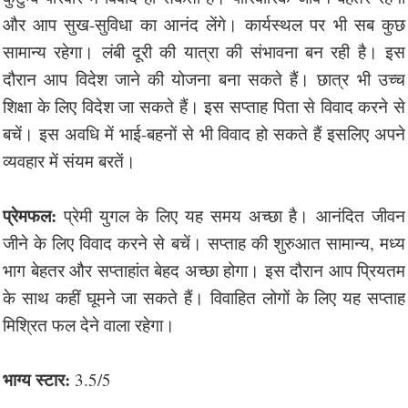
और आप सुख-सुविधा का आनंद लेंगे। कार्यस्थल पर भी सब कुछ
सामान्य रहेगा। लंबी दूरी की यात्रा की संभावना बन रही है। इस
दौरान आप विदेश जाने की योजना बना सकते हैं। छात्र भी उच्च
शिक्षा के लिए विदेश जा सकते हैं। इस सप्ताह पिता से विवाद करने से
बचें। इस अवधि में भाई-बहनों से भी विवाद हो सकते हैं इसलिए अपने
व्यवहार में संयम बरतें।
प्रेमफल:
प्रेमी युगल के लिए यह समय अच्छा है। आनंदित जीवन
जीने के लिए विवाद करने से बचें। सप्ताह की शुरुआत सामान्य, मध्य
भाग बेहतर और सप्ताहांत बेहद अच्छा होगा। इस दौरान आप प्रियतम
के साथ कहीं घूमने जा सकते हैं। विवाहित लोगों के लिए यह सप्ताह
मिश्रित फल देने वाला रहेगा।
भाग्य स्टार:
3.5/5