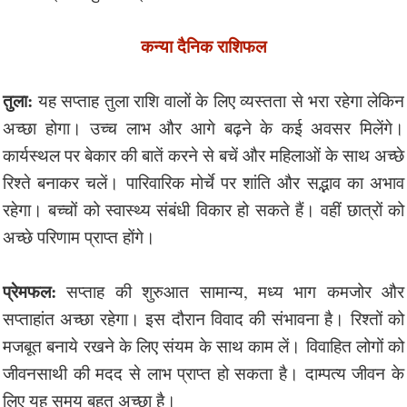
कन्या दैनिक राशिफल
तुला:
यह सप्ताह तुला राशि वालों के लिए व्यस्तता से भरा रहेगा लेकिन
अच्छा होगा। उच्च लाभ और आगे बढ़ने के कई अवसर मिलेंगे।
कार्यस्थल पर बेकार की बातें करने से बचें और महिलाओं के साथ अच्छे
रिश्ते बनाकर चलें। पारिवारिक मोर्चे पर शांति और सद्भाव का अभाव
रहेगा। बच्चों को स्वास्थ्य संबंधी विकार हो सकते हैं। वहीं छात्रों को
अच्छे परिणाम प्राप्त होंगे।
प्रेमफल:
सप्ताह की शुरुआत सामान्य, मध्य भाग कमजोर और
सप्ताहांत अच्छा रहेगा। इस दौरान विवाद की संभावना है। रिश्तों को
मजबूत बनाये रखने के लिए संयम के साथ काम लें। विवाहित लोगों को
जीवनसाथी की मदद से लाभ प्राप्त हो सकता है। दाम्पत्य जीवन के
लिए यह समय बहुत अच्छा है।