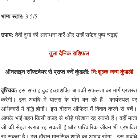
भाग्य स्टार:
3.5/5
उपाय:
देवी दुर्गा की आराधना करें और उन्हें सफेद पुष्प चढ़ाएं
तुला दैनिक राशिफल
ऑनलाइन सॉफ्टवेयर से प्राप्त करें कुंडली:
नि:शुल्क जन्म कुंडली
वृश्चिक:
इस सप्ताह दृढ इच्छाशक्ति आपकी सफलता का मार्ग प्रशस्त
करेगी। इस अवधि में यात्रा के योग बन रहे हैं। कार्यस्थल पर
अधिकारों में वृद्धि होगी। इस दौरान ऑफिस में विवाद करने से बचें।
आपके भाई-बहन किसी वजह से थोड़े परेशान रह सकते हैं। वहीं माता
जी की सेहत खराब रह सकती है और पारिवारिक जीवन भी प्रभावित
रह सकता है। इस दौरान मानसिक शांति का अभाव रहेगा। इस अवधि