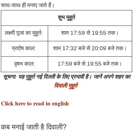
साथ-साथ ही मनाए जाते हैं।
शुभ मुहूर्त
लक्ष्मी पूजा का मुहूर्त: 
शाम 17:59 से 19:55 तक।
प्रदोष काल: 
शाम 17:32 बजे से 20:09 बजे तक।
वृषभ काल:
17:59 बजे से 19:55 बजे तक।
सूचना: यह मुहूर्त नई दिल्ली के लिए प्रभावी है। जानें अपने शहर का
दिवाली मुहूर्त
Click here to read in english
कब मनाई जाती है दिवाली?