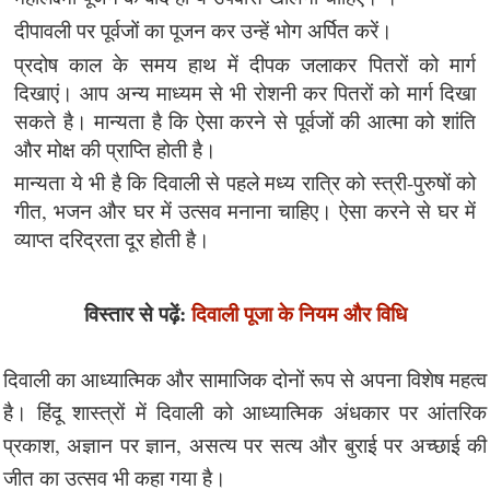
दीपावली पर पूर्वजों का पूजन कर उन्हें भोग अर्पित करें।
प्रदोष काल के समय हाथ में दीपक जलाकर पितरों को मार्ग
दिखाएं। आप अन्य माध्यम से भी रोशनी कर पितरों को मार्ग दिखा
सकते है। मान्यता है कि ऐसा करने से पूर्वजों की आत्मा को शांति
और मोक्ष की प्राप्ति होती है।
मान्यता ये भी है कि दिवाली से पहले मध्य रात्रि को स्त्री-पुरुषों को
गीत, भजन और घर में उत्सव मनाना चाहिए। ऐसा करने से घर में
व्याप्त दरिद्रता दूर होती है।
विस्तार से पढ़ें:
दिवाली पूजा के नियम और विधि
दिवाली का आध्यात्मिक और सामाजिक दोनों रूप से अपना विशेष महत्व
है। हिंदू शास्त्रों में दिवाली को आध्यात्मिक अंधकार पर आंतरिक
प्रकाश, अज्ञान पर ज्ञान, असत्य पर सत्य और बुराई पर अच्छाई की
जीत का उत्सव भी कहा गया है।