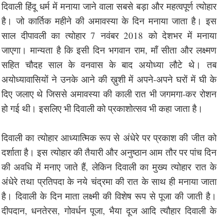
दिवाली हिंदू धर्म में मनाया जाने वाला सबसे बड़ा और महत्वपूर्ण त्योहार
है। जो कार्तिक महीने की अमावस्या के दिन मनाया जाता है। इस
साल दीपावली का त्योहार 7 नवंबर 2018 को देशभर में मनाया
जाएगा। मान्यता है कि इसी दिन भगवान राम, माँ सीता और लक्ष्मण
सहित चौदह साल के वनवास के बाद अयोध्या लौटे थे। तब
अयोध्यावासियों ने उनके आने की ख़ुशी में अपने-अपने घरों में घी के
दिए जलाए थे जिससे अमावस्या की काली रात भी जगमगा-कर रोशन
हो गई थी। इसलिए भी दिवाली को प्रकाशोत्सव भी कहा जाता है।
दिवाली का त्योहार आध्यात्मिक रूप से अंधेरे पर प्रकाश की जीत को
दर्शाता है। इस त्योहार की तैयारी और अनुष्ठान आम तौर पर पांच दिन
की अवधि में मनाए जाते हैं, लेकिन दिवाली का मुख्य त्योहार रात के
अंधेरे तथा प्रतिपदा के नये चंद्रमा की रात के साथ ही मनाया जाता
है। दिवाली के दिन माता लक्ष्मी की विशेष रूप से पूजा की जाती है।
दीपदान, धनतेरस, गोवर्धन पूजा, भैया दूज आदि त्यौहार दिवाली के