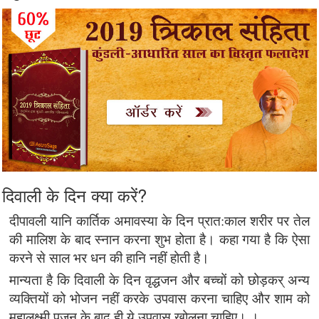
दिवाली के दिन क्या करें?
दीपावली यानि कार्तिक अमावस्या के दिन प्रात:काल शरीर पर तेल
की मालिश के बाद स्नान करना शुभ होता है। कहा गया है कि ऐसा
करने से साल भर धन की हानि नहीं होती है।
मान्यता है कि दिवाली के दिन वृद्धजन और बच्चों को छोड़कर् अन्य
व्यक्तियों को भोजन नहीं करके उपवास करना चाहिए और शाम को
महालक्ष्मी पूजन के बाद ही ये उपवास खोलना चाहिए। ।