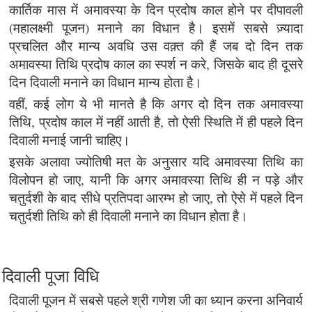
कार्तिक मास में अमावस्या के दिन प्रदोष काल होने पर दीपावली
(महालक्ष्मी पूजन) मनाने का विधान है। इसमें सबसे ज़्यादा
प्रचलित और मान्य अवधि उस वक़्त की हैं जब दो दिन तक
अमावस्या तिथि प्रदोष काल का स्पर्श न करे, जिसके बाद ही दूसरे
दिन दिवाली मनाने का विधान मान्य होता है।
वहीं, कई लोग ये भी मानते है कि अगर दो दिन तक अमावस्या
तिथि, प्रदोष काल में नहीं आती है, तो ऐसी स्थिति में ही पहले दिन
दिवाली मनाई जानी चाहिए।
इसके अलावा ज्योतिषी मत के अनुसार यदि अमावस्या तिथि का
विलोपन हो जाए, यानी कि अगर अमावस्या तिथि ही न पड़े और
चतुर्दशी के बाद सीधे प्रतिपदा आरम्भ हो जाए, तो ऐसे में पहले दिन
चतुर्दशी तिथि को ही दिवाली मनाने का विधान होता है।
दिवाली पूजा विधि
दिवाली पूजन में सबसे पहले श्री गणेश जी का ध्यान करना अनिवार्य