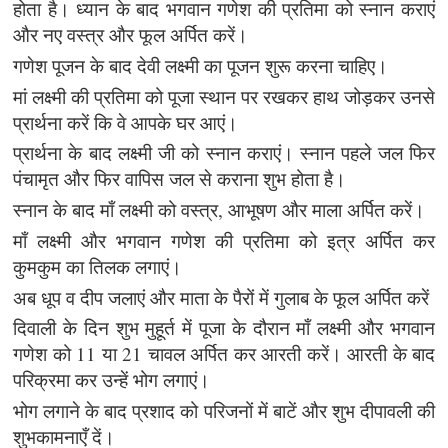
होता है। ध्यान के बाद भगवान गणेश की प्रतिमा को स्नान कराएं
और नए वस्त्र और फूल अर्पित करें।
गणेश पूजन के बाद देवी लक्ष्मी का पूजन शुरू करना चाहिए।
मां लक्ष्मी की प्रतिमा को पूजा स्थान पर रखकर हाथ जोड़कर उनसे
प्रार्थना करें कि वे आपके घर आएं।
प्रार्थना के बाद लक्ष्मी जी को स्नान कराएं। स्नान पहले जल फिर
पंचामृत और फिर वापिस जल से कराना शुभ होता है।
स्नान के बाद माँ लक्ष्मी को वस्त्र, आभूषण और माला अर्पित करें।
माँ लक्ष्मी और भगवान गणेश की प्रतिमा को इत्र अर्पित कर
कुमकुम का तिलक लगाएं।
अब धूप व दीप जलाएं और माता के पैरों में गुलाब के फूल अर्पित करें
दिवाली के दिन शुभ मुहूर्त में पूजा के दौरान माँ लक्ष्मी और भगवान
गणेश को 11 या 21 चावल अर्पित कर आरती करें। आरती के बाद
परिक्रमा कर उन्हें भोग लगाएं।
भोग लगाने के बाद प्रशाद को परिजनों में बाटें और शुभ दीपावली की
शुभकामनाएँ दें।