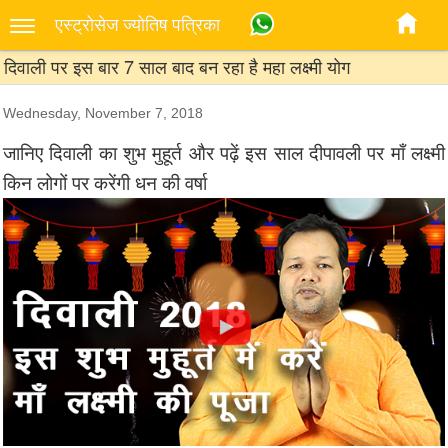
एस्‍ट्रोसेज ज्‍योतिष पत्रिका
दिवाली पर इस बार 7 साल बाद बन रहा है महा लक्ष्मी योग
Wednesday, November 7, 2018
जानिए दिवाली का शुभ मुहूर्त और पढ़ें इस साल दीपावली पर माँ लक्ष्मी
किन लोगों पर करेंगी धन की वर्षा