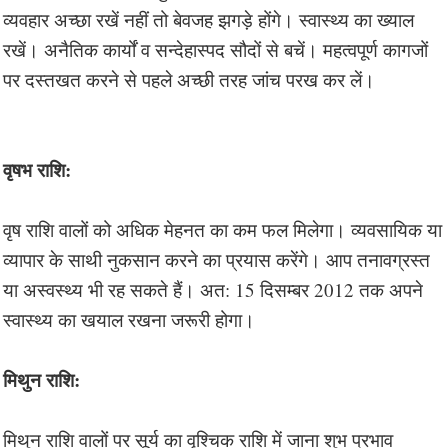
व्यवहार अच्छा रखें नहीं तो बेवजह झगड़े होंगे। स्वास्थ्य का ख्याल
रखें। अनैतिक कार्यों व सन्देहास्पद सौदों से बचें। महत्वपूर्ण कागजों
पर दस्तखत करने से पहले अच्छी तरह जांच परख कर लें।
वृषभ राशि:
वृष राशि वालों को अधिक मेहनत का कम फल मिलेगा। व्यवसायिक या
व्यापार के साथी नुकसान करने का प्रयास करेंगे। आप तनावग्रस्त
या अस्वस्थ्य भी रह सकते हैं। अत: 15 दिसम्बर 2012 तक अपने
स्वास्थ्य का खयाल रखना जरूरी होगा।
मिथुन राशि:
मिथुन राशि वालों पर सूर्य का वृश्चिक राशि में जाना शुभ प्रभाव