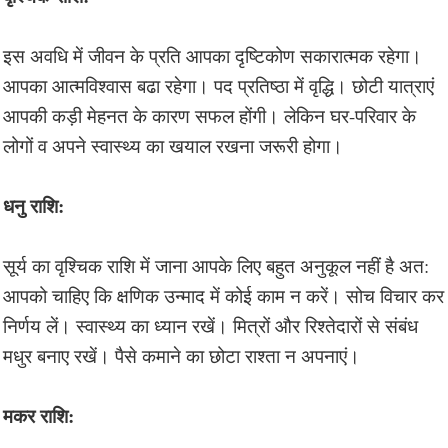
इस अवधि में जीवन के प्रति आपका दृष्टिकोण सकारात्मक रहेगा।
आपका आत्मविश्वास बढा रहेगा। पद प्रतिष्ठा में वृद्धि। छोटी यात्राएं
आपकी कड़ी मेहनत के कारण सफल होंगी। लेकिन घर-परिवार के
लोगों व अपने स्वास्थ्य का खयाल रखना जरूरी होगा।
धनु राशि:
सूर्य का वृश्चिक राशि में जाना आपके लिए बहुत अनुकूल नहीं है अत:
आपको चाहिए कि क्षणिक उन्माद में कोई काम न करें। सोच विचार कर
निर्णय लें। स्वास्थ्य का ध्यान रखें। मित्रों और रिश्तेदारों से संबंध
मधुर बनाए रखें। पैसे कमाने का छोटा राश्ता न अपनाएं।
मकर राशि: