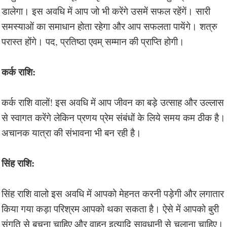
डालेगा। इस अवधि में आप जो भी करेंगे उसमें सफल रहेंगें। सारी
समस्याओं का समाधान होता रहेगा और आप सफलता पायेंगे। शत्रु
परास्त होंगे। पद, प्रतिष्ठा एवम् सम्मान की प्राप्ति होगी।
कर्क राशि:
कर्क राशि वालों! इस अवधि में आप जीवन का बड़े उत्साह और उल्लास
से स्वागत करेंगे लेकिन प्रणय प्रेम संबंधों के लिये समय कम ठीक है।
अचानक यात्रा की संभावना भी बन रही है।
सिंह राशि:
सिंह राशि वालो इस अवधि में आपको मेहनत करनी पड़ेगी और लगातार
किया गया कड़ा परिश्रम आपको थका सकता है। ऐसे में आपको बुरी
संगति से बचना चाहिए और वाहन इत्यादि सावधानी से चलाना चाहिए।