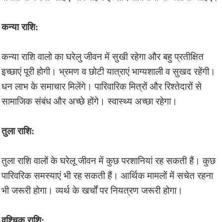
कन्या राशि:
कन्या राशि वालो का घरेलु जीवन में सुखी रहेगा और बहु प्रतीक्षित
इच्छाएं पूरी होगी। भ्रमण व छोटी यात्राएं भाग्यशाली व सुखद रहेंगी।
धन लाभ के समाचार मिलेंगे। पारिवारिक मित्रों और रिश्तेदारों से
सामाजिक संबंध और अच्छे होंगे। स्वास्थ्य अच्छा रहेगा।
तुला राशि:
तुला राशि वालों के घरेलू जीवन में कुछ परशानियां रह सकती हैं। कुछ
पारिवरिक समस्याएं भी रह सकती हैं। आर्थिक मामलों में सचेत रहना
भी जरूरी होगा। व्यर्थ के खर्चों पर नियत्रण जरूरी होगा।
वृश्चिक राशि: