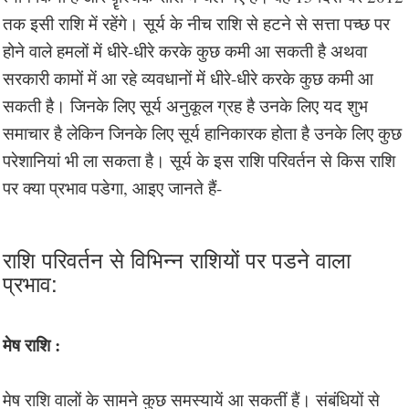
तक इसी राशि में रहेंगे। सूर्य के नीच राशि से हटने से सत्ता पच्छ पर
होने वाले हमलों में धीरे-धीरे करके कुछ कमी आ सकती है अथवा
सरकारी कामों में आ रहे व्यवधानों में धीरे-धीरे करके कुछ कमी आ
सकती है। जिनके लिए सूर्य अनुकूल ग्रह है उनके लिए यद शुभ
समाचार है लेकिन जिनके लिए सूर्य हानिकारक होता है उनके लिए कुछ
परेशानियां भी ला सकता है। सूर्य के इस राशि परिवर्तन से किस राशि
पर क्या प्रभाव पडेगा, आइए जानते हैं-
राशि परिवर्तन से विभिन्न राशियों पर पडने वाला
प्रभाव:
मेष राशि :
मेष राशि वालों के सामने कुछ समस्यायें आ सकतीं हैं। संबंधियों से