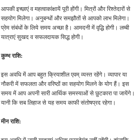
आपकी इच्छाएं व महत्वाकांक्षायें पूरी होंगी। मित्रों और रिश्तेदारों से
सहयोग मिलेगा। अनुबन्धों और समझौतों से आपको लाभ मिलेगा।
प्रेम संबंधों के लिये समय अच्छा है। आमदनी में वृद्धि होगी। लम्बी
यात्राएं सुखद व सफलदायक सिद्ध होगी।
कुम्भ राशि:
इस अवधि में आप बहुत क्रियाशील एवम् व्यस्त रहेंगे। व्यापार या
नौकरी में सफलता और वरिष्ठों का सहयोग मिलने के योग हैं। इस
समय में आप अपनी सारी आर्थिक समस्याओं से छुटकारा पा जायेंगे।
यानी कि सब लिहाज से यह समय काफी संतोषप्रद रहेगा।
मीन राशि:
इस अवधि में लम्बी यात्राएं अधिक फायदेमंद नहीं रहेंगी। हांलाकि