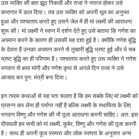
उस व्यक्ति की बात झूठ निकली और राजा ने नाराज होकर उसे
कारागार में डाल दिया। तब उस व्यक्ति को अपनी भूल का अनुभव
हुआ और पश्चाताप करते हुए उसने जेल में ही मां लक्ष्मी की आराधना
शुरू की। मां लक्ष्मी ने स्वप्न में दर्शन देते हुए उसे बताया कि गणेश का
अपमान करने के कारण ही उसकी यह दशा हुई है। क्योंकि गणेश बुद्धि
के देवता हैं उनका अपमान करने से तुम्हारी बुद्धि भ्रष्ट हुई और ये सब
भ्रष्ट बुद्धि का ही परिणाम है। पश्चाताप करते हुए उस व्यक्ति ने गणेश
भगवान से क्षमा मांगी और गणेश कृपा से अगले दिन राजा ने उसे
आजाद कर पुन: मंत्री बना दिया।
इन तमाम कथाओं से यह पता चलता है कि हम सबके लिए मां लक्ष्मी को
प्रसन्न कर लेना ही पर्याप्त नहीं है बल्कि लक्ष्मी के स्थायित्व के लिए
भगवान विष्णु और गणेश की भी पूजा आराधना करनी चाहिए। अत: इस
दीपावली हम सभी को मां लक्ष्मी, कुबेर, विष्णु और गणेश की पूजा करनी
है। साथ ही अपनी कुल परम्परा और लोक परम्परा के अनुसार अन्य