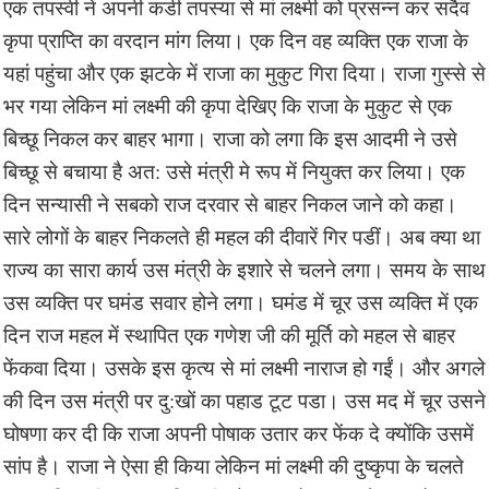
एक तपस्वी ने अपनी कडी तपस्या से मां लक्ष्मी को प्रसन्न कर सदैव
कृपा प्राप्ति का वरदान मांग लिया। एक दिन वह व्यक्ति एक राजा के
यहां पहुंचा और एक झटके में राजा का मुकुट गिरा दिया। राजा गुस्से से
भर गया लेकिन मां लक्ष्मी की कृपा देखिए कि राजा के मुकुट से एक
बिच्छू निकल कर बाहर भागा। राजा को लगा कि इस आदमी ने उसे
बिच्छू से बचाया है अत: उसे मंत्री मे रूप में नियुक्त कर लिया। एक
दिन सन्यासी ने सबको राज दरवार से बाहर निकल जाने को कहा।
सारे लोगों के बाहर निकलते ही महल की दीवारें गिर पडीं। अब क्या था
राज्य का सारा कार्य उस मंत्री के इशारे से चलने लगा। समय के साथ
उस व्यक्ति पर घमंड सवार होने लगा। घमंड में चूर उस व्यक्ति में एक
दिन राज महल में स्थापित एक गणेश जी की मूर्ति को महल से बाहर
फेंकवा दिया। उसके इस कृत्य से मां लक्ष्मी नाराज हो गईं। और अगले
की दिन उस मंत्री पर दु:खों का पहाड टूट पडा। उस मद में चूर उसने
घोषणा कर दी कि राजा अपनी पोषाक उतार कर फेंक दे क्योंकि उसमें
सांप है। राजा ने ऐसा ही किया लेकिन मां लक्ष्मी की दुष्कृपा के चलते