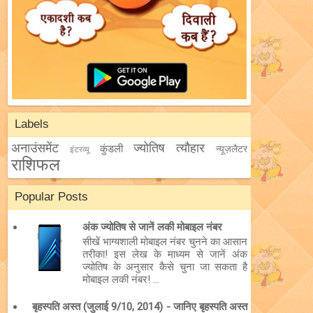
Labels
अनाउंसमेंट
ज्योतिष
त्यौहार
कुंडली
न्यूज़लैटर
इंटरव्यू
राशिफल
Popular Posts
अंक ज्योतिष से जानें लकी मोबाइल नंबर
सीखें भाग्यशाली मोबाइल नंबर चुनने का आसान
तरीका! इस लेख के माध्यम से जानें अंक
ज्योतिष के अनुसार कैसे चुना जा सकता है
मोबाइल लकी नंबर! ...
बृहस्पति अस्त (जुलाई 9/10, 2014) - जानिए बृहस्पति अस्त