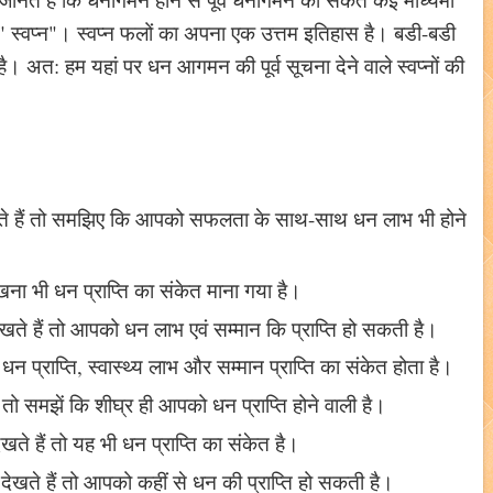
म है " स्वप्न"। स्वप्न फलों का अपना एक उत्तम इतिहास है। बडी-बडी
ै। अत: हम यहां पर धन आगमन की पूर्व सूचना देने वाले स्वप्नों की
न करते हैं तो समझिए कि आपको सफलता के साथ-साथ धन लाभ भी होने
देखना भी धन प्राप्ति का संकेत माना गया है।
ेखते हैं तो आपको धन लाभ एवं सम्मान कि प्राप्ति हो सकती है।
ह धन प्राप्ति, स्वास्थ्य लाभ और सम्मान प्राप्ति का संकेत होता है।
तो समझें कि शीघ्र ही आपको धन प्राप्ति होने वाली है।
ेखते हैं तो यह भी धन प्राप्ति का संकेत है।
देखते हैं तो आपको कहीं से धन की प्राप्ति हो सकती है।