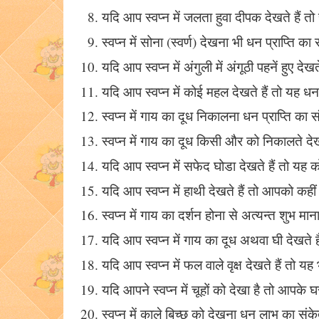
यदि आप स्वप्न में जलता हुवा दीपक देखते हैं 
स्वप्न में सोना (स्वर्ण) देखना भी धन प्राप्ति क
यदि आप स्वप्न में अंगुली में अंगूठी पहनें हुए
यदि आप स्वप्न में कोई महल देखते हैं तो यह धन 
स्वप्न में गाय का दूध निकालना धन प्राप्ति का 
स्वप्न में गाय का दूध किसी और को निकालते द
यदि आप स्वप्न में सफेद घोडा देखते हैं तो यह 
यदि आप स्वप्न में हाथी देखते हैं तो आपको कहीं
स्वप्न में गाय का दर्शन होना से अत्यन्त शुभ मान
यदि आप स्वप्न में गाय का दूध अथवा घी देखते 
यदि आप स्वप्न में फल वाले वृक्ष देखते हैं तो यह
यदि आपने स्वप्न में चूहों को देखा है तो आपक
स्वप्न में काले बिच्छू को देखना धन लाभ का संक