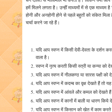
हमें मिलने लगता है। उन्हीं माध्यमों में से एक माध्य
होनी और अनहोनी होने से पहले बहुतों को संकेत मिला ह
चर्चा करने जा रहे हैं।
यदि आप स्वप्न में किसी देवी-देवता के दर्श
वाला है।
स्वप्न में नृत्य करती किसी स्त्री या कन्या को 
यदि आप स्वप्न में नीलकण्ठ या सारस पक्षी को द
यदि आप स्वप्न में कदम्ब का वृक्ष देखते हैं तो य
यदि आप स्वप्न में आंवले और कमल को देखते हैं 
यदि आप स्वप्न में कानों में बाली या धारण किये द
यदि आप स्वप्न में किसान को खेत में काम करते 