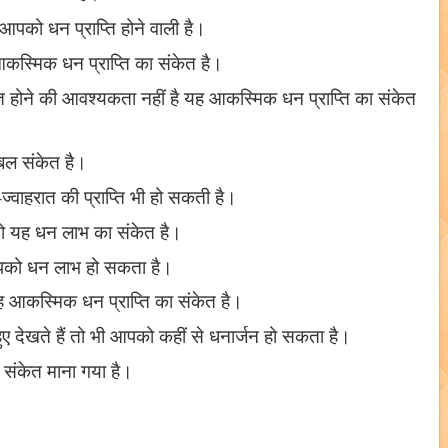
 आपको धन प्राप्ति होने वाली है।
आकस्मिक धन प्राप्ति का संकेत है।
यभीत होने की आवश्यकता नहीं है यह आकस्मिक धन प्राप्ति का संकेत
्रबल संकेत है।
-ज्वाहरात की प्राप्ति भी हो सकती है।
ै तो यह धन लाभ का संकेत है।
ो आपको धन लाभ हो सकता है।
यह आकस्मिक धन प्राप्ति का संकेत है।
हुए देखते हैं तो भी आपको कहीं से धनार्जन हो सकता है।
का संकेत माना गया है।