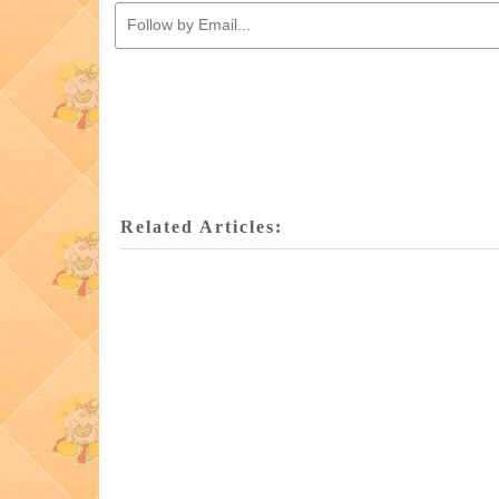
Related Articles: