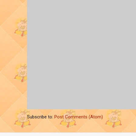
Subscribe to:
Post Comments (Atom)