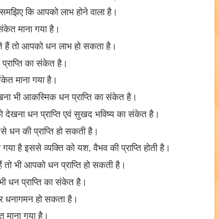
तो समझिए कि आपको लाभ होने वाला है।
ा संकेत माना गया है।
 देखते हैं तो आपको धन लाभ हो सकता है।
प्राप्ति का संकेत है।
संकेत माना गया है।
ेखना भी आकस्मिक धन प्राप्ति का संकेत है।
को देखना धन प्राप्ति एवं सुखद भविष्य का संकेत है।
 से धन की प्राप्ति हो सकती है।
ा गया है इससे व्यक्ति को यश, वैभव की प्राप्ति होती है।
हैं तो भी आपको धन प्राप्ति हो सकती है।
 भी धन प्राप्ति का संकेत है।
े घर धनागमन हो सकता है।
ेत माना गया है।