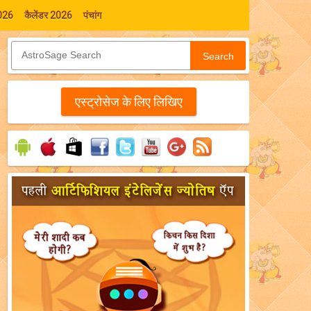
026
कैलेंडर 2026
पंचांग
Search
एस्‍ट्रोसेज के लिए लिखिए