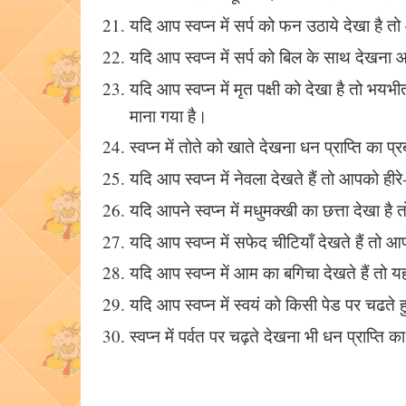
यदि आप स्वप्न में सर्प को फन उठाये देखा है तो
यदि आप स्वप्न में सर्प को बिल के साथ देखना 
यदि आप स्वप्न में मृत पक्षी को देखा है तो भ
माना गया है।
स्वप्न में तोते को खाते देखना धन प्राप्ति का प
यदि आप स्वप्न में नेवला देखते हैं तो आपको हीरे
यदि आपने स्वप्न में मधुमक्खी का छत्ता देखा ह
यदि आप स्वप्न में सफेद चीटियाँ देखते हैं त
यदि आप स्वप्न में आम का बगिचा देखते हैं तो 
यदि आप स्वप्न में स्वयं को किसी पेड पर चढते 
स्वप्न में पर्वत पर चढ़ते देखना भी धन प्राप्ति 