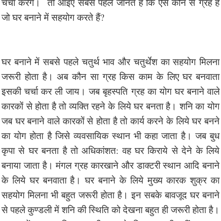
चर्चा करेंगे। तो आइए सबसे पहले जानते हैं कि ऐसे कौन से ग्रह हैं
जो घर बनाने में सहयोग करते हैं?
घर बनाने में सबसे पहले चतुर्थ भाव और चतुर्थेश का सहयोग मिलना
जरूरी होता है। अब कौन सा ग्रह किस काम के लिए घर बनवाता
इसकी चर्चा कर ली जाय। जब बृहस्पति ग्रह का योग घर बनाने वाले
कारकों से होता है तो व्यक्ति रहने के लिये घर बनता है। शनि का योग
जब घर बनाने वाले कारकों से होता है तो कार्य करने के लिये घर बनने
का योग होता है जिसे व्यवसायिक स्थान भी कहा जाता है। जब बुध
कृपा से घर बनता है तो अधिकांशत: वह घर किराये से देने के लिये
बनाया जाता है। मंगल ग्रह कारखाने और डाक्टरी स्थान आदि बनाने
के लिये घर बनवाता है। घर बनाने के लिये मुख्य कारक शुक्र का
सहयोग मिलना भी बहुत जरूरी होता है। इन सबके बावजूद घर बनाने
से पहले कुण्डली में शनि की स्थिति को देखना बहुत ही जरूरी होता है।