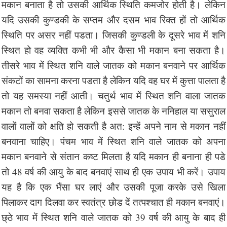
मकान बनाता है तो उसकी आर्थिक स्थिति कमजोर होती है। लेकिन
यदि उसकी कुण्डकी के सप्तम और दसम भाव रिक्त हों तो आर्थिक
स्थिति पर असर नहीं पडता। जिसकी कुण्डली के दूसरे भाव में शनि
स्थित हो वह व्यक्ति कभी भी और कैसा भी मकान बना सकता है।
तीसरे भाव में स्थित शनि वाले जातक को मकान बनवाने पर आर्थिक
संकटों का सामना करना पडता है लेकिन यदि वह घर में कुत्ता पालता है
तो यह समस्या नहीं आती। चतुर्थ भाव में स्थित शनि वाला जातक
मकान तो बनवा सकता है लेकिन इससे जातक के ननिहाल या ससुराल
वालों वालों को क्षति हो सकती है अत: इन्हें अपने नाम से मकान नहीं
बनवाना चाहिए। पंचम भाव में स्थित शनि वाले जातक को अपना
मकान बनवाने से संतान कष्ट मिलता है यदि मकान ही बनाना ही पडे
तो 48 वर्ष की आयु के बाद बनवाएं साथ ही एक उपाय भी करें। उपाय
यह है कि एक भैंसा घर लाएं और उसकी पूजा करके उसे खिला
पिलाकर दाग दिलवा कर स्वतंत्र छोड दें तत्पश्चात ही मकान बनवाएं।
छ्ठे भाव में स्थित शनि वाले जातक को 39 वर्ष की आयु के बाद ही