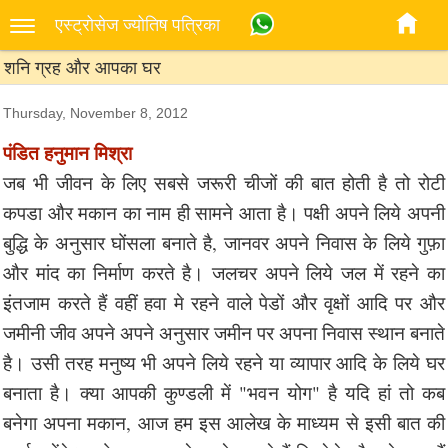
एस्‍ट्रोसेज ज्‍योतिष पत्रिका
शनि ग्रह और आपका घर
Thursday, November 8, 2012
पंडित हनुमान मिश्रा
जब भी जीवन के लिए सबसे जरूरी चीजों की बात होती है तो रोटी
कपडा और मकान का नाम ही सामने आता है। पक्षी अपने लिये अपनी
बुद्धि के अनुसार घोंसला बनाते है, जानवर अपने निवास के लिये गुफ़ा
और मांद का निर्माण करते है। जलचर अपने लिये जल में रहने का
इंतजाम करते हैं वहीं हवा मे रहने वाले पेडों और वृक्षों आदि पर और
जमीनी जीव अपने अपने अनुसार जमीन पर अपना निवास स्थान बनाते
है। उसी तरह मनुष्य भी अपने लिये रहने या व्यापार आदि के लिये घर
बनाता है। क्या आपकी कुण्डली में "भवन योग" है यदि हां तो कब
बनेगा अपना मकान, आज हम इस आलेख के माध्यम से इसी बात की