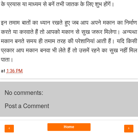
के प्रयास या माध्यम से बनें तभी जातक के लिए शुभ होंगें।
इन तमाम बातों का ध्यान रखते हुए जब आप अपने मकान का निर्माण
करते या करवाते हैं तो आपको मकान से सुख जरूर मिलेगा। अन्यथा
मकान बनते समय ही तमाम तरह की परेशानियां आती हैं। यदि किसी
प्रकार आप मकान बनवा भी लेते हैं तो उसमें रहने का सुख नहीं मिल
पाता।
at
1:36 PM
No comments:
Post a Comment
Home
‹
›