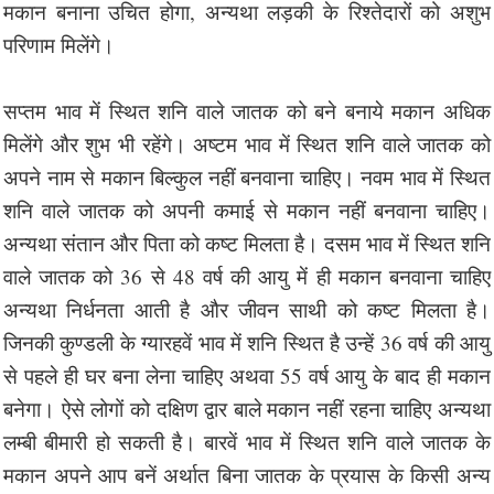
मकान बनाना उचित होगा, अन्यथा लड़की के रिश्तेदारों को अशुभ
परिणाम मिलेंगे।
सप्तम भाव में स्थित शनि वाले जातक को बने बनाये मकान अधिक
मिलेंगे और शुभ भी रहेंगे। अष्टम भाव में स्थित शनि वाले जातक को
अपने नाम से मकान बिल्कुल नहीं बनवाना चाहिए। नवम भाव में स्थित
शनि वाले जातक को अपनी कमाई से मकान नहीं बनवाना चाहिए।
अन्यथा संतान और पिता को कष्ट मिलता है। दसम भाव में स्थित शनि
वाले जातक को 36 से 48 वर्ष की आयु में ही मकान बनवाना चाहिए
अन्यथा निर्धनता आती है और जीवन साथी को कष्ट मिलता है।
जिनकी कुण्डली के ग्यारहवें भाव में शनि स्थित है उन्हें 36 वर्ष की आयु
से पहले ही घर बना लेना चाहिए अथवा 55 वर्ष आयु के बाद ही मकान
बनेगा। ऐसे लोगों को दक्षिण द्वार बाले मकान नहीं रहना चाहिए अन्यथा
लम्बी बीमारी हो सकती है। बारवें भाव में स्थित शनि वाले जातक के
मकान अपने आप बनें अर्थात बिना जातक के प्रयास के किसी अन्य