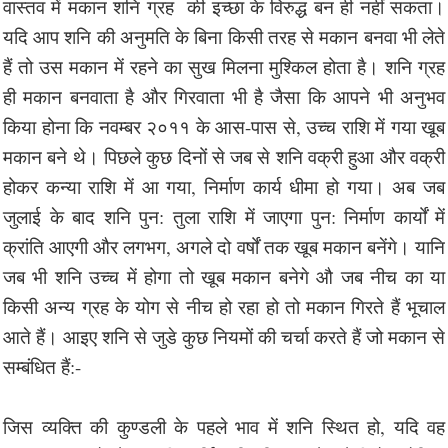
वास्तव में मकान शनि ग्रह की इच्छा के विरुद्ध बन ही नहीं सकता।
यदि आप शनि की अनुमति के बिना किसी तरह से मकान बनवा भी लेते
हैं तो उस मकान में रहने का सुख मिलना मुश्किल होता है। शनि ग्रह
ही मकान बनवाता है और गिरवाता भी है जैसा कि आपने भी अनुभव
किया होना कि नवम्बर २०११ के आस-पास से, उच्च राशि में गया खूब
मकान बने थे। पिछले कुछ दिनों से जब से शनि वक्री हुआ और वक्री
होकर कन्या राशि में आ गया, निर्माण कार्य धीमा हो गया। अब जब
जुलाई के बाद शनि पुन: तुला राशि में जाएगा पुन: निर्माण कार्यों में
क्रांति आएगी और लगभग, अगले दो वर्षों तक खूब मकान बनेंगे। यानि
जब भी शनि उच्च में होगा तो खूब मकान बनेगे औ जब नीच का या
किसी अन्य ग्रह के योग से नीच हो रहा हो तो मकान गिरते हैं भूचाल
आते हैं। आइए शनि से जुडे कुछ नियमों की चर्चा करते हैं जो मकान से
सम्बंधित हैं:-
जिस व्यक्ति की कुण्डली के पहले भाव में शनि स्थित हो, यदि वह