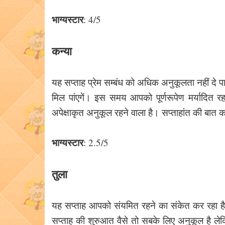
भाग्यस्टार
: 4/5
कन्या
यह सप्ताह प्रेम सम्बंध को अधिक अनुकूलता नहीं दे
मिल पांएगें। इस समय आपको पूर्णरूपेण मर्यादित र
अपेक्षाकृत अनुकूल रहने वाला है। सप्ताहांत की बात कर
भाग्यस्टार
: 2.5/5
तुला
यह सप्ताह आपको संयमित रहने का संकेत कर रहा है। 
सप्ताह की शुरुआत वैसे तो सबके लिए अनुकूल है लेकि