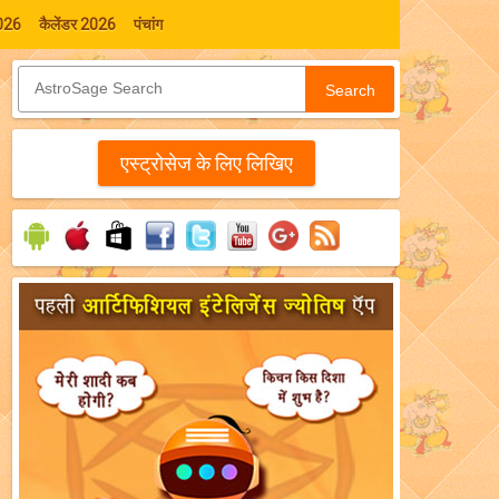
026
कैलेंडर 2026
पंचांग
Search
एस्‍ट्रोसेज के लिए लिखिए