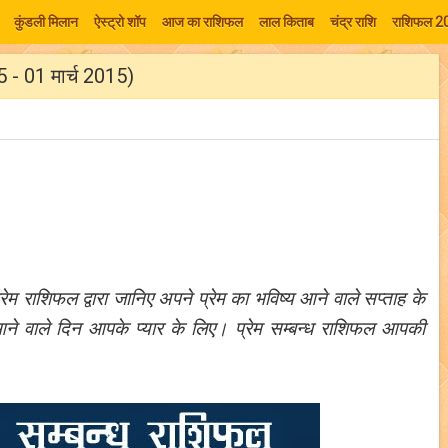
कुंडली मिलान
ऐस्ट्रो शॉप
आज का राशिफल
लाल किताब
चंद्र राशि
राशिफल 2
5 - 01 मार्च 2015)
ेम राशिफल द्वारा जानिए अपने प्रेम का भविष्य आने वाले सप्ताह के
ं आने वाले दिन आपके प्यार के लिए। प्रेम सम्बन्ध राशिफल आपकी