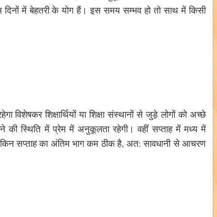
 दिनों में बेहतरी के योग हैं। इस समय सम्भव हो तो साथ में किसी
ा विशेषकर शिक्षार्थियों या शिक्षा संस्थानों से जुड़े लोगों को अच्छे
 की स्थिति में प्रेम में अनुकूलता रहेगी। वहीं सप्ताह में मध्य में
लेकिन सप्ताह का अंतिम भाग कम ठीक है, अत: सावधानी से आचरण