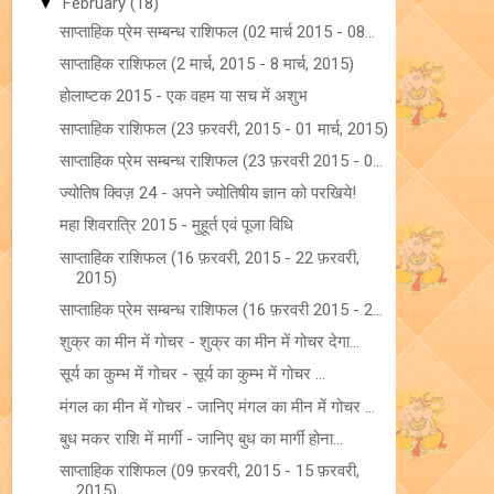
▼
February
(18)
साप्ताहिक प्रेम सम्बन्ध राशिफल (02 मार्च 2015 - 08...
साप्ताहिक राशिफल (2 मार्च, 2015 - 8 मार्च, 2015)
होलाष्टक 2015 - एक वहम या सच में अशुभ
साप्ताहिक राशिफल (23 फ़रवरी, 2015 - 01 मार्च, 2015)
साप्ताहिक प्रेम सम्बन्ध राशिफल (23 फ़रवरी 2015 - 0...
ज्योतिष क्विज़ 24 - अपने ज्योतिषीय ज्ञान को परखिये!
महा शिवरात्रि 2015 - मुहूर्त एवं पूजा विधि
साप्ताहिक राशिफल (16 फ़रवरी, 2015 - 22 फ़रवरी,
2015)
साप्ताहिक प्रेम सम्बन्ध राशिफल (16 फ़रवरी 2015 - 2...
शुक्र का मीन में गोचर - शुक्र का मीन में गोचर देगा...
सूर्य का कुम्भ में गोचर - सूर्य का कुम्भ में गोचर ...
मंगल का मीन में गोचर - जानिए मंगल का मीन में गोचर ...
बुध मकर राशि में मार्गी - जानिए बुध का मार्गी होना...
साप्ताहिक राशिफल (09 फ़रवरी, 2015 - 15 फ़रवरी,
2015)