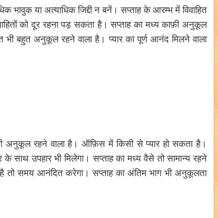
िक भावुक या अत्याधिक जिद्दी न बनें। सप्ताह के आरम्भ में विवाहित
वाहितों को दूर रहना पड़ सकता है। सप्ताह का मध्य काफ़ी अनुकूल
ंत भी बहुत अनुकूल रहने वाला है। प्यार का पूर्ण आनंद मिलने वाला
फ़ी अनुकूल रहने वाला है। ऑफ़िस में किसी से प्यार हो सकता है।
ार के साथ उपहार भी मिलेगा। सप्ताह का मध्य वैसे तो सामान्य रहने
 है तो समय आनंदित करेगा। सप्ताह का अंतिम भाग भी अनुकूलता