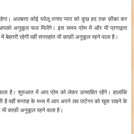
 रहेगा। अलबत्ता कोई घरेलू तनाव प्यार को कुछ हद तक फ़ीका कर
आपको अनुकूल फल मिलेंगे। इस समय प्रेम में और भी प्रगाढ़ता
ें बेहतरी रहेगी वहीं सप्ताहांत भी काफ़ी अनुकूल रहने वाला है।
वाला है। शुरुआत में आप प्रेम को लेकर उत्साहित रहेंगे। हालांकि
 है वहीं सप्ताह के मध्य में आप अपने लव पार्टनर को खुश रखने के
वह भी काफ़ी अनुकूल रहने वाला है।