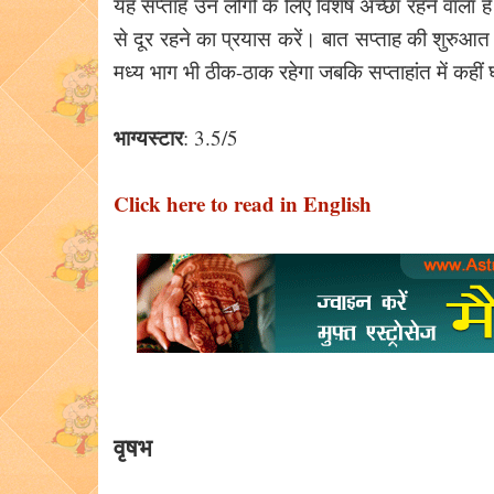
यह सप्ताह उन लोगों के लिए विशेष अच्छा रहने वाला
से दूर रहने का प्रयास करें। बात सप्ताह की शुरुआत
मध्य भाग भी ठीक-ठाक रहेगा जबकि सप्ताहांत में कहीं
भाग्यस्टार
: 3.5/5
Click here to read in English
वृषभ