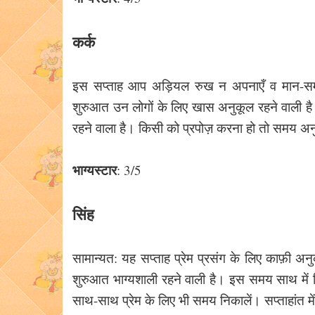
कर्क
इस सप्ताह आप अड़ियल रुख न अपनाएँ व मान-सम्म
शुरुआत उन लोगों के लिए खास अनुकूल रहने वाली है जिन
रहने वाला है। किसी को प्रपोज़ करना हो तो समय अनु
भाग्यस्टार
: 3/5
सिंह
सामान्यत: यह सप्ताह प्रेम प्रसंग के लिए काफ़ी अन
शुरुआत भाग्यशाली रहने वाली है। इस समय साथ में कि
साथ-साथ प्रेम के लिए भी समय निकालें। सप्ताहांत मे