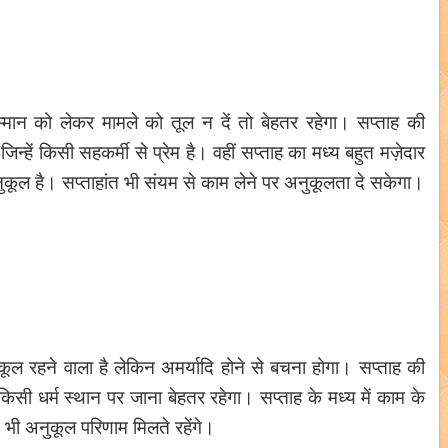
ान को लेकर मामले को तूल न दें तो बेहतर रहेगा। सप्ताह की
्हें किसी सहकर्मी से प्रेम है। वहीं सप्ताह का मध्य बहुत मज़ेदार
कूल है। सप्ताहांत भी संयम से काम लेने पर अनुकूलता दे सकेगा।
ुकूल रहने वाला है लेकिन अमर्यादि होने से बचना होगा। सप्ताह की
सी धर्म स्थान पर जाना बेहतर रहेगा। सप्ताह के मध्य में काम के
ं भी अनुकूल परिणाम मिलते रहेंगे।