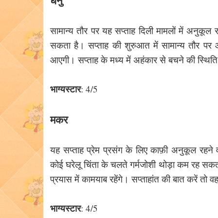
धनु
सामान्य तौर पर यह सप्ताह दिली मामलों में अनुकूल
सकता है। सप्ताह की शुरुआत में सामान्य तौर पर 
आएगी। सप्ताह के मध्य में अहंकार से बचने की स्थिति म
भाग्यस्टार
: 4/5
मकर
यह सप्ताह प्रेम प्रसंग के लिए काफ़ी अनुकूल रहने 
कोई घरेलू चिंता के चलते गर्मजोशी थोड़ा कम रह सकती
प्रयास में कामयाब रहेंगे। सप्ताहांत की बात करें तो 
भाग्यस्टार
: 4/5