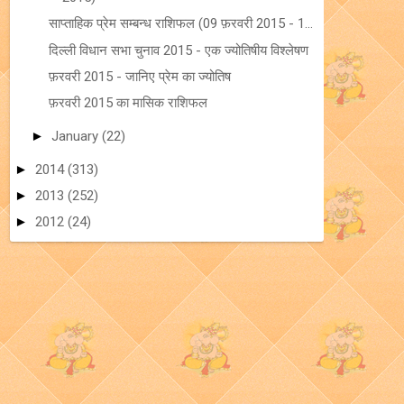
साप्ताहिक प्रेम सम्बन्ध राशिफल (09 फ़रवरी 2015 - 1...
दिल्ली विधान सभा चुनाव 2015 - एक ज्योतिषीय विश्लेषण
फ़रवरी 2015 - जानिए प्रेम का ज्योतिष
फ़रवरी 2015 का मासिक राशिफल
►
January
(22)
►
2014
(313)
►
2013
(252)
►
2012
(24)