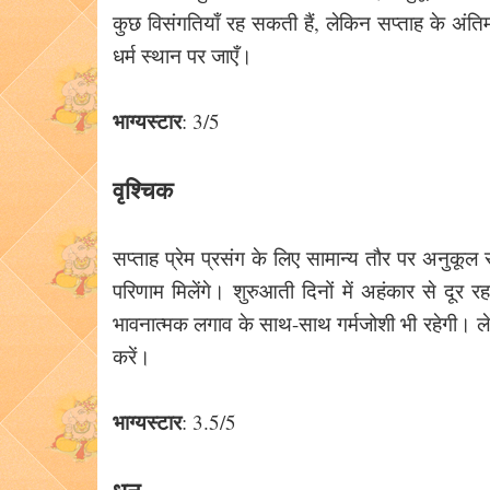
कुछ विसंगतियाँ रह सकती हैं, लेकिन सप्ताह के अंतिम
धर्म स्थान पर जाएँ।
भाग्यस्टार
: 3/5
वृश्चिक
सप्ताह प्रेम प्रसंग के लिए सामान्य तौर पर अनुकूल रहेग
परिणाम मिलेंगे। शुरुआती दिनों में अहंकार से दूर रहने
भावनात्मक लगाव के साथ-साथ गर्मजोशी भी रहेगी। 
करें।
भाग्यस्टार
: 3.5/5