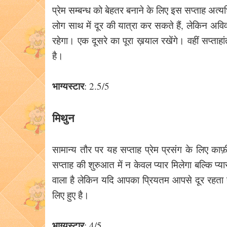
प्रेम सम्बन्ध को बेहतर बनाने के लिए इस सप्ताह अत्यध
लोग साथ में दूर की यात्रा कर सकते हैं, लेकिन अवि
रहेगा। एक दूसरे का पूरा ख़याल रखेंगे। वहीं सप्ताहा
है।
भाग्यस्टार
: 2.5/5
मिथुन
सामान्य तौर पर यह सप्ताह प्रेम प्रसंग के लिए का
सप्ताह की शुरुआत में न केवल प्यार मिलेगा बल्कि प्य
वाला है लेकिन यदि आपका प्रियतम आपसे दूर रहता
लिए हुए है।
भाग्यस्टार
: 4/5