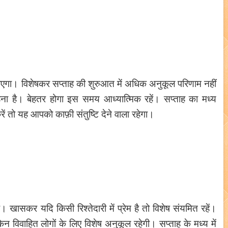
 पाएगा। विशेषकर सप्ताह की शुरुआत में अधिक अनुकूल परिणाम नहीं
हना है। बेहतर होगा इस समय आध्यात्मिक रहें। सप्ताह का मध्य
ें तो यह आपको काफ़ी संतुष्टि देने वाला रहेगा।
खासकर यदि किसी रिश्तेदारी में प्रेम है तो विशेष संयमित रहें।
न विवाहित लोगों के लिए विशेष अनुकूल रहेगी। सप्ताह के मध्य में