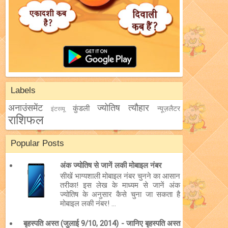
Labels
अनाउंसमेंट
ज्योतिष
त्यौहार
कुंडली
न्यूज़लैटर
इंटरव्यू
राशिफल
Popular Posts
अंक ज्योतिष से जानें लकी मोबाइल नंबर
सीखें भाग्यशाली मोबाइल नंबर चुनने का आसान
तरीका! इस लेख के माध्यम से जानें अंक
ज्योतिष के अनुसार कैसे चुना जा सकता है
मोबाइल लकी नंबर! ...
बृहस्पति अस्त (जुलाई 9/10, 2014) - जानिए बृहस्पति अस्त