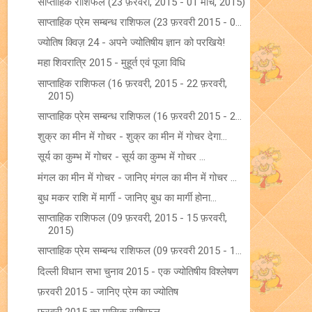
साप्ताहिक राशिफल (23 फ़रवरी, 2015 - 01 मार्च, 2015)
साप्ताहिक प्रेम सम्बन्ध राशिफल (23 फ़रवरी 2015 - 0...
ज्योतिष क्विज़ 24 - अपने ज्योतिषीय ज्ञान को परखिये!
महा शिवरात्रि 2015 - मुहूर्त एवं पूजा विधि
साप्ताहिक राशिफल (16 फ़रवरी, 2015 - 22 फ़रवरी,
2015)
साप्ताहिक प्रेम सम्बन्ध राशिफल (16 फ़रवरी 2015 - 2...
शुक्र का मीन में गोचर - शुक्र का मीन में गोचर देगा...
सूर्य का कुम्भ में गोचर - सूर्य का कुम्भ में गोचर ...
मंगल का मीन में गोचर - जानिए मंगल का मीन में गोचर ...
बुध मकर राशि में मार्गी - जानिए बुध का मार्गी होना...
साप्ताहिक राशिफल (09 फ़रवरी, 2015 - 15 फ़रवरी,
2015)
साप्ताहिक प्रेम सम्बन्ध राशिफल (09 फ़रवरी 2015 - 1...
दिल्ली विधान सभा चुनाव 2015 - एक ज्योतिषीय विश्लेषण
फ़रवरी 2015 - जानिए प्रेम का ज्योतिष