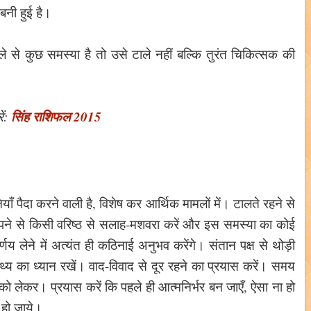
बनी हुई है।
े से कुछ समस्या है तो उसे टाले नहीं बल्कि तुरंत चिकित्सक की
सिंह राशिफल 2015
ं:
ँ पैदा करने वाली है, विशेष कर आर्थिक मामलों में। टालते रहने से
ो अपने से किसी वरिष्ठ से सलाह-मशवरा करें और इस समस्या का कोई
णय लेने में अत्यंत ही कठिनाई अनुभव करेंगे। संतान पक्ष से थोड़ी
्थ्य का ध्यान रखें। वाद-विवाद से दूर रहने का प्रयास करें। समय
 को लेकर। प्रयास करें कि पहले ही आत्मनिर्भर बन जाएँ, ऐसा ना हो
हो जाये।