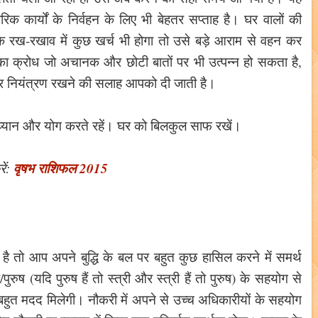
रिक कार्यों के निर्वहन के लिए भी बेहतर सप्ताह है। घर वालों की
 के रख-रखाव में कुछ खर्च भी होगा तो उसे बड़े आराम से वहन कर
का क्रोध जो अचानक और छोटी बातों पर भी उत्पन्न हो सकता है,
पर नियंत्रण रखने की सलाह आपको दी जाती है।
रें, ध्यान और योग करते रहें। घर को बिलकुल साफ रखें।
वृषभ राशिफल 2015
ं:
 तो आप अपने बुद्धि के बल पर बहुत कुछ हासिल करने में समर्थ
ुरुष (यदि पुरुष हैं तो स्त्री और स्त्री हैं तो पुरुष) के सहयोग से
बहुत मदद मिलेगी। नौकरी में अपने से उच्च अधिकारीयों के सहयोग