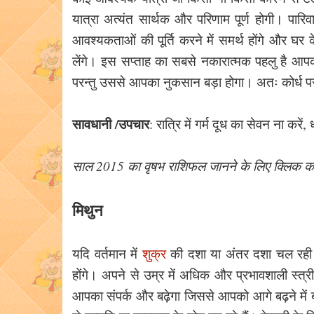
यात्रा अत्यंत सार्थक और परिणाम पूर्ण होगी। पारिवा
आवश्यकताओं की पूर्ति करने में समर्थ होंगे और घर
लेंगे। इस सप्ताह का सबसे नकारात्मक पहलु है आप
परन्तु उससे आपका नुकसान बड़ा होगा। अतः कोर्ध 
सावधानी /उपचार
: रात्रि में गर्म दूध का सेवन ना क
साल 2015 का वृषभ राशिफल जानने के लिए क्लिक करे
मिथुन
यदि वर्तमान में
शुक्र
की दशा या अंतर दशा चल रही है
होंगे। अपने से उम्र में अधिक और प्रभावशाली स्त्री/प
आपका संपर्क और बढ़ेगा जिससे आपको आगे बढ़ने में 