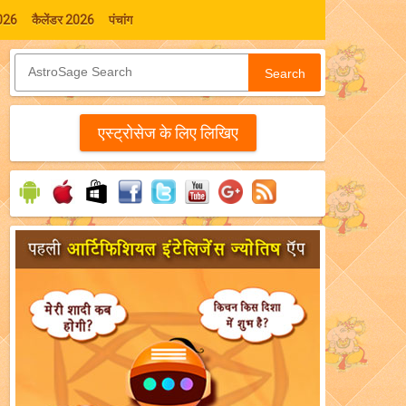
026
कैलेंडर 2026
पंचांग
Search
एस्‍ट्रोसेज के लिए लिखिए