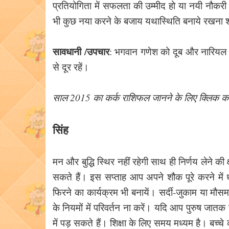
प्रतियोगिता में सफलता की उम्मीद हो या नयी नौकरी 
भी कुछ नया करने के बजाय यथास्थिति बनाये रखना श
सावधानी /उपचार
: भगवान गणेश को दूब और नारियल चढ़
से दूर रहें।
साल 2015 का कर्क राशिफल जानने के लिए क्लिक करे
सिंह
मन और बुद्धि स्थिर नहीं रहेगी साथ ही निर्णय लेने क
सकते हैं। इस सप्ताह आप अपने शौक पूरे करने में 
फिरने का कार्यक्रम भी बनायें। सर्दी-जुकाम या मौ
के नियमों में परिवर्तन ना करें। यदि आप पुरुष जातक
में पड़ सकते हैं। शिक्षा के लिए समय मध्यम है। बच