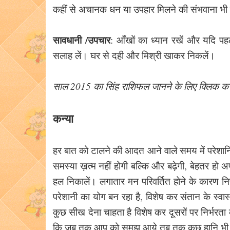
कहीं से अचानक धन या उपहार मिलने की संभवाना भी 
सावधानी /उपचार
: आँखों का ध्यान रखें और यदि पहल
सलाह लें। घर से दही और मिश्री खाकर निकलें।
साल 2015 का सिंह राशिफल जानने के लिए क्लिक करे
कन्या
हर बात को टालने की आदत आने वाले समय में परेशानिया
समस्या ख़त्म नहीं होगी बल्कि और बढ़ेगी, बेहतर ह
हल निकालें। लगातार मन परिवर्तित होने के कारण निर्
परेशानी का योग बन रहा है, विशेष कर संतान के स्वास
कुछ सीख देना चाहता है विशेष कर दूसरों पर निर्भरता
कि जब तक आप को समझ आये तब तक कुछ हानि भी 