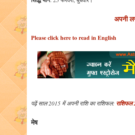
अपनी लग्
Please click here to read in English
राशिफल 
पढ़ें साल 2015 में अपनी राशि का राशिफल:
मेष