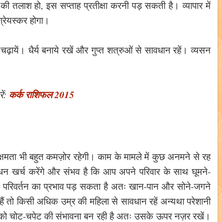
की तलाश हो, इस सप्ताह प्रतीक्षा करनी पड़ सकती है। व्यापार में
्रेयस्कर होगा।
ायें। धैर्य बनाये रखें और गुप्त शत्रुओं से सावधान रहें। व्यसन
कर्क राशिफल 2015
ं:
ी क्षमता भी बहुत कमज़ोर रहेगी। काम के मामले में कुछ अनमने से रह
धन खर्च करेंगे और संभव है कि आप अपने परिवार के साथ घूमने-
सम परिवर्तन का प्रभाव पड़ सकता है अतः खान-पान और सोने-जगने
 हैं तो किसी अधिक उम्र की महिला से सावधान रहें अन्यथा परेशानी
्चे को चोट-चपेट की संभावना बन रही है अतः उसके ऊपर नज़र रखें।