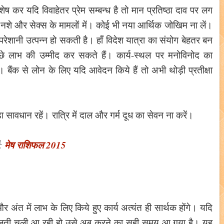
शेष कर यदि विवाहेतर प्रेम सम्बन्ध है तो मान प्रतिष्ठा दाव पर लग
नशे और सेक्स के मामलों में। कोई भी नया आर्थिक जोखिम ना लें।
रेशानी उत्पन्न हो सकती है। हाँ विदेश यात्रा का संयोग बेहतर बन
अच्छे लाभ की उम्मीद कर सकते हैं। कार्य-स्थल पर मनोविनोद का
बैंक से लोन के लिए यदि आवेदन किये हैं तो अभी थोड़ी प्रतीक्षा
ा सावधान रहें। रात्रि में दाल और गर्म दूध का सेवन ना करें।
मेष राशिफल 2015
:
्य और अंत में लाभ के लिए किये हुए कार्य अत्यंत ही सार्थक होंगे। यदि
टलती चली आ रही हो उसे अब करने का सही समय आ गया है। यह