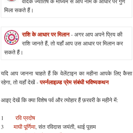
वैदिक ज्योतिष के माध्यम से आप नाम के आधार पर गुण
मिला सकते हैं।
राशि के आधार पर मिलान
- अगर आप अपने प्रिय की
राशि जानते हैं, तो यहाँ आप उस आधार पर मिलान कर
सकते हैं।
यदि आप जानना चाहते हैं कि वेलेंटाइन का महीना आपके लिए कैसा
पर्स्नलाइज़्ड प्रेम संबंधी भविष्यकथन
रहेगा, तो यहाँ देखें -
आइए देखें कि क्या विशेष पर्व और त्योहार हैं फ़रवरी के महीने में:
1
रवि प्रदोष
3
माघी पूर्णिमा
, संत रविदास जयंती, थाई पूसम