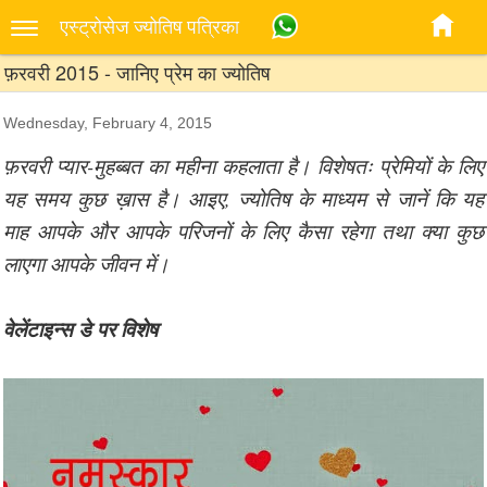
एस्‍ट्रोसेज ज्‍योतिष पत्रिका
फ़रवरी 2015 - जानिए प्रेम का ज्योतिष
Wednesday, February 4, 2015
फ़रवरी प्यार-मुहब्बत का महीना कहलाता है। विशेषतः प्रेमियों के लिए
यह समय कुछ ख़ास है। आइए, ज्योतिष के माध्यम से जानें कि यह
माह आपके और आपके परिजनों के लिए कैसा रहेगा तथा क्या कुछ
लाएगा आपके जीवन में।
वेलेंटाइन्स डे पर विशेष