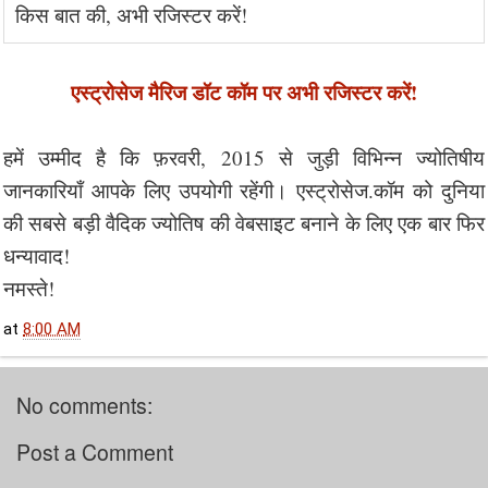
किस बात की, अभी रजिस्टर करें!
एस्ट्रोसेज मैरिज डॉट कॉम पर अभी रजिस्टर करें!
हमें उम्मीद है कि फ़रवरी, 2015 से जुड़ी विभिन्न ज्योतिषीय
जानकारियाँ आपके लिए उपयोगी रहेंगी। एस्ट्रोसेज.कॉम को दुनिया
की सबसे बड़ी वैदिक ज्योतिष की वेबसाइट बनाने के लिए एक बार फिर
धन्यावाद!
नमस्ते!
at
8:00 AM
No comments:
Post a Comment