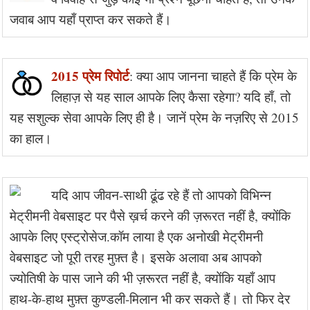
जवाब आप यहाँ प्राप्त कर सकते हैं।
2015 प्रेम रिपोर्ट
: क्या आप जानना चाहते हैं कि प्रेम के
लिहाज़ से यह साल आपके लिए कैसा रहेगा? यदि हाँ, तो
यह सशुल्क सेवा आपके लिए ही है। जानें प्रेम के नज़रिए से 2015
का हाल।
यदि आप जीवन-साथी ढूंढ रहे हैं तो आपको विभिन्न
मेट्रीमनी वेबसाइट पर पैसे ख़र्च करने की ज़रूरत नहीं है, क्योंकि
आपके लिए एस्ट्रोसेज.कॉम लाया है एक अनोखी मेट्रीमनी
वेबसाइट जो पूरी तरह मुफ़्त है। इसके अलावा अब आपको
ज्योतिषी के पास जाने की भी ज़रूरत नहीं है, क्योंकि यहाँ आप
हाथ-के-हाथ मुफ़्त कुण्डली-मिलान भी कर सकते हैं। तो फिर देर