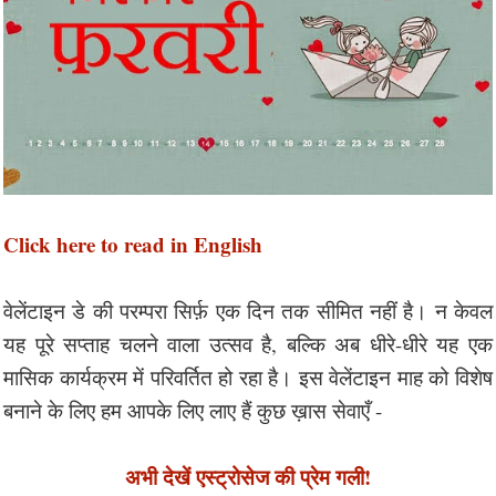
Click here to read in English
वेलेंटाइन डे की परम्परा सिर्फ़ एक दिन तक सीमित नहीं है। न केवल
यह पूरे सप्ताह चलने वाला उत्सव है, बल्कि अब धीरे-धीरे यह एक
मासिक कार्यक्रम में परिवर्तित हो रहा है। इस वेलेंटाइन माह को विशेष
बनाने के लिए हम आपके लिए लाए हैं कुछ ख़ास सेवाएँ -
अभी देखें एस्ट्रोसेज की प्रेम गली!