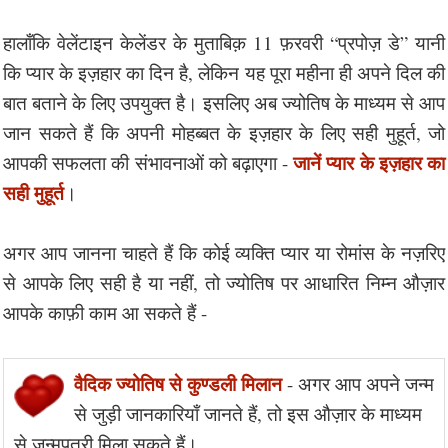
हालाँकि वेलेंटाइन केलेंडर के मुताबिक़ 11 फ़रवरी “प्रपोज़ डे” यानी
कि प्यार के इज़हार का दिन है, लेकिन यह पूरा महीना ही अपने दिल की
बात बताने के लिए उपयुक्त है। इसलिए अब ज्योतिष के माध्यम से आप
जान सकते हैं कि अपनी मोहब्बत के इज़हार के लिए सही मुहूर्त, जो
जानें प्यार के इज़हार का
आपकी सफलता की संभावनाओं को बढ़ाएगा -
सही मुहूर्त
।
अगर आप जानना चाहते हैं कि कोई व्यक्ति प्यार या रोमांस के नज़रिए
से आपके लिए सही है या नहीं, तो ज्योतिष पर आधारित निम्न औज़ार
आपके काफ़ी काम आ सकते हैं -
वैदिक ज्योतिष से कुण्डली मिलान
- अगर आप अपने जन्म
से जुड़ी जानकारियाँ जानते हैं, तो इस औज़ार के माध्यम
से जन्मपत्री मिला सकते हैं।