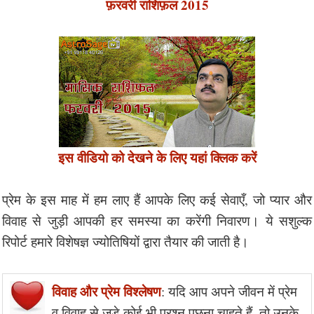
फ़रवरी राशिफ़ल 2015
इस वीडियो को देखने के लिए यहां क्लिक करें
प्रेम के इस माह में हम लाए हैं आपके लिए कई सेवाएँ, जो प्यार और
विवाह से जुड़ी आपकी हर समस्या का करेंगी निवारण। ये सशुल्क
रिपोर्ट हमारे विशेषज्ञ ज्योतिषियों द्वारा तैयार की जाती है।
विवाह और प्रेम विश्लेषण
: यदि आप अपने जीवन में प्रेम
व विवाह से जुड़े कोई भी प्रश्न पूछना चाहते हैं, तो उनके