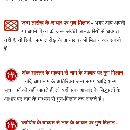
जन्म तारीख़ के आधार पर गुण मिलान
- अगर आप अपनी
या अपने प्रिय की जन्म-संबंधी जानकारियों से अवगत
नहीं हैं, तो सिर्फ़ जन्म-तारीख़ के आधार पर भी मिलान कर सकते
हैं।
अंक शास्त्र के माध्यम से नाम के आधार पर गुण मिलान
- यदि आप नाम के अतिरिक्त जन्म-समय आदि अन्य
सूचनाओं को नहीं जानते हैं, तो यहाँ अंक-शास्त्र के सिद्धान्तों के
आधार पर नाम के माध्यम से गुण-मिलान कर सकते हैं।
ज्योतिष के माध्यम से नाम के आधार पर गुण मिलान
-