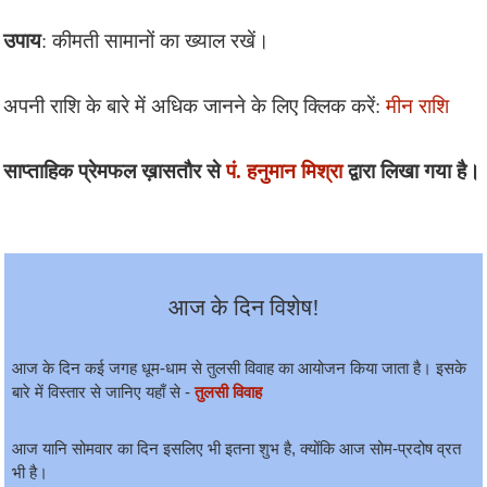
उपाय
: कीमती सामानों का ख्याल रखें।
अपनी राशि के बारे में अधिक जानने के लिए क्लिक करें:
मीन राशि
साप्ताहिक प्रेमफल ख़ासतौर से
पं. हनुमान मिश्रा
द्वारा लिखा गया है।
आज के दिन विशेष!
आज के दिन कई जगह धूम-धाम से तुलसी विवाह का आयोजन किया जाता है। इसके
बारे में विस्तार से जानिए यहाँ से -
तुलसी विवाह
आज यानि सोमवार का दिन इसलिए भी इतना शुभ है, क्योंकि आज सोम-प्रदोष व्रत
भी है।