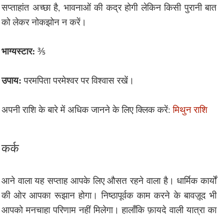
सप्ताहांत अच्छा है, भावनाओं की कद्र होगी लेकिन किसी पुरानी बात
को लेकर नोकझोन न करें।
भाग्यस्टार:
⅗
उपाय:
परमपिता परमेश्वर पर विश्वास रखें।
अपनी राशि के बारे में अधिक जानने के लिए क्लिक करें:
मिथुन राशि
कर्क
आने वाला यह सप्ताह आपके लिए औसत रहने वाला है। धार्मिक कार्यों
की ओर आपका रूझान होगा। निष्ठापूर्वक काम करने के बावज़ूद भी
आपको मनचाहा परिणाम नहीं मिलेगा। हालाँकि फ़ायदे वाली यात्रा का