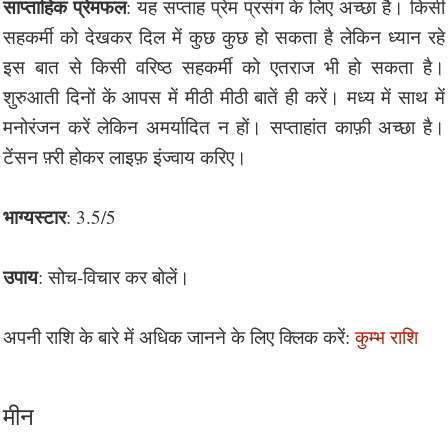
साप्ताहिक प्रेमफल
: यह सप्ताह प्रेम प्रसंग के लिए अच्छा है। किसी
सहकर्मी को देखकर दिल में कुछ कुछ हो सकता है लेकिन ध्यान रहे
इस बात से किसी वरिष्ठ सहकर्मी को एतराज भी हो सकता है।
शुरुआती दिनों कें आपस में मीठी मीठी बातें ही करें। मध्य में साथ में
मनोरंजन करें लेकिन अमर्यादित न हों। सप्ताहांत काफ़ी अच्छा है।
टेंसन फ़्री होकर लाइफ़ इंज्वाय करिए।
भाग्यस्टार
: 3.5/5
उपाय
: सोच-विचार कर बोलें।
अपनी राशि के बारे में अधिक जानने के लिए क्लिक करें:
कुम्भ राशि
मीन