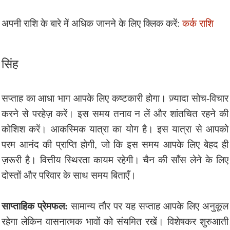
अपनी राशि के बारे में अधिक जानने के लिए क्लिक करें:
कर्क राशि
सिंह
सप्ताह का आधा भाग आपके लिए कष्टकारी होगा। ज़्यादा सोच-विचार
करने से परहेज़ करें। इस समय तनाव न लें और शांतचित रहने की
कोशिश करें। आकस्मिक यात्रा का योग है। इस यात्रा से आपको
परम आनंद की प्राप्ति होगी, जो कि इस समय आपके लिए बेहद ही
ज़रूरी है। वित्तीय स्थिरता कायम रहेगी। चैन की साँस लेने के लिए
दोस्तों और परिवार के साथ समय बिताएँ।
साप्ताहिक प्रेमफल:
सामान्य तौर पर यह सप्ताह आपके लिए अनुकूल
रहेगा लेकिन वासनात्मक भावों को संयमित रखें। विशेषकर शुरुआती