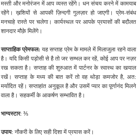
मस्ती और मनोरंजन में आप व्यस्त रहेंगे। धन संचय करने में कामयाब
रहेंगे। ख़शियों से आपकी ज़िन्दगी गुलज़ार हो जाएगी। प्रेम-संबंध
मनचाहे रास्ते पर चलेगा। कार्यस्थल पर आपके प्रयासों की बदौलत
शानदार मौक़े मिलेंगे।
साप्ताहिक प्रेमफल:
यह सप्ताह प्रेम के मामले में मिलाजुला रहने वाला
है। यदि किसी पड़ोसी से है तो जर सम्भल कर रहें, कोई आप पर नज़र
रख सकता है। सप्ताह की शुरुआत में पार्टनर के स्वास्थ का खयाल
रखें। सप्ताह के मध्य की बात करें तो वह थोड़ा कमजोर है, अत:
मर्यादित रहें। सप्ताहांत अनुकूल है और उसमें प्यार का पूर्णानंद मिलने
वाला है। सहकर्मी के आकर्षण सम्भावित है।
भाग्यस्टार
: ⅗
उपाय
: नौकरी के लिए सही दिशा में प्रयास करें।