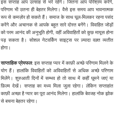
इस सप्ताह आप उत्साह से भरे रहेंगे। जितना आप परिश्रम करेंगे,
परिणाम भी उतना ही बेहतर मिलेगा। वैसे इस समय आप भावनात्मक
रूप से कमज़ोर हो सकते हैं। समाज के साथ घूल-मिलकर रहना पसंद
करेंगे और अचानक से आपके बहुत सारे दोस्त बनेंगे। विवाहित जोड़ों
को परम आनंद की अनुभूति होगी, वहीं अविवाहितों को कुछ मायूस होना
पड़ सकता है। सोशल नेटवर्किंग साइट्स पर ज़्यादा वक़्त व्यतीत
होगा।
साप्ताहिक प्रेमफल
: इस सप्ताह प्यार में काफ़ी अच्छे परिणाम मिलने के
योग हैं। हालांकि विवाहितों को अविवाहितों से अधिक अच्छे परिणाम
मिलेंगे। शुरुआती दिनों में सम्भव हो तो साथ में कहीं घूमने जाएं या
फ़िल्म देखें। सप्ताह का मध्य मिला जुला रहेगा। लेकिन सप्ताहांत
काफ़ी अच्छा है प्यार का पूरा आनंद मिलेगा। हालांकि बेवजह नोक झोक
से बचना बेहतर रहेगा।