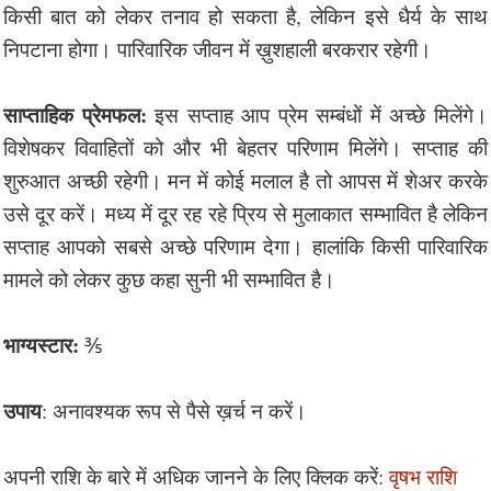
किसी बात को लेकर तनाव हो सकता है, लेकिन इसे धैर्य के साथ
निपटाना होगा। पारिवारिक जीवन में ख़ुशहाली बरकरार रहेगी।
साप्ताहिक प्रेमफल:
इस सप्ताह आप प्रेम सम्बंधों में अच्छे मिलेंगे।
विशेषकर विवाहितों को और भी बेहतर परिणाम मिलेंगे। सप्ताह की
शुरुआत अच्छी रहेगी। मन में कोई मलाल है तो आपस में शेअर करके
उसे दूर करें। मध्य में दूर रह रहे प्रिय से मुलाकात सम्भावित है लेकिन
सप्ताह आपको सबसे अच्छे परिणाम देगा। हालांकि किसी पारिवारिक
मामले को लेकर कुछ कहा सुनी भी सम्भावित है।
भाग्यस्टार:
⅗
उपाय
: अनावश्यक रूप से पैसे ख़र्च न करें।
अपनी राशि के बारे में अधिक जानने के लिए क्लिक करें:
वृषभ राशि