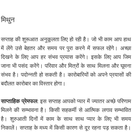
मिथुन
सप्ताह की शुरूआत अनुकूलता लिए हो रही है। जो भी काम आप हाथ
में लेंगे उसे बेहतर और समय पर पुरा करने में सफल रहेंगे। अच्छा
दिखने के लिए आप हर संभव प्रयास करेंगे। इसके लिए आप जिम
जाना भी पसंद करेंगे। परिवार और मित्रों के साथ मिलना और घूमना
संभव है। पदोन्नती हो सकती है। कारोबारियों को अपने प्रयासों की
बदौलत कारोबार का विस्तार होगा।
साप्ताहिक प्रेमफल
: इस सप्ताह आपको प्यार में ज्यातर अच्छे परिणाम
मिलने की सम्भावना है। किसी सहकर्मी से आत्मिक लगाव सम्भावित
है। शुरुआती दिनों में काम के साथ साथ प्यार के लिए भी समय
निकालें। सप्ताह के मध्य में किसी कारण से दूर रहना पड़ सकता है।