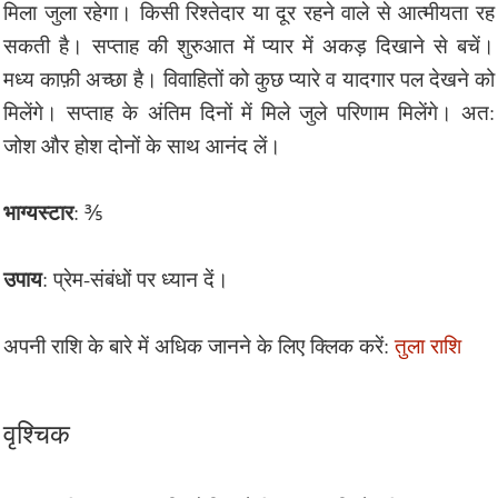
मिला जुला रहेगा। किसी रिश्तेदार या दूर रहने वाले से आत्मीयता रह
सकती है। सप्ताह की शुरुआत में प्यार में अकड़ दिखाने से बचें।
मध्य काफ़ी अच्छा है। विवाहितों को कुछ प्यारे व यादगार पल देखने को
मिलेंगे। सप्ताह के अंतिम दिनों में मिले जुले परिणाम मिलेंगे। अत:
जोश और होश दोनों के साथ आनंद लें।
भाग्यस्टार
: ⅗
उपाय
: प्रेम-संबंधों पर ध्यान दें।
अपनी राशि के बारे में अधिक जानने के लिए क्लिक करें:
तुला राशि
वृश्चिक