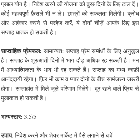
प्रबल योग है। निवेश करने की योजना को कुछ दिनों के लिए टाल दें।
कोई महत्वपूर्ण फ़ैसले भी न लें। छात्रों को सफलता मिलेगी। क्रोध
और अहंकार करने से परहेज़ करें, ये दोनों चीज़ें आपके लिए इस
सप्ताह घातक हो सकती है।
साप्ताहिक प्रेमफल:
सामान्यत: सप्ताह प्रेम सम्बंधों के लिए अनुकूल
है। सप्ताह के शुरुआती दिनों में भाग दौड़ अधिक रह सकती है। मन
में आध्यात्मिकता के भाव भी रह सकते हैं। सप्ताह का मध्य काफ़ी
आनंददायी रहेगा। फ़िर भी काम व प्यार दोनो के बीच सामंजस्य जरूरी
होगा। सप्ताहांत में मिले जुले परिणाम मिलेंगे। दूर रहने वाले प्रिय से
मुलाकात हो सकती है।
भाग्यस्टार:
3.5/5
उपाय
: निवेश करने और शेयर मार्केट में पैसे लगाने से बचें।