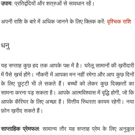
उपाय
: प्रतिद्वंदियों और शत्रुओं से सावधान रहें।
अपनी राशि के बारे में अधिक जानने के लिए क्लिक करें:
वृश्चिक राशि
धनु
यह सप्ताह कुछ हद तक आपके पक्ष में है। घरेलू सामानों की ख़रीदारी
में पैसे ख़र्च होंगे। नौकरी में आपका मन नहीं रमेगा और आप कुछ दिनों
के लिए छुट्टी भी ले सकते हैं। बच्चों को लेकर कुछ दिक्क़तों का
सामना करना पड़ सकता है। आपके आत्मविश्वास में वृद्धि होगी, जो कि
आपके कॅरियर के लिए अच्छा है। वित्तीय स्थिरता कायम रहेगी। नया
फ़ोन ख़रीद सकते हैं।
साप्ताहिक प्रेमफल
: सामान्य तौर यह सप्ताह प्रेम के लिए अनुकूल