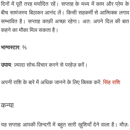
दिनों में पूरी तरह मर्यादित रहें। सप्ताह के मध्य में काम और प्रेम के
बीच सामंजस्य बिठाकर आनंद लें। किसी सहकर्मी से आत्मिक्क लगाव
सम्भावित है। सप्ताह काफ़ी अच्छा रहेगा। अत: अपने दिल की बात
कहने का मौका मिल सकता है।
भाग्यस्टार
: ⅗
उपाय
: ज़्यादा सोच-विचार करने से परहेज़ करें।
अपनी राशि के बारे में अधिक जानने के लिए क्लिक करें:
सिंह राशि
कन्या
यह सप्ताह आपकी ज़िन्दगी में बहुत सारी ख़ुशियाँ देने वाला है। मौज़-