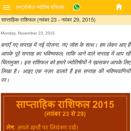
एस्‍ट्रोसेज ज्‍योतिष पत्रिका
साप्ताहिक राशिफल (नवंबर 23 - नवंबर 29, 2015)
Monday, November 23, 2015
बनाएँ नए सप्ताह में नई योजना, नए जोश के साथ। हम लेकर आए हैं
आपके पूरे सप्ताह का भविष्यफल, ताकि आने वाले सप्ताह में आप रहें
चिंतामुक्त। इस राशिफल को हमारे ज्योतिषीयों ने ख़ासकर आपके लिए
लिखा है। आइए एक नज़र डालते हैं इस सप्ताह की भविष्यवाणियों
पर।