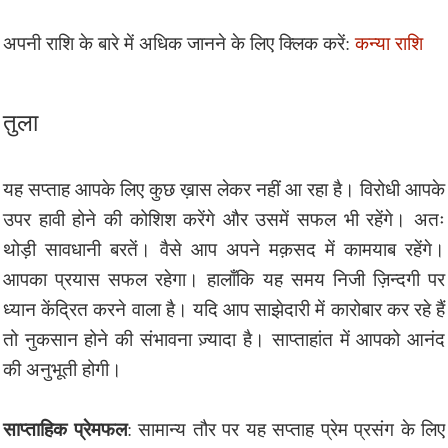
अपनी राशि के बारे में अधिक जानने के लिए क्लिक करें:
कन्या राशि
तुला
यह सप्ताह आपके लिए कुछ ख़ास लेकर नहीं आ रहा है। विरोधी आपके
उपर हावी होने की कोशिश करेंगे और उसमें सफल भी रहेंगे। अतः
थोड़ी सावधानी बरतें। वैसे आप अपने मक़सद में कामयाब रहेंगे।
आपका प्रयास सफल रहेगा। हालाँकि यह समय निजी ज़िन्दगी पर
ध्यान केंद्रित करने वाला है। यदि आप साझेदारी में कारोबार कर रहे हैं
तो नुकसान होने की संभावना ज़्यादा है। साप्ताहांत में आपको आनंद
की अनुभूती होगी।
साप्ताहिक प्रेमफल
: सामान्य तौर पर यह सप्ताह प्रेम प्रसंग के लिए