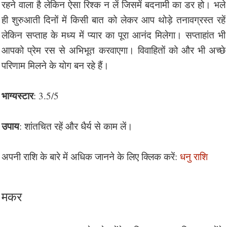
रहने वाला है लेकिन ऐसा रिश्क न लें जिसमें बदनामी का डर हो। भले
ही शुरुआती दिनों में किसी बात को लेकर आप थोड़े तनावग्रस्त रहें
लेकिन सप्ताह के मध्य में प्यार का पूरा आनंद मिलेगा। सप्ताहांत भी
आपको प्रेम रस से अभिभूत करवाएगा। विवाहितों को और भी अच्छे
परिणाम मिलने के योग बन रहे हैं।
भाग्यस्टार
: 3.5/5
उपाय
: शांतचित रहें और धैर्य से काम लें।
अपनी राशि के बारे में अधिक जानने के लिए क्लिक करें:
धनु राशि
मकर