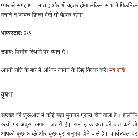
प्यार से समझाएं। सप्ताह और भी बेहतर होगा लेकिन साथ में पिकनिक
मनाने न जाकर फ़िल्म देखें तो बेहतर रहेगा।
भाग्यस्टार:
2/5
उपाय:
वित्तीय स्थिति पर ध्यान दें।
अपनी राशि के बारे में अधिक जानने के लिए क्लिक करें:
मेष राशि
वृषभ
सप्ताह की शुरूआत में कोई बड़ा मुनाफ़ा प्राप्त होने वाला है। हालाँकि
ख़र्चों पर अंकुश लगाना ज़रूरी है। सप्ताह के अंत की बात करें तो
आपको कुछ अच्छे और कुछ बुरे अनुभव होने वाले हैं। कार्यस्थल पर