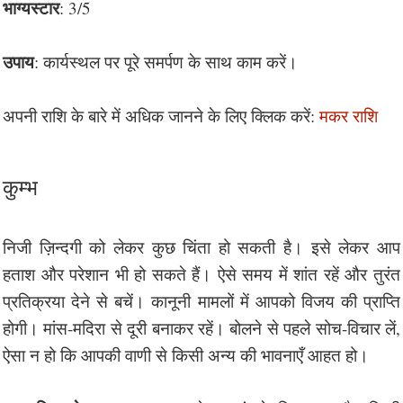
भाग्यस्टार
: 3/5
उपाय
: कार्यस्थल पर पूरे समर्पण के साथ काम करें।
अपनी राशि के बारे में अधिक जानने के लिए क्लिक करें:
मकर राशि
कुम्भ
निजी ज़िन्दगी को लेकर कुछ चिंता हो सकती है। इसे लेकर आप
हताश और परेशान भी हो सकते हैं। ऐसे समय में शांत रहें और तुरंत
प्रतिक्रया देने से बचें। कानूनी मामलों में आपको विजय की प्राप्ति
होगी। मांस-मदिरा से दूरी बनाकर रहें। बोलने से पहले सोच-विचार लें,
ऐसा न हो कि आपकी वाणी से किसी अन्य की भावनाएँ आहत हो।