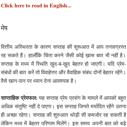
Click here to read in English...
मेष
वित्तीय अस्थिरता के कारण सप्ताह की शुरूआत में आप तनावग्रस्त
रह सकते हैं। हालाँकि चिंता करने जैसी कोई ख़ास बात भी नहीं है।
सप्ताह के मध्य में स्थिति ख़ुद-ब-ख़ुद बेहतर हो जाएगी। यदि प्रेम-
संबंधों की बात करें तो विवाहेत्तर और वैवाहिक संबंध दोनों बेहतर रहेंगे।
वैसे खान-पान पर ध्यान देना आवश्यक है।
साप्ताहिक प्रेमफल:
यह सप्ताह प्रेम प्रसंग के मामले में आपको बहुत
अधिक संतुष्टि नहीं दे पाएगा। इस सप्ताह जिनते मर्यादित रहेंगे उतना
ही अच्छा रहेगा। सप्ताह की शुरुआत थोड़ी सी कमजोर रह सकती है
लेकिन मध्य में बेहतर परिणाम मिलेंगे। इस समय अपनी बात को बड़े