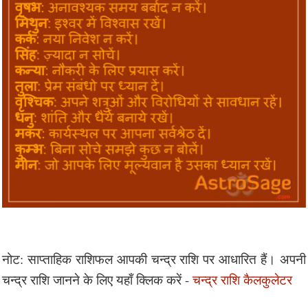
नोट: साप्ताहिक राशिफल आपकी चन्द्र राशि पर आधारित हैं। अपनी
चन्द्र राशि जानने के लिए यहाँ क्लिक करें -
चन्द्र राशि कैलकुलेटर