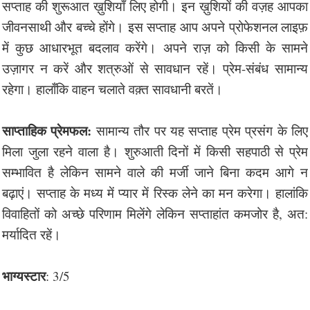
सप्ताह की शुरूआत ख़ुशियाँ लिए होगी। इन ख़ुशियों की वज़ह आपका
जीवनसाथी और बच्चे होंगे। इस सप्ताह आप अपने प्रोफेशनल लाइफ़
में कुछ आधारभूत बदलाव करेंगे। अपने राज़ को किसी के सामने
उज़ागर न करें और शत्रुओं से सावधान रहें। प्रेम-संबंध सामान्य
रहेगा। हालाँकि वाहन चलाते वक़्त सावधानी बरतें।
साप्ताहिक प्रेमफल:
सामान्य तौर पर यह सप्ताह प्रेम प्रसंग के लिए
मिला जुला रहने वाला है। शुरुआती दिनों में किसी सहपाठी से प्रेम
सम्भावित है लेकिन सामने वाले की मर्जी जाने बिना कदम आगे न
बढ़ाएं। सप्ताह के मध्य में प्यार में रिस्क लेने का मन करेगा। हालांकि
विवाहितों को अच्छे परिणाम मिलेंगे लेकिन सप्ताहांत कमजोर है, अत:
मर्यादित रहें।
भाग्यस्टार
: 3/5