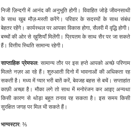
निजी ज़िन्दगी में आनंद की अनुभूति होगी। विवाहित जोड़े जीवनसाथी
के साथ खुब मौज़-मस्ती करेंगे। परिवार के सदस्यों के साथ संबंध
बेहतर रहेंगे। कार्यस्थल पर आपका विकास होगा, सैलरी में वृद्धि होगी।
बच्चों की ओर से ख़ुशियाँ मिलेंगी। प्रियतम के साथ सैर पर जा सकते
हैं। वित्तीय स्थिति सामान्य रहेगी।
साप्ताहिक प्रेमफल
: सामान्य तौर पर इस हप्ते आपको अच्छे परिणाम
मिलते नज़र आ रहे हैं। शुरुआती दिनो में भावनाओं की अधिकता रह
सकती है। मध्य में प्यार भरी बातें करें, बेवजह बहस से बचें। सप्ताहांत
काफ़ी अच्छा है। मौका लगे तो साथ में मनोरंजन कर आइए अन्यथा
किसी कारण से थोड़ा बहुत तनाव रह सकता है। इस समय किसी
सुरक्षित जगह पर मिल भी सकते हैं।
भाग्यस्टार
: ⅗