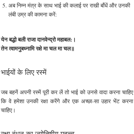
अब निम्न मंत्र के साथ भाई की कलाई पर राखी बाँधें और उनकी
लंबी उम्र की कामना करें:
येन बद्धो बली राजा दानवेन्द्रो महाबल:।
तेन त्वामनुबध्नामि रक्षे मा चल मा चल॥
भाईयों के लिए रस्में
जब बहनें अपनी रस्में पूरी कर लें तो भाई को उनसे वादा करना चाहिए
कि वे हमेशा उनकी रक्षा करेंगे और एक अच्छा-सा उहार भेंट करना
चाहिए।
रक्षा बंधन का ज्योतिषीय महत्त्व