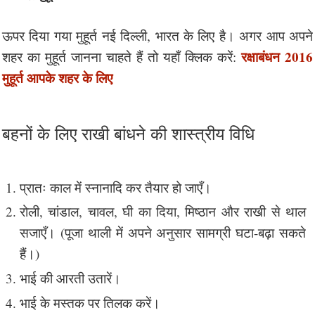
ऊपर दिया गया मुहूर्त नई दिल्ली, भारत के लिए है। अगर आप अपने
रक्षाबंधन 2016
शहर का मुहूर्त जानना चाहते हैं तो यहाँ क्लिक करें:
मुहूर्त आपके शहर के लिए
बहनों के लिए राखी बांधने की शास्त्रीय विधि
प्रातः काल में स्नानादि कर तैयार हो जाएँ।
रोली, चांडाल, चावल, घी का दिया, मिष्ठान और राखी से थाल
सजाएँ। (पूजा थाली में अपने अनुसार सामग्री घटा-बढ़ा सकते
हैं।)
भाई की आरती उतारें।
भाई के मस्तक पर तिलक करें।