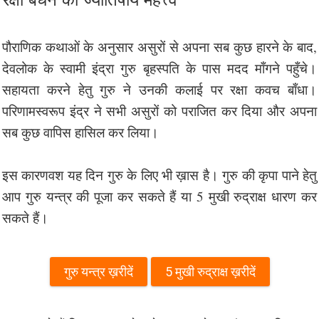
पौराणिक कथाओं के अनुसार असुरों से अपना सब कुछ हारने के बाद,
देवलोक के स्वामी इंद्रा गुरु बृहस्पति के पास मदद माँगने पहुँचे।
सहायता करने हेतु गुरु ने उनकी कलाई पर रक्षा कवच बाँधा।
परिणामस्वरूप इंद्र ने सभी असुरों को पराजित कर दिया और अपना
सब कुछ वापिस हासिल कर लिया।
इस कारणवश यह दिन गुरु के लिए भी ख़ास है। गुरु की कृपा पाने हेतु
आप गुरु यन्त्र की पूजा कर सकते हैं या 5 मुखी रुद्राक्ष धारण कर
सकते हैं।
गुरु यन्त्र ख़रीदें
5 मुखी रुद्राक्ष ख़रीदें