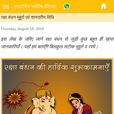
एस्‍ट्रोसेज ज्‍योतिष पत्रिका
रक्षा बंधन मुहूर्त एवं शास्त्रीय विधि
Thursday, August 18, 2016
इस लेख के ज़रिए जानें रक्षा बंधन से जुड़ी कुछ बहुत ही ख़ास
जानकारियाँ। यहाँ हम बताएँगे बिलकुल सटीक मुहूर्त व रस्में।