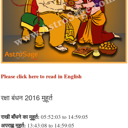
Please click here to read in English
रक्षा बंधन 2016 मुहूर्त
राखी बाँधने का मुहूर्त:
05:52:03 to 14:59:05
अपराह्ण मुहूर्त:
13:43:08 to 14:59:05