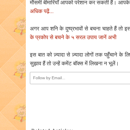
मौसमी बीमारियाँ आपको परेशान कर सकती हैं। आपके
अधिक पढ़ें...
अगर आप शनि के दुष्प्रभावों से बचना चाहते हैं तो
के प्रकोप से बचने के ५ सरल उपाय जानें अभी
इस बात को ज़्यादा से ज़्यादा लोगों तक पहुँचाने क
सुझाव हैं तो उन्हें कमेंट बॉक्स में लिखना न भूलें।