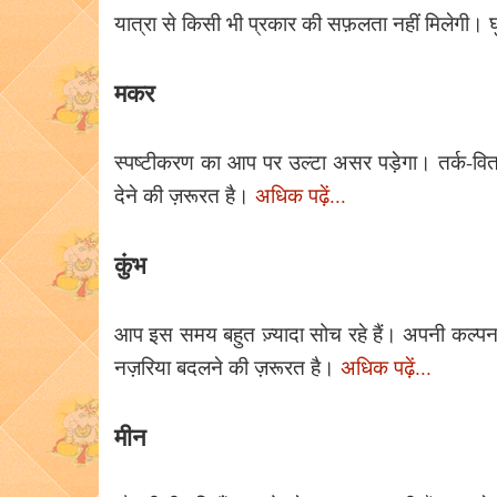
यात्रा से किसी भी प्रकार की सफ़लता नहीं मिलेगी। घुट
मकर
स्पष्टीकरण का आप पर उल्टा असर पड़ेगा। तर्क-वितर
देने की ज़रूरत है।
अधिक पढ़ें...
कुंभ
आप इस समय बहुत ज़्यादा सोच रहे हैं। अपनी कल्पना
नज़रिया बदलने की ज़रूरत है।
अधिक पढ़ें...
मीन