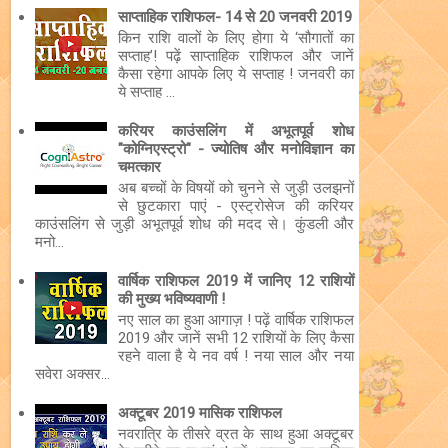
साप्ताहिक राशिफल- 14 से 20 जनवरी 2019
किन राशि वालों के लिए होगा ये ‘सौगातों का
सप्ताह’! पढ़ें साप्ताहिक राशिफल और जानें
कैसा रहेगा आपके लिए ये सप्ताह ! जनवरी का
ये सप्ताह ...
करियर काउंसलिंग में अभूतपूर्व शोध
"कोग्निएस्ट्रो" - ज्योतिष और मनोविज्ञान का
चमत्कार
अब बच्चों के विषयों को चुनने से जुड़ी उलझनों
से छुटकारा पाएं - एस्ट्रोसेज की करियर
काउंसलिंग से जुड़ी अभूतपूर्व शोध की मदद से। कुंडली और
मनो...
वार्षिक राशिफल 2019 में जानिए 12 राशियों
की मुख्य भविष्यवाणी !
नए साल का हुआ आगाज़ ! पढ़ें वार्षिक राशिफल
2019 और जानें सभी 12 राशियों के लिए कैसा
रहने वाला है ये नव वर्ष ! नया साल और नया
सवेरा अक्सर...
अक्टूबर 2019 मासिक राशिफल
नवरात्रि के तीसरे व्रत के साथ हुआ अक्टूबर