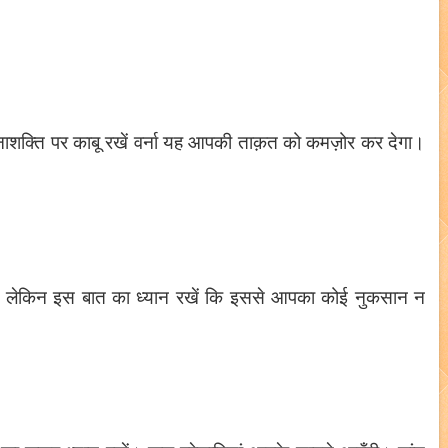
शक्ति पर काबू रखें वर्ना यह आपकी ताक़त को कमज़ोर कर देगा।
े, लेकिन इस बात का ध्यान रखें कि इससे आपका कोई नुकसान न