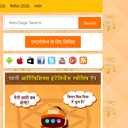
026
कैलेंडर 2026
पंचांग
Search
एस्‍ट्रोसेज के लिए लिखिए