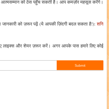
 आत्मसम्मान को ठेस पहुँच सकती है। आप कमज़ोर महसूस करेंगे।
 इस जानकारी को ज़रूर पढ़ें (ये आपकी ज़िंदगी बदल सकता है!):
शनि
े लिए लाइक्स और शेयर ज़रूर करें। अगर आपके पास हमारे लिए कोई