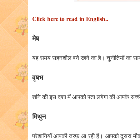
Click here to read in English..
मेष
यह समय सहनशील बने रहने का है। चुनौतियों का साम
वृषभ
शनि की इस दशा में आपको पता लगेगा की आपके सच्चे 
मिथुन
परेशानियाँ आपकी तरफ़ आ रही हैं। आपको दूसरा मौक