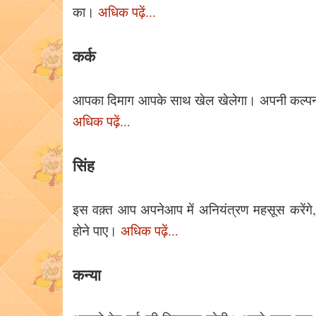
का।
अधिक पढ़ें...
कर्क
आपका दिमाग आपके साथ खेल खेलेगा। अपनी कल्पना
अधिक पढ़ें...
सिंह
इस वक़्त आप अपनेआप में अनियंत्रण महसूस करेंग
होने पाए।
अधिक पढ़ें...
कन्या