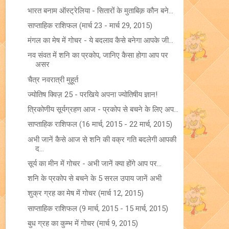
भारत बनाम ऑस्ट्रेलिया - सितारों के मुताबिक़ कौन बने...
साप्ताहिक राशिफल (मार्च 23 - मार्च 29, 2015)
मंगल का मेष में गोचर - ये बदलाव कैसे बनेगा आपके जी...
नव संवत में शनि का प्रकोप, जानिए कैसा होगा आप पर
असर
चैत्र नवरात्री मुहूर्त
ज्योतिष क्विज़ 25 - परखिये अपना ज्योतिषीय ज्ञान!
त्रिकोणीय सूर्यग्रहण आज - प्रकोप से बचने के लिए अप...
साप्ताहिक राशिफल (16 मार्च, 2015 - 22 मार्च, 2015)
अभी जानें कैसे आज से शनि की वक्र गति बदलेगी आपकी
द...
सूर्य का मीन में गोचर - अभी जानें क्या होंगे आप पर...
शनि के प्रकोप से बचने के 5 सरल उपाय जानें अभी
शुक्र ग्रह का मेष में गोचर (मार्च 12, 2015)
साप्ताहिक राशिफल (9 मार्च, 2015 - 15 मार्च, 2015)
बुध ग्रह का कुम्भ में गोचर (मार्च 9, 2015)