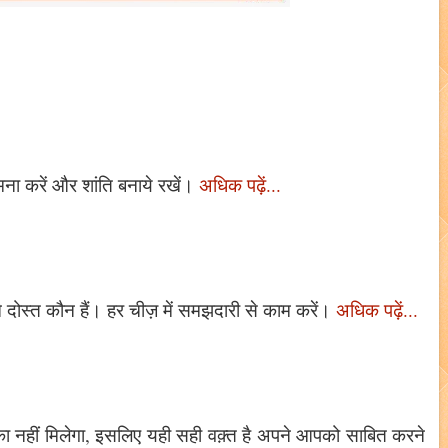
ना करें और शांति बनाये रखें।
अधिक पढ़ें...
दोस्त कौन हैं। हर चीज़ में समझदारी से काम करें।
अधिक पढ़ें...
ा नहीं मिलेगा, इसलिए यही सही वक़्त है अपने आपको साबित करने