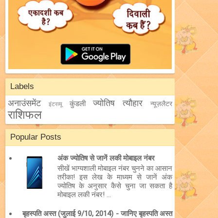
Labels
अनाउंसमेंट
ज्योतिष
त्यौहार
कुंडली
न्यूज़लैटर
इंटरव्यू
राशिफल
Popular Posts
अंक ज्योतिष से जानें लकी मोबाइल नंबर
सीखें भाग्यशाली मोबाइल नंबर चुनने का आसान
तरीका! इस लेख के माध्यम से जानें अंक
ज्योतिष के अनुसार कैसे चुना जा सकता है
मोबाइल लकी नंबर! ...
बृहस्पति अस्त (जुलाई 9/10, 2014) - जानिए बृहस्पति अस्त