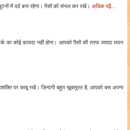
नों में दर्द बना रहेगा। पैसों को संभल कर रखें।
अधिक पढ़ें...
्क का कोई फ़ायदा नहीं होगा। आपको पैसों की तरफ ज़्यादा ध्यान
शक्ति पर काबू रखें। ज़िन्दगी बहुत खूबसूरत है, आपको बस अपना