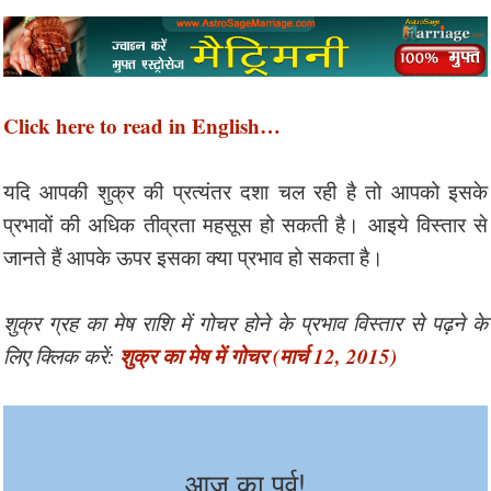
Click here to read in English…
यदि आपकी शुक्र की प्रत्यंतर दशा चल रही है तो आपको इसके
प्रभावों की अधिक तीव्रता महसूस हो सकती है। आइये विस्तार से
जानते हैं आपके ऊपर इसका क्या प्रभाव हो सकता है।
शुक्र ग्रह का मेष राशि में गोचर होने के प्रभाव विस्तार से पढ़ने के
शुक्र का मेष में गोचर (मार्च 12, 2015)
लिए क्लिक करें:
आज का पर्व!