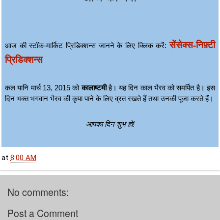
सेंसेक्स-निफ़्टी
आज की स्टॉक-मार्किट प्रिडिक्शन्स जानने के लिए क्लिक करें: 
प्रिडिक्शन्स
कल यानि मार्च 13, 2015 को 
कालाष्टमी
 है। यह दिन काल भैरव को समर्पित है। इस 
दिन भक्त भगवान भैरव की कृपा पाने के लिए व्रत रखते हैं तथा उनकी पूजा करते हैं। 
आपका दिन शुभ हो!
at
8:00 AM
No comments:
Post a Comment