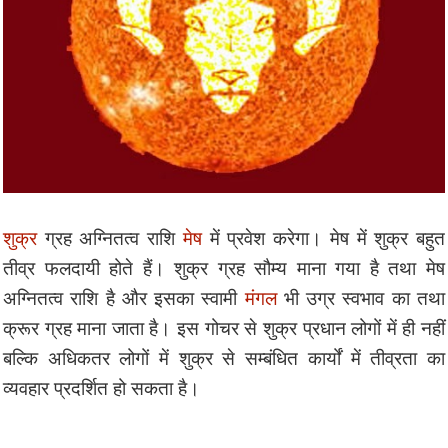
शुक्र
ग्रह अग्नितत्व राशि
मेष
में प्रवेश करेगा। मेष में शुक्र बहुत
तीव्र फलदायी होते हैं। शुक्र ग्रह सौम्य माना गया है तथा मेष
अग्नितत्व राशि है और इसका स्वामी
मंगल
भी उग्र स्वभाव का तथा
क्रूर ग्रह माना जाता है। इस गोचर से शुक्र प्रधान लोगों में ही नहीं
बल्कि अधिकतर लोगों में शुक्र से सम्बंधित कार्यों में तीव्रता का
व्यवहार प्रदर्शित हो सकता है।