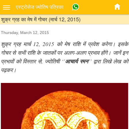
एस्‍ट्रोसेज ज्‍योतिष पत्रिका
शुक्र ग्रह का मेष में गोचर (मार्च 12, 2015)
Thursday, March 12, 2015
शुक्र ग्रह मार्च 12, 2015 को मेष राशि में प्रवेश करेगा। इसके
गोचर से सभी राशि के जातकों पर अलग-अलग प्रभाव होंगे। जानें इन
आचार्य रमन
प्रभावों को विस्तार से, ज्योतिषी ‘’
’’ द्वारा लिखे लेख को
पढ़कर।