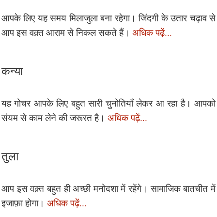
आपके लिए यह समय मिलाजुला बना रहेगा। जिंदगी के उतार चढ़ाव से
आप इस वक़्त आराम से निकल सकते हैं।
अधिक पढ़ें...
कन्या
यह गोचर आपके लिए बहुत सारी चुनोतियाँ लेकर आ रहा है। आपको
संयम से काम लेने की जरूरत है।
अधिक पढ़ें...
तुला
आप इस वक़्त बहुत ही अच्छी मनोदशा में रहेंगे। सामाजिक बातचीत में
इजाफ़ा होगा।
अधिक पढ़ें...