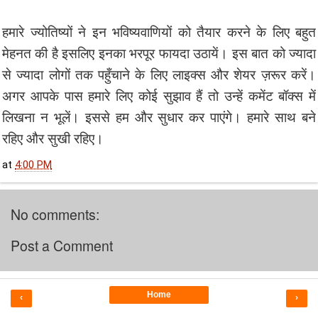
हमारे ज्योतिष्यों ने इन भविष्यवाणियों को तैयार करने के लिए बहुत
मेहनत की है इसलिए इनका भरपूर फायदा उठायें। इस बात को ज्यादा
से ज्यादा लोगों तक पहुँचाने के लिए लाइक्स और शेयर ज़रूर करें।
अगर आपके पास हमारे लिए कोई सुझाव हैं तो उन्हें कमेंट बॉक्स में
लिखना न भूलें। इससे हम और सुधार कर पाएंगे। हमारे साथ बने
रहिए और सुखी रहिए।
at
4:00 PM
No comments:
Post a Comment
Home
‹
›