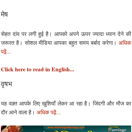
मेष
सेहत दांव पर लगी हुई है। आपको अपने ऊपर ज्यादा ध्यान देने की
जरूरत है। सोशल मीडिया आपका बहुत समय बर्बाद करेगा।
अधिक
पढ़ें...
Click here to read in English...
वृषभ
यह वक़्त आपके लिए खुशियाँ लेकर आ रहा है। जिंदगी और मौज का
दौर आने वाला है।
अधिक पढ़ें...