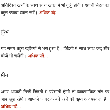
अतिरिक्त खर्चों के साथ साथ खपत में भी वृद्धि होगी। अपनी सेहत का
बहुत ज्यादा ध्यान रखें।
अधिक पढ़ें...
कुंभ
यह समय बहुत खुशियों से भरा हुआ है। जिंदगी में साथ साथ कई और
चीजें भी चलेंगी।
अधिक पढ़ें...
मीन
अगर आपकी निजी जिंदगी में परेशानी होगी तो व्यावसायिक तौर पर
आप खुश रहेंगे। आपको जागरूक बने रहने की बहुत आवयश्कता है।
अधिक पढ़ें...