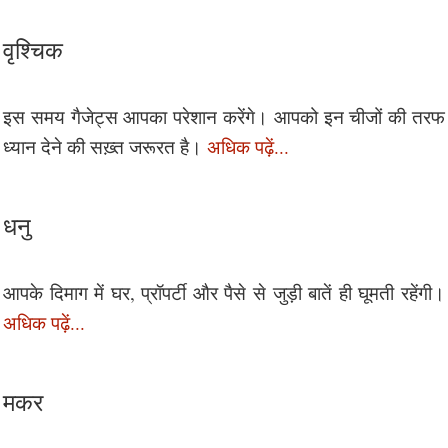
वृश्चिक
इस समय गैजेट्स आपका परेशान करेंगे। आपको इन चीजों की तरफ
ध्यान देने की सख़्त जरूरत है।
अधिक पढ़ें...
धनु
आपके दिमाग में घर, प्रॉपर्टी और पैसे से जुड़ी बातें ही घूमती रहेंगी।
अधिक पढ़ें...
मकर