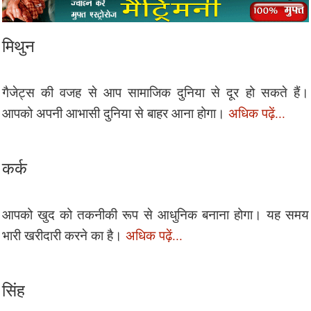
मिथुन
गैजेट्स की वजह से आप सामाजिक दुनिया से दूर हो सकते हैं।
आपको अपनी आभासी दुनिया से बाहर आना होगा।
अधिक पढ़ें...
कर्क
आपको खुद को तकनीकी रूप से आधुनिक बनाना होगा। यह समय
भारी खरीदारी करने का है।
अधिक पढ़ें...
सिंह