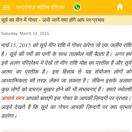
एस्‍ट्रोसेज ज्‍योतिष पत्रिका
सूर्य का मीन में गोचर - अभी जानें क्या होंगे आप पर प्रभाव
Saturday, March 14, 2015
मार्च 15, 2015 को सूर्य मीन राशि में गोचर करेगा जो एक जलीय राशि
है। सूर्य की गर्मी का पानी के साथ तालमेल नहीं बैठता है। अगर हम
इसे अलग परिप्रेक्ष्य में देखेंं तो मीन राशि मोक्ष का प्रतीक है और सूर्य
आत्मा का प्रतीक है। इस हिसाब से यह संयोजन लोगों को
आध्यात्मिकता की तरफ़ लेकर जा सकता है। लेकिन इसके अलावा
कुछ लोगों को वायरल बुखार होने की भी संभावनाएं हैं। हमारे ज्योतषी
आचार्य रमन
आपको बताएंगे इस गोचर के आपकी ज़िन्दगी पर प्रभाव।
आइये देखतें हैं कि सूर्य का गोचर आपकी ज़िन्दगी पर क्या प्रभाव
डालेगा।