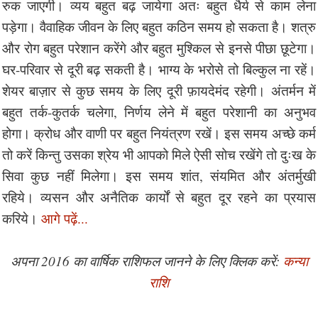
रुक जाएगी। व्यय बहुत बढ़ जायेगा अतः बहुत धैर्य से काम लेना
पड़ेगा। वैवाहिक जीवन के लिए बहुत कठिन समय हो सकता है। शत्रु
और रोग बहुत परेशान करेंगे और बहुत मुश्किल से इनसे पीछा छूटेगा।
घर-परिवार से दूरी बढ़ सकती है। भाग्य के भरोसे तो बिल्कुल ना रहें।
शेयर बाज़ार से कुछ समय के लिए दूरी फ़ायदेमंद रहेगी। अंतर्मन में
बहुत तर्क-कुतर्क चलेगा, निर्णय लेने में बहुत परेशानी का अनुभव
होगा। क्रोध और वाणी पर बहुत नियंत्रण रखें। इस समय अच्छे कर्म
तो करें किन्तु उसका श्रेय भी आपको मिले ऐसी सोच रखेंगे तो दुःख के
सिवा कुछ नहीं मिलेगा। इस समय शांत, संयमित और अंतर्मुखी
रहिये। व्यसन और अनैतिक कार्यों से बहुत दूर रहने का प्रयास
करिये।
आगे पढ़ें...
अपना 2016 का वार्षिक राशिफल जानने के लिए क्लिक करें:
कन्या
राशि