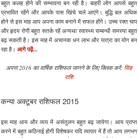
बहुत कलह होने की सम्भावना बन रही है। बाहरी लोग आपसे बहुत
प्रभावित रहेंगे और आपके पास खिंचे चले आएंगे। बुद्धि बल अधिक
होने से इस माह आप अपना काम बनाने में सफल होंगे। उच्च रक्त चाप
और हृदय रोगी बहुत सतर्क रहें अन्यथा स्वास्थ्य सम्बन्धी समस्या बहुत
बढ़ सकती है। इस माह में अचानक धन लाभ और यात्रा का योग बन
आगे पढ़ें...
रहा है।
अपना 2016 का वार्षिक राशिफल जानने के लिए क्लिक करें:
सिंह
राशि
कन्या अक्टूबर राशिफल 2015
इस माह आय और व्यय में असंतुलन बहुत बढ़ जायेगा। आय प्राप्त
करने में बहुत कठिनाई होगी विशेषकर यदि व्यापार में हैं तो आय लगभग