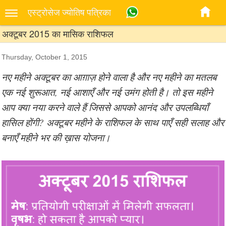
एस्‍ट्रोसेज ज्‍योतिष पत्रिका
अक्टूबर 2015 का मासिक राशिफल
Thursday, October 1, 2015
नए महीने अक्टूबर का आग़ाज़ होने वाला है और नए महीने का मतलब
एक नई शुरूआत, नई आशाएँ और नई उमंग होती है। तो इस महीने
आप क्या नया करने वाले हैं जिससे आपको आनंद और उपलब्धियाँ
हासिल होंगी? अक्टूबर महीने के राशिफल के साथ पाएँ सही सलाह और
बनाएँ महीने भर की ख़ास योजना।