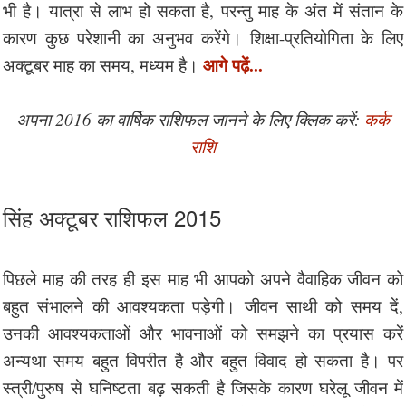
भी है। यात्रा से लाभ हो सकता है, परन्तु माह के अंत में संतान के
कारण कुछ परेशानी का अनुभव करेंगे। शिक्षा-प्रतियोगिता के लिए
आगे पढ़ें...
अक्टूबर माह का समय, मध्यम है।
अपना 2016 का वार्षिक राशिफल जानने के लिए क्लिक करें:
कर्क
राशि
सिंह अक्टूबर राशिफल 2015
पिछले माह की तरह ही इस माह भी आपको अपने वैवाहिक जीवन को
बहुत संभालने की आवश्यकता पड़ेगी। जीवन साथी को समय दें,
उनकी आवश्यकताओं और भावनाओं को समझने का प्रयास करें
अन्यथा समय बहुत विपरीत है और बहुत विवाद हो सकता है। पर
स्त्री/पुरुष से घनिष्टता बढ़ सकती है जिसके कारण घरेलू जीवन में