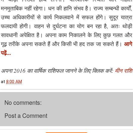
मनमुताबिक नहीं रहेगा। धन की हानि संभव है। राज्य सम्बन्धी कार्यों,
उच्च अधिकारीयों से कार्य निकलवाने में सफल होंगे। सुदूर यात्रा
फलदायी होगी। वाहन से दुर्घटना का योग बन रहा है, अतः थोड़ी
सावधानी अपेक्षित है। अपना काम निकालने के लिए कुछ गलत और
आगे
गूढ़ तरीके अपना सकते हैं और किसी भी हद तक जा सकते हैं।
पढ़ें...
अपना 2016 का वार्षिक राशिफल जानने के लिए क्लिक करें:
मीन राशि
at
8:00 AM
No comments:
Post a Comment