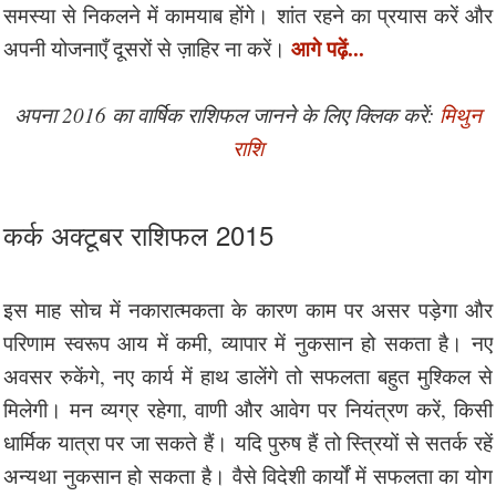
समस्या से निकलने में कामयाब होंगे। शांत रहने का प्रयास करें और
आगे पढ़ें...
अपनी योजनाएँ दूसरों से ज़ाहिर ना करें।
अपना 2016 का वार्षिक राशिफल जानने के लिए क्लिक करें:
मिथुन
राशि
कर्क अक्टूबर राशिफल 2015
इस माह सोच में नकारात्मकता के कारण काम पर असर पड़ेगा और
परिणाम स्वरूप आय में कमी, व्यापार में नुकसान हो सकता है। नए
अवसर रुकेंगे, नए कार्य में हाथ डालेंगे तो सफलता बहुत मुश्किल से
मिलेगी। मन व्यग्र रहेगा, वाणी और आवेग पर नियंत्रण करें, किसी
धार्मिक यात्रा पर जा सकते हैं। यदि पुरुष हैं तो स्त्रियों से सतर्क रहें
अन्यथा नुकसान हो सकता है। वैसे विदेशी कार्यों में सफलता का योग