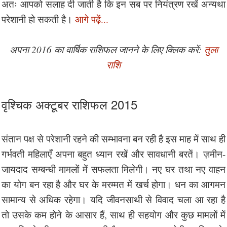
अतः आपको सलाह दी जाती है कि इन सब पर नियंत्रण रखें अन्यथा
परेशानी हो सकती है।
आगे पढ़ें...
अपना 2016 का वार्षिक राशिफल जानने के लिए क्लिक करें:
तुला
राशि
वृश्चिक अक्टूबर राशिफल 2015
संतान पक्ष से परेशानी रहने की सम्भावना बन रही है इस माह में साथ ही
गर्भवती महिलाएँ अपना बहुत ध्यान रखें और सावधानी बरतें। ज़मीन-
जायदाद सम्बन्धी मामलों में सफलता मिलेगी। नए घर तथा नए वाहन
का योग बन रहा है और घर के मरम्मत में खर्च होगा। धन का आगमन
सामान्य से अधिक रहेगा। यदि जीवनसाथी से विवाद चला आ रहा है
तो उसके कम होने के आसार हैं, साथ ही सहयोग और कुछ मामलों में