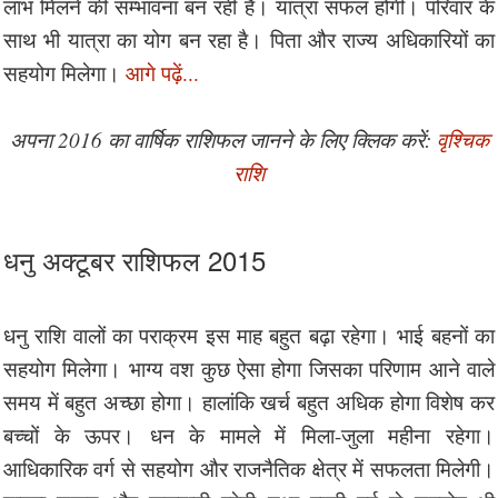
लाभ मिलने की सम्भावना बन रही है। यात्रा सफल होगी। परिवार के
साथ भी यात्रा का योग बन रहा है। पिता और राज्य अधिकारियों का
सहयोग मिलेगा।
आगे पढ़ें...
अपना 2016 का वार्षिक राशिफल जानने के लिए क्लिक करें:
वृश्चिक
राशि
धनु अक्टूबर राशिफल 2015
धनु राशि वालों का पराक्रम इस माह बहुत बढ़ा रहेगा। भाई बहनों का
सहयोग मिलेगा। भाग्य वश कुछ ऐसा होगा जिसका परिणाम आने वाले
समय में बहुत अच्छा होगा। हालांकि खर्च बहुत अधिक होगा विशेष कर
बच्चों के ऊपर। धन के मामले में मिला-जुला महीना रहेगा।
आधिकारिक वर्ग से सहयोग और राजनैतिक क्षेत्र में सफलता मिलेगी।