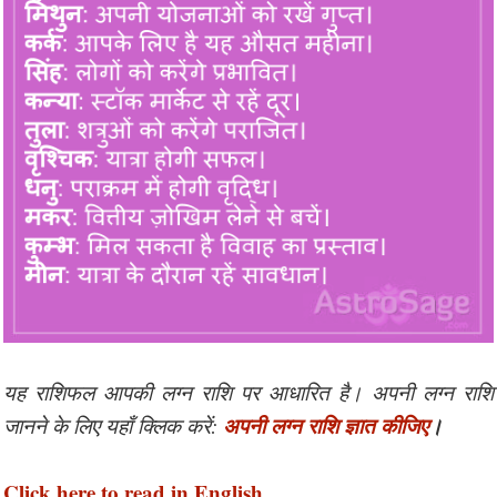
यह राशिफल आपकी लग्न राशि पर आधारित है। अपनी लग्न राशि
अपनी लग्न राशि ज्ञात कीजिए
।
जानने के लिए यहाँ क्लिक करें:
Click here to read in English