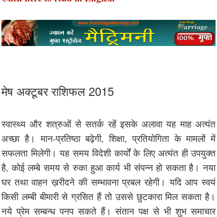
मेष अक्टूबर राशिफल 2015
स्वास्थ्य और शत्रुओं से सतर्क रहें इसके अलावा यह माह अत्यंत
अच्छा है। मान-प्रतिष्ठा बढ़ेगी, शिक्षा, प्रतियोगिता के मामलों में
सफलता मिलेगी। यह समय विदेशी कार्यों के लिए अत्यंत ही उपयुक्त
है, कोई लम्बे समय से रुका हुआ कार्य भी संपन्न हो सकता है। नया
घर तथा वाहन ख़रीदने की सम्भावना प्रबल रहेगी। यदि आप स्वयं
किसी लम्बी बीमारी से ग्रसित हैं तो उससे छुटकारा मिल सकता है।
नये प्रेम सम्बन्ध पनप सकते हैं। संतान पक्ष से भी शुभ समाचार