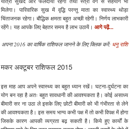
यात्रा सुखद और फलदायी रहेगी तथा स्त्री वर्ग से सहयोग भी
मिलेगा। पारिवारिक सुख में वृद्धि परन्तु माता का स्वास्थ्य थोड़ा
चिंताजनक रहेगा। बौद्धिक क्षमता बहुत अच्छी रहेगी। निर्णय लाभकारी
आगे पढ़ें...
रहेंगे। यह आपके लिए बेहतर समय है लाभ उठायें।
अपना 2016 का वार्षिक राशिफल जानने के लिए क्लिक करें:
धनु राशि
मकर अक्टूबर राशिफल 2015
इस माह आप अपने स्वास्थ्य का बहुत ध्यान रखें। घटना-दुर्घटना का
योग बन रहा है अतः बहुत सावधानी की आवश्यकता है। कोई असाध्य
बीमारी सर ना उठा ले इसके लिए छोटी बीमारी को भी गंभीरता से लेने
की आवश्यकता है। इस समय भाग्य कभी पक्ष में तो कभी विपक्ष में होगा
जिसके कारण आपकी व्यग्रता बढ़ सकती है। किये हुए कार्यों के