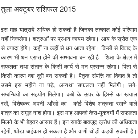
तुला अक्टूबर राशिफल 2015
इस माह यात्रायें अधिक हो सकती है जिनका तत्काल कोई परिणाम
नहीं निकलेगा। शत्रुओं पर प्रभाव कायम रहेगा। आय के स्रोत एक
से ज़्यादा होंगे। कहीं ना कहीं से धन आता रहेगा। किसी से विवाद के
कारण भी धन प्राप्त होने की सम्भावना बन रही है। शिक्षा के क्षेत्र में
सफलता तथा संतान के किसी कार्य से मन प्रसन्न रहेगा। पिता से
किसी कारण वश दूरी बन सकती है। पैतृक संपत्ति का विवाद है तो
उसमे इस महीने ना पड़े, अन्यथा सफलता नहीं मिलेगी। सगे-
सम्बन्धियों का सहयोग मिलेगा। कंधे के ऊपर के हिस्से का ख़याल
रखें, विशेषकर अपनी आँखों का। कोई विशेष शत्रुता रखने वाले
शत्रु का समूल नाश होगा। इस माह आपको केस-मुकदमों में सफलता
मिलने के भी बेहतर आसार हैं। इन सबके बावजूद क्रोध की अधिकता
रहेगी, थोड़ा अहंकार हो सकता है और वाणी थोड़ी कड़वी सकती है।