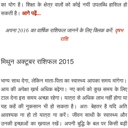
का योग है। शिक्षा के क्षेत्र वालों को कोई नयी उपलब्धि हासिल हो
आगे पढ़ें...
सकती है।
अपना 2016 का वार्षिक राशिफल जानने के लिए क्लिक करें:
वृषभ
राशि
मिथुन अक्टूबर राशिफल 2015
भाग्य साथ देगा, लेकिन माता-पिता का स्वास्थ्य आपका समय मांगेगा।
आय की अपेक्षा ख़र्च अधिक बढ़ेगा। नए कार्य को कुछ समय के लिए
टाल देना इस समय अच्छा रहेगा। यात्रा से अधिक लाभ नहीं होगा या
यह कहें की नुकसान भी हो सकता है। अतः बेहतर है यदि अति
आवश्यक ना हो तो यात्रा ना करें। जीवन साथी के स्वास्थ्य और
उनकी इच्छाओं का ख़याल रखें। अपनी बुद्धि के बल पर किसी बड़ी