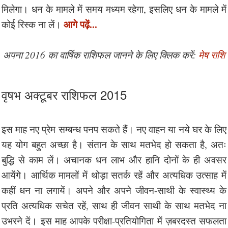
मिलेगा। धन के मामले में समय मध्यम रहेगा, इसलिए धन के मामले में
आगे पढ़ें...
कोई रिस्क ना लें।
अपना 2016 का वार्षिक राशिफल जानने के लिए क्लिक करें:
मेष राशि
वृषभ अक्टूबर राशिफल 2015
इस माह नए प्रेम सम्बन्ध पनप सकते हैं। नए वाहन या नये घर के लिए
यह योग बहुत अच्छा है। संतान के साथ मतभेद हो सकता है, अतः
बुद्धि से काम लें। अचानक धन लाभ और हानि दोनों के ही अवसर
आयेंगे। आर्थिक मामलों में थोड़ा सतर्क रहें और अत्यधिक उत्साह में
कहीं धन ना लगायें। अपने और अपने जीवन-साथी के स्वास्थ्य के
प्रति अत्यधिक सचेत रहें, साथ ही जीवन साथी के साथ मतभेद ना
उभरने दें। इस माह आपके परीक्षा-प्रतियोगिता में ज़बरदस्त सफलता