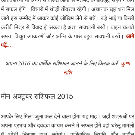
में सफल होंगे। विचारों में थोड़ी तीव्रता रहेगी। अचानक खूब धन मिल
जाये इस उम्मीद में आकर कोई जोखिम लेने से बचें। बड़े भाई या किसी
करीबी मित्र से विवाद हो सकता है अतः सावधानी बरतें। वाहन चलाते
आगे
समय, विद्युत उपकरणों और अग्नि के पास बहुत सावधनी बरतें।
पढ़ें...
अपना 2016 का वार्षिक राशिफल जानने के लिए क्लिक करें:
कुम्भ
राशि
मीन अक्टूबर राशिफल 2015
आपके लिए मिला-जुला फल देने वाला होगा यह माह। जहाँ शत्रुओं पर
अपना प्रभाव और दबदबा कायम करने में सफल होंगे वही घरेलू मामलों
में थोड़ी निराशा हाथ लगेगी। पारिवारिक स्थिति और माहौल