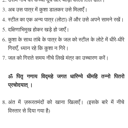
अब उस पात्र में कुशा डालकर उसे मिलाएँ।
स्टील का एक अन्य पात्र (लोटा) लें और उसे अपने सामने रखें।
दक्षिणाभिमुख होकर खड़े हो जाएँ।
कुशा के साथ तांबे के पात्र के जल को स्टील के लोटे में धीरे-धीरे
गिराएँ, ध्यान रहे कि कुशा न गिरे।
जल को गिराते समय नीचे लिखे मंत्र का उच्चारण करें।
ॐ पितृ गणाय विद्महे जगत धारिण्ये धीमहि तन्नो पितरो
प्रचोदयात् ।
अंत में ज़रूरतमंदों को खाना खिलाएँ। (इसके बारे में नीचे
विस्तार से दिया गया है)