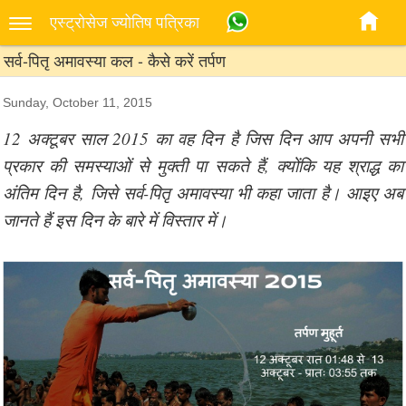
एस्‍ट्रोसेज ज्‍योतिष पत्रिका
सर्व-पितृ अमावस्या कल - कैसे करें तर्पण
Sunday, October 11, 2015
12 अक्टूबर साल 2015 का वह दिन है जिस दिन आप अपनी सभी
प्रकार की समस्याओं से मुक्ती पा सकते हैं, क्योंकि यह श्राद्ध का
अंतिम दिन है, जिसे सर्व-पितृ अमावस्या भी कहा जाता है। आइए अब
जानते हैं इस दिन के बारे में विस्तार में।