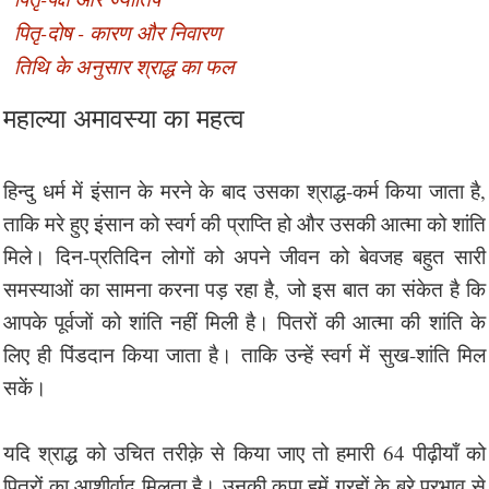
पितृ-दोष - कारण और निवारण
तिथि के अनुसार श्राद्ध का फल
महाल्या अमावस्या का महत्व
हिन्दु धर्म में इंसान के मरने के बाद उसका श्राद्ध-कर्म किया जाता है,
ताकि मरे हुए इंसान को स्वर्ग की प्राप्ति हो और उसकी आत्मा को शांति
मिले। दिन-प्रतिदिन लोगों को अपने जीवन को बेवजह बहुत सारी
समस्याओं का सामना करना पड़ रहा है, जो इस बात का संकेत है कि
आपके पूर्वजों को शांति नहीं मिली है। पितरों की आत्मा की शांति के
लिए ही पिंडदान किया जाता है। ताकि उन्हें स्वर्ग में सुख-शांति मिल
सकें।
यदि श्राद्ध को उचित तरीक़े से किया जाए तो हमारी 64 पीढ़ीयाँ को
पितरों का आशीर्वाद मिलता है। उनकी कृपा हमें ग्रहों के बुरे प्रभाव से