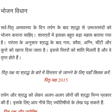
भोजन विधान
सर्व-पितृ अमावस्या के दिन तर्पण के बाद श्रद्धा से ज़रूरतमंदों को
भोजन कराना चाहिए। शास्त्रों में इसका बहुत बड़ा महत्व बताया गया
है। परंपरा के अनुसार श्राद्ध के बाद गाय, कौवा, अग्नि, चींटी और
कुत्ते को खाना दिया जाता है। इससे पितरों को शांति मिलती है और वे
तृप्त होते हैं।
पितृ-पक्ष या श्राद्ध के बारे में विस्तार से जानने के लिए यहाँ क्लिक करें:
पितृ-पक्ष 2015
तर्पण और श्राद्ध को लेकर अलग-अलग लोगों की श्रद्धा भिन्न प्रकार
की हैं। इसके लिए आप नीचे दिए ज्योतिषीयो के लेख पढ़ सकते हैं:
पितृ-पक्ष और ज्योतिष